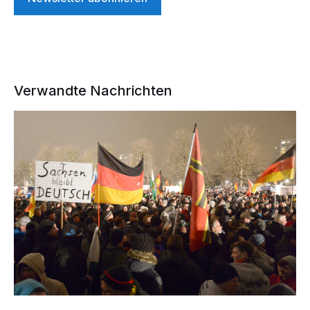
Verwandte Nachrichten