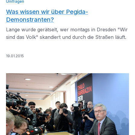
Umfragen
Was wissen wir über Pegida-
Demonstranten?
Lange wurde gerätselt, wer montags in Dresden "Wir
sind das Volk" skandiert und durch die Straßen läuft.
19.01.2015