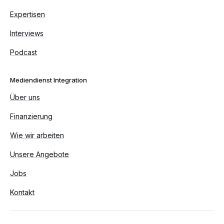
Expertisen
Interviews
Podcast
Mediendienst Integration
Über uns
Finanzierung
Wie wir arbeiten
Unsere Angebote
Jobs
Kontakt