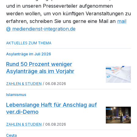
und in unseren Presseverteiler aufgenommen
werden wollen, um von künftigen Veranstaltungen zu
erfahren, schreiben Sie uns gerne eine Mail an
mail​
mediendienst-integration.de
Asylanträge im Juli 2026
Rund 50 Prozent weniger
Asylanträge als im Vorjahr
ZAHLEN & STUDIEN
06.08.2026
Islamismus
Lebenslange Haft für Anschlag auf
ver.di-Demo
ZAHLEN & STUDIEN
06.08.2026
Ceuta