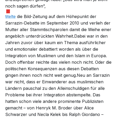
noch sagen dürfen”,
titelte
die Bild-Zeitung auf dem Höhepunkt der
Sarrazin-Debatte im September 2010 und verlieh der
Mutter aller Stammtischparolen damit die Weihe einer
angeblich unterdrückten Wahrheit.Dabei war in den
Jahren zuvor über kaum ein Thema ausführlicher
und emotionaler debattiert worden als über die
Integration von Muslimen und den Islam in Europa.
Doch offenbar reichte das vielen noch nicht. Oder die
politischen Konsequenzen aus diesen Debatten
gingen ihnen noch nicht weit genug.Neu an Sarrazin
war nicht, dass er Einwanderer aus muslimischen
Ländern pauschal zu den Alleinschuldigen für alle
Probleme bei ihrer Integration abstempelte. Das
hatten schon viele andere prominente Publizisten
gemacht – von Henryk M. Broder über Alice
Schwarzer und Necla Kelek bis Ralph Giordano –