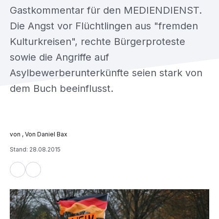
Gastkommentar für den MEDIENDIENST.
Die Angst vor Flüchtlingen aus "fremden
Kulturkreisen", rechte Bürgerproteste
sowie die Angriffe auf
Asylbewerberunterkünfte seien stark von
dem Buch beeinflusst.
, Von Daniel Bax
Stand: 28.08.2015