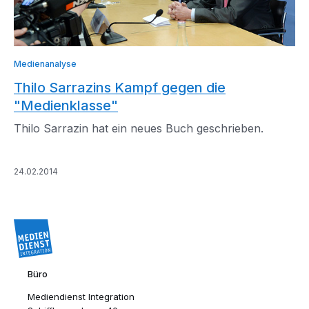
Medienanalyse
Thilo Sarrazins Kampf gegen die
"Medienklasse"
Thilo Sarrazin hat ein neues Buch geschrieben.
24.02.2014
Büro
Mediendienst Integration