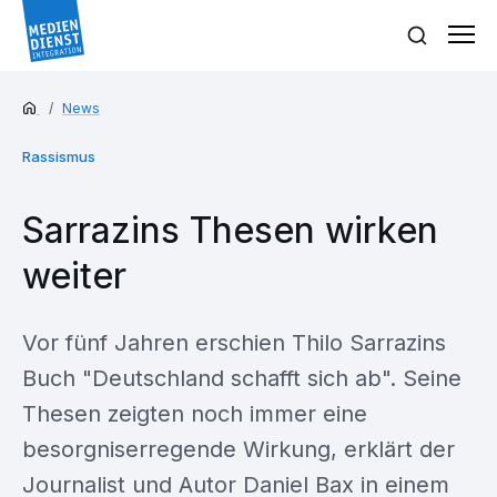
News
Rassismus
Sarrazins Thesen wirken
weiter
Vor fünf Jahren erschien Thilo Sarrazins
Buch "Deutschland schafft sich ab". Seine
Thesen zeigten noch immer eine
besorgniserregende Wirkung, erklärt der
Journalist und Autor Daniel Bax in einem