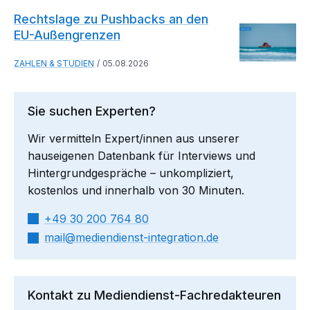
Rechtslage zu Pushbacks an den
EU-Außengrenzen
ZAHLEN & STUDIEN
05.08.2026
Sie suchen Experten?
Wir vermitteln Expert/innen aus unserer
hauseigenen Datenbank für Interviews und
Hintergrundgespräche – unkompliziert,
kostenlos und innerhalb von 30 Minuten.
+49 30 200 764 80
mail​
mediendienst-integration.de
Kontakt zu Mediendienst-Fachredakteuren