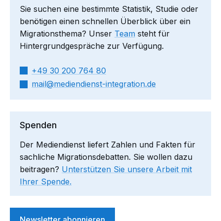
Sie suchen eine bestimmte Statistik, Studie oder
benötigen einen schnellen Überblick über ein
Migrationsthema? Unser
Team
steht für
Hintergrundgespräche zur Verfügung.
+49 30 200 764 80
mail​
mediendienst-integration.de
Spenden
Der Mediendienst liefert Zahlen und Fakten für
sachliche Migrationsdebatten. Sie wollen dazu
beitragen?
Unterstützen Sie unsere Arbeit mit
Ihrer Spende.
Newsletter abonnieren