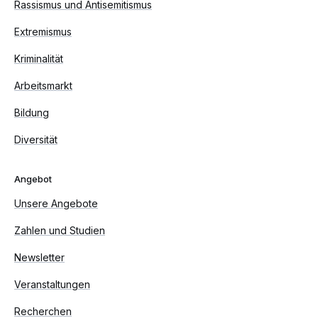
Rassismus und Antisemitismus
Extremismus
Kriminalität
Arbeitsmarkt
Bildung
Diversität
Angebot
Unsere Angebote
Zahlen und Studien
Newsletter
Veranstaltungen
Recherchen