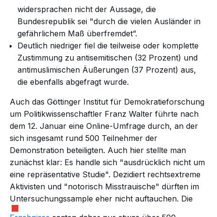
widersprachen nicht der Aussage, die
Bundesrepublik sei "durch die vielen Ausländer in
gefährlichem Maß überfremdet”.
Deutlich niedriger fiel die teilweise oder komplette
Zustimmung zu antisemitischen (32 Prozent) und
antimuslimischen Äußerungen (37 Prozent) aus,
die ebenfalls abgefragt wurde.
Auch das Göttinger Institut für Demokratieforschung
um Politikwissenschaftler Franz Walter führte nach
dem 12. Januar eine Online-Umfrage durch, an der
sich insgesamt rund 500 Teilnehmer der
Demonstration beteiligten. Auch hier stellte man
zunächst klar: Es handle sich "ausdrücklich nicht um
eine repräsentative Studie". Dezidiert rechtsextreme
Aktivisten und "notorisch Misstrauische" dürften im
Untersuchungssample eher nicht auftauchen. Die