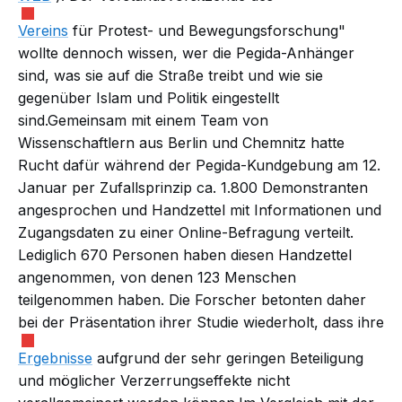
Vereins
für Protest- und Bewegungsforschung"
wollte dennoch wissen, wer die Pegida-Anhänger
sind, was sie auf die Straße treibt und wie sie
gegenüber Islam und Politik eingestellt
sind.Gemeinsam mit einem Team von
Wissenschaftlern aus Berlin und Chemnitz hatte
Rucht dafür während der Pegida-Kundgebung am 12.
Januar per Zufallsprinzip ca. 1.800 Demonstranten
angesprochen und Handzettel mit Informationen und
Zugangsdaten zu einer Online-Befragung verteilt.
Lediglich 670 Personen haben diesen Handzettel
angenommen, von denen 123 Menschen
teilgenommen haben. Die Forscher betonten daher
bei der Präsentation ihrer Studie wiederholt, dass ihre
Ergebnisse
aufgrund der sehr geringen Beteiligung
und möglicher Verzerrungseffekte nicht