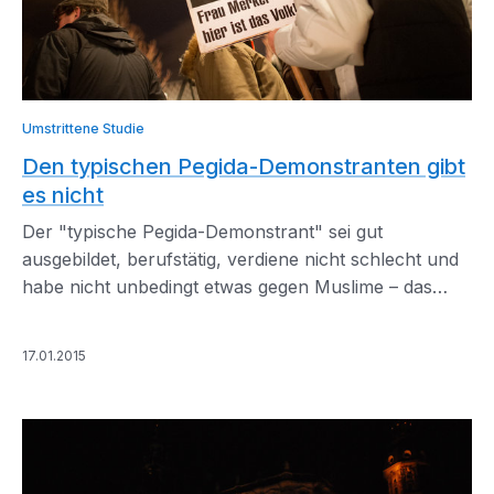
Umstrittene Studie
Den typischen Pegida-Demonstranten gibt
es nicht
Der "typische Pegida-Demonstrant" sei gut
ausgebildet, berufstätig, verdiene nicht schlecht und
habe nicht unbedingt etwas gegen Muslime – das
behauptet zumindest eine Studie der TU Dresden.
17.01.2015