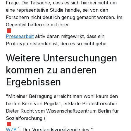
Frage. Die Tatsache, dass es sich hierbei
nicht
um
eine repräsentative Studie handle, sei von den
Forschern nicht deutlich genug gemacht worden. Im
Gegenteil hätten sie mit ihrer
Pressearbeit
aktiv daran mitgewirkt, dass ein
Prototyp entstanden ist, den es so nicht gebe.
Weitere Untersuchungen
kommen zu anderen
Ergebnissen
"Mit einer Befragung erreicht man wohl kaum den
harten Kern von Pegida", erklärte Protestforscher
Dieter Rucht vom Wissenschaftszentrum Berlin für
Sozialforschung (
WZB
). Der Vorstandsvorsitzende des "