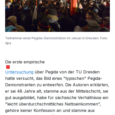
Teilnehmer einer Pegida-Demonstration im Januar in Dresden. Foto:
dpa
Die erste empirische
Untersuchung
über Pegida von der TU Dresden
hatte versucht, das Bild eines "typischen" Pegida-
Demonstranten zu entwerfen. Die Autoren erklärten,
er sei 48 Jahre alt, stamme aus der Mittelschicht, sei
gut ausgebildet, habe für sächsische Verhältnisse ein
"leicht überdurchschnittliches Nettoeinkommen",
gehöre keiner Konfession an und stamme aus