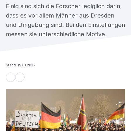
Einig sind sich die Forscher lediglich darin,
dass es vor allem Männer aus Dresden
und Umgebung sind. Bei den Einstellungen
messen sie unterschiedliche Motive.
Stand: 19.01.2015