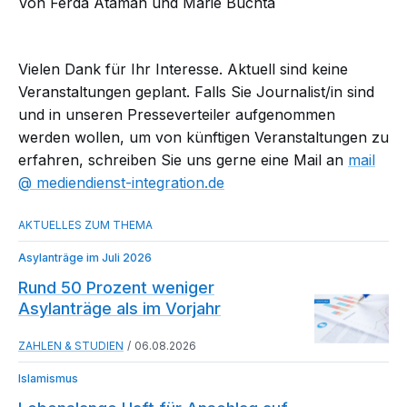
Von
Ferda Ataman und Marie Buchta
Vielen Dank für Ihr Interesse. Aktuell sind keine
Veranstaltungen geplant. Falls Sie Journalist/in sind
und in unseren Presseverteiler aufgenommen
werden wollen, um von künftigen Veranstaltungen zu
erfahren, schreiben Sie uns gerne eine Mail an
mail​
mediendienst-integration.de
Asylanträge im Juli 2026
Rund 50 Prozent weniger
Asylanträge als im Vorjahr
ZAHLEN & STUDIEN
06.08.2026
Islamismus