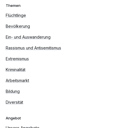
Themen
Flüchtlinge
Bevölkerung
Ein- und Auswanderung
Rassismus und Antisemitismus
Extremismus
Kriminalität
Arbeitsmarkt
Bildung
Diversität
Angebot
Unsere Angebote