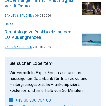
Lebenslange Haft für Anschlag auf
ver.di-Demo
ZAHLEN & STUDIEN
06.08.2026
Ceuta
Rechtslage zu Pushbacks an den
EU-Außengrenzen
ZAHLEN & STUDIEN
05.08.2026
Sie suchen Experten?
Wir vermitteln Expert/innen aus unserer
hauseigenen Datenbank für Interviews und
Hintergrundgespräche – unkompliziert,
kostenlos und innerhalb von 30 Minuten.
+49 30 200 764 80