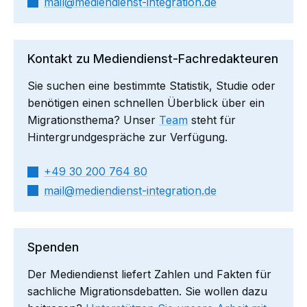
mail​
mediendienst-integration.de
Kontakt zu Mediendienst-Fachredakteuren
Sie suchen eine bestimmte Statistik, Studie oder
benötigen einen schnellen Überblick über ein
Migrationsthema? Unser
Team
steht für
Hintergrundgespräche zur Verfügung.
+49 30 200 764 80
mail​
mediendienst-integration.de
Spenden
Der Mediendienst liefert Zahlen und Fakten für
sachliche Migrationsdebatten. Sie wollen dazu