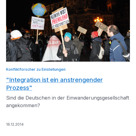
Konfliktforscher zu Einstellungen
"Integration ist ein anstrengender
Prozess"
Sind die Deutschen in der Einwanderungsgesellschaft
angekommen?
16.12.2014