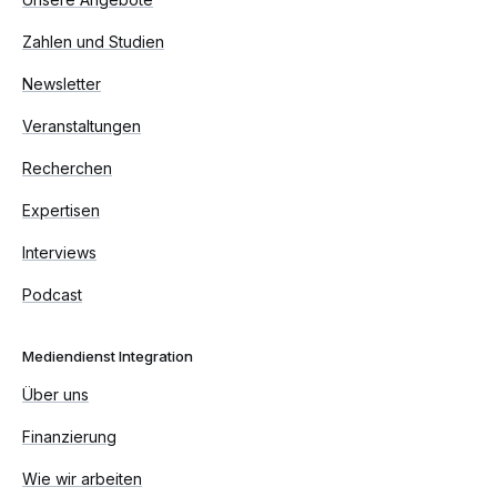
Zahlen und Studien
Newsletter
Veranstaltungen
Recherchen
Expertisen
Interviews
Podcast
Mediendienst Integration
Über uns
Finanzierung
Wie wir arbeiten