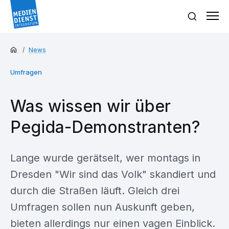
News
Umfragen
Was wissen wir über
Pegida-Demonstranten?
Lange wurde gerätselt, wer montags in
Dresden "Wir sind das Volk" skandiert und
durch die Straßen läuft. Gleich drei
Umfragen sollen nun Auskunft geben,
bieten allerdings nur einen vagen Einblick.