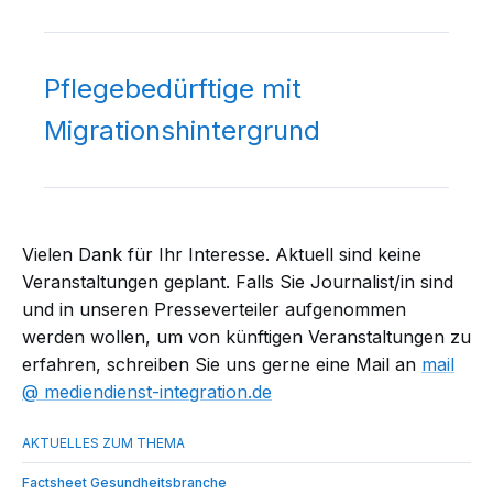
Pflegebedürftige mit
Migrationshintergrund
Vielen Dank für Ihr Interesse. Aktuell sind keine
Veranstaltungen geplant. Falls Sie Journalist/in sind
und in unseren Presseverteiler aufgenommen
werden wollen, um von künftigen Veranstaltungen zu
erfahren, schreiben Sie uns gerne eine Mail an
mail​
mediendienst-integration.de
Factsheet Gesundheitsbranche