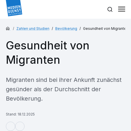
Zahlen und Studien
Bevölkerung
Gesundheit von Migranten
Gesundheit von
Migranten
Migranten sind bei ihrer Ankunft zunächst
gesünder als der Durchschnitt der
Bevölkerung.
Stand: 18.12.2025