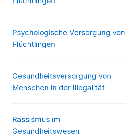
Flüchtlingen
Psychologische Versorgung von
Flüchtlingen
Gesundheitsversorgung von
Menschen in der Illegalität
Rassismus im
Gesundheitswesen