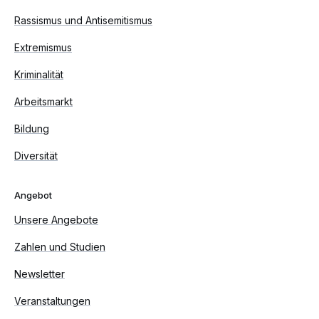
Rassismus und Antisemitismus
Extremismus
Kriminalität
Arbeitsmarkt
Bildung
Diversität
Angebot
Unsere Angebote
Zahlen und Studien
Newsletter
Veranstaltungen