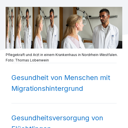
Pflegekraft und Arzt in einem Krankenhaus in Nordrhein-Westfalen.
Foto: Thomas Lobenwein
Gesundheit von Menschen mit
Migrationshintergrund
Gesundheitsversorgung von