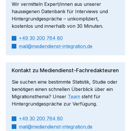
Wir vermitteln Expert/innen aus unserer
hauseigenen Datenbank für Interviews und
Hintergrundgespräche – unkompliziert,
kostenlos und innerhalb von 30 Minuten.
+49 30 200 764 80
mail​
mediendienst-integration.de
Kontakt zu Mediendienst-Fachredakteuren
Sie suchen eine bestimmte Statistik, Studie oder
benötigen einen schnellen Überblick über ein
Migrationsthema? Unser
Team
steht für
Hintergrundgespräche zur Verfügung.
+49 30 200 764 80
mail​
mediendienst-integration.de