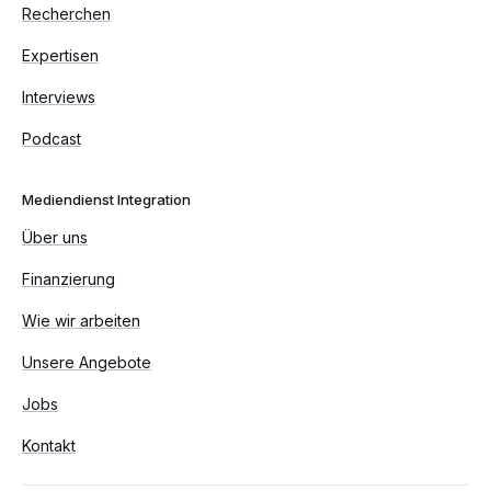
Recherchen
Expertisen
Interviews
Podcast
Mediendienst Integration
Über uns
Finanzierung
Wie wir arbeiten
Unsere Angebote
Jobs
Kontakt