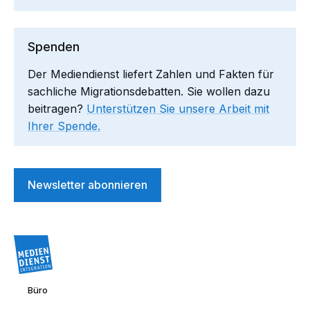
Spenden
Der Mediendienst liefert Zahlen und Fakten für
sachliche Migrationsdebatten. Sie wollen dazu
beitragen?
Unterstützen Sie unsere Arbeit mit
Ihrer Spende.
Newsletter abonnieren
Büro