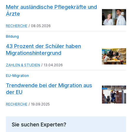
Mehr ausländische Pflegekräfte und
Ärzte
RECHERCHE
08.05.2026
Bildung
43 Prozent der Schüler haben
Migrationshintergrund
ZAHLEN & STUDIEN
13.04.2026
EU-Migration
Trendwende bei der Migration aus
der EU
RECHERCHE
19.09.2025
Sie suchen Experten?