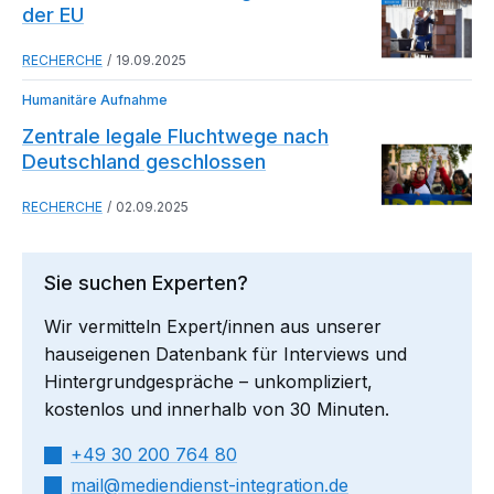
der EU
RECHERCHE
19.09.2025
Humanitäre Aufnahme
Zentrale legale Fluchtwege nach
Deutschland geschlossen
RECHERCHE
02.09.2025
Sie suchen Experten?
Wir vermitteln Expert/innen aus unserer
hauseigenen Datenbank für Interviews und
Hintergrundgespräche – unkompliziert,
kostenlos und innerhalb von 30 Minuten.
+49 30 200 764 80
mail​
mediendienst-integration.de