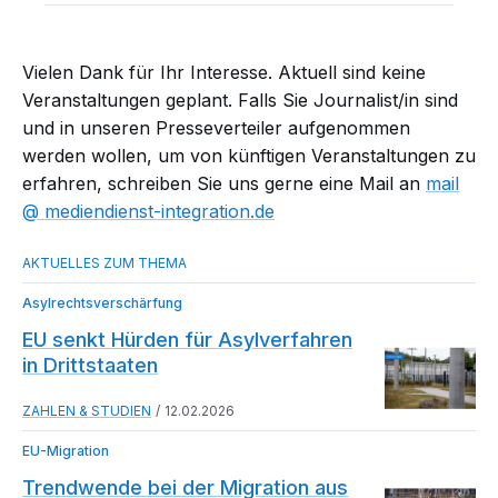
Vielen Dank für Ihr Interesse. Aktuell sind keine
Veranstaltungen geplant. Falls Sie Journalist/in sind
und in unseren Presseverteiler aufgenommen
werden wollen, um von künftigen Veranstaltungen zu
erfahren, schreiben Sie uns gerne eine Mail an
mail​
mediendienst-integration.de
Asylrechtsverschärfung
EU senkt Hürden für Asylverfahren
in Drittstaaten
ZAHLEN & STUDIEN
12.02.2026
EU-Migration
Trendwende bei der Migration aus