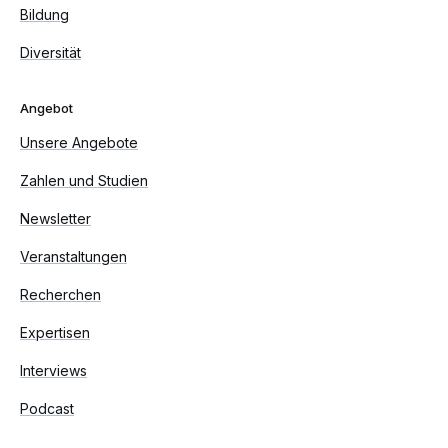
Bildung
Diversität
Angebot
Unsere Angebote
Zahlen und Studien
Newsletter
Veranstaltungen
Recherchen
Expertisen
Interviews
Podcast