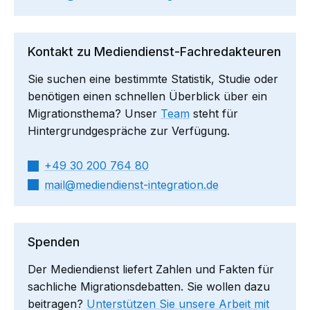
Kontakt zu Mediendienst-Fachredakteuren
Sie suchen eine bestimmte Statistik, Studie oder
benötigen einen schnellen Überblick über ein
Migrationsthema? Unser
Team
steht für
Hintergrundgespräche zur Verfügung.
+49 30 200 764 80
mail​
mediendienst-integration.de
Spenden
Der Mediendienst liefert Zahlen und Fakten für
sachliche Migrationsdebatten. Sie wollen dazu
beitragen?
Unterstützen Sie unsere Arbeit mit