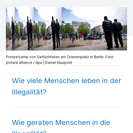
Protestcamp von Geflüchteten am Oranienplatz in Berlin. Foto:
picture alliance / dpa | Daniel Naupold
Wie viele Menschen leben in der
Illegalität?
Wie geraten Menschen in die