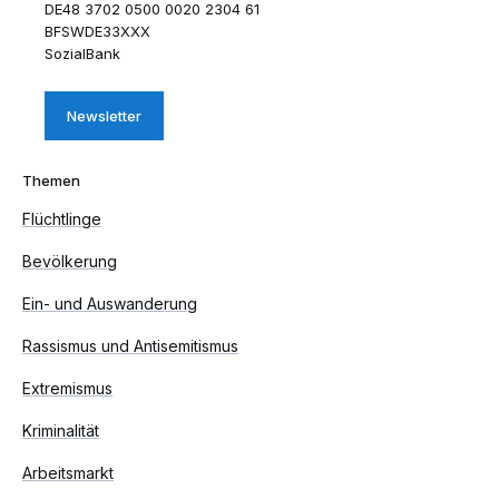
DE48 3702 0500 0020 2304 61
BFSWDE33XXX
SozialBank
Newsletter
Themen
Flüchtlinge
Bevölkerung
Ein- und Auswanderung
Rassismus und Antisemitismus
Extremismus
Kriminalität
Arbeitsmarkt