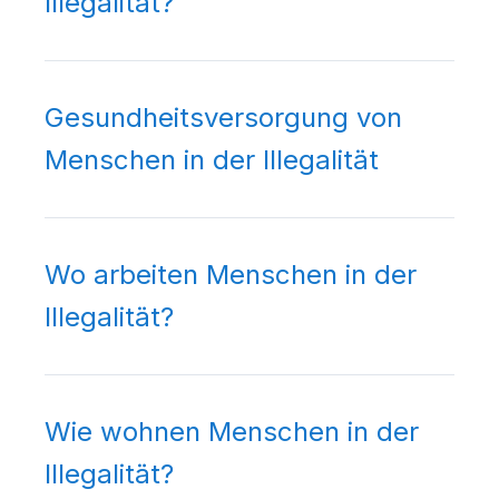
Illegalität?
Gesundheitsversorgung von
Menschen in der Illegalität
Wo arbeiten Menschen in der
Illegalität?
Wie wohnen Menschen in der
Illegalität?