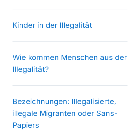
Kinder in der Illegalität
Wie kommen Menschen aus der
Illegalität?
Bezeichnungen: Illegalisierte,
illegale Migranten oder Sans-
Papiers