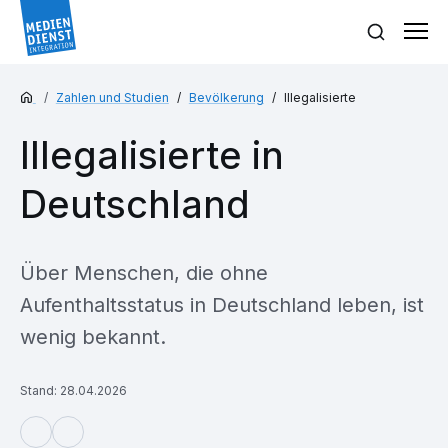
Zahlen und Studien
Bevölkerung
Illegalisierte
Illegalisierte in
Deutschland
Über Menschen, die ohne
Aufenthaltsstatus in Deutschland leben, ist
wenig bekannt.
Stand: 28.04.2026