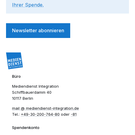
Ihrer Spende.
Newsletter abonnieren
Büro
Mediendienst Integration
Schiffbauerdamm 40
10117 Berlin
mail​
mediendienst-integration.de
Tel.:
+49-30-200-764-80
oder
-81
Spendenkonto