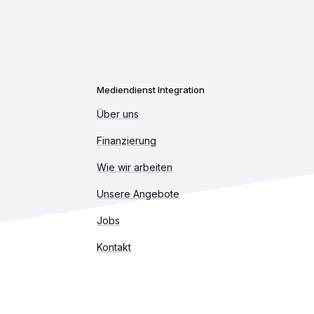
Mediendienst Integration
Über uns
Finanzierung
Wie wir arbeiten
Unsere Angebote
Jobs
Kontakt