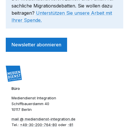
sachliche Migrationsdebatten. Sie wollen dazu
beitragen?
Unterstützen Sie unsere Arbeit mit
Ihrer Spende.
Newsletter abonnieren
Büro
Mediendienst Integration
Schiffbauerdamm 40
10117 Berlin
mail​
mediendienst-integration.de
Tel.:
+49-30-200-764-80
oder
-81