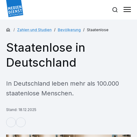
Zahlen und Studien
Bevölkerung
Staatenlose
Staatenlose in
Deutschland
In Deutschland leben mehr als 100.000
staatenlose Menschen.
Stand: 18.12.2025