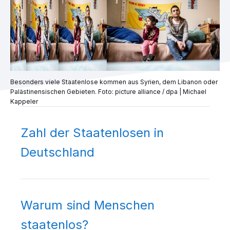
Besonders viele Staatenlose kommen aus Syrien, dem Libanon oder
Palästinensischen Gebieten. Foto: picture alliance / dpa | Michael
Kappeler
Zahl der Staatenlosen in
Deutschland
Warum sind Menschen
staatenlos?