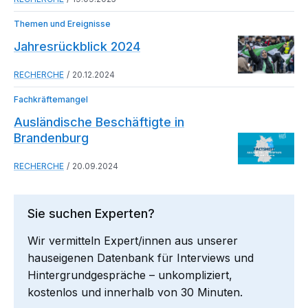
Themen und Ereignisse
Jahresrückblick 2024
RECHERCHE
20.12.2024
Fachkräftemangel
Ausländische Beschäftigte in
Brandenburg
RECHERCHE
20.09.2024
Sie suchen Experten?
Wir vermitteln Expert/innen aus unserer
hauseigenen Datenbank für Interviews und
Hintergrundgespräche – unkompliziert,
kostenlos und innerhalb von 30 Minuten.