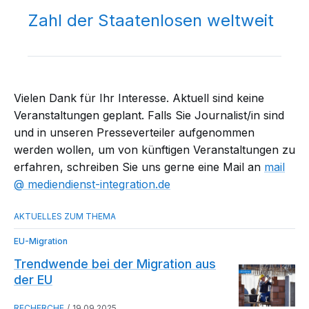
Zahl der Staatenlosen weltweit
Vielen Dank für Ihr Interesse. Aktuell sind keine
Veranstaltungen geplant. Falls Sie Journalist/in sind
und in unseren Presseverteiler aufgenommen
werden wollen, um von künftigen Veranstaltungen zu
erfahren, schreiben Sie uns gerne eine Mail an
mail​
mediendienst-integration.de
EU-Migration
Trendwende bei der Migration aus
der EU
RECHERCHE
19.09.2025