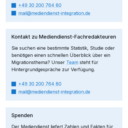
+49 30 200 764 80
mail​
mediendienst-integration.de
Kontakt zu Mediendienst-Fachredakteuren
Sie suchen eine bestimmte Statistik, Studie oder
benötigen einen schnellen Überblick über ein
Migrationsthema? Unser
Team
steht für
Hintergrundgespräche zur Verfügung.
+49 30 200 764 80
mail​
mediendienst-integration.de
Spenden
Der Mediendienst liefert Zahlen und Fakten für