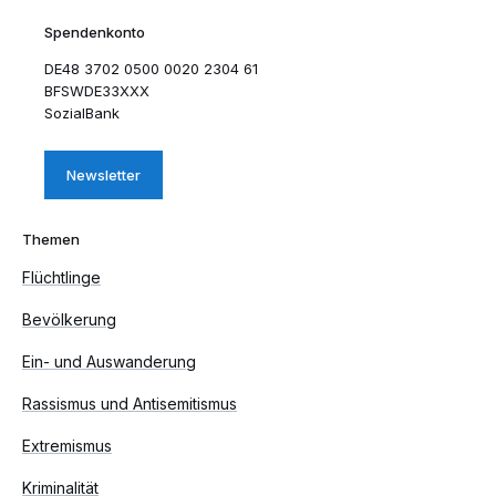
Spendenkonto
DE48 3702 0500 0020 2304 61
BFSWDE33XXX
SozialBank
Newsletter
Themen
Flüchtlinge
Bevölkerung
Ein- und Auswanderung
Rassismus und Antisemitismus
Extremismus
Kriminalität