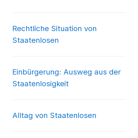
Rechtliche Situation von
Staatenlosen
Einbürgerung: Ausweg aus der
Staatenlosigkeit
Alltag von Staatenlosen