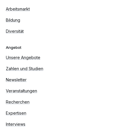
Arbeitsmarkt
Bildung
Diversität
Angebot
Unsere Angebote
Zahlen und Studien
Newsletter
Veranstaltungen
Recherchen
Expertisen
Interviews