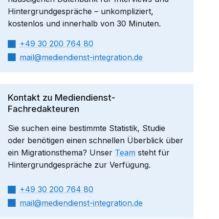
Hintergrundgespräche – unkompliziert,
kostenlos und innerhalb von 30 Minuten.
+49 30 200 764 80
mail​
mediendienst-integration.de
Kontakt zu Mediendienst-
Fachredakteuren
Sie suchen eine bestimmte Statistik, Studie
oder benötigen einen schnellen Überblick über
ein Migrationsthema? Unser
Team
steht für
Hintergrundgespräche zur Verfügung.
+49 30 200 764 80
mail​
mediendienst-integration.de