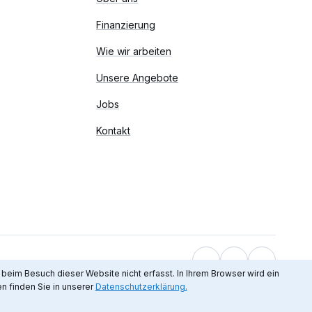
Finanzierung
Wie wir arbeiten
Unsere Angebote
Jobs
Kontakt
eim Besuch dieser Website nicht erfasst. In Ihrem Browser wird ein
n finden Sie in unserer
Datenschutzerklärung.