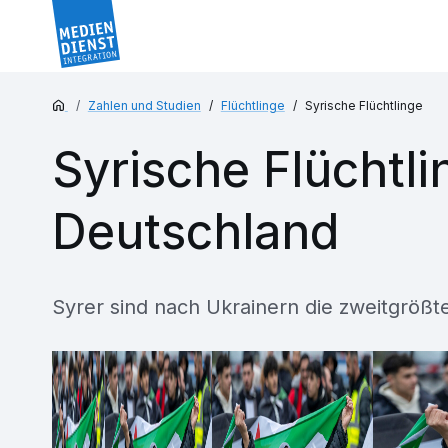
Zahlen und Studien
Flüchtlinge
Syrische Flüchtlinge
Syrische Flüchtli
Deutschland
Syrer sind nach Ukrainern die zweitgrößt