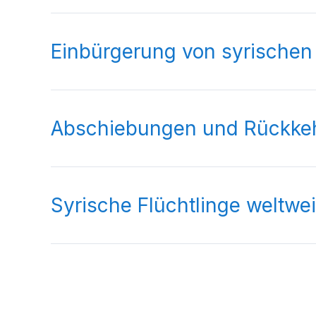
Einbürgerung von syrischen 
Abschiebungen und Rückkeh
Syrische Flüchtlinge weltwei