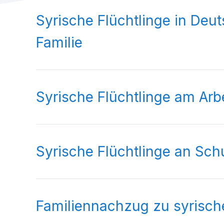
Syrische Flüchtlinge in Deut
Familie
Syrische Flüchtlinge am Arb
Syrische Flüchtlinge an Sch
Familiennachzug zu syrisch