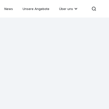
News
Unsere Angebote
Über uns