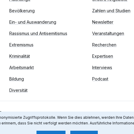
Bevölkerung
Zahlen und Studien
Ein- und Auswanderung
Newsletter
Rassismus und Antisemitismus
Veranstaltungen
Extremismus
Recherchen
Kriminalität
Expertisen
Arbeitsmarkt
Interviews
Bildung
Podcast
Diversität
z
ymisierte Zugriffsprotokolle. Wenn Sie dies ablehnen, werden Ihre Daten b
erinnern, dass Sie nicht verfolgt werden möchten. Ausführliche Informatione