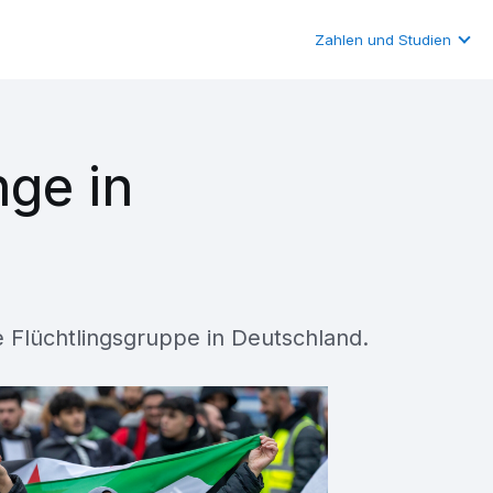
Zahlen und Studien
nge in
e Flüchtlingsgruppe in Deutschland.