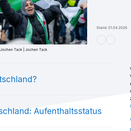
Stand: 01.04.2026
 / Jochen Tack | Jochen Tack
utschland?
schland: Aufenthaltsstatus