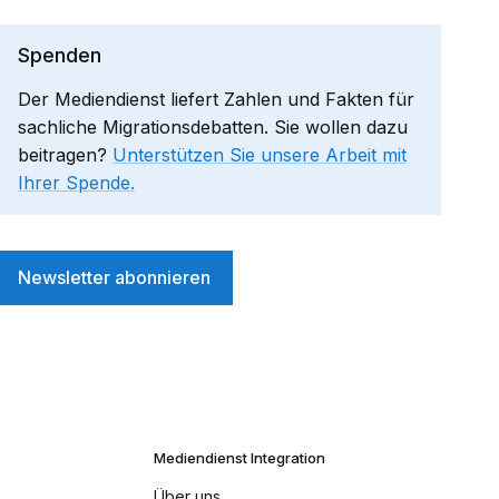
Spenden
Der Mediendienst liefert Zahlen und Fakten für
sachliche Migrationsdebatten. Sie wollen dazu
beitragen?
Unterstützen Sie unsere Arbeit mit
Ihrer Spende.
Newsletter abonnieren
Mediendienst Integration
Über uns