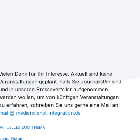
Vielen Dank für Ihr Interesse. Aktuell sind keine
Veranstaltungen geplant. Falls Sie Journalist/in sind
und in unseren Presseverteiler aufgenommen
werden wollen, um von künftigen Veranstaltungen
zu erfahren, schreiben Sie uns gerne eine Mail an
mail​
mediendienst-integration.de
Naher Osten