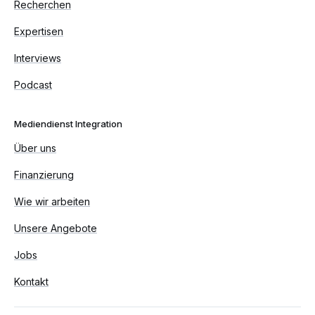
Recherchen
Expertisen
Interviews
Podcast
Mediendienst Integration
Über uns
Finanzierung
Wie wir arbeiten
Unsere Angebote
Jobs
Kontakt