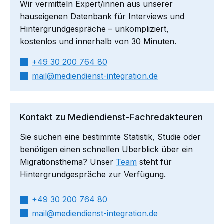
Wir vermitteln Expert/innen aus unserer
hauseigenen Datenbank für Interviews und
Hintergrundgespräche – unkompliziert,
kostenlos und innerhalb von 30 Minuten.
+49 30 200 764 80
mail​
mediendienst-integration.de
Kontakt zu Mediendienst-Fachredakteuren
Sie suchen eine bestimmte Statistik, Studie oder
benötigen einen schnellen Überblick über ein
Migrationsthema? Unser
Team
steht für
Hintergrundgespräche zur Verfügung.
+49 30 200 764 80
mail​
mediendienst-integration.de