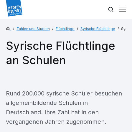
Zahlen und Studien
Flüchtlinge
Syrische Flüchtlinge
Syrisc
Syrische Flüchtlinge
an Schulen
Rund 200.000 syrische Schüler besuchen
allgemeinbildende Schulen in
Deutschland. Ihre Zahl hat in den
vergangenen Jahren zugenommen.