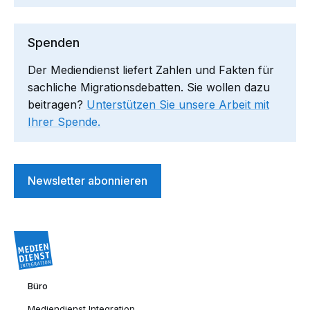
Spenden
Der Mediendienst liefert Zahlen und Fakten für
sachliche Migrationsdebatten. Sie wollen dazu
beitragen?
Unterstützen Sie unsere Arbeit mit
Ihrer Spende.
Newsletter abonnieren
Büro
Mediendienst Integration