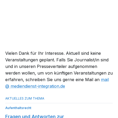
Vielen Dank für Ihr Interesse. Aktuell sind keine
Veranstaltungen geplant. Falls Sie Journalist/in sind
und in unseren Presseverteiler aufgenommen
werden wollen, um von künftigen Veranstaltungen zu
erfahren, schreiben Sie uns gerne eine Mail an
mail​
mediendienst-integration.de
Aufenthaltsrecht
Fragen und Antworten zur