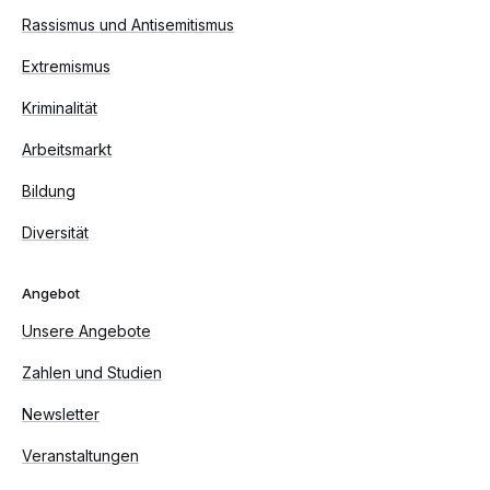
Rassismus und Antisemitismus
Extremismus
Kriminalität
Arbeitsmarkt
Bildung
Diversität
Angebot
Unsere Angebote
Zahlen und Studien
Newsletter
Veranstaltungen