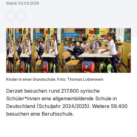
Stand: 03.03.2026
Kinder in einer Grundschule. Foto: Thomas Lobenwein
Derzeit besuchen rund 217.600 syrische
Schüler*innen eine allgemeinbildende Schule in
Deutschland (Schuljahr 2024/2025). Weitere 59.400
besuchen eine Berufsschule.