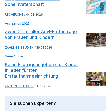
Scheinvaterschaft
RECHERCHE
04.08.2026
Asylzahlen 2025
Zwei Drittel aller Asyl-Erstanträge
von Frauen und Kindern
ZAHLEN & STUDIEN
19.01.2026
Neue Studie
Keine Bildungsangebote für Kinder
in jeder fünften
Erstaufnahmeeinrichtung
ZAHLEN & STUDIEN
15.12.2025
Sie suchen Experten?