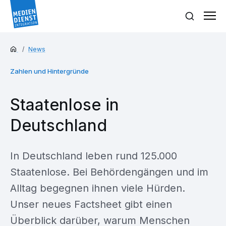
News
Zahlen und Hintergründe
Staatenlose in
Deutschland
In Deutschland leben rund 125.000
Staatenlose. Bei Behördengängen und im
Alltag begegnen ihnen viele Hürden.
Unser neues Factsheet gibt einen
Überblick darüber, warum Menschen