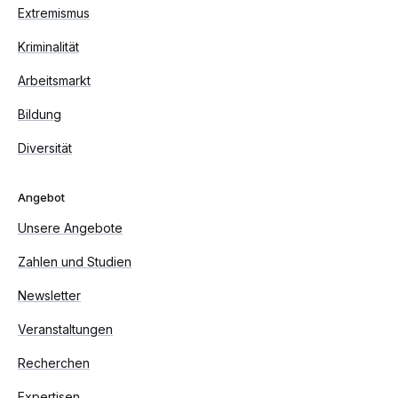
Extremismus
Kriminalität
Arbeitsmarkt
Bildung
Diversität
Angebot
Unsere Angebote
Zahlen und Studien
Newsletter
Veranstaltungen
Recherchen
Expertisen