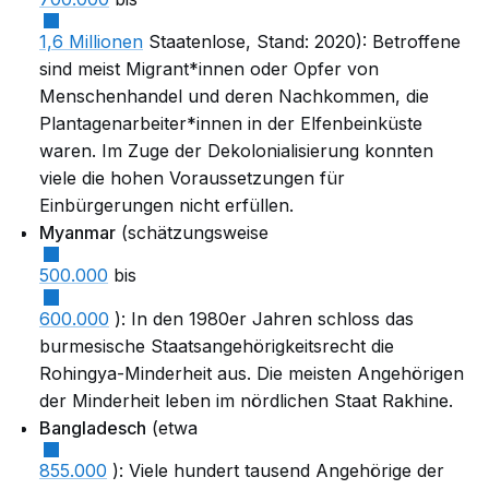
1,6 Millionen
Staatenlose, Stand: 2020): Betroffene
sind meist Migrant*innen oder Opfer von
Menschenhandel und deren Nachkommen, die
Plantagenarbeiter*innen in der Elfenbeinküste
waren. Im Zuge der Dekolonialisierung konnten
viele die hohen Voraussetzungen für
Einbürgerungen nicht erfüllen.
Myanmar
(schätzungsweise
500.000
bis
600.000
): In den 1980er Jahren schloss das
burmesische Staatsangehörigkeitsrecht die
Rohingya-Minderheit aus. Die meisten Angehörigen
der Minderheit leben im nördlichen Staat Rakhine.
Bangladesch
(etwa
855.000
): Viele hundert tausend Angehörige der