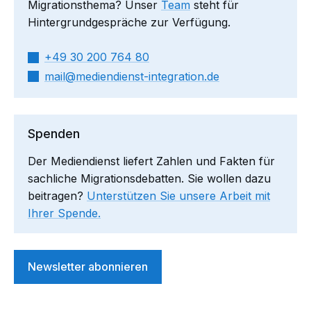
Migrationsthema? Unser
Team
steht für
Hintergrundgespräche zur Verfügung.
+49 30 200 764 80
mail​
mediendienst-integration.de
Spenden
Der Mediendienst liefert Zahlen und Fakten für
sachliche Migrationsdebatten. Sie wollen dazu
beitragen?
Unterstützen Sie unsere Arbeit mit
Ihrer Spende.
Newsletter abonnieren