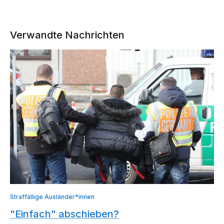
Verwandte Nachrichten
Straffällige Ausländer*innen
"Einfach" abschieben?