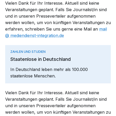
Vielen Dank für Ihr Interesse. Aktuell sind keine
Veranstaltungen geplant. Falls Sie Journalist/in sind
und in unseren Presseverteiler aufgenommen
werden wollen, um von künftigen Veranstaltungen zu
erfahren, schreiben Sie uns gerne eine Mail an
mail​
mediendienst-integration.de
ZAHLEN UND STUDIEN
Staatenlose in Deutschland
In Deutschland leben mehr als 100.000
staatenlose Menschen.
Vielen Dank für Ihr Interesse. Aktuell sind keine
Veranstaltungen geplant. Falls Sie Journalist/in sind
und in unseren Presseverteiler aufgenommen
werden wollen, um von künftigen Veranstaltungen zu