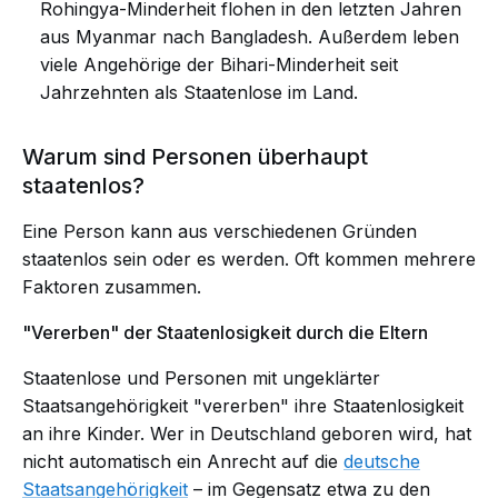
Rohingya-Minderheit flohen in den letzten Jahren
aus Myanmar nach Bangladesh. Außerdem leben
viele Angehörige der Bihari-Minderheit seit
Jahrzehnten als Staatenlose im Land.
Warum sind Personen überhaupt
staatenlos?
Eine Person kann aus verschiedenen Gründen
staatenlos sein oder es werden. Oft kommen mehrere
Faktoren zusammen.
"Vererben" der Staatenlosigkeit durch die Eltern
Staatenlose und Personen mit ungeklärter
Staatsangehörigkeit "vererben" ihre Staatenlosigkeit
an ihre Kinder. Wer in Deutschland geboren wird, hat
nicht automatisch ein Anrecht auf die
deutsche
Staatsangehörigkeit
– im Gegensatz etwa zu den