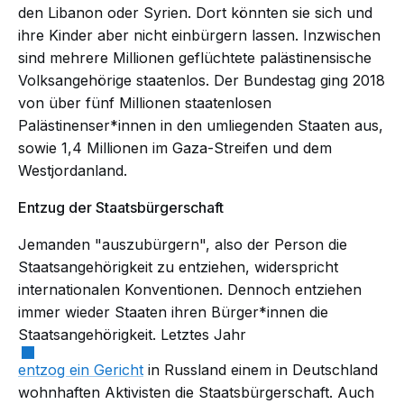
den Libanon oder Syrien. Dort könnten sie sich und
ihre Kinder aber nicht einbürgern lassen. Inzwischen
sind mehrere Millionen geflüchtete palästinensische
Volksangehörige staatenlos. Der Bundestag ging 2018
von über fünf Millionen staatenlosen
Palästinenser*innen in den umliegenden Staaten aus,
sowie 1,4 Millionen im Gaza-Streifen und dem
Westjordanland.
Entzug der Staatsbürgerschaft
Jemanden "auszubürgern", also der Person die
Staatsangehörigkeit zu entziehen, widerspricht
internationalen Konventionen. Dennoch entziehen
immer wieder Staaten ihren Bürger*innen die
Staatsangehörigkeit. Letztes Jahr
entzog ein Gericht
in Russland einem in Deutschland
wohnhaften Aktivisten die Staatsbürgerschaft. Auch