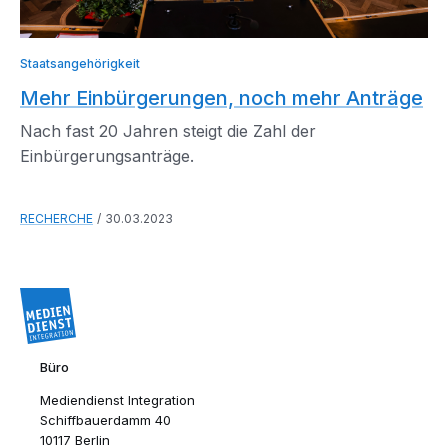
Staatsangehörigkeit
Mehr Einbürgerungen, noch mehr Anträge
Nach fast 20 Jahren steigt die Zahl der
Einbürgerungsanträge.
RECHERCHE
30.03.2023
Büro
Mediendienst Integration
Schiffbauerdamm 40
10117 Berlin