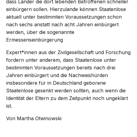
dass Länder die dort lebenden Betroffenen schneller
einbürgern sollen. Hierzulande können Staatenlose
aktuell unter bestimmten Voraussetzungen schon
nach sechs anstatt nach acht Jahren einbürgert
werden, über die sogenannte
Ermessenseinbürgerung
Expert*innen aus der Zivilgesellschaft und Forschung
fordern unter anderem, dass Staatenlose unter
bestimmten Voraussetzungen bereits nach drei
Jahren einbürgert und die Nachweishürden
insbesondere für in Deutschland geborene
Staatenlose gesenkt werden sollten, auch wenn die
Identität der Eltern zu dem Zeitpunkt noch ungeklärt
ist.
Von Martha Otwinowski