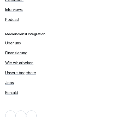
Interviews
Podcast
Mediendienst Integration
Über uns
Finanzierung
Wie wir arbeiten
Unsere Angebote
Jobs
Kontakt