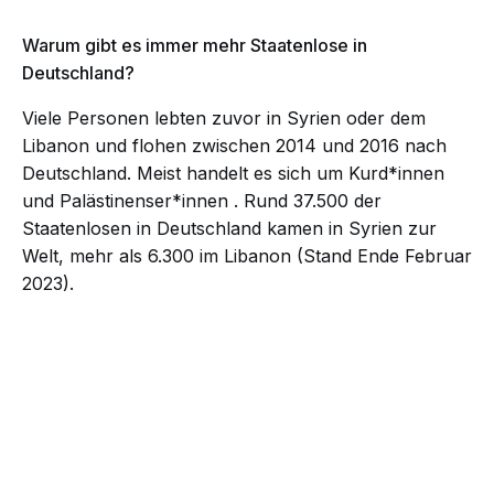
Warum gibt es immer mehr Staatenlose in
Deutschland?
Viele Personen lebten zuvor in Syrien oder dem
Libanon und flohen zwischen 2014 und 2016 nach
Deutschland. Meist handelt es sich um
Kurd*innen
und Palästinenser*innen
. Rund 37.500 der
Staatenlosen in Deutschland kamen in Syrien zur
Welt, mehr als 6.300 im Libanon (Stand Ende Februar
2023).