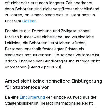
oft nicht oder erst nach längerer Zeit anerkannt,
denn Behörden sind nicht verpflichtet abschließend
zu klären, ob jemand staatenlos ist. Mehr dazu in
unserem
Dossier
.
Fachleute aus Forschung und Zivilgesellschaft
fordern bundesweit einheitliche und verbindliche
Leitlinien, die Behörden verpflichten würden,
Personen innerhalb festgelegter Fristen als
staatenlos anzuerkennen. Ein solches Verfahren ist
jedoch Angaben der Bundesregierung zufolge nicht
vorgesehen (Stand April 2023).
Ampel sieht keine schnellere Einbürgerung
für Staatenlose vor
Da eine
Einbürgerung
der einzige Ausweg aus der
Staatenlosigkeit ist, besagt
internationales Recht
,