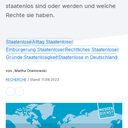
staatenlos sind oder werden und welche
Rechte sie haben.
Staatenlose
Alltag Staatenloser
Einbürgerung Staatenloser
Rechtliches Staatenloser
Gründe Staatenlosigkeit
Staatenlose in Deutschland
, Martha Otwinowski
RECHERCHE
Stand: 11.08.2023