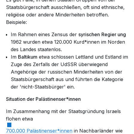
Staatsbürgerschaft ausschließen, oft sind ethnische,
religiöse oder andere Minderheiten betroffen.
Beispiele:
Im Rahmen eines Zensus der
syrischen
Regier
ung
1962 wurden etwa 120.000 Kurd*innen im Norden
des Landes staatenlos.
Im
Baltikum
etwa schlossen
Lettland
und
Estland
im
Zuge des Zerfalls der UdSSR überwiegend
Angehörige der russischen Minderheiten von der
Staatsbürgerschaft aus und führten die Kategorie
der 'nicht-Staatsbürger' ein.
Situation der Palästinenser*innen
Im Zusammenhang mit der Staatsgründung Israels
flohen etwa
700.000 Palästinenser*innen
in Nachbarländer wie