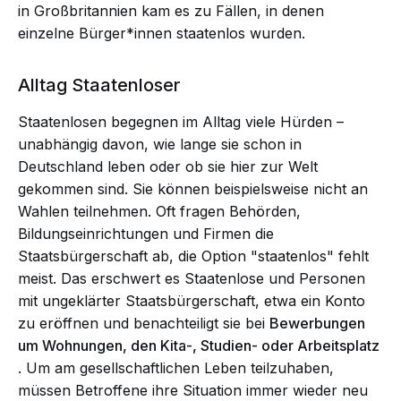
in Großbritannien kam es zu Fällen, in denen
einzelne Bürger*innen staatenlos wurden.
Alltag Staatenloser
Staatenlosen begegnen im Alltag viele Hürden –
unabhängig davon, wie lange sie schon in
Deutschland leben oder ob sie hier zur Welt
gekommen sind. Sie können beispielsweise nicht an
Wahlen teilnehmen. Oft fragen Behörden,
Bildungseinrichtungen und Firmen die
Staatsbürgerschaft ab, die Option "staatenlos" fehlt
meist. Das erschwert es Staatenlose und Personen
mit ungeklärter Staatsbürgerschaft, etwa ein Konto
zu eröffnen und benachteiligt sie bei
Bewerbungen
um Wohnungen, den Kita-, Studien- oder Arbeitsplatz
. Um am gesellschaftlichen Leben teilzuhaben,
müssen Betroffene ihre Situation immer wieder neu