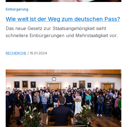
Einbürgerung
Wie weit ist der Weg zum deutschen Pass?
Das neue Gesetz zur Staatsangehörigkeit sieht
schnellere Einbürgerungen und Mehrstaatigkeit vor.
RECHERCHE
15.01.2024