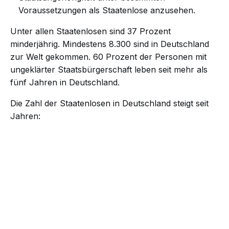
Voraussetzungen
als Staatenlose anzusehen.
Unter allen Staatenlosen sind 37 Prozent
minderjährig.
Mindestens
8.300 sind in Deutschland
zur Welt gekommen. 60 Prozent der Personen mit
ungeklärter Staatsbürgerschaft leben seit mehr als
fünf Jahren in Deutschland.
Die Zahl der Staatenlosen in Deutschland steigt seit
Jahren: