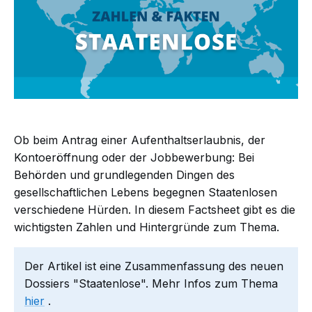
Ob beim Antrag einer Aufenthaltserlaubnis, der
Kontoeröffnung oder der Jobbewerbung: Bei
Behörden und grundlegenden Dingen des
gesellschaftlichen Lebens begegnen Staatenlosen
verschiedene Hürden. In diesem Factsheet gibt es die
wichtigsten Zahlen und Hintergründe zum Thema.
Der Artikel ist eine Zusammenfassung des neuen
Dossiers "Staatenlose". Mehr Infos zum Thema
hier
.