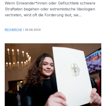
Wenn Einwander*innen oder Geflüchtete schwere
Straftaten begehen oder extremistische Ideologien
vertreten, wird oft die Forderung laut, sie
auszuweisen und zügig abzuschieben.
RECHERCHE
26.06.2024