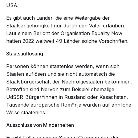
USA.
Es gibt auch Länder, die eine Weitergabe der
Staatsangehörigkeit nur durch den Vater erlauben.
Laut einem Bericht der Organisation Equality Now
hatten 2022 weltweit 49 Länder solche Vorschriften.
Staatsauflösung
Personen können staatenlos werden, wenn sich
Staaten auflösen und sie nicht automatisch die
Staatsbürgerschaft der Nachfolgestaaten bekommen.
Betroffen sind hiervon zum Beispiel ehemalige
UdSSR-Bürger*innen in Russland oder Kasachstan.
Tausende europäische Rom*nja wurden auf ähnliche
Weise staatenlos.
Ausschluss von Minderheiten
Es gibt Fälle, in denen Staaten Gruppen von der