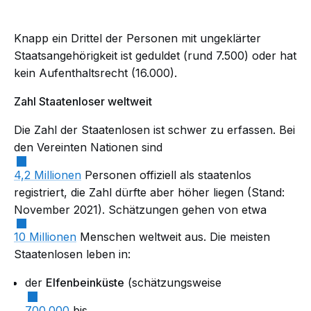
Knapp ein Drittel der Personen mit ungeklärter
Staatsangehörigkeit ist geduldet (rund 7.500) oder hat
kein Aufenthaltsrecht (16.000).
Zahl Staatenloser weltweit
Die Zahl der Staatenlosen ist schwer zu erfassen. Bei
den Vereinten Nationen sind
4,2 Millionen
Personen offiziell als staatenlos
registriert, die Zahl dürfte aber höher liegen (Stand:
November 2021). Schätzungen gehen von etwa
10 Millionen
Menschen weltweit aus. Die meisten
Staatenlosen leben in:
der
Elfenbeinküste
(schätzungsweise
700.000
bis