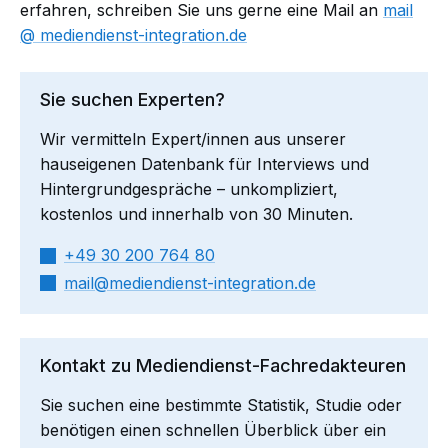
erfahren, schreiben Sie uns gerne eine Mail an
mail​
mediendienst-integration.de
Sie suchen Experten?
Wir vermitteln Expert/innen aus unserer
hauseigenen Datenbank für Interviews und
Hintergrundgespräche – unkompliziert,
kostenlos und innerhalb von 30 Minuten.
+49 30 200 764 80
mail​
mediendienst-integration.de
Kontakt zu Mediendienst-Fachredakteuren
Sie suchen eine bestimmte Statistik, Studie oder
benötigen einen schnellen Überblick über ein