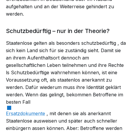
aufgehalten und an der Weiterreise gehindert zu
werden.
Schutzbedürftig – nur in der Theorie?
Staatenlose gelten als besonders
schutzbedürftig
, da
sich kein Land sich für sie zuständig sieht. Damit sie
an ihrem Aufenthaltsort dennoch am
gesellschaftlichen Leben teilnehmen und ihre
Rechte
ls Schutzbedürftige wahrnehmen können, ist eine
Voraussetzung oft, als staatenlos anerkannt zu
werden. Dafür wiederum muss ihre Identität geklärt
werden. Wenn das gelingt, bekommen Betroffene im
besten Fall
Ersatzdokumente
, mit denen sie als anerkannt
Staatenlose ausweisen und später auch schneller
einbürgern
assen können. Aber: Betroffene werden