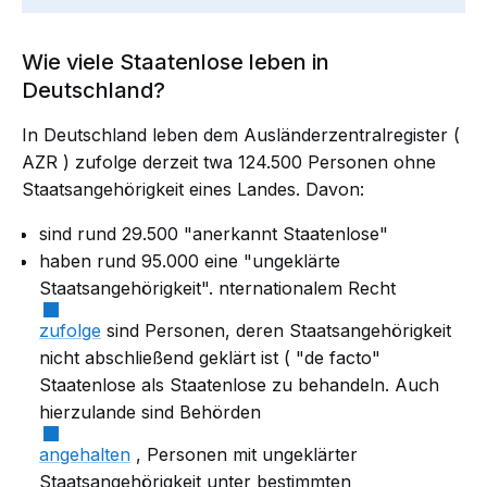
Wie viele Staatenlose leben in
Deutschland?
In Deutschland leben dem Ausländerzentralregister (
AZR
) zufolge
derzeit
twa 124.500 Personen ohne
Staatsangehörigkeit eines Landes. Davon:
sind rund 29.500 "anerkannt Staatenlose"
haben rund 95.000 eine
"ungeklärte
Staatsangehörigkeit".
nternationalem Recht
zufolge
sind Personen, deren Staatsangehörigkeit
nicht abschließend geklärt ist (
"de facto"
Staatenlose
als Staatenlose zu behandeln. Auch
hierzulande sind Behörden
angehalten
, Personen mit ungeklärter
Staatsangehörigkeit unter bestimmten