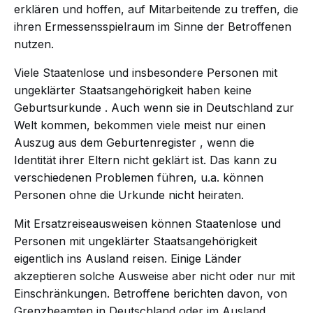
erklären und hoffen, auf Mitarbeitende zu treffen, die
ihren Ermessensspielraum im Sinne der Betroffenen
nutzen.
Viele Staatenlose und insbesondere Personen mit
ungeklärter Staatsangehörigkeit haben keine
Geburtsurkunde
. Auch wenn sie in Deutschland zur
Welt kommen, bekommen viele meist nur einen
Auszug aus dem Geburtenregister
, wenn die
Identität ihrer Eltern nicht geklärt ist. Das kann zu
verschiedenen Problemen führen, u.a. können
Personen ohne die Urkunde nicht heiraten.
Mit
Ersatzreiseausweisen
können Staatenlose und
Personen mit ungeklärter Staatsangehörigkeit
eigentlich ins Ausland reisen. Einige Länder
akzeptieren solche Ausweise aber nicht oder nur mit
Einschränkungen. Betroffene berichten davon, von
Grenzbeamten in Deutschland oder im Ausland