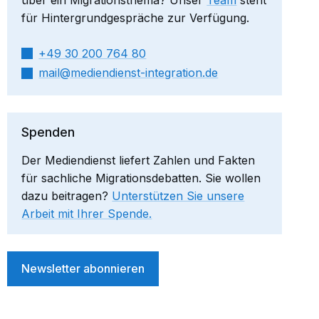
für Hintergrundgespräche zur Verfügung.
+49 30 200 764 80
mail​
mediendienst-integration.de
Spenden
Der Mediendienst liefert Zahlen und Fakten
für sachliche Migrationsdebatten. Sie wollen
dazu beitragen?
Unterstützen Sie unsere
Arbeit mit Ihrer Spende.
Newsletter abonnieren