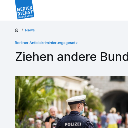
News
Berliner Antidiskriminierungsgesetz
Ziehen andere Bun