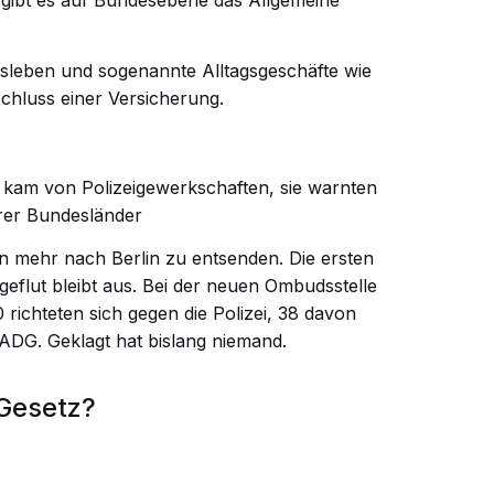
itsleben und sogenannte Alltagsgeschäfte wie
chluss einer Versicherung.
kam von Polizeigewerkschaften, sie warnten
rer Bundesländer
n mehr nach Berlin zu entsenden. Die ersten
geflut bleibt aus. Bei der neuen Ombudsstelle
0 richteten sich gegen die Polizei, 38 davon
ADG. Geklagt hat bislang niemand.
 Gesetz?