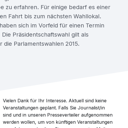
 zu erfahren. Für einige bedarf es einer
en Fahrt bis zum nächsten Wahllokal.
haben sich im Vorfeld für einen Termin
Die Präsidentschaftswahl gilt als
ür die Parlamentswahlen 2015.
Vielen Dank für Ihr Interesse. Aktuell sind keine
Veranstaltungen geplant. Falls Sie Journalist/in
sind und in unseren Presseverteiler aufgenommen
werden wollen, um von künftigen Veranstaltungen