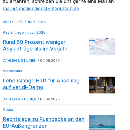
zu erfahren, schreiben Sie uns gerne eine Mail an
mail​
mediendienst-integration.de
Asylanträge im Juli 2026
Rund 50 Prozent weniger
Asylanträge als im Vorjahr
ZAHLEN & STUDIEN
06.08.2026
Islamismus
Lebenslange Haft für Anschlag
auf ver.di-Demo
ZAHLEN & STUDIEN
06.08.2026
Ceuta
Rechtslage zu Pushbacks an den
EU-Außengrenzen