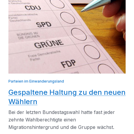
Parteien im Einwanderungsland
Gespaltene Haltung zu den neuen
Wählern
Bei der letzten Bundestagswahl hatte fast jeder
zehnte Wahlberechtigte einen
Migrationshintergrund und die Gruppe wächst.