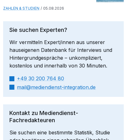
ZAHLEN & STUDIEN
05.08.2026
Sie suchen Experten?
Wir vermitteln Expert/innen aus unserer
hauseigenen Datenbank für Interviews und
Hintergrundgespräche – unkompliziert,
kostenlos und innerhalb von 30 Minuten.
+49 30 200 764 80
mail​
mediendienst-integration.de
Kontakt zu Mediendienst-
Fachredakteuren
Sie suchen eine bestimmte Statistik, Studie