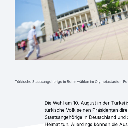
Türkische Staatsangehörige in Berlin wählen im Olympiastadion. Fo
Die Wahl am 10. August in der Türkei i
türkische Volk seinen Präsidenten dire
Staatsangehörige in Deutschland und 
Heimat tun. Allerdings können die Au