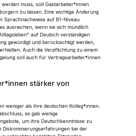
werden muss, soll Gastarbeiter*innen
nbürgern zu lassen. Eine wichtige Änderung
ichen Sprachnachweise auf B1-Niveau
 es ausreichen, wenn sie sich mündlich
ltagsleben" auf Deutsch verständigen
tung gewürdigt und berücksichtigt werden,
erhielten. Auch die Verpflichtung zu einem
egelung soll auch für Vertragsarbeiter*innen
r*innen stärker von
en weniger als ihre deutschen Kolleg*innen.
abschluss, es gab wenige
Angebote, um ihre Deutschkenntnisse zu
h Diskriminierungserfahrungen bei der