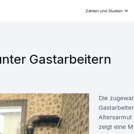
Zahlen und Studien
nter Gastarbeitern
Die zugewan
Gastarbeiter
Altersarmut
zeigt eine