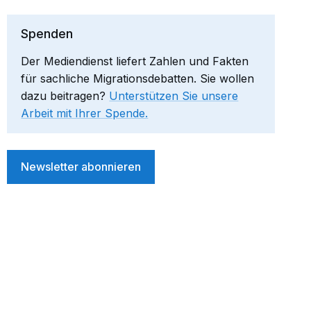
Spenden
Der Mediendienst liefert Zahlen und Fakten
für sachliche Migrationsdebatten. Sie wollen
dazu beitragen?
Unterstützen Sie unsere
Arbeit mit Ihrer Spende.
Newsletter abonnieren