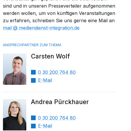
sind und in unseren Presseverteiler aufgenommen
werden wollen, um von künftigen Veranstaltungen
zu erfahren, schreiben Sie uns gerne eine Mail an
mail​
mediendienst-integration.de
Carsten Wolf
0 30 200 764 80
E-Mail
Andrea Pürckhauer
0 30 200 764 80
E-Mail