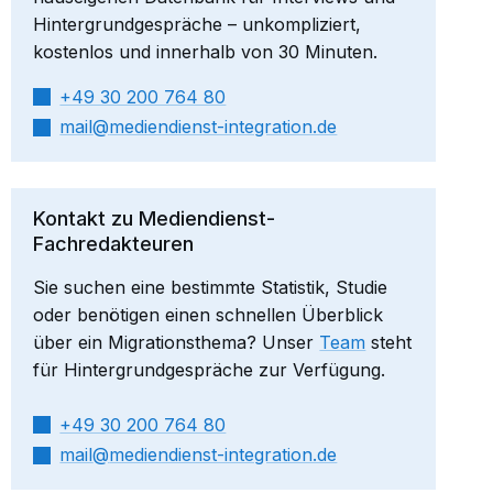
Hintergrundgespräche – unkompliziert,
kostenlos und innerhalb von 30 Minuten.
+49 30 200 764 80
mail​
mediendienst-integration.de
Kontakt zu Mediendienst-
Fachredakteuren
Sie suchen eine bestimmte Statistik, Studie
oder benötigen einen schnellen Überblick
über ein Migrationsthema? Unser
Team
steht
für Hintergrundgespräche zur Verfügung.
+49 30 200 764 80
mail​
mediendienst-integration.de