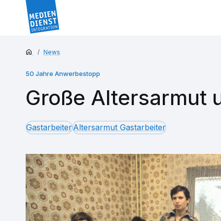
News
50 Jahre Anwerbestopp
Große Altersarmut u
Gastarbeiter
Altersarmut Gastarbeiter