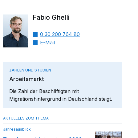
Fabio Ghelli
0 30 200 764 80
E-Mail
ZAHLEN UND STUDIEN
Arbeitsmarkt
Die Zahl der Beschäftigten mit
Migrationshintergrund in Deutschland steigt.
Jahresausblick