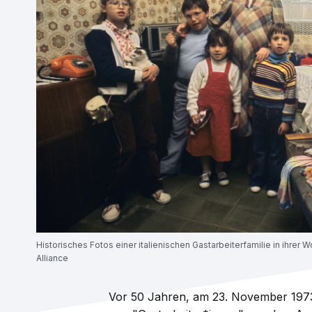
Historisches Fotos einer italienischen Gastarbeiterfamilie in ihrer
Alliance
Vor 50 Jahren, am 23. November 1973