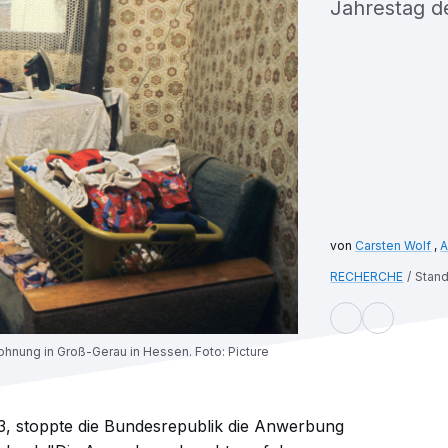
Jahrestag d
Carsten Wolf
,
A
RECHERCHE
Stand
 Wohnung in Groß-Gerau in Hessen. Foto: Picture
, stoppte die Bundesrepublik die Anwerbung