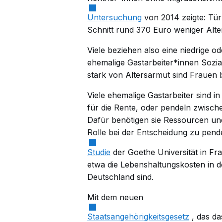
Untersuchung
von 2014 zeigte: Tü
Schnitt rund 370 Euro weniger Alte
Viele beziehen also eine niedrige o
ehemalige Gastarbeiter*innen Sozia
stark von Altersarmut sind Frauen 
Viele ehemalige Gastarbeiter sind i
für die Rente, oder pendeln zwisc
Dafür benötigen sie Ressourcen un
Rolle bei der Entscheidung zu pend
Studie
der Goethe Universität in Fra
etwa die Lebenshaltungskosten in der
Deutschland sind.
Mit dem neuen
Staatsangehörigkeitsgesetz
, das da