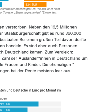
hen verstorben. Neben den 16,5 Millionen
r Staatsbürgerschaft gibt es rund 360.000
bestaaten
Bei einem großen Teil davon dürfte
nen handeln. Es sind aber auch Personen
ach Deutschland kamen. Zum Vergleich:
e Zahl der Ausländer*innen in Deutschland um
ele Frauen und Kinder. Die ehemaligen "
ngen bei der Rente meistens leer aus.