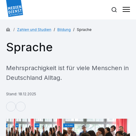
Zahlen und Studien
Bildung
Sprache
Sprache
Mehrsprachigkeit ist für viele Menschen in
Deutschland Alltag.
Stand: 18.12.2025