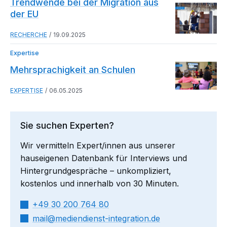
Trendwende bei der Migration aus
der EU
RECHERCHE
19.09.2025
Expertise
Mehrsprachigkeit an Schulen
EXPERTISE
06.05.2025
Sie suchen Experten?
Wir vermitteln Expert/innen aus unserer
hauseigenen Datenbank für Interviews und
Hintergrundgespräche – unkompliziert,
kostenlos und innerhalb von 30 Minuten.
+49 30 200 764 80
mail​
mediendienst-integration.de