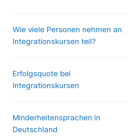
Wie viele Personen nehmen an
Integrationskursen teil?
Erfolgsquote bei
Integrationskursen
Minderheitensprachen in
Deutschland