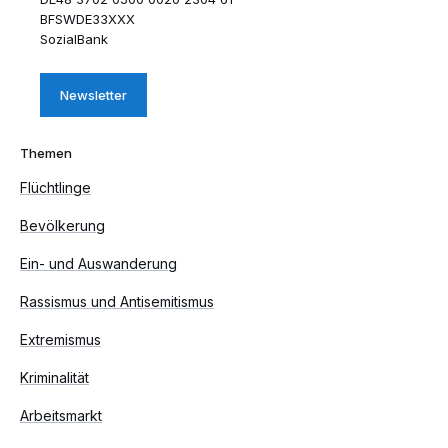
BFSWDE33XXX
SozialBank
Newsletter
Themen
Flüchtlinge
Bevölkerung
Ein- und Auswanderung
Rassismus und Antisemitismus
Extremismus
Kriminalität
Arbeitsmarkt