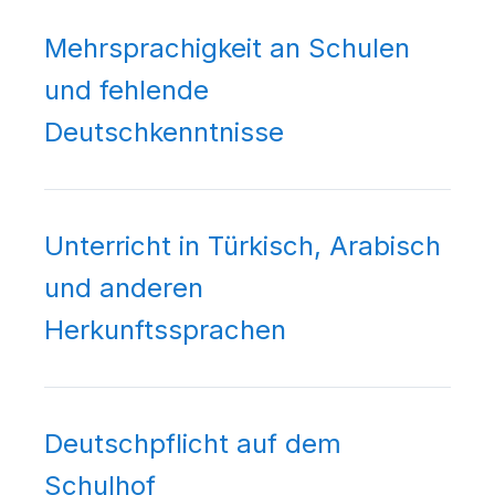
Mehrsprachigkeit an Schulen
und fehlende
Deutschkenntnisse
Unterricht in Türkisch, Arabisch
und anderen
Herkunftssprachen
Deutschpflicht auf dem
Schulhof