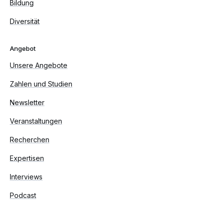
Bildung
Diversität
Angebot
Unsere Angebote
Zahlen und Studien
Newsletter
Veranstaltungen
Recherchen
Expertisen
Interviews
Podcast