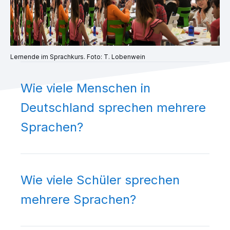
Lernende im Sprachkurs. Foto: T. Lobenwein
Wie viele Menschen in
Deutschland sprechen mehrere
Sprachen?
Wie viele Schüler sprechen
mehrere Sprachen?