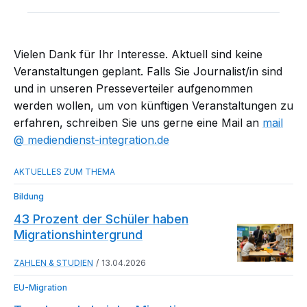
Vielen Dank für Ihr Interesse. Aktuell sind keine
Veranstaltungen geplant. Falls Sie Journalist/in sind
und in unseren Presseverteiler aufgenommen
werden wollen, um von künftigen Veranstaltungen zu
erfahren, schreiben Sie uns gerne eine Mail an
mail​
mediendienst-integration.de
Bildung
43 Prozent der Schüler haben
Migrationshintergrund
ZAHLEN & STUDIEN
13.04.2026
EU-Migration