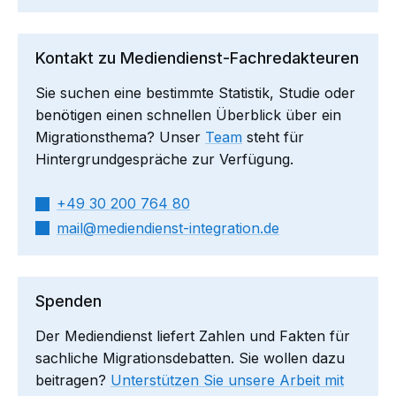
Kontakt zu Mediendienst-Fachredakteuren
Sie suchen eine bestimmte Statistik, Studie oder
benötigen einen schnellen Überblick über ein
Migrationsthema? Unser
Team
steht für
Hintergrundgespräche zur Verfügung.
+49 30 200 764 80
mail​
mediendienst-integration.de
Spenden
Der Mediendienst liefert Zahlen und Fakten für
sachliche Migrationsdebatten. Sie wollen dazu
beitragen?
Unterstützen Sie unsere Arbeit mit