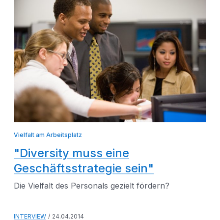
Vielfalt am Arbeitsplatz
"Diversity muss eine
Geschäftsstrategie sein"
Die Vielfalt des Personals gezielt fördern?
INTERVIEW
24.04.2014