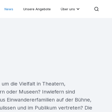
News
Unsere Angebote
Über uns
 um die Vielfalt in Theatern,
n oder Museen? Inwiefern sind
s Einwandererfamilien auf der Bühne,
ulissen und im Publikum vertreten? Die