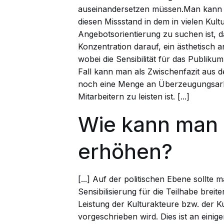
auseinandersetzen müssen.Man kann be
diesen Missstand in dem in vielen Kult
Angebotsorientierung zu suchen ist, da
Konzentration darauf, ein ästhetisch 
wobei die Sensibilität für das Publikum 
Fall kann man als Zwischenfazit aus 
noch eine Menge an Überzeugungsarbe
Mitarbeitern zu leisten ist. [...]
Wie kann man d
erhöhen?
[...] Auf der politischen Ebene sollte 
Sensibilisierung für die Teilhabe breit
Leistung der Kulturakteure bzw. der Ku
vorgeschrieben wird. Dies ist an einig