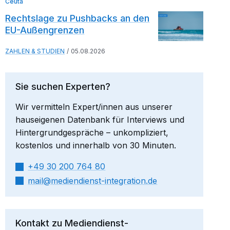
Ceuta
Rechtslage zu Pushbacks an den
EU-Außengrenzen
ZAHLEN & STUDIEN
05.08.2026
Sie suchen Experten?
Wir vermitteln Expert/innen aus unserer
hauseigenen Datenbank für Interviews und
Hintergrundgespräche – unkompliziert,
kostenlos und innerhalb von 30 Minuten.
+49 30 200 764 80
mail​
mediendienst-integration.de
Kontakt zu Mediendienst-