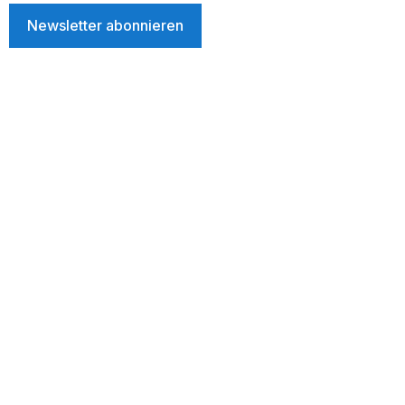
Newsletter abonnieren