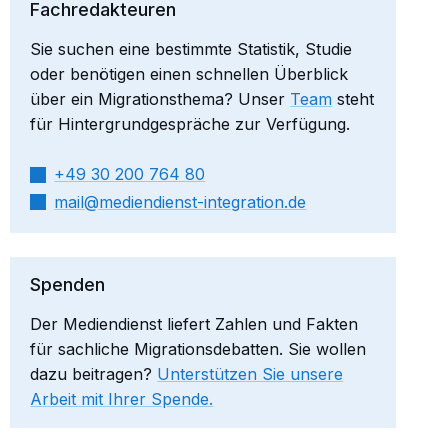
Fachredakteuren
Sie suchen eine bestimmte Statistik, Studie
oder benötigen einen schnellen Überblick
über ein Migrationsthema? Unser
Team
steht
für Hintergrundgespräche zur Verfügung.
+49 30 200 764 80
mail​
mediendienst-integration.de
Spenden
Der Mediendienst liefert Zahlen und Fakten
für sachliche Migrationsdebatten. Sie wollen
dazu beitragen?
Unterstützen Sie unsere
Arbeit mit Ihrer Spende.