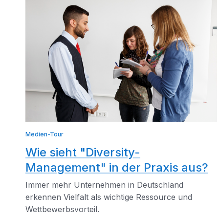
Medien-Tour
Wie sieht "Diversity-
Management" in der Praxis aus?
Immer mehr Unternehmen in Deutschland
erkennen Vielfalt als wichtige Ressource und
Wettbewerbsvorteil.