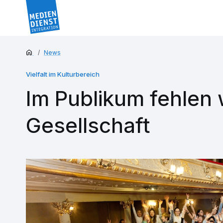
News
Vielfalt im Kulturbereich
Im Publikum fehlen
Gesellschaft