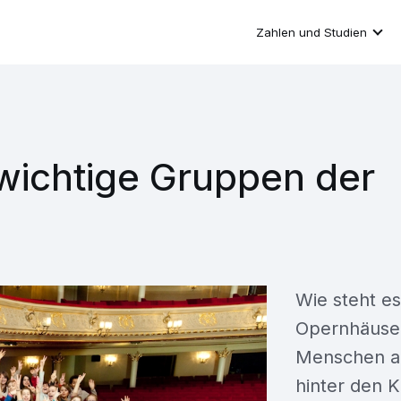
Zahlen und Studien
 wichtige Gruppen der
Wie steht es
Opernhäuser
Menschen au
hinter den K