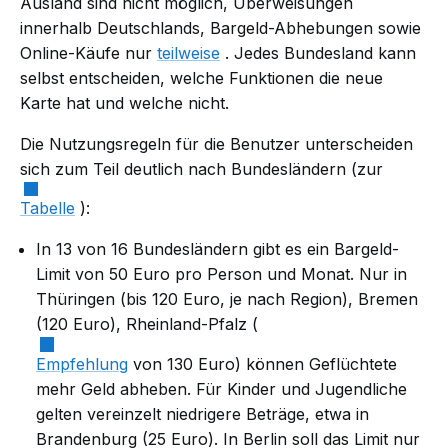
Ausland sind nicht möglich, Überweisungen
innerhalb Deutschlands, Bargeld-Abhebungen sowie
Online-Käufe nur
teilweise
. Jedes Bundesland kann
selbst entscheiden, welche Funktionen die neue
Karte hat und welche nicht.
Die Nutzungsregeln für die Benutzer unterscheiden
sich zum Teil deutlich nach Bundesländern (zur
Tabelle
):
In 13 von 16 Bundesländern gibt es ein Bargeld-
Limit von 50 Euro pro Person und Monat. Nur in
Thüringen (bis 120 Euro, je nach Region), Bremen
(120 Euro), Rheinland-Pfalz (
Empfehlung
von 130 Euro) können Geflüchtete
mehr Geld abheben. Für Kinder und Jugendliche
gelten vereinzelt niedrigere Beträge, etwa in
Brandenburg (25 Euro). In Berlin soll das Limit nur