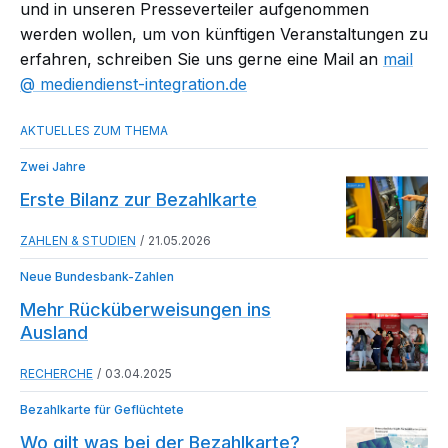
und in unseren Presseverteiler aufgenommen
werden wollen, um von künftigen Veranstaltungen zu
erfahren, schreiben Sie uns gerne eine Mail an
mail​
mediendienst-integration.de
Zwei Jahre
Erste Bilanz zur Bezahlkarte
ZAHLEN & STUDIEN
21.05.2026
Neue Bundesbank-Zahlen
Mehr Rücküberweisungen ins
Ausland
RECHERCHE
03.04.2025
Bezahlkarte für Geflüchtete
Wo gilt was bei der Bezahlkarte?