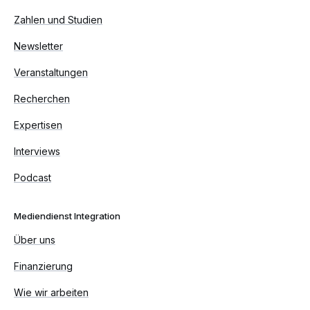
Zahlen und Studien
Newsletter
Veranstaltungen
Recherchen
Expertisen
Interviews
Podcast
Mediendienst Integration
Über uns
Finanzierung
Wie wir arbeiten