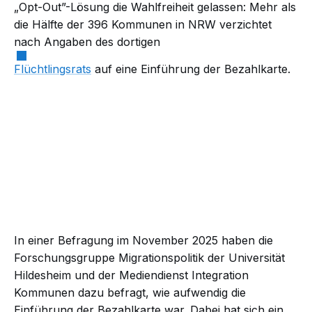
„Opt-Out”-Lösung die Wahlfreiheit gelassen: Mehr als
die Hälfte der 396 Kommunen in NRW verzichtet
nach Angaben des dortigen
Flüchtlingsrats
auf eine Einführung der Bezahlkarte.
In einer Befragung im November 2025 haben die
Forschungsgruppe Migrationspolitik der Universität
Hildesheim und der Mediendienst Integration
Kommunen dazu befragt, wie aufwendig die
Einführung der Bezahlkarte war. Dabei hat sich ein