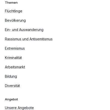
Themen
Flüchtlinge
Bevölkerung
Ein- und Auswanderung
Rassismus und Antisemitismus
Extremismus
Kriminalität
Arbeitsmarkt
Bildung
Diversität
Angebot
Unsere Angebote