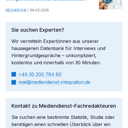
RECHERCHE
06.02.2025
Sie suchen Experten?
Wir vermitteln Expert/innen aus unserer
hauseigenen Datenbank für Interviews und
Hintergrundgespräche – unkompliziert,
kostenlos und innerhalb von 30 Minuten.
+49 30 200 764 80
mail​
mediendienst-integration.de
Kontakt zu Mediendienst-Fachredakteuren
Sie suchen eine bestimmte Statistik, Studie oder
benötigen einen schnellen Überblick über ein