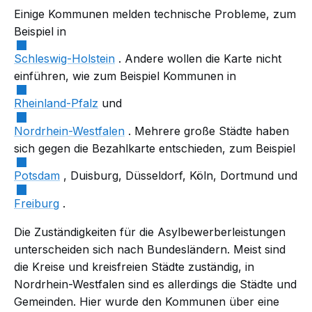
Einige Kommunen melden technische Probleme, zum
Beispiel in
Schleswig-Holstein
. Andere wollen die Karte nicht
einführen, wie zum Beispiel Kommunen in
Rheinland-Pfalz
und
Nordrhein-Westfalen
. Mehrere große Städte haben
sich gegen die Bezahlkarte entschieden, zum Beispiel
Potsdam
, Duisburg, Düsseldorf, Köln, Dortmund und
Freiburg
.
Die Zuständigkeiten für die Asylbewerberleistungen
unterscheiden sich nach Bundesländern. Meist sind
die Kreise und kreisfreien Städte zuständig, in
Nordrhein-Westfalen sind es allerdings die Städte und
Gemeinden. Hier wurde den Kommunen über eine