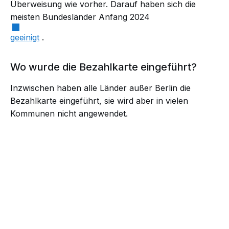
Überweisung wie vorher. Darauf haben sich die
meisten Bundesländer Anfang 2024
geeinigt
.
Wo wurde die Bezahlkarte eingeführt?
Inzwischen haben alle Länder außer Berlin die
Bezahlkarte eingeführt, sie wird aber in vielen
Kommunen nicht angewendet.