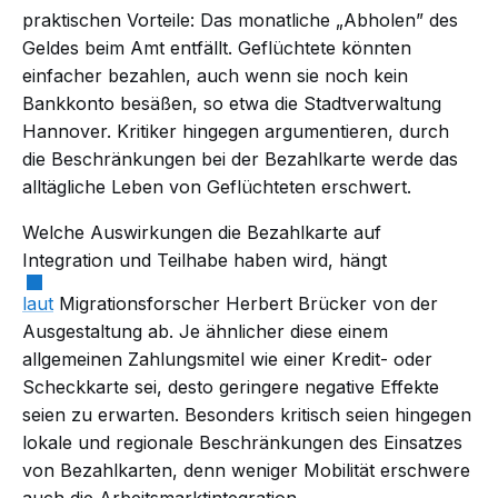
praktischen Vorteile: Das monatliche „Abholen” des
Geldes beim Amt entfällt. Geflüchtete könnten
einfacher bezahlen, auch wenn sie noch kein
Bankkonto besäßen, so etwa die Stadtverwaltung
Hannover. Kritiker hingegen argumentieren, durch
die Beschränkungen bei der Bezahlkarte werde das
alltägliche Leben von Geflüchteten erschwert.
Welche Auswirkungen die Bezahlkarte auf
Integration und Teilhabe haben wird, hängt
laut
Migrationsforscher Herbert Brücker von der
Ausgestaltung ab. Je ähnlicher diese einem
allgemeinen Zahlungsmitel wie einer Kredit- oder
Scheckkarte sei, desto geringere negative Effekte
seien zu erwarten. Besonders kritisch seien hingegen
lokale und regionale Beschränkungen des Einsatzes
von Bezahlkarten, denn weniger Mobilität erschwere