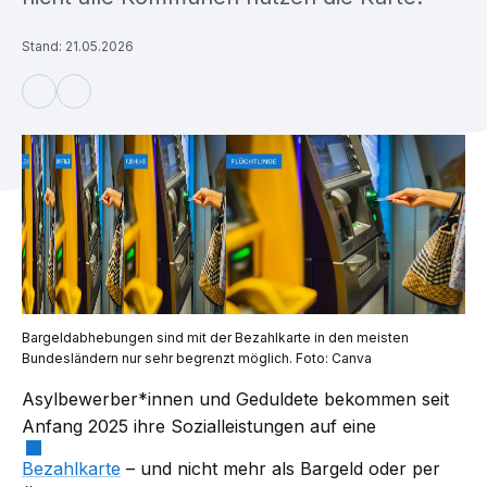
Stand: 21.05.2026
Bargeldabhebungen sind mit der Bezahlkarte in den meisten
Bundesländern nur sehr begrenzt möglich. Foto: Canva
Asylbewerber*innen und Geduldete bekommen seit
Anfang 2025 ihre Sozialleistungen auf eine
Bezahlkarte
– und nicht mehr als Bargeld oder per