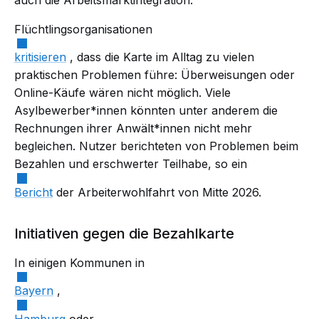
auch die Arbeitsmarktintegration.
Flüchtlingsorganisationen
kritisieren
, dass die Karte im Alltag zu vielen
praktischen Problemen führe: Überweisungen oder
Online-Käufe wären nicht möglich. Viele
Asylbewerber*innen könnten unter anderem die
Rechnungen ihrer Anwält*innen
nicht mehr
begleichen. Nutzer berichteten von Problemen beim
Bezahlen und erschwerter Teilhabe, so ein
Bericht
der Arbeiterwohlfahrt von Mitte 2026.
Initiativen gegen die Bezahlkarte
In einigen Kommunen in
Bayern
,
Hamburg
oder