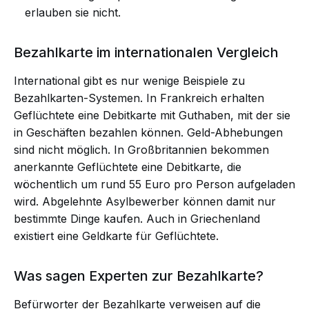
erlauben sie nicht.
Bezahlkarte im internationalen Vergleich
International gibt es nur wenige Beispiele zu
Bezahlkarten-Systemen. In
Frankreich
erhalten
Geflüchtete eine Debitkarte mit Guthaben, mit der sie
in Geschäften bezahlen können. Geld-Abhebungen
sind nicht möglich. In
Großbritannien
bekommen
anerkannte Geflüchtete eine Debitkarte, die
wöchentlich um rund 55 Euro pro Person aufgeladen
wird. Abgelehnte Asylbewerber können damit nur
bestimmte Dinge kaufen. Auch in
Griechenland
existiert eine Geldkarte für Geflüchtete.
Was sagen Experten zur Bezahlkarte?
Befürworter der Bezahlkarte verweisen auf die