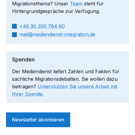
Migrationsthema? Unser
Team
steht für
Hintergrundgespräche zur Verfügung.
+49 30 200 764 80
mail​
mediendienst-integration.de
Spenden
Der Mediendienst liefert Zahlen und Fakten für
sachliche Migrationsdebatten. Sie wollen dazu
beitragen?
Unterstützen Sie unsere Arbeit mit
Ihrer Spende.
Newsletter abonnieren