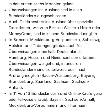
in den ersten sechs Monaten gelten.
Überweisungen ins Ausland sind in allen
Bundesländern ausgeschlossen.
Auch Geldtransfers ins Ausland über spezielle
Dienstleister, wie zum Beispiel Western Union oder
MoneyGram, sind in keinem Bundesland möglich.
In Bremen, Mecklenburg-Vorpommern, Schleswig-
Holstein und Thüringen gilt das auch für
Überweisungen innerhalb
Deutschlands .
Hamburg, Hessen und Niedersachsen erlauben
Überweisungen weitgehend, in anderen
Bundesländern sind sie teilweise oder nach
Prüfung möglich (Baden-Württemberg, Bayern,
Brandenburg, Saarland, Sachsen, Sachsen-
Anhalt).
In 11 von 16 Bundesländern sind Online-Käufe ganz
oder teilweise erlaubt. Bayern, Sachsen-Anhalt,
Mecklenburg-Vorpommern und Thüringen