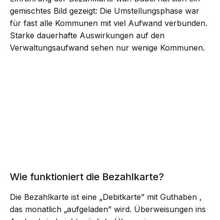
gemischtes Bild gezeigt: Die Umstellungsphase war
für fast alle Kommunen mit viel Aufwand verbunden.
Starke dauerhafte Auswirkungen auf den
Verwaltungsaufwand sehen nur wenige Kommunen.
Wie funktioniert die Bezahlkarte?
Die Bezahlkarte ist eine „Debitkarte” mit Guthaben ,
das monatlich „aufgeladen” wird. Überweisungen ins