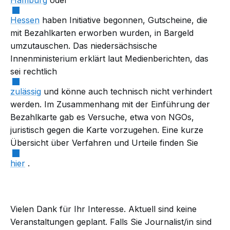
Hessen
haben Initiative begonnen, Gutscheine, die
mit Bezahlkarten erworben wurden, in Bargeld
umzutauschen. Das niedersächsische
Innenministerium erklärt laut Medienberichten, das
sei rechtlich
zulässig
und könne auch technisch nicht verhindert
werden. Im Zusammenhang mit der Einführung der
Bezahlkarte gab es Versuche, etwa von NGOs,
juristisch gegen die Karte vorzugehen. Eine kurze
Übersicht über Verfahren und Urteile finden Sie
hier
.
Vielen Dank für Ihr Interesse. Aktuell sind keine
Veranstaltungen geplant. Falls Sie Journalist/in sind