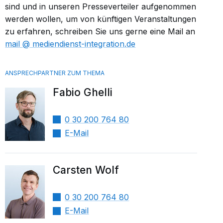
sind und in unseren Presseverteiler aufgenommen
werden wollen, um von künftigen Veranstaltungen
zu erfahren, schreiben Sie uns gerne eine Mail an
mail​
mediendienst-integration.de
Fabio Ghelli
0 30 200 764 80
E-Mail
Carsten Wolf
0 30 200 764 80
E-Mail