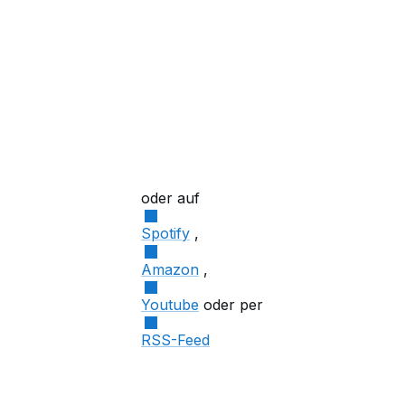
oder auf
Spotify
,
Amazon
,
Youtube
oder per
RSS-Feed