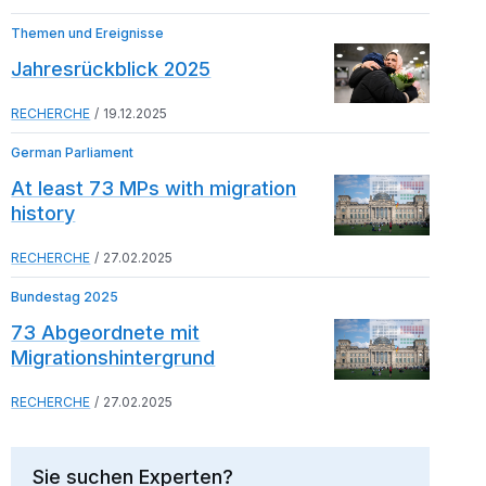
Themen und Ereignisse
Jahresrückblick 2025
RECHERCHE
19.12.2025
German Parliament
At least 73 MPs with migration
history
RECHERCHE
27.02.2025
Bundestag 2025
73 Abgeordnete mit
Migrationshintergrund
RECHERCHE
27.02.2025
Sie suchen Experten?