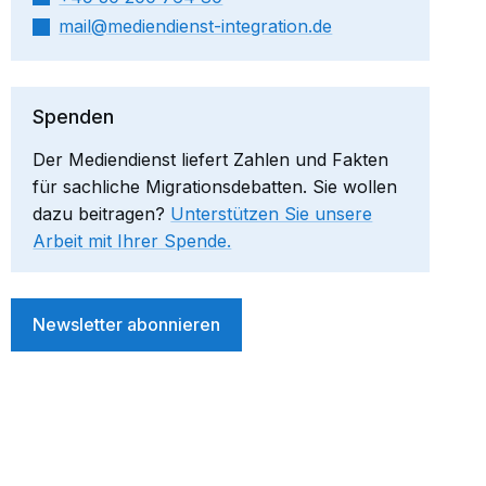
mail​
mediendienst-integration.de
Spenden
Der Mediendienst liefert Zahlen und Fakten
für sachliche Migrationsdebatten. Sie wollen
dazu beitragen?
Unterstützen Sie unsere
Arbeit mit Ihrer Spende.
Newsletter abonnieren