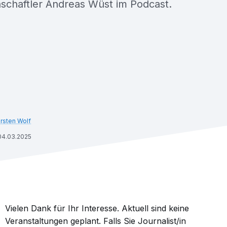
nschaftler Andreas Wüst im Podcast.
rsten Wolf
04.03.2025
Vielen Dank für Ihr Interesse. Aktuell sind keine
Veranstaltungen geplant. Falls Sie Journalist/in