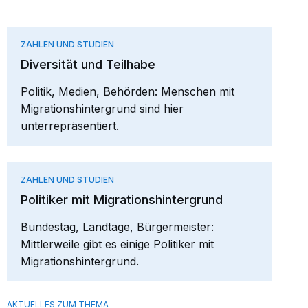
ZAHLEN UND STUDIEN
Diversität und Teilhabe
Politik, Medien, Behörden: Menschen mit
Migrationshintergrund sind hier
unterrepräsentiert.
ZAHLEN UND STUDIEN
Politiker mit Migrationshintergrund
Bundestag, Landtage, Bürgermeister:
Mittlerweile gibt es einige Politiker mit
Migrationshintergrund.