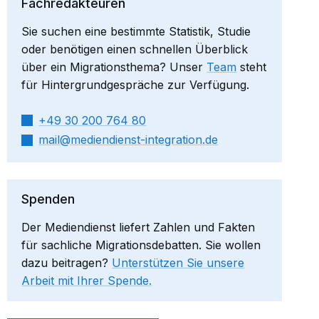
Fachredakteuren
Sie suchen eine bestimmte Statistik, Studie
oder benötigen einen schnellen Überblick
über ein Migrationsthema? Unser
Team
steht
für Hintergrundgespräche zur Verfügung.
+49 30 200 764 80
mail​
mediendienst-integration.de
Spenden
Der Mediendienst liefert Zahlen und Fakten
für sachliche Migrationsdebatten. Sie wollen
dazu beitragen?
Unterstützen Sie unsere
Arbeit mit Ihrer Spende.