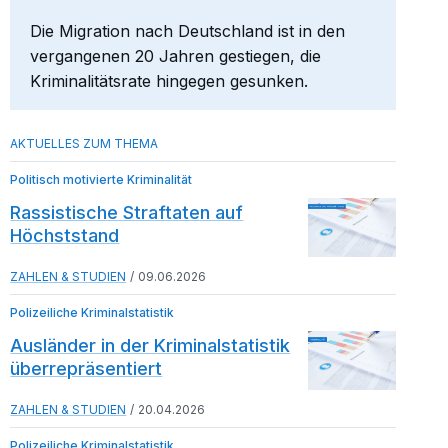
Die Migration nach Deutschland ist in den
vergangenen 20 Jahren gestiegen, die
Kriminalitätsrate hingegen gesunken.
Politisch motivierte Kriminalität
Rassistische Straftaten auf
Höchststand
ZAHLEN & STUDIEN
09.06.2026
Polizeiliche Kriminalstatistik
Ausländer in der Kriminalstatistik
überrepräsentiert
ZAHLEN & STUDIEN
20.04.2026
Polizeiliche Kriminalstatistik