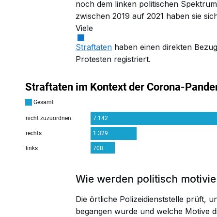
noch dem linken politischen Spektrum
zwischen 2019 auf 2021 haben sie sich
Viele
Straftaten
haben einen direkten Bezug
Protesten registriert.
Wie werden politisch motivier
Die örtliche Polizeidienststelle prüft,
begangen wurde und welche Motive di