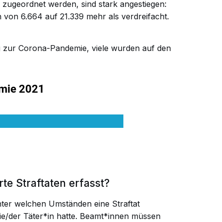
 zugeordnet werden, sind stark angestiegen:
 von 6.664 auf 21.339 mehr als verdreifacht.
 zur Corona-Pandemie, viele wurden auf den
te Straftaten erfasst?
 unter welchen Umständen eine Straftat
e/der Täter*in hatte. Beamt*innen müssen