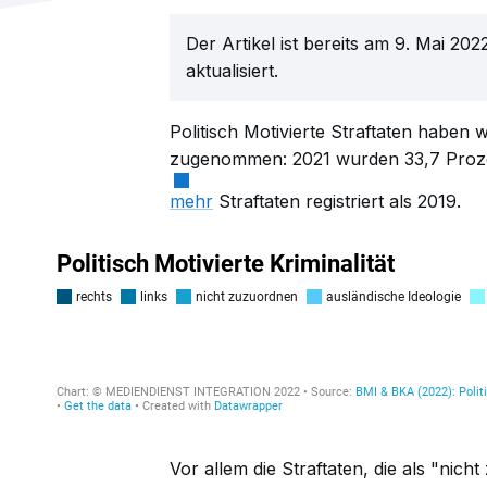
Der Artikel ist bereits am 9. Mai 2
aktualisiert.
Politisch Motivierte Straftaten habe
zugenommen: 2021 wurden 33,7 Proz
mehr
Straftaten registriert als 2019.
Vor allem die Straftaten, die als "nic