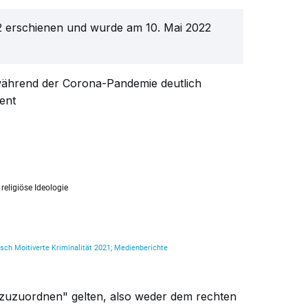
022 erschienen und wurde am 10. Mai 2022
n während der Corona-Pandemie deutlich
ent
ht zuzuordnen" gelten, also weder dem rechten