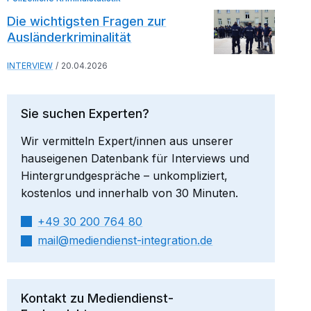
Die wichtigsten Fragen zur
Ausländerkriminalität
INTERVIEW
20.04.2026
Sie suchen Experten?
Wir vermitteln Expert/innen aus unserer
hauseigenen Datenbank für Interviews und
Hintergrundgespräche – unkompliziert,
kostenlos und innerhalb von 30 Minuten.
+49 30 200 764 80
mail​
mediendienst-integration.de
Kontakt zu Mediendienst-