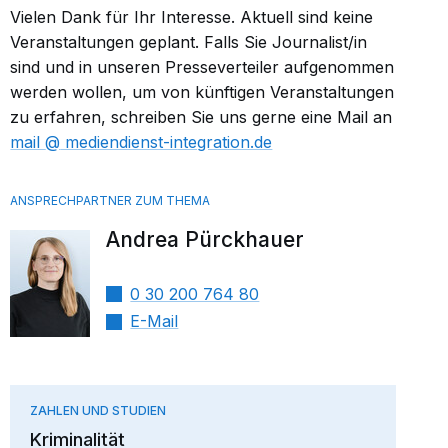
Vielen Dank für Ihr Interesse. Aktuell sind keine
Veranstaltungen geplant. Falls Sie Journalist/in
sind und in unseren Presseverteiler aufgenommen
werden wollen, um von künftigen Veranstaltungen
zu erfahren, schreiben Sie uns gerne eine Mail an
mail​
mediendienst-integration.de
Andrea Pürckhauer
0 30 200 764 80
E-Mail
ZAHLEN UND STUDIEN
Kriminalität