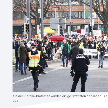
Auf den Corona-Protesten wurden einige Straftaten begangen. Die m
dpa