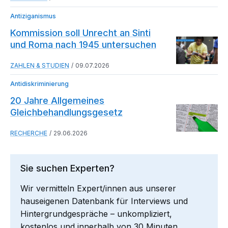
Antiziganismus
Kommission soll Unrecht an Sinti
und Roma nach 1945 untersuchen
ZAHLEN & STUDIEN
09.07.2026
Antidiskriminierung
20 Jahre Allgemeines
Gleichbehandlungsgesetz
RECHERCHE
29.06.2026
Sie suchen Experten?
Wir vermitteln Expert/innen aus unserer
hauseigenen Datenbank für Interviews und
Hintergrundgespräche – unkompliziert,
kostenlos und innerhalb von 30 Minuten.