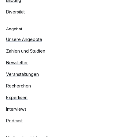
Bildung
Diversität
Angebot
Unsere Angebote
Zahlen und Studien
Newsletter
Veranstaltungen
Recherchen
Expertisen
Interviews
Podcast