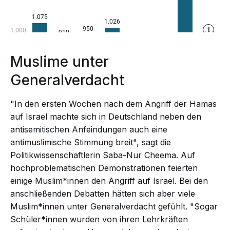
Muslime unter
Generalverdacht
"In den ersten Wochen nach dem Angriff der Hamas
auf Israel machte sich in Deutschland neben den
antisemitischen Anfeindungen auch eine
antimuslimische Stimmung breit", sagt die
Politikwissenschaftlerin Saba-Nur Cheema. Auf
hochproblematischen Demonstrationen feierten
einige Muslim*innen den Angriff auf Israel. Bei den
anschließenden Debatten hätten sich aber viele
Muslim*innen unter Generalverdacht gefühlt. "Sogar
Schüler*innen wurden von ihren Lehrkräften