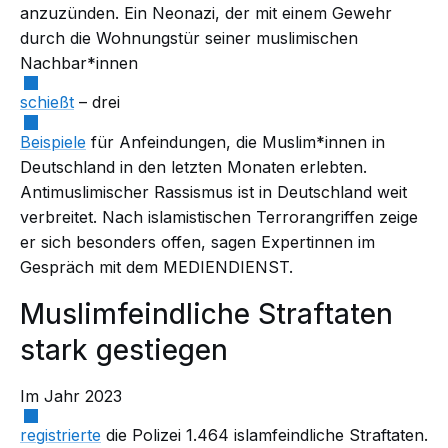
anzuzünden. Ein Neonazi, der mit einem Gewehr
durch die Wohnungstür seiner muslimischen
Nachbar*innen
schießt
– drei
Beispiele
für Anfeindungen, die Muslim*innen in
Deutschland in den letzten Monaten erlebten.
Antimuslimischer Rassismus ist in Deutschland weit
verbreitet. Nach islamistischen Terrorangriffen zeige
er sich besonders offen, sagen Expertinnen im
Gespräch mit dem MEDIENDIENST.
Muslimfeindliche Straftaten
stark gestiegen
Im Jahr 2023
registrierte
die Polizei 1.464 islamfeindliche Straftaten.