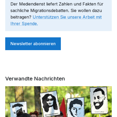
Der Mediendienst liefert Zahlen und Fakten für
sachliche Migrationsdebatten. Sie wollen dazu
beitragen?
Unterstützen Sie unsere Arbeit mit
Ihrer Spende.
Newsletter abonnieren
Verwandte Nachrichten