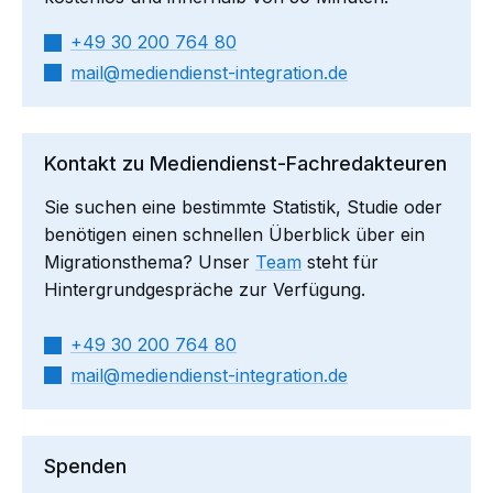
+49 30 200 764 80
mail​
mediendienst-integration.de
Kontakt zu Mediendienst-Fachredakteuren
Sie suchen eine bestimmte Statistik, Studie oder
benötigen einen schnellen Überblick über ein
Migrationsthema? Unser
Team
steht für
Hintergrundgespräche zur Verfügung.
+49 30 200 764 80
mail​
mediendienst-integration.de
Spenden