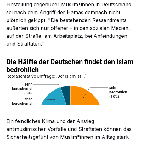
Einstellung gegenüber Muslim*innen in Deutschland
sei nach dem Angriff der Hamas demnach nicht
plötzlich gekippt. "Die bestehenden Ressentiments
äußerten sich nur offener – in den sozialen Medien,
auf der Straße, am Arbeitsplatz, bei Anfeindungen
und Straftaten."
Ein feindliches Klima und der Anstieg
antimuslimischer Vorfälle und Straftaten können das
Sicherheitsgefühl von Muslim*innen im Alltag stark