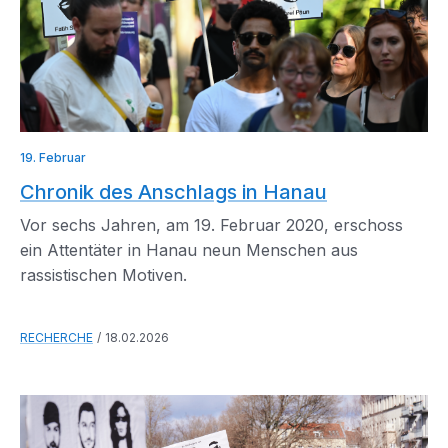
19. Februar
Chronik des Anschlags in Hanau
Vor sechs Jahren, am 19. Februar 2020, erschoss
ein Attentäter in Hanau neun Menschen aus
rassistischen Motiven.
RECHERCHE
18.02.2026