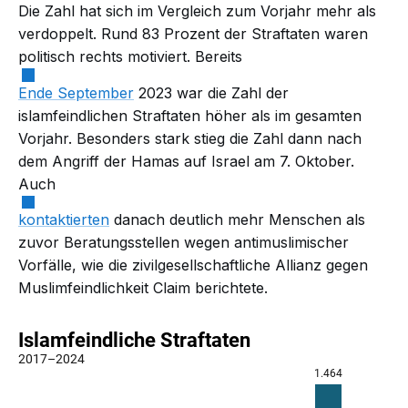
Die Zahl hat sich im Vergleich zum Vorjahr mehr als
verdoppelt. Rund 83 Prozent der Straftaten waren
politisch rechts motiviert. Bereits
Ende September
2023 war die Zahl der
islamfeindlichen Straftaten höher als im gesamten
Vorjahr. Besonders stark stieg die Zahl dann nach
dem Angriff der Hamas auf Israel am 7. Oktober.
Auch
kontaktierten
danach deutlich mehr Menschen als
zuvor Beratungsstellen wegen antimuslimischer
Vorfälle, wie die zivilgesellschaftliche Allianz gegen
Muslimfeindlichkeit Claim berichtete.