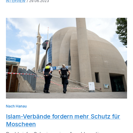
INTERVIEW
29.06.2023
Nach Hanau
Islam-Verbände fordern mehr Schutz für
Moscheen