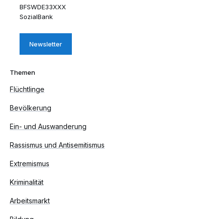
BFSWDE33XXX
SozialBank
Newsletter
Themen
Flüchtlinge
Bevölkerung
Ein- und Auswanderung
Rassismus und Antisemitismus
Extremismus
Kriminalität
Arbeitsmarkt