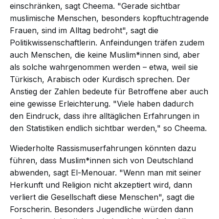
einschränken, sagt Cheema. "Gerade sichtbar
muslimische Menschen, besonders kopftuchtragende
Frauen, sind im Alltag bedroht", sagt die
Politikwissenschaftlerin. Anfeindungen träfen zudem
auch Menschen, die keine Muslim*innen sind, aber
als solche wahrgenommen werden – etwa, weil sie
Türkisch, Arabisch oder Kurdisch sprechen. Der
Anstieg der Zahlen bedeute für Betroffene aber auch
eine gewisse Erleichterung. "Viele haben dadurch
den Eindruck, dass ihre alltäglichen Erfahrungen in
den Statistiken endlich sichtbar werden," so Cheema.
Wiederholte Rassismuserfahrungen könnten dazu
führen, dass Muslim*innen sich von Deutschland
abwenden, sagt El-Menouar. "Wenn man mit seiner
Herkunft und Religion nicht akzeptiert wird, dann
verliert die Gesellschaft diese Menschen", sagt die
Forscherin. Besonders Jugendliche würden dann