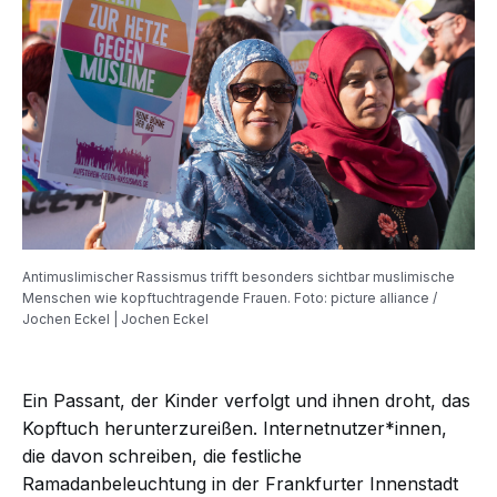
Antimuslimischer Rassismus trifft besonders sichtbar muslimische
Menschen wie kopftuchtragende Frauen. Foto: picture alliance /
Jochen Eckel | Jochen Eckel
Ein Passant, der Kinder verfolgt und ihnen droht, das
Kopftuch herunterzureißen. Internetnutzer*innen,
die davon schreiben, die festliche
Ramadanbeleuchtung in der Frankfurter Innenstadt