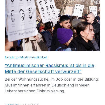
Bericht zur Muslimfeindlichkeit
"Antimuslimischer Rassismus ist bis in die
Mitte der Gesellschaft verwurzelt"
Bei der Wohnungssuche, im Job oder in der Bildung:
Muslim*innen erfahren in Deutschland in vielen
Lebensbereichen Diskriminierung.