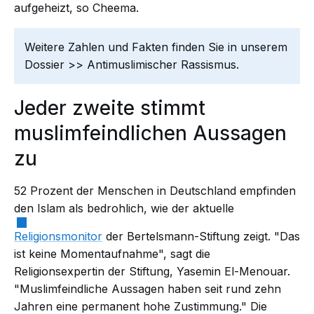
aufgeheizt, so Cheema.
Weitere Zahlen und Fakten finden Sie in unserem
Dossier >> Antimuslimischer Rassismus.
Jeder zweite stimmt
muslimfeindlichen Aussagen
zu
52 Prozent der Menschen in Deutschland empfinden
den Islam als bedrohlich, wie der aktuelle
Religionsmonitor
der Bertelsmann-Stiftung zeigt. "Das
ist keine Momentaufnahme", sagt die
Religionsexpertin der Stiftung, Yasemin El-Menouar.
"Muslimfeindliche Aussagen haben seit rund zehn
Jahren eine permanent hohe Zustimmung." Die