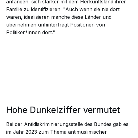
anfangen, sich stärker mit dem Herkunftsland ihrer
Familie zu identifizieren. "Auch wenn sie nie dort
waren, idealisieren manche diese Länder und
übernehmen unhinterfragt Positionen von
Politiker*innen dort."
Hohe Dunkelziffer vermutet
Bei der Antidiskriminierungsstelle des Bundes gab es
im Jahr 2023 zum Thema antimuslimischer