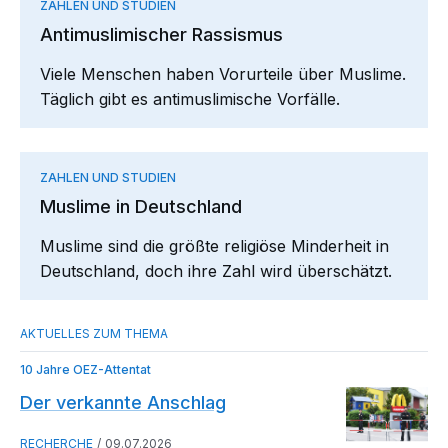
ZAHLEN UND STUDIEN
Antimuslimischer Rassismus
Viele Menschen haben Vorurteile über Muslime.
Täglich gibt es antimuslimische Vorfälle.
ZAHLEN UND STUDIEN
Muslime in Deutschland
Muslime sind die größte religiöse Minderheit in
Deutschland, doch ihre Zahl wird überschätzt.
10 Jahre OEZ-Attentat
Der verkannte Anschlag
RECHERCHE
09.07.2026