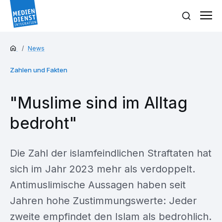
News
Zahlen und Fakten
"Muslime sind im Alltag
bedroht"
Die Zahl der islamfeindlichen Straftaten hat
sich im Jahr 2023 mehr als verdoppelt.
Antimuslimische Aussagen haben seit
Jahren hohe Zustimmungswerte: Jeder
zweite empfindet den Islam als bedrohlich.