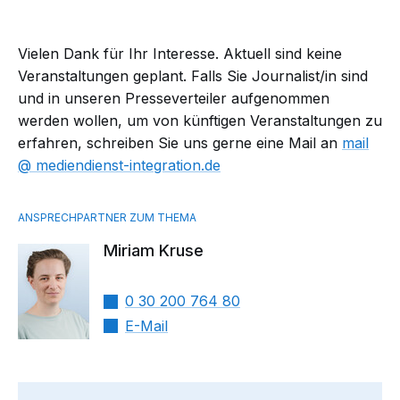
Vielen Dank für Ihr Interesse. Aktuell sind keine
Veranstaltungen geplant. Falls Sie Journalist/in sind
und in unseren Presseverteiler aufgenommen
werden wollen, um von künftigen Veranstaltungen zu
erfahren, schreiben Sie uns gerne eine Mail an
mail​
mediendienst-integration.de
Miriam Kruse
0 30 200 764 80
E-Mail