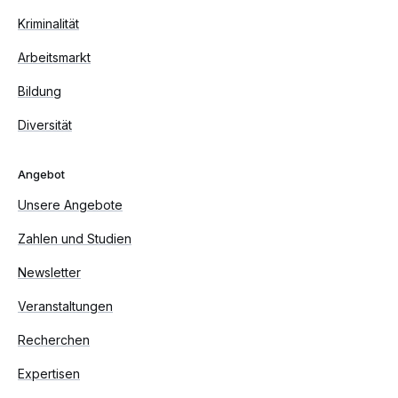
Kriminalität
Arbeitsmarkt
Bildung
Diversität
Angebot
Unsere Angebote
Zahlen und Studien
Newsletter
Veranstaltungen
Recherchen
Expertisen