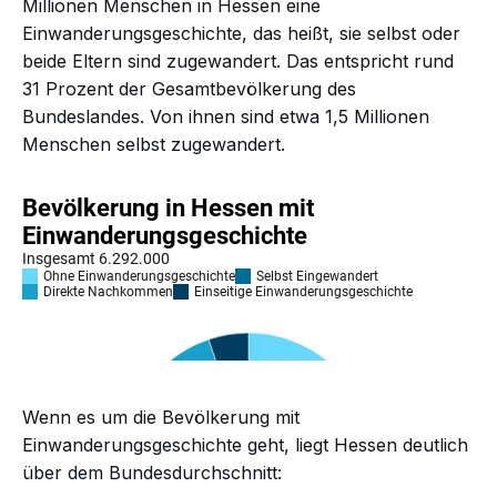
Millionen Menschen in Hessen eine
Einwanderungsgeschichte, das heißt, sie selbst oder
beide Eltern sind zugewandert. Das entspricht rund
31 Prozent der Gesamtbevölkerung des
Bundeslandes. Von ihnen sind etwa 1,5 Millionen
Menschen selbst zugewandert.
Wenn es um die Bevölkerung mit
Einwanderungsgeschichte geht, liegt Hessen deutlich
über dem Bundesdurchschnitt: