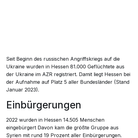
Seit Beginn des russischen Angriffskriegs auf die
Ukraine wurden in Hessen 81.000 Geflüchtete aus
der Ukraine im AZR registriert. Damit liegt Hessen bei
der Aufnahme auf Platz 5 aller Bundesländer (Stand
Januar 2023).
Einbürgerungen
2022 wurden in Hessen 14.505 Menschen
eingebürgert
Davon kam die größte Gruppe aus
Syrien mit rund 19 Prozent aller Einbürgerungen.