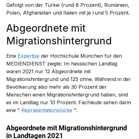
Gefolgt von der Türkei (rund 8 Prozent), Rumänien,
Polen, Afghanistan und Italien mit je rund 5 Prozent.
Abgeordnete mit
Migrationshintergrund
Eine
Expertise
der Hochschule München für den
MEDIENDIENST zeigte: Im hessischen Landtag
waren 2021 nur 12 Abgeordnete mit
Migrationshintergrund und 125 ohne. Während in der
Bevölkerung also mehr als 30 Prozent der
Menschen einen Migrationshintergrund haben, sind
es im Landtag nur 10 Prozent. Fachleute sehen darin
eine "
Repräsentationslücke
".