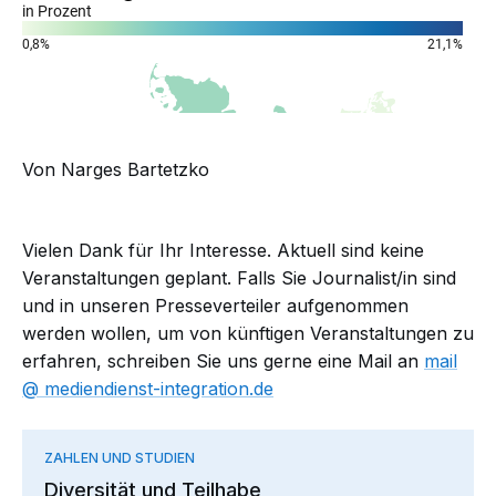
Von Narges Bartetzko
Vielen Dank für Ihr Interesse. Aktuell sind keine
Veranstaltungen geplant. Falls Sie Journalist/in sind
und in unseren Presseverteiler aufgenommen
werden wollen, um von künftigen Veranstaltungen zu
erfahren, schreiben Sie uns gerne eine Mail an
mail​
mediendienst-integration.de
ZAHLEN UND STUDIEN
Diversität und Teilhabe