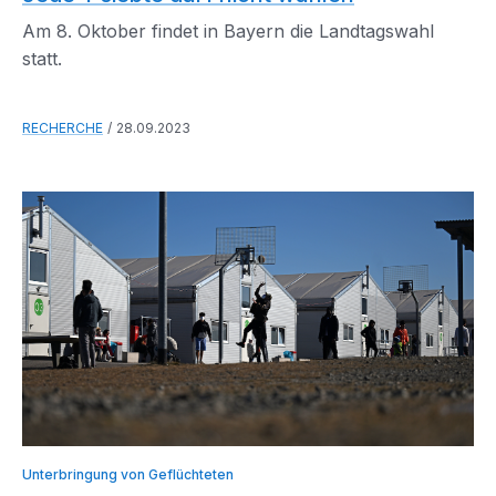
Am 8. Oktober findet in Bayern die Landtagswahl
statt.
RECHERCHE
28.09.2023
Unterbringung von Geflüchteten