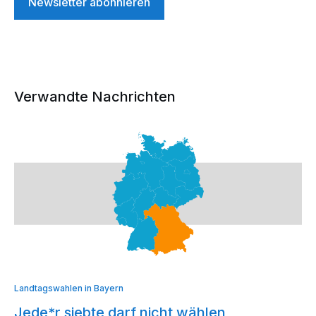
Newsletter abonnieren
Verwandte Nachrichten
Landtagswahlen in Bayern
Jede*r siebte darf nicht wählen