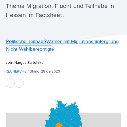
Thema Migration, Flucht und Teilhabe in
Hessen im Factsheet.
Politische Teilhabe
Wähler mit Migrationshintergrund
Nicht-Wahlberechtigte
, Narges Bartetzko
RECHERCHE
Stand: 28.09.2023