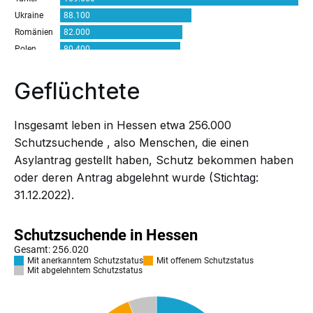
Geflüchtete
Insgesamt leben in Hessen etwa
256.000
Schutzsuchende
, also Menschen, die einen
Asylantrag gestellt haben, Schutz bekommen haben
oder deren Antrag abgelehnt wurde (Stichtag:
31.12.2022).