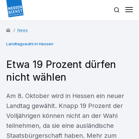
News
Landtagswahl in Hessen
Etwa 19 Prozent dürfen
nicht wählen
Am 8. Oktober wird in Hessen ein neuer
Landtag gewählt. Knapp 19 Prozent der
Volljährigen können nicht an der Wahl
teilnehmen, da sie eine ausländische
Staatsbürgerschaft haben. Mehr zum