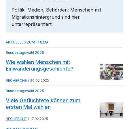
Politik, Medien, Behörden: Menschen mit
Migrationshintergrund sind hier
unterrepräsentiert.
Bundestagswahl 2025
Wie wählen Menschen mit
Einwanderungsgeschichte?
RECHERCHE
20.02.2025
Bundestagswahl 2025
Viele Geflüchtete können zum
ersten Mal wählen
RECHERCHE
17.02.2025