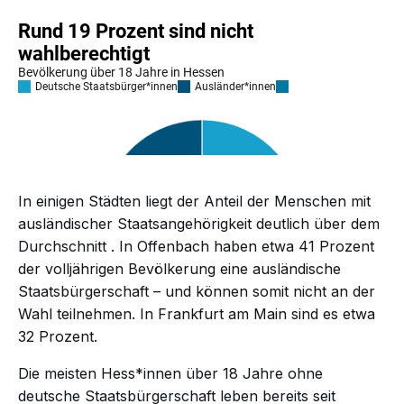
In einigen Städten liegt der Anteil der Menschen mit
ausländischer Staatsangehörigkeit deutlich über dem
Durchschnitt
. In Offenbach haben etwa 41 Prozent
der volljährigen Bevölkerung eine ausländische
Staatsbürgerschaft – und können somit nicht an der
Wahl teilnehmen. In Frankfurt am Main sind es etwa
32 Prozent.
Die meisten Hess*innen über 18 Jahre ohne
deutsche Staatsbürgerschaft leben bereits seit