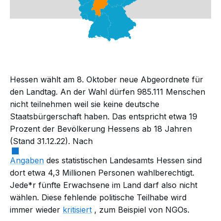
Hessen wählt am 8. Oktober neue Abgeordnete für
den Landtag. An der Wahl dürfen 985.111 Menschen
nicht teilnehmen
weil sie keine deutsche
Staatsbürgerschaft haben. Das entspricht etwa 19
Prozent der Bevölkerung Hessens ab 18 Jahren
(Stand 31.12.22). Nach
Angaben
des statistischen Landesamts Hessen sind
dort etwa 4,3 Millionen Personen wahlberechtigt.
Jede*r fünfte Erwachsene im Land darf also nicht
wählen. Diese fehlende politische Teilhabe wird
immer wieder
kritisiert
, zum Beispiel von NGOs.