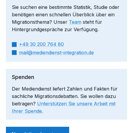
Sie suchen eine bestimmte Statistik, Studie oder
benötigen einen schnellen Überblick über ein
Migrationsthema? Unser
Team
steht für
Hintergrundgespräche zur Verfügung.
+49 30 200 764 80
mail​
mediendienst-integration.de
Spenden
Der Mediendienst liefert Zahlen und Fakten für
sachliche Migrationsdebatten. Sie wollen dazu
beitragen?
Unterstützen Sie unsere Arbeit mit
Ihrer Spende.