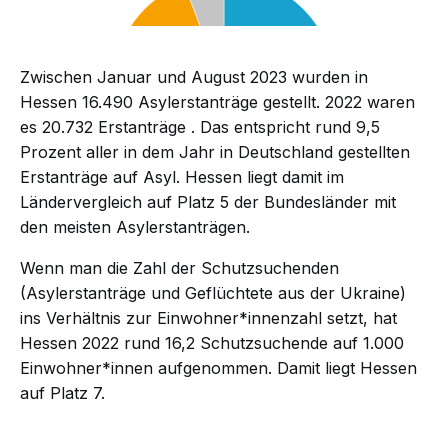
Zwischen Januar und August 2023 wurden in
Hessen
16.490 Asylerstanträge
gestellt. 2022 waren
es
20.732 Erstanträge
. Das entspricht rund 9,5
Prozent aller in dem Jahr in Deutschland gestellten
Erstanträge auf Asyl. Hessen liegt damit im
Ländervergleich auf Platz 5 der Bundesländer mit
den meisten Asylerstanträgen.
Wenn man die Zahl der Schutzsuchenden
(Asylerstanträge und Geflüchtete aus der Ukraine)
ins Verhältnis zur Einwohner*innenzahl setzt, hat
Hessen 2022 rund 16,2 Schutzsuchende auf 1.000
Einwohner*innen aufgenommen. Damit liegt Hessen
auf Platz 7.