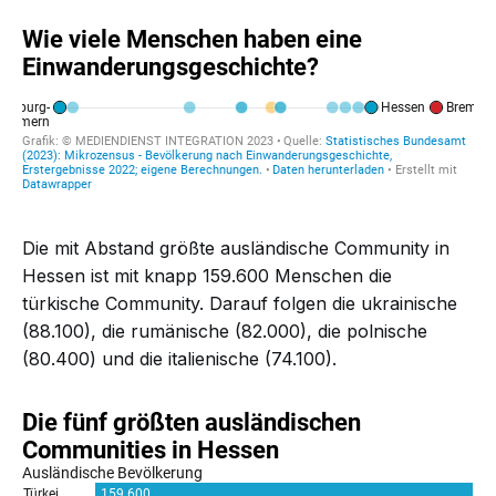
Die mit Abstand größte ausländische Community in
Hessen ist mit knapp 159.600 Menschen die
türkische Community. Darauf folgen die ukrainische
(88.100), die rumänische (82.000), die polnische
(80.400) und die italienische (74.100).