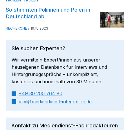
WAHLEN IN POLEN
So stimmten Polinnen und Polen in
Deutschland ab
RECHERCHE
19.10.2023
Sie suchen Experten?
Wir vermitteln Expert/innen aus unserer
hauseigenen Datenbank für Interviews und
Hintergrundgespräche – unkompliziert,
kostenlos und innerhalb von 30 Minuten.
+49 30 200 764 80
mail​
mediendienst-integration.de
Kontakt zu Mediendienst-Fachredakteuren