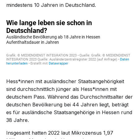
mindestens 10 Jahren
in Deutschland.
Hess*innen mit ausländischer Staatsangehörigkeit
sind durchschnittlich jünger als Hess*innen mit
deutschem Pass. Während das
Durchschnittsalter
der
deutschen Bevölkerung bei 44 Jahren liegt, beträgt
es für ausländische Staatsangehörige in Hessen rund
38 Jahre.
Insgesamt hatten 2022 laut
Mikrozensus
1,97