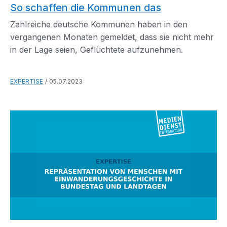
So schaffen die Kommunen das
Zahlreiche deutsche Kommunen haben in den
vergangenen Monaten gemeldet, dass sie nicht mehr
in der Lage seien, Geflüchtete aufzunehmen.
EXPERTISE
05.07.2023