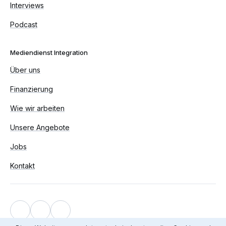
Interviews
Podcast
Mediendienst Integration
Über uns
Finanzierung
Wie wir arbeiten
Unsere Angebote
Jobs
Kontakt