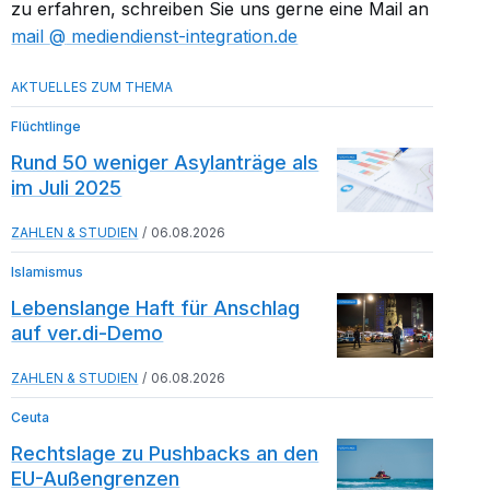
zu erfahren, schreiben Sie uns gerne eine Mail an
mail​
mediendienst-integration.de
Flüchtlinge
Rund 50 weniger Asylanträge als
im Juli 2025
ZAHLEN & STUDIEN
06.08.2026
Islamismus
Lebenslange Haft für Anschlag
auf ver.di-Demo
ZAHLEN & STUDIEN
06.08.2026
Ceuta
Rechtslage zu Pushbacks an den
EU-Außengrenzen