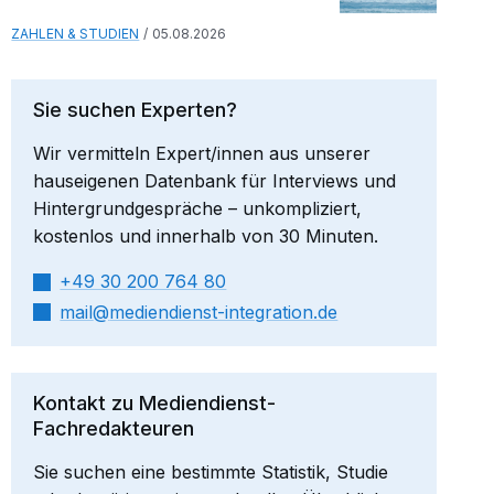
ZAHLEN & STUDIEN
05.08.2026
Sie suchen Experten?
Wir vermitteln Expert/innen aus unserer
hauseigenen Datenbank für Interviews und
Hintergrundgespräche – unkompliziert,
kostenlos und innerhalb von 30 Minuten.
+49 30 200 764 80
mail​
mediendienst-integration.de
Kontakt zu Mediendienst-
Fachredakteuren
Sie suchen eine bestimmte Statistik, Studie