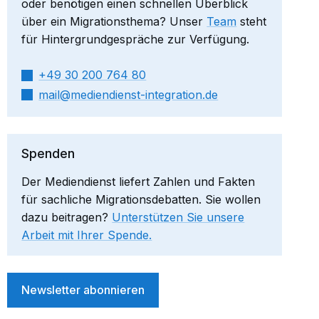
oder benötigen einen schnellen Überblick
über ein Migrationsthema? Unser
Team
steht
für Hintergrundgespräche zur Verfügung.
+49 30 200 764 80
mail​
mediendienst-integration.de
Spenden
Der Mediendienst liefert Zahlen und Fakten
für sachliche Migrationsdebatten. Sie wollen
dazu beitragen?
Unterstützen Sie unsere
Arbeit mit Ihrer Spende.
Newsletter abonnieren