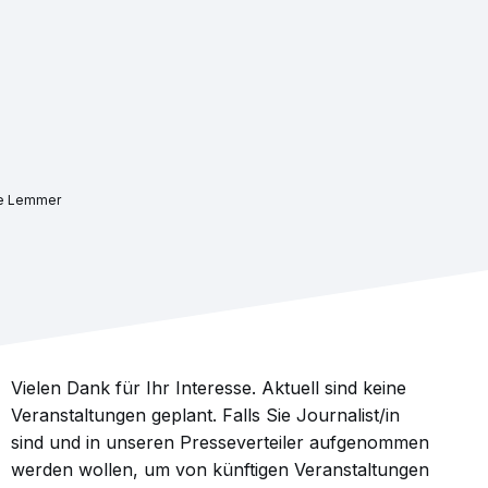
tte Lemmer
Vielen Dank für Ihr Interesse. Aktuell sind keine
Veranstaltungen geplant. Falls Sie Journalist/in
sind und in unseren Presseverteiler aufgenommen
werden wollen, um von künftigen Veranstaltungen