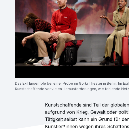
Das Exil Ensemble bei einer Probe im Gorki Theater in Berlin. Im E
Kunstschaffende vor vielen Herausforderungen, wie fehlende Netz
Kunstschaffende sind Teil der globale
aufgrund von Krieg, Gewalt oder polit
Tätigkeit selbst kann ein Grund für den
Künstler*innen wegen ihres Schaffens 