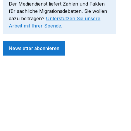
Der Mediendienst liefert Zahlen und Fakten
für sachliche Migrationsdebatten. Sie wollen
dazu beitragen?
Unterstützen Sie unsere
Arbeit mit Ihrer Spende.
Newsletter abonnieren