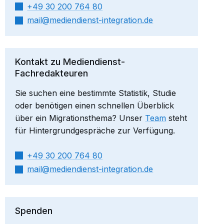
+49 30 200 764 80
mail​
mediendienst-integration.de
Kontakt zu Mediendienst-
Fachredakteuren
Sie suchen eine bestimmte Statistik, Studie
oder benötigen einen schnellen Überblick
über ein Migrationsthema? Unser
Team
steht
für Hintergrundgespräche zur Verfügung.
+49 30 200 764 80
mail​
mediendienst-integration.de
Spenden