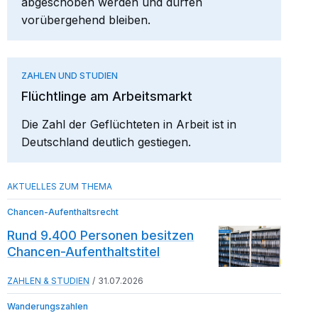
abgeschoben werden und dürfen
vorübergehend bleiben.
ZAHLEN UND STUDIEN
Flüchtlinge am Arbeitsmarkt
Die Zahl der Geflüchteten in Arbeit ist in
Deutschland deutlich gestiegen.
Chancen-Aufenthaltsrecht
Rund 9.400 Personen besitzen
Chancen-Aufenthaltstitel
ZAHLEN & STUDIEN
31.07.2026
Wanderungszahlen