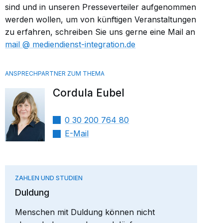
sind und in unseren Presseverteiler aufgenommen
werden wollen, um von künftigen Veranstaltungen
zu erfahren, schreiben Sie uns gerne eine Mail an
mail​
mediendienst-integration.de
Cordula Eubel
0 30 200 764 80
E-Mail
ZAHLEN UND STUDIEN
Duldung
Menschen mit Duldung können nicht