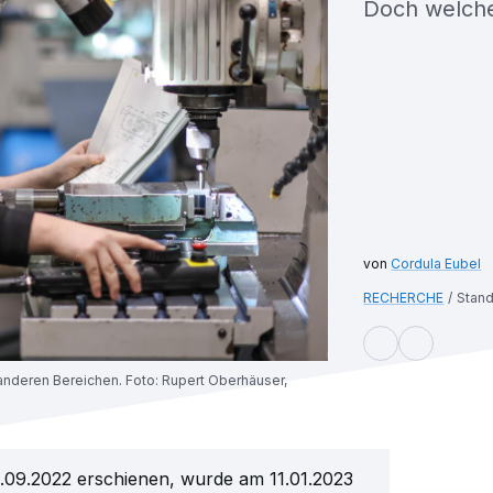
Doch welche
Cordula Eubel
RECHERCHE
Stand
anderen Bereichen. Foto: Rupert Oberhäuser,
20.09.2022 erschienen, wurde am 11.01.2023