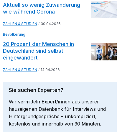
Aktuell so wenig Zuwanderung
wie während Corona
ZAHLEN & STUDIEN
30.04.2026
Bevölkerung
20 Prozent der Menschen in
Deutschland sind selbst
eingewandert
ZAHLEN & STUDIEN
14.04.2026
Sie suchen Experten?
Wir vermitteln Expert/innen aus unserer
hauseigenen Datenbank für Interviews und
Hintergrundgespräche – unkompliziert,
kostenlos und innerhalb von 30 Minuten.