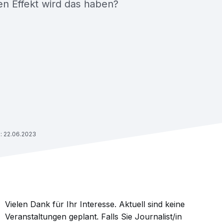
n Effekt wird das haben?
: 22.06.2023
Vielen Dank für Ihr Interesse. Aktuell sind keine
Veranstaltungen geplant. Falls Sie Journalist/in