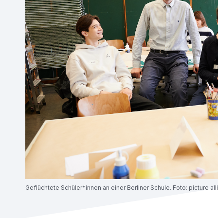
Geflüchtete Schüler*innen an einer Berliner Schule. Foto: picture al