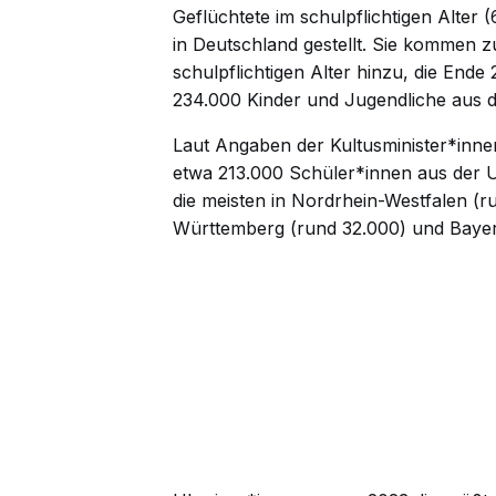
Geflüchtete
im schulpflichtigen Alter
in Deutschland gestellt. Sie kommen 
schulpflichtigen Alter hinzu, die Ende
234.000 Kinder und Jugendliche aus d
Laut
Angaben
der Kultusminister*in
etwa 213.000 Schüler*innen aus der
die meisten in Nordrhein-Westfalen (
Württemberg (rund 32.000) und Bayer