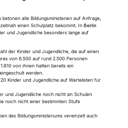
n betonen alle Bildungsministerien auf Anfrage,
d zeitnah einen Schulplatz bekommt. In
Berlin
er und Jugendliche besonders lange auf
ahl der Kinder und Jugendliche, die auf einen
hres von 8.500 auf rund 2.500 Personen
1.810 von ihnen hatten bereits ein
eingeschult werden.
20 Kinder und Jugendliche auf Wartelisten für
r und Jugendliche noch nicht an Schulen
sie noch nicht einer bestimmten Stufe
ben des Bildungsministeriums vereinzelt auch