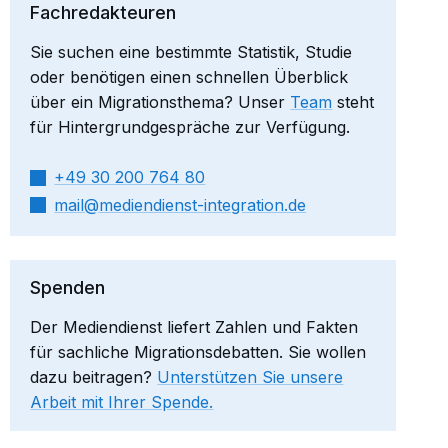
Fachredakteuren
Sie suchen eine bestimmte Statistik, Studie
oder benötigen einen schnellen Überblick
über ein Migrationsthema? Unser
Team
steht
für Hintergrundgespräche zur Verfügung.
+49 30 200 764 80
mail​
mediendienst-integration.de
Spenden
Der Mediendienst liefert Zahlen und Fakten
für sachliche Migrationsdebatten. Sie wollen
dazu beitragen?
Unterstützen Sie unsere
Arbeit mit Ihrer Spende.