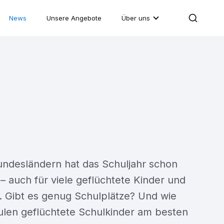
News
Unsere Angebote
Über uns
Bundesländern hat das Schuljahr schon
 auch für viele geflüchtete Kinder und
. Gibt es genug Schulplätze? Und wie
len geflüchtete Schulkinder am besten