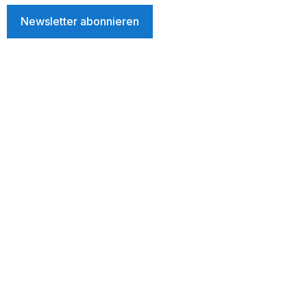
Newsletter abonnieren