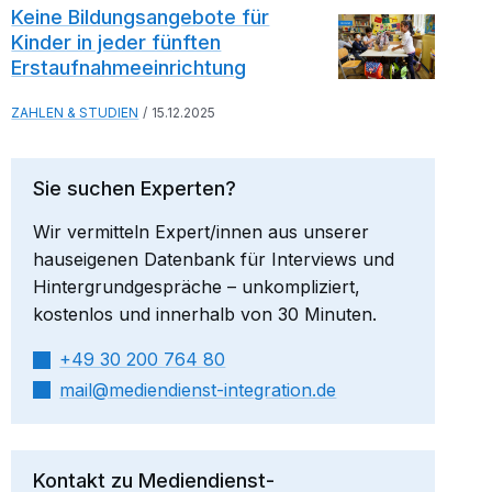
Keine Bildungsangebote für
Kinder in jeder fünften
Erstaufnahmeeinrichtung
ZAHLEN & STUDIEN
15.12.2025
Sie suchen Experten?
Wir vermitteln Expert/innen aus unserer
hauseigenen Datenbank für Interviews und
Hintergrundgespräche – unkompliziert,
kostenlos und innerhalb von 30 Minuten.
+49 30 200 764 80
mail​
mediendienst-integration.de
Kontakt zu Mediendienst-