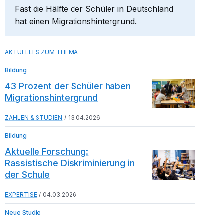
Fast die Hälfte der Schüler in Deutschland
hat einen Migrationshintergrund.
Bildung
43 Prozent der Schüler haben
Migrationshintergrund
ZAHLEN & STUDIEN
13.04.2026
Bildung
Aktuelle Forschung:
Rassistische Diskriminierung in
der Schule
EXPERTISE
04.03.2026
Neue Studie