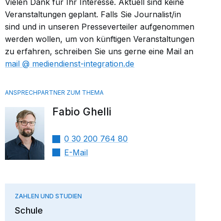
Vielen Dank für Ihr Interesse. Aktuell sind keine
Veranstaltungen geplant. Falls Sie Journalist/in
sind und in unseren Presseverteiler aufgenommen
werden wollen, um von künftigen Veranstaltungen
zu erfahren, schreiben Sie uns gerne eine Mail an
mail​
mediendienst-integration.de
Fabio Ghelli
0 30 200 764 80
E-Mail
ZAHLEN UND STUDIEN
Schule