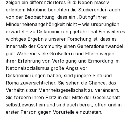
zeigen ein differenzierteres Bild: Neben massiv
erlebtem Mobbing berichten die Studierenden auch
von der Beobachtung, dass ein „Outing” ihrer
Minderheitenangehörigkeit nicht – wie ursprünglich
erwartet – zu Diskriminierung geführt hat.Ein weiteres
wichtiges Ergebnis unserer Forschung ist, dass es
innerhalb der Community einen Generationenwandel
gibt: Während viele Großeltern und Eltern wegen
ihrer Erfahrung von Verfolgung und Ermordung im
Nationalsozialismus große Angst vor
Diskriminierungen haben, sind jüngere Sinti und
Roma zuversichtlicher. Sie sehen die Chance, das
Verhältnis zur Mehrheitsgesellschaft zu verändern.
Sie fordern ihren Platz in der Mitte der Gesellschaft
selbstbewusst ein und sind auch bereit, offen und in
erster Person gegen Vorurteile einzutreten.