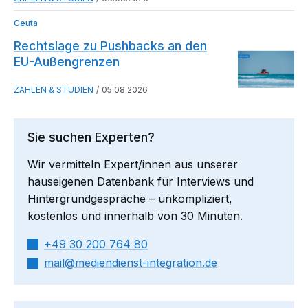
Ceuta
Rechtslage zu Pushbacks an den
EU-Außengrenzen
ZAHLEN & STUDIEN
05.08.2026
Sie suchen Experten?
Wir vermitteln Expert/innen aus unserer
hauseigenen Datenbank für Interviews und
Hintergrundgespräche – unkompliziert,
kostenlos und innerhalb von 30 Minuten.
+49 30 200 764 80
mail​
mediendienst-integration.de