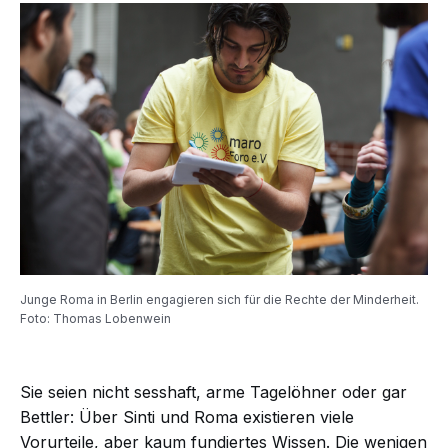
Junge Roma in Berlin engagieren sich für die Rechte der Minderheit.
Foto: Thomas Lobenwein
Sie seien nicht sesshaft, arme Tagelöhner oder gar
Bettler: Über
Sinti und Roma
existieren viele
Vorurteile, aber kaum fundiertes Wissen. Die wenigen