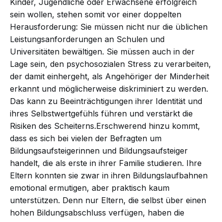
Kinder, Jugendliche oder Erwachsene erfolgreich
sein wollen, stehen somit vor einer doppelten
Herausforderung: Sie müssen nicht nur die üblichen
Leistungsanforderungen an Schulen und
Universitäten bewältigen. Sie müssen auch in der
Lage sein, den psychosozialen Stress zu verarbeiten,
der damit einhergeht, als Angehöriger der Minderheit
erkannt und möglicherweise diskriminiert zu werden.
Das kann zu Beeinträchtigungen ihrer Identität und
ihres Selbstwertgefühls führen und verstärkt die
Risiken des Scheiterns.Erschwerend hinzu kommt,
dass es sich bei vielen der Befragten um
Bildungsaufsteigerinnen und Bildungsaufsteiger
handelt, die als erste in ihrer Familie studieren. Ihre
Eltern konnten sie zwar in ihren Bildungslaufbahnen
emotional ermutigen, aber praktisch kaum
unterstützen. Denn nur Eltern, die selbst über einen
hohen Bildungsabschluss verfügen, haben die