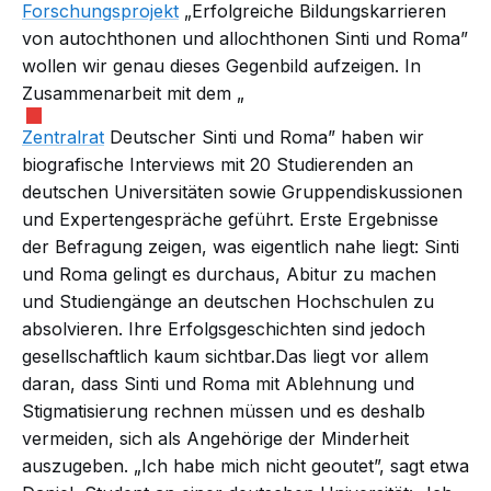
Forschungsprojekt
„Erfolgreiche Bildungskarrieren
von autochthonen und allochthonen Sinti und Roma”
wollen wir genau dieses Gegenbild aufzeigen. In
Zusammenarbeit mit dem „
Zentralrat
Deutscher Sinti und Roma” haben wir
biografische Interviews mit 20 Studierenden an
deutschen Universitäten sowie Gruppendiskussionen
und Expertengespräche geführt. Erste Ergebnisse
der Befragung zeigen, was eigentlich nahe liegt: Sinti
und Roma gelingt es durchaus, Abitur zu machen
und Studiengänge an deutschen Hochschulen zu
absolvieren. Ihre Erfolgsgeschichten sind jedoch
gesellschaftlich kaum sichtbar.Das liegt vor allem
daran, dass Sinti und Roma mit Ablehnung und
Stigmatisierung rechnen müssen und es deshalb
vermeiden, sich als Angehörige der Minderheit
auszugeben. „Ich habe mich nicht geoutet”, sagt etwa