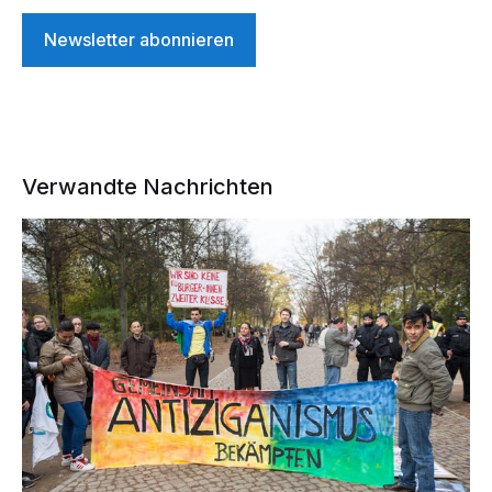
Newsletter abonnieren
Verwandte Nachrichten