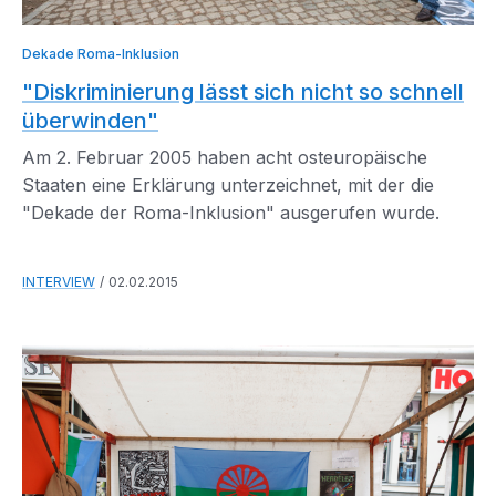
Dekade Roma-Inklusion
"Diskriminierung lässt sich nicht so schnell
überwinden"
Am 2. Februar 2005 haben acht osteuropäische
Staaten eine Erklärung unterzeichnet, mit der die
"Dekade der Roma-Inklusion" ausgerufen wurde.
INTERVIEW
02.02.2015