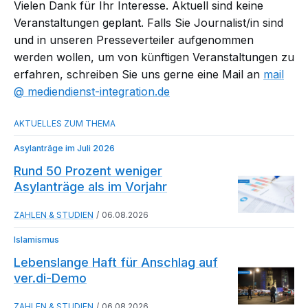
Vielen Dank für Ihr Interesse. Aktuell sind keine
Veranstaltungen geplant. Falls Sie Journalist/in sind
und in unseren Presseverteiler aufgenommen
werden wollen, um von künftigen Veranstaltungen zu
erfahren, schreiben Sie uns gerne eine Mail an
mail​
mediendienst-integration.de
Asylanträge im Juli 2026
Rund 50 Prozent weniger
Asylanträge als im Vorjahr
ZAHLEN & STUDIEN
06.08.2026
Islamismus
Lebenslange Haft für Anschlag auf
ver.di-Demo
ZAHLEN & STUDIEN
06.08.2026