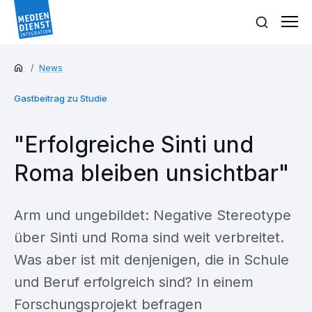
News
Gastbeitrag zu Studie
"Erfolgreiche Sinti und
Roma bleiben unsichtbar"
Arm und ungebildet: Negative Stereotype
über Sinti und Roma sind weit verbreitet.
Was aber ist mit denjenigen, die in Schule
und Beruf erfolgreich sind? In einem
Forschungsprojekt befragen