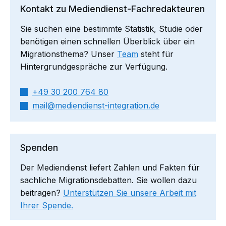
Kontakt zu Mediendienst-Fachredakteuren
Sie suchen eine bestimmte Statistik, Studie oder
benötigen einen schnellen Überblick über ein
Migrationsthema? Unser
Team
steht für
Hintergrundgespräche zur Verfügung.
+49 30 200 764 80
mail​
mediendienst-integration.de
Spenden
Der Mediendienst liefert Zahlen und Fakten für
sachliche Migrationsdebatten. Sie wollen dazu
beitragen?
Unterstützen Sie unsere Arbeit mit
Ihrer Spende.