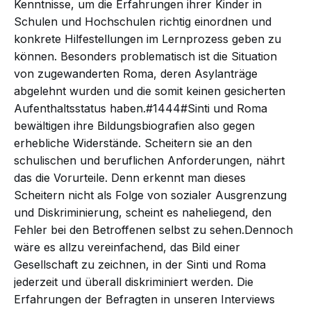
Kenntnisse, um die Erfahrungen ihrer Kinder in
Schulen und Hochschulen richtig einordnen und
konkrete Hilfestellungen im Lernprozess geben zu
können. Besonders problematisch ist die Situation
von zugewanderten Roma, deren Asylanträge
abgelehnt wurden und die somit keinen gesicherten
Aufenthaltsstatus haben.#1444#Sinti und Roma
bewältigen ihre Bildungsbiografien also gegen
erhebliche Widerstände. Scheitern sie an den
schulischen und beruflichen Anforderungen, nährt
das die Vorurteile. Denn erkennt man dieses
Scheitern nicht als Folge von sozialer Ausgrenzung
und Diskriminierung, scheint es naheliegend, den
Fehler bei den Betroffenen selbst zu sehen.Dennoch
wäre es allzu vereinfachend, das Bild einer
Gesellschaft zu zeichnen, in der Sinti und Roma
jederzeit und überall diskriminiert werden. Die
Erfahrungen der Befragten in unseren Interviews