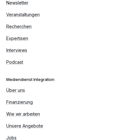
Newsletter
Veranstaltungen
Recherchen
Expertisen
Interviews
Podcast
Mediendienst Integration
Über uns
Finanzierung
Wie wir arbeiten
Unsere Angebote
Jobs