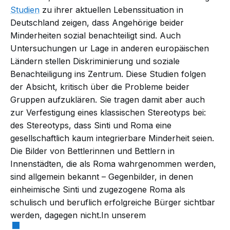
Studien
zu ihrer aktuellen Lebenssituation in
Deutschland zeigen, dass Angehörige beider
Minderheiten sozial benachteiligt sind. Auch
Untersuchungen
ur Lage in anderen europäischen
Ländern stellen Diskriminierung und soziale
Benachteiligung ins Zentrum. Diese Studien folgen
der Absicht, kritisch über die Probleme beider
Gruppen aufzuklären. Sie tragen damit aber auch
zur Verfestigung eines klassischen Stereotyps bei:
des Stereotyps, dass Sinti und Roma eine
gesellschaftlich kaum integrierbare Minderheit seien.
Die Bilder von Bettlerinnen und Bettlern in
Innenstädten, die als Roma wahrgenommen werden,
sind allgemein bekannt – Gegenbilder, in denen
einheimische Sinti und zugezogene Roma als
schulisch und beruflich erfolgreiche Bürger sichtbar
werden, dagegen nicht.In unserem