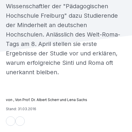
Wissenschaftler der "Pädagogischen
Hochschule Freiburg" dazu Studierende
der Minderheit an deutschen
Hochschulen. Anlässlich des Welt-Roma-
Tags am 8. April stellen sie erste
Ergebnisse der Studie vor und erklären,
warum erfolgreiche Sinti und Roma oft
unerkannt bleiben.
, Von Prof. Dr. Albert Scherr und Lena Sachs
Stand: 31.03.2016