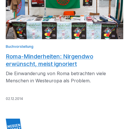
Buchvorstellung
Roma-Minderheiten: Nirgendwo
erwünscht, meist ignoriert
Die Einwanderung von Roma betrachten viele
Menschen in Westeuropa als Problem.
02.12.2014