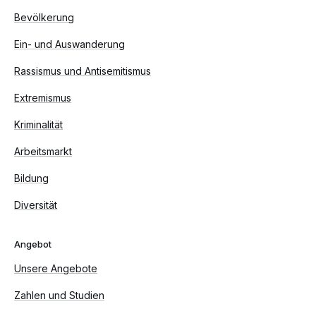
Bevölkerung
Ein- und Auswanderung
Rassismus und Antisemitismus
Extremismus
Kriminalität
Arbeitsmarkt
Bildung
Diversität
Angebot
Unsere Angebote
Zahlen und Studien