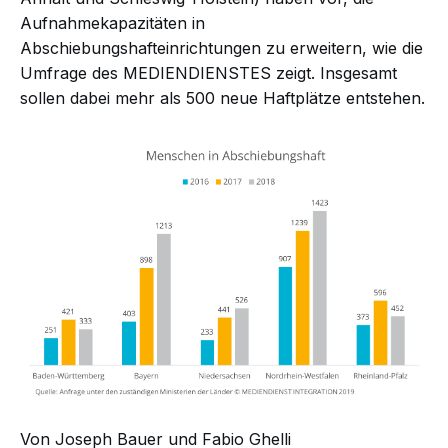
Aufnahmekapazitäten in
Abschiebungshafteinrichtungen zu erweitern, wie die
Umfrage des MEDIENDIENSTES zeigt. Insgesamt
sollen dabei mehr als 500 neue Haftplätze entstehen.
Von Joseph Bauer und Fabio Ghelli