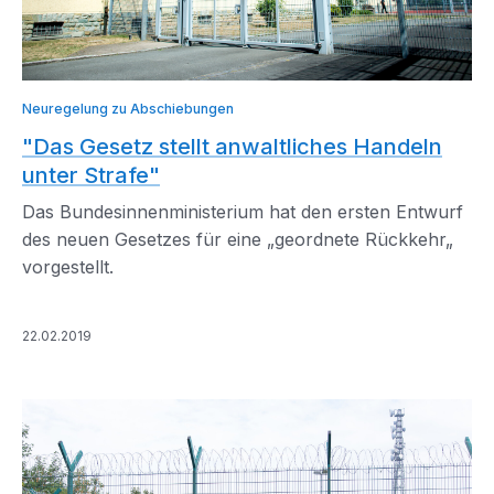
Neuregelung zu Abschiebungen
"Das Gesetz stellt anwaltliches Handeln
unter Strafe"
Das Bundesinnenministerium hat den ersten Entwurf
des neuen Gesetzes für eine „geordnete Rückkehr„
vorgestellt.
22.02.2019