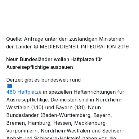
Quelle: Anfrage unter den zuständigen Ministerien
der Länder © MEDIENDIENST INTEGRATION 2019
Neun Bundesländer wollen Haftplätze für
Ausreisepflichtige ausbauen
Derzeit gibt es bundesweit rund
480 Haftplätze
in speziellen Hafteinrichtungen für
Ausreisepflichtige. Die meisten sind in Nordrhein-
Westfalen (140) und Bayern (131). Neun
Bundesländer (Baden-Württemberg, Bayern,
Bremen, Hamburg, Hessen, Mecklenburg-
Vorpommern, Nordrhein-Westfalen und Sachsen-
Anhalt und Schleswig-Holstein) haben vor, die