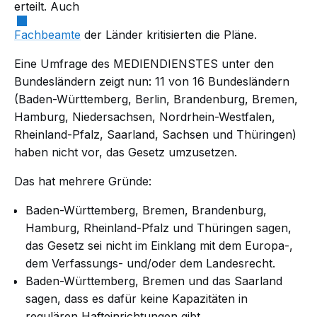
erteilt. Auch
Fachbeamte
der Länder kritisierten die Pläne.
Eine Umfrage des MEDIENDIENSTES unter den
Bundesländern zeigt nun: 11 von 16 Bundesländern
(Baden-Württemberg, Berlin, Brandenburg, Bremen,
Hamburg, Niedersachsen, Nordrhein-Westfalen,
Rheinland-Pfalz, Saarland, Sachsen und Thüringen)
haben nicht vor, das Gesetz umzusetzen.
Das hat mehrere Gründe:
Baden-Württemberg, Bremen, Brandenburg,
Hamburg, Rheinland-Pfalz und Thüringen sagen,
das Gesetz sei nicht im Einklang mit dem Europa-,
dem Verfassungs- und/oder dem Landesrecht.
Baden-Württemberg, Bremen und das Saarland
sagen, dass es dafür keine Kapazitäten in
regulären Hafteinrichtungen gibt.