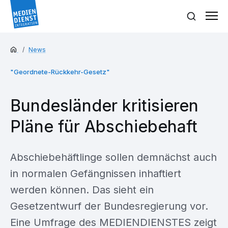
News
"Geordnete-Rückkehr-Gesetz"
Bundesländer kritisieren
Pläne für Abschiebehaft
Abschiebehäftlinge sollen demnächst auch
in normalen Gefängnissen inhaftiert
werden können. Das sieht ein
Gesetzentwurf der Bundesregierung vor.
Eine Umfrage des MEDIENDIENSTES zeigt