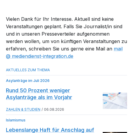
Vielen Dank für Ihr Interesse. Aktuell sind keine
Veranstaltungen geplant. Falls Sie Journalist/in sind
und in unseren Presseverteiler aufgenommen
werden wollen, um von künftigen Veranstaltungen zu
erfahren, schreiben Sie uns gerne eine Mail an
mail​
mediendienst-integration.de
Asylanträge im Juli 2026
Rund 50 Prozent weniger
Asylanträge als im Vorjahr
ZAHLEN & STUDIEN
06.08.2026
Islamismus
Lebenslange Haft für Anschlag auf