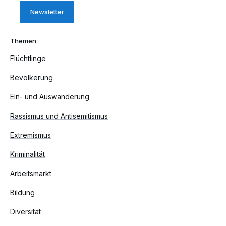
Newsletter
Themen
Flüchtlinge
Bevölkerung
Ein- und Auswanderung
Rassismus und Antisemitismus
Extremismus
Kriminalität
Arbeitsmarkt
Bildung
Diversität