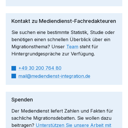
Kontakt zu Mediendienst-Fachredakteuren
Sie suchen eine bestimmte Statistik, Studie oder
benötigen einen schnellen Überblick über ein
Migrationsthema? Unser
Team
steht für
Hintergrundgespräche zur Verfügung.
+49 30 200 764 80
mail​
mediendienst-integration.de
Spenden
Der Mediendienst liefert Zahlen und Fakten für
sachliche Migrationsdebatten. Sie wollen dazu
beitragen?
Unterstützen Sie unsere Arbeit mit