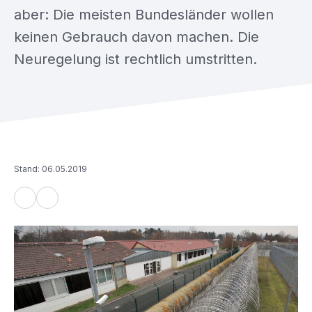
aber: Die meisten Bundesländer wollen
keinen Gebrauch davon machen. Die
Neuregelung ist rechtlich umstritten.
Stand: 06.05.2019