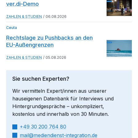
ver.di-Demo
ZAHLEN & STUDIEN
06.08.2026
Ceuta
Rechtslage zu Pushbacks an den
EU-Außengrenzen
ZAHLEN & STUDIEN
05.08.2026
Sie suchen Experten?
Wir vermitteln Expert/innen aus unserer
hauseigenen Datenbank für Interviews und
Hintergrundgespräche – unkompliziert,
kostenlos und innerhalb von 30 Minuten.
+49 30 200 764 80
mail​
mediendienst-integration.de