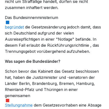
nicht um Straffällige handelt, dürfen sie nicht
zusammen inhaftiert werden.
Das Bundesinnenministerium
begründet
die Gesetzesänderung jedoch damit, dass
sich Deutschland aufgrund der vielen
Ausreisepflichtigen in einer "Notlage" befände. In
diesem Fall erlaubt die
Rückführungsrichtlinie
, das
Trennungsgebot vorübergehend aufzuheben.
Was sagen die Bundesländer?
Schon bevor das Kabinett das Gesetz beschlossen
hat, haben die Justizminister und -senatoren der
Länder Berlin, Brandenburg, Bremen, Hamburg,
Rheinland-Pfalz und Thüringen in einer
gemeinsamen
Stellungnahme
dem Gesetzesvorhaben eine Absage