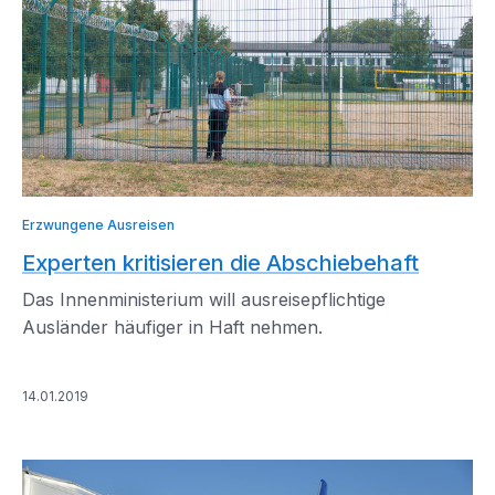
Erzwungene Ausreisen
Experten kritisieren die Abschiebehaft
Das Innenministerium will ausreisepflichtige
Ausländer häufiger in Haft nehmen.
14.01.2019