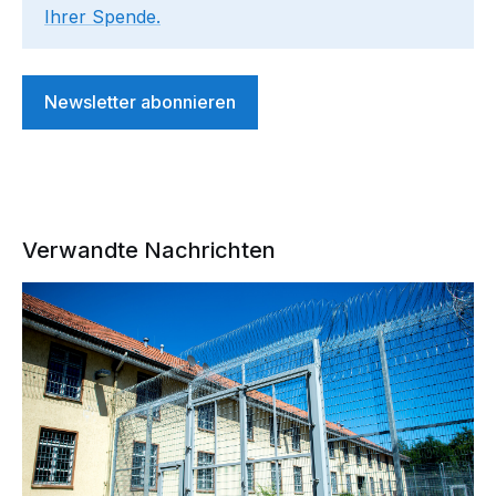
Ihrer Spende.
Newsletter abonnieren
Verwandte Nachrichten