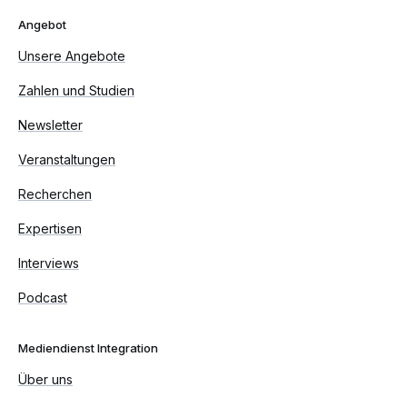
Angebot
Unsere Angebote
Zahlen und Studien
Newsletter
Veranstaltungen
Recherchen
Expertisen
Interviews
Podcast
Mediendienst Integration
Über uns