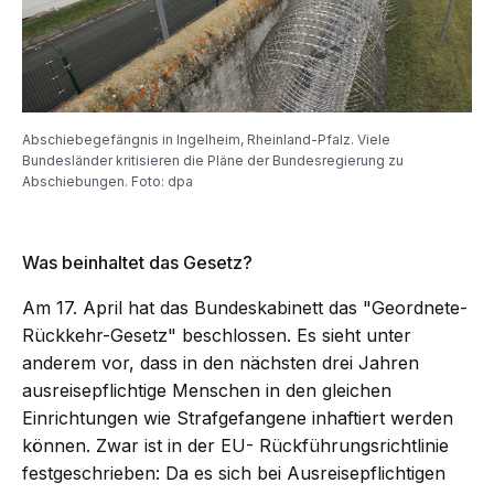
Abschiebegefängnis in Ingelheim, Rheinland-Pfalz. Viele
Bundesländer kritisieren die Pläne der Bundesregierung zu
Abschiebungen. Foto: dpa
Was beinhaltet das Gesetz?
Am 17. April hat das Bundeskabinett das "Geordnete-
Rückkehr-Gesetz" beschlossen. Es sieht unter
anderem vor, dass in den nächsten drei Jahren
ausreisepflichtige Menschen in den gleichen
Einrichtungen wie Strafgefangene inhaftiert werden
können. Zwar ist in der EU-
Rückführungsrichtlinie
festgeschrieben: Da es sich bei Ausreisepflichtigen