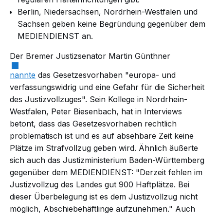
Berlin, Niedersachsen, Nordrhein-Westfalen und
Sachsen geben keine Begründung gegenüber dem
MEDIENDIENST an.
Der Bremer Justizsenator Martin Günthner
nannte
das Gesetzesvorhaben "europa- und
verfassungswidrig und eine Gefahr für die Sicherheit
des Justizvollzuges". Sein Kollege in Nordrhein-
Westfalen, Peter Biesenbach, hat in
Interviews
betont, dass das Gesetzesvorhaben rechtlich
problematisch ist und es auf absehbare Zeit keine
Plätze im Strafvollzug geben wird. Ähnlich äußerte
sich auch das Justizministerium Baden-Württemberg
gegenüber dem MEDIENDIENST: "Derzeit fehlen im
Justizvollzug des Landes gut 900 Haftplätze. Bei
dieser Überbelegung ist es dem Justizvollzug nicht
möglich, Abschiebehäftlinge aufzunehmen." Auch