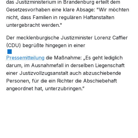
das Justizministerium in Brandenburg erteilt dem
Gesetzesvorhaben eine klare Absage: "Wir möchten
nicht, dass Familien in regulären Haftanstalten
untergebracht werden."
Der mecklenburgische Justizminister Lorenz Caffier
(CDU) begrüßte hingegen in einer
Pressemitteilung
die Maßnahme: „Es geht lediglich
darum, im Ausnahmefall in derselben Liegenschaft
einer Justizvollzugsanstalt auch abzuschiebende
Personen, für die ein Richter die Abschiebehaft
angeordnet hat, unterzubringen.”