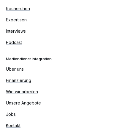
Recherchen
Expertisen
Interviews
Podcast
Mediendienst Integration
Über uns
Finanzierung
Wie wir arbeiten
Unsere Angebote
Jobs
Kontakt