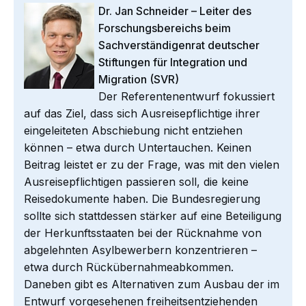
Dr. Jan Schneider – Leiter des
Forschungsbereichs beim
Sachverständigenrat deutscher
Stiftungen für Integration und
Migration (SVR)
Der Referentenentwurf fokussiert
auf das Ziel, dass sich Ausreisepflichtige ihrer
eingeleiteten Abschiebung nicht entziehen
können – etwa durch Untertauchen. Keinen
Beitrag leistet er zu der Frage, was mit den vielen
Ausreisepflichtigen passieren soll, die keine
Reisedokumente haben. Die Bundesregierung
sollte sich stattdessen stärker auf eine Beteiligung
der Herkunftsstaaten bei der Rücknahme von
abgelehnten Asylbewerbern konzentrieren –
etwa durch Rückübernahmeabkommen.
Daneben gibt es Alternativen zum Ausbau der im
Entwurf vorgesehenen freiheitsentziehenden