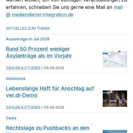
erfahren, schreiben Sie uns gerne eine Mail an
mail​
mediendienst-integration.de
Asylanträge im Juli 2026
Rund 50 Prozent weniger
Asylanträge als im Vorjahr
ZAHLEN & STUDIEN
06.08.2026
Islamismus
Lebenslange Haft für Anschlag auf
ver.di-Demo
ZAHLEN & STUDIEN
06.08.2026
Ceuta
Rechtslage zu Pushbacks an den