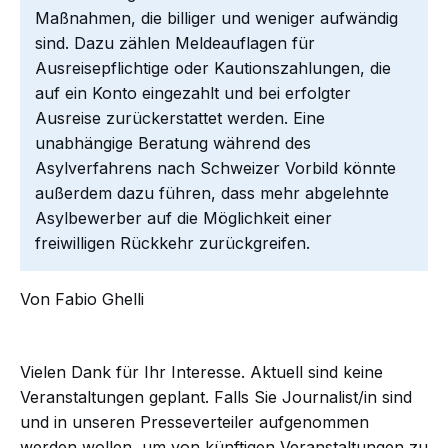
Maßnahmen, die billiger und weniger aufwändig
sind. Dazu zählen Meldeauflagen für
Ausreisepflichtige oder Kautionszahlungen, die
auf ein Konto eingezahlt und bei erfolgter
Ausreise zurückerstattet werden. Eine
unabhängige Beratung während des
Asylverfahrens nach Schweizer Vorbild könnte
außerdem dazu führen, dass mehr abgelehnte
Asylbewerber auf die Möglichkeit einer
freiwilligen Rückkehr zurückgreifen.
Von Fabio Ghelli
Vielen Dank für Ihr Interesse. Aktuell sind keine
Veranstaltungen geplant. Falls Sie Journalist/in sind
und in unseren Presseverteiler aufgenommen
werden wollen, um von künftigen Veranstaltungen zu