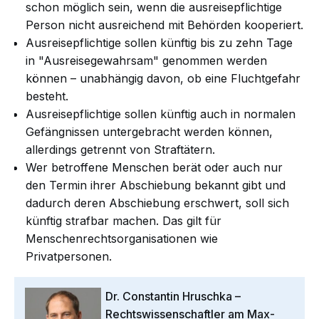
schon möglich sein, wenn die ausreisepflichtige
Person nicht ausreichend mit Behörden kooperiert.
Ausreisepflichtige sollen künftig bis zu zehn Tage
in "Ausreisegewahrsam" genommen werden
können – unabhängig davon, ob eine Fluchtgefahr
besteht.
Ausreisepflichtige sollen künftig auch in normalen
Gefängnissen untergebracht werden können,
allerdings getrennt von Straftätern.
Wer betroffene Menschen berät oder auch nur
den Termin ihrer Abschiebung bekannt gibt und
dadurch deren Abschiebung erschwert, soll sich
künftig strafbar machen. Das gilt für
Menschenrechtsorganisationen wie
Privatpersonen.
Dr. Constantin Hruschka –
Rechtswissenschaftler am Max-