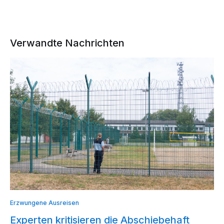
Verwandte Nachrichten
Erzwungene Ausreisen
Experten kritisieren die Abschiebehaft