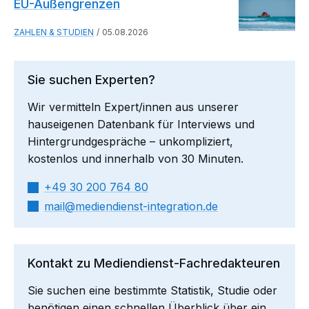
EU-Außengrenzen
ZAHLEN & STUDIEN
05.08.2026
Sie suchen Experten?
Wir vermitteln Expert/innen aus unserer
hauseigenen Datenbank für Interviews und
Hintergrundgespräche – unkompliziert,
kostenlos und innerhalb von 30 Minuten.
+49 30 200 764 80
mail​
mediendienst-integration.de
Kontakt zu Mediendienst-Fachredakteuren
Sie suchen eine bestimmte Statistik, Studie oder
benötigen einen schnellen Überblick über ein