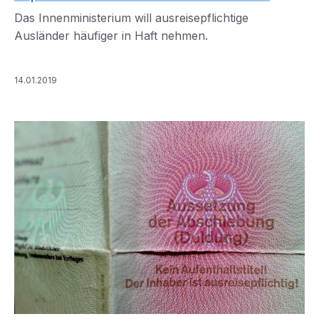
Das Innenministerium will ausreisepflichtige
Ausländer häufiger in Haft nehmen.
14.01.2019