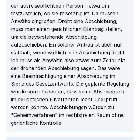
der ausreisepflichtigen Person – etwa um
festzustellen, ob sie reisefähig ist. Da müssen
Anwälte eingreifen. Droht eine Abschiebung,
muss man einen gerichtlichen Eilantrag stellen,
um die bevorstehende Abschiebung
aufzuschieben. Ein solcher Antrag ist aber nur
statthaft, wenn wirklich eine Abschiebung droht.
Ich muss als Anwältin also etwas zum Zeitpunkt
der drohenden Abschiebung sagen. Das wäre
eine Beeinträchtigung einer Abschiebung im
Sinne des Gesetzentwurfs. Die geplante Regelung
würde somit bedeuten, dass keine Abschiebung
im gerichtlichen Eilverfahren mehr überprüft
werden könnte. Abschiebungen würden zu
"Geheimverfahren" im rechtsfreien Raum ohne
gerichtliche Kontrolle.