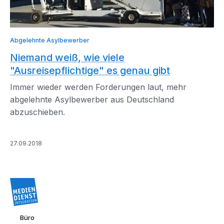
Abgelehnte Asylbewerber
Niemand weiß, wie viele
"Ausreisepflichtige" es genau gibt
Immer wieder werden Forderungen laut, mehr
abgelehnte Asylbewerber aus Deutschland
abzuschieben.
27.09.2018
Büro