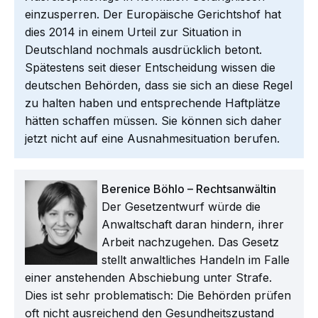
einzusperren. Der Europäische Gerichtshof hat
dies 2014 in einem Urteil zur Situation in
Deutschland nochmals ausdrücklich betont.
Spätestens seit dieser Entscheidung wissen die
deutschen Behörden, dass sie sich an diese Regel
zu halten haben und entsprechende Haftplätze
hätten schaffen müssen. Sie können sich daher
jetzt nicht auf eine Ausnahmesituation berufen.
Berenice Böhlo – Rechtsanwältin
Der Gesetzentwurf würde die
Anwaltschaft daran hindern, ihrer
Arbeit nachzugehen. Das Gesetz
stellt anwaltliches Handeln im Falle
einer anstehenden Abschiebung unter Strafe.
Dies ist sehr problematisch: Die Behörden prüfen
oft nicht ausreichend den Gesundheitszustand