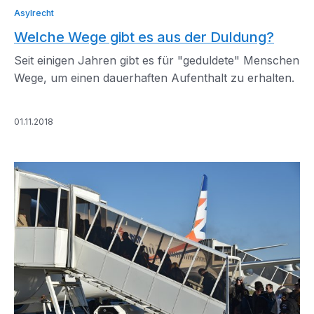
Asylrecht
Welche Wege gibt es aus der Duldung?
Seit einigen Jahren gibt es für "geduldete" Menschen
Wege, um einen dauerhaften Aufenthalt zu erhalten.
01.11.2018