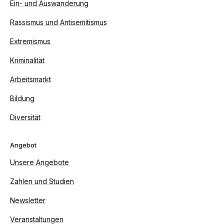
Ein- und Auswanderung
Rassismus und Antisemitismus
Extremismus
Kriminalität
Arbeitsmarkt
Bildung
Diversität
Angebot
Unsere Angebote
Zahlen und Studien
Newsletter
Veranstaltungen