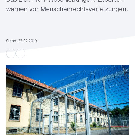
warnen vor Menschenrechtsverletzungen.
Stand: 22.02.2019