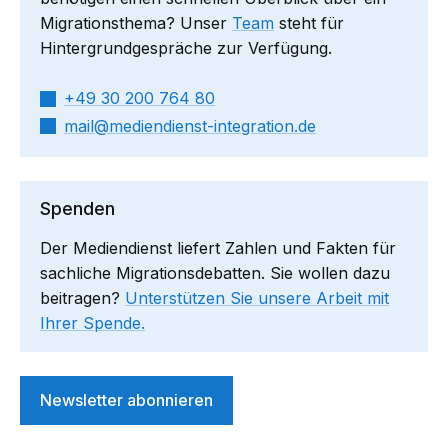
Migrationsthema? Unser
Team
steht für
Hintergrundgespräche zur Verfügung.
+49 30 200 764 80
mail​
mediendienst-integration.de
Spenden
Der Mediendienst liefert Zahlen und Fakten für
sachliche Migrationsdebatten. Sie wollen dazu
beitragen?
Unterstützen Sie unsere Arbeit mit
Ihrer Spende.
Newsletter abonnieren