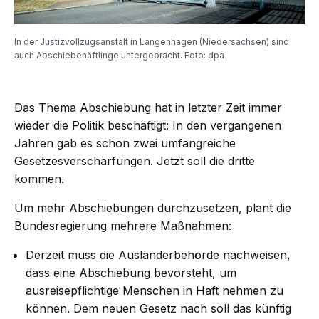
In der Justizvollzugsanstalt in Langenhagen (Niedersachsen) sind
auch Abschiebehäftlinge untergebracht. Foto: dpa
Das Thema Abschiebung hat in letzter Zeit immer
wieder die Politik beschäftigt: In den vergangenen
Jahren gab es schon zwei umfangreiche
Gesetzesverschärfungen. Jetzt soll die dritte
kommen.
Um mehr Abschiebungen durchzusetzen, plant die
Bundesregierung mehrere Maßnahmen:
Derzeit muss die Ausländerbehörde nachweisen,
dass eine Abschiebung bevorsteht, um
ausreisepflichtige Menschen in Haft nehmen zu
können. Dem neuen Gesetz nach soll das künftig