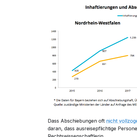
Dass Abschiebungen oft
nicht vollzo
daran, dass ausreisepflichtige Person
Rechtswissenschaftlerin