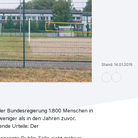
Stand: 14.01.2019
der Bundesregierung 1.800 Menschen in
eniger als in den Jahren zuvor.
nde Urteile: Der