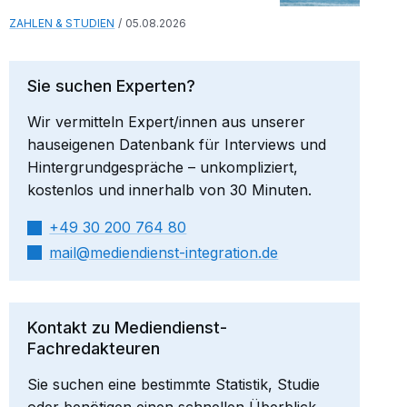
ZAHLEN & STUDIEN
05.08.2026
Sie suchen Experten?
Wir vermitteln Expert/innen aus unserer
hauseigenen Datenbank für Interviews und
Hintergrundgespräche – unkompliziert,
kostenlos und innerhalb von 30 Minuten.
+49 30 200 764 80
mail​
mediendienst-integration.de
Kontakt zu Mediendienst-
Fachredakteuren
Sie suchen eine bestimmte Statistik, Studie