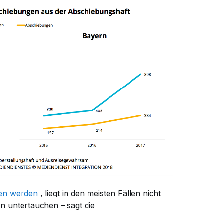
gen werden
, liegt in den meisten Fällen nicht
en untertauchen – sagt die