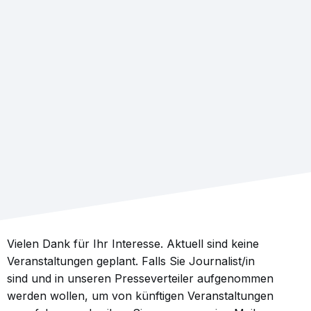
Vielen Dank für Ihr Interesse. Aktuell sind keine
Veranstaltungen geplant. Falls Sie Journalist/in
sind und in unseren Presseverteiler aufgenommen
werden wollen, um von künftigen Veranstaltungen