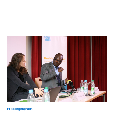
Pressegespräch