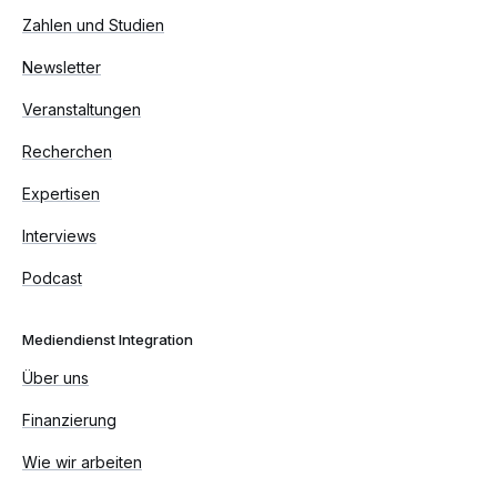
Zahlen und Studien
Newsletter
Veranstaltungen
Recherchen
Expertisen
Interviews
Podcast
Mediendienst Integration
Über uns
Finanzierung
Wie wir arbeiten