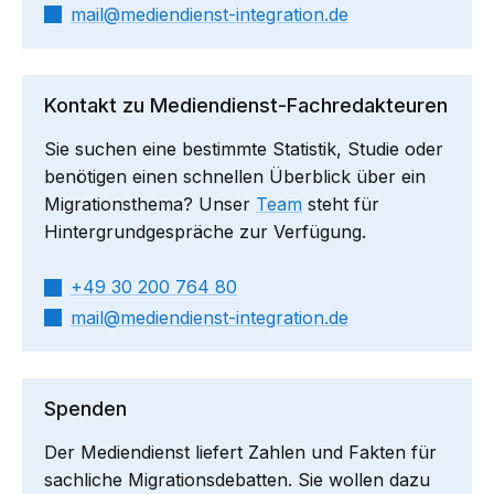
mail​
mediendienst-integration.de
Kontakt zu Mediendienst-Fachredakteuren
Sie suchen eine bestimmte Statistik, Studie oder
benötigen einen schnellen Überblick über ein
Migrationsthema? Unser
Team
steht für
Hintergrundgespräche zur Verfügung.
+49 30 200 764 80
mail​
mediendienst-integration.de
Spenden
Der Mediendienst liefert Zahlen und Fakten für
sachliche Migrationsdebatten. Sie wollen dazu