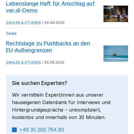
Lebenslange Haft für Anschlag auf
ver.di-Demo
ZAHLEN & STUDIEN
06.08.2026
Ceuta
Rechtslage zu Pushbacks an den
EU-Außengrenzen
ZAHLEN & STUDIEN
05.08.2026
Sie suchen Experten?
Wir vermitteln Expert/innen aus unserer
hauseigenen Datenbank für Interviews und
Hintergrundgespräche – unkompliziert,
kostenlos und innerhalb von 30 Minuten.
+49 30 200 764 80