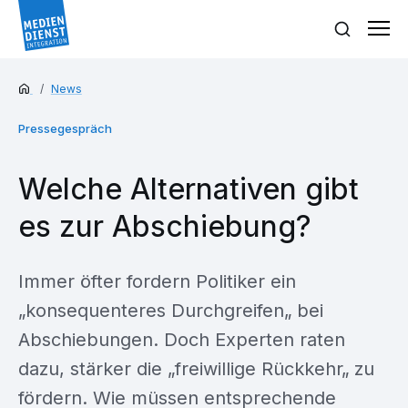
News
Pressegespräch
Welche Alternativen gibt
es zur Abschiebung?
Immer öfter fordern Politiker ein
„konsequenteres Durchgreifen„ bei
Abschiebungen. Doch Experten raten
dazu, stärker die „freiwillige Rückkehr„ zu
fördern. Wie müssen entsprechende