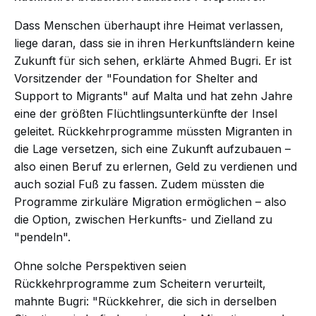
Dass Menschen überhaupt ihre Heimat verlassen,
liege daran, dass sie in ihren Herkunftsländern keine
Zukunft für sich sehen, erklärte Ahmed Bugri. Er ist
Vorsitzender der "Foundation for Shelter and
Support to Migrants" auf Malta und hat zehn Jahre
eine der größten Flüchtlingsunterkünfte der Insel
geleitet. Rückkehrprogramme müssten Migranten in
die Lage versetzen, sich eine Zukunft aufzubauen –
also einen Beruf zu erlernen, Geld zu verdienen und
auch sozial Fuß zu fassen. Zudem müssten die
Programme zirkuläre Migration ermöglichen – also
die Option, zwischen Herkunfts- und Zielland zu
"pendeln".
Ohne solche Perspektiven seien
Rückkehrprogramme zum Scheitern verurteilt,
mahnte Bugri: "Rückkehrer, die sich in derselben