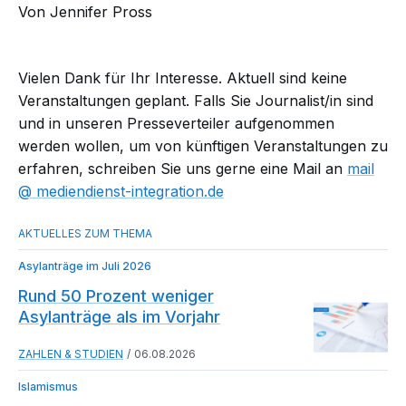
Von Jennifer Pross
Vielen Dank für Ihr Interesse. Aktuell sind keine
Veranstaltungen geplant. Falls Sie Journalist/in sind
und in unseren Presseverteiler aufgenommen
werden wollen, um von künftigen Veranstaltungen zu
erfahren, schreiben Sie uns gerne eine Mail an
mail​
mediendienst-integration.de
Asylanträge im Juli 2026
Rund 50 Prozent weniger
Asylanträge als im Vorjahr
ZAHLEN & STUDIEN
06.08.2026
Islamismus