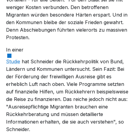
weniger Kosten verbunden. Den betroffenen
Migranten würden besondere Härten erspart. Und in
den Kommunen bleibe der soziale Frieden gewahrt.
Denn Abschiebungen führten vielerorts zu massiven
Protesten.
In einer
Studie
hat Schneider die Rückkehrpolitik von Bund,
Ländern und Kommunen untersucht. Sein Fazit: Bei
der Förderung der freiwilligen Ausreise gibt es
erheblich Luft nach oben. Viele Programme setzten
auf finanzielle Hilfen, um Rückkehrern beispielsweise
die Reise zu finanzieren. Das reiche jedoch nicht aus:
"Ausreisepflichtige Migranten brauchen eine
Rückkehrberatung und müssen detaillierte
Informationen erhalten, die sie auch verstehen", so
Schneider.