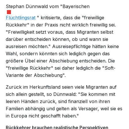
Stephan Dünnwald vom "Bayerischen
Flüchtlingsrat
" kritisierte, dass die "freiwillige
Rückkehr" in der Praxis nicht wirklich freiwillig sei.
"Freiwilligkeit setzt voraus, dass Migranten selbst
darüber entscheiden können, ob und wann sie
ausreisen möchten." Ausreisepflichtige hätten keine
Wahl, sondern könnten sich lediglich gegen das
größere Übel einer Abschiebung entscheiden. Die
"freiwillige Rückkehr" sei daher lediglich die "Soft-
Variante der Abschiebung".
Zurück im Herkunftsland seien viele Migranten auf
sich allein gestellt, so Dünnwald: "Sie kommen mit
leeren Händen zurück, sind finanziell von ihren
Familien abhängig und gelten als Versager, weil sie es
in Europa nicht geschafft haben."
Rückkehrer brauchen realistische Perspektiven