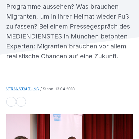
Programme aussehen? Was brauchen
Migranten, um in ihrer Heimat wieder Fuß
zu fassen? Bei einem Pressegespräch des
MEDIENDIENSTES in München betonten
Experten: Migranten brauchen vor allem
realistische Chancen auf eine Zukunft.
VERANSTALTUNG
Stand: 13.04.2018