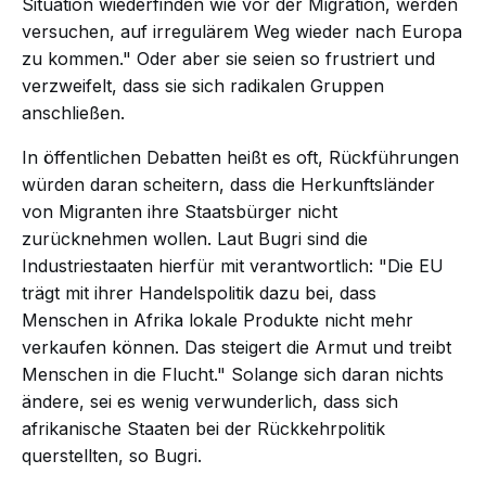
Situation wiederfinden wie vor der Migration, werden
versuchen, auf irregulärem Weg wieder nach Europa
zu kommen." Oder aber sie seien so frustriert und
verzweifelt, dass sie sich radikalen Gruppen
anschließen.
In öffentlichen Debatten heißt es oft, Rückführungen
würden daran scheitern, dass die Herkunftsländer
von Migranten ihre Staatsbürger nicht
zurücknehmen wollen. Laut Bugri sind die
Industriestaaten hierfür mit verantwortlich: "Die EU
trägt mit ihrer Handelspolitik dazu bei, dass
Menschen in Afrika lokale Produkte nicht mehr
verkaufen können. Das steigert die Armut und treibt
Menschen in die Flucht." Solange sich daran nichts
ändere, sei es wenig verwunderlich, dass sich
afrikanische Staaten bei der Rückkehrpolitik
querstellten, so Bugri.