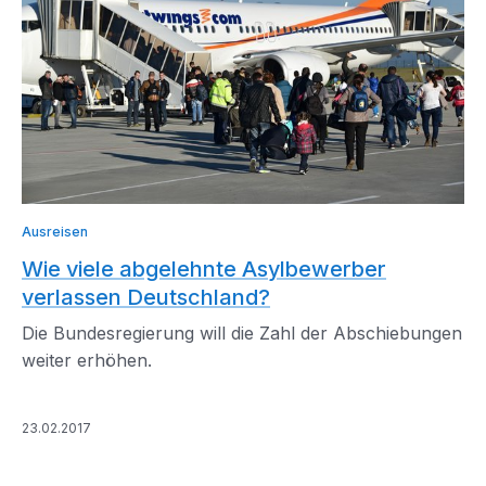
Ausreisen
Wie viele abgelehnte Asylbewerber
verlassen Deutschland?
Die Bundesregierung will die Zahl der Abschiebungen
weiter erhöhen.
23.02.2017