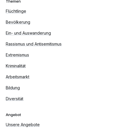
Themen
Flüchtlinge
Bevölkerung
Ein- und Auswanderung
Rassismus und Antisemitismus
Extremismus
Kriminalität
Arbeitsmarkt
Bildung
Diversität
Angebot
Unsere Angebote