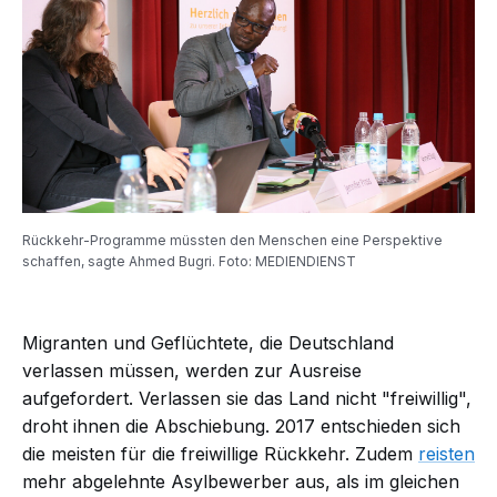
Rückkehr-Programme müssten den Menschen eine Perspektive
schaffen, sagte Ahmed Bugri. Foto: MEDIENDIENST
Migranten und Geflüchtete, die Deutschland
verlassen müssen, werden zur Ausreise
aufgefordert. Verlassen sie das Land nicht "freiwillig",
droht ihnen die Abschiebung. 2017 entschieden sich
die meisten für die freiwillige Rückkehr. Zudem
reisten
mehr abgelehnte Asylbewerber aus, als im gleichen