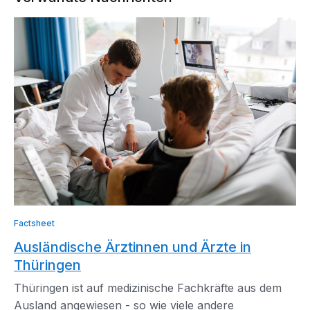
Factsheet
Ausländische Ärztinnen und Ärzte in
Thüringen
Thüringen ist auf medizinische Fachkräfte aus dem
Ausland angewiesen - so wie viele andere