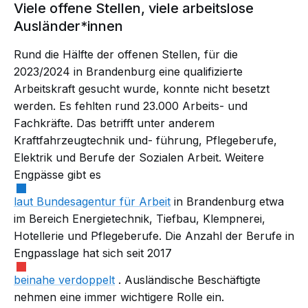
Viele offene Stellen, viele arbeitslose
Ausländer*innen
Rund die Hälfte der offenen Stellen, für die
2023/2024 in Brandenburg eine qualifizierte
Arbeitskraft gesucht wurde, konnte nicht besetzt
werden. Es fehlten rund 23.000 Arbeits- und
Fachkräfte. Das betrifft unter anderem
Kraftfahrzeugtechnik und- führung, Pflegeberufe,
Elektrik und Berufe der Sozialen Arbeit. Weitere
Engpässe
gibt es
laut Bundesagentur für Arbeit
in Brandenburg etwa
im Bereich Energietechnik, Tiefbau, Klempnerei,
Hotellerie und Pflegeberufe. Die Anzahl der Berufe in
Engpasslage hat sich seit 2017
beinahe verdoppelt
. Ausländische Beschäftigte
nehmen eine immer wichtigere Rolle ein.