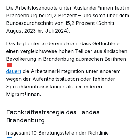
Die Arbeitslosenquote unter Ausländer*innen liegt in
Brandenburg bei 21,2 Prozent – und somit über dem
Bundesdurchschnitt von 15,2 Prozent (Schnitt
August 2023 bis Juli 2024).
Das liegt unter anderem daran, dass
Geflüchtete
einen vergleichsweise hohen Teil der ausländischen
Bevölkerung in Brandenburg
ausmachen
Bei ihnen
dauert
die Arbeitsmarkintegration unter anderem
wegen der Aufenthaltssituation oder fehlender
Sprachkenntnisse länger als bei anderen
Migrant*innen.
Fachkräftestrategie des Landes
Brandenburg
Insgesamt 10 Beratungsstellen der Richtlinie