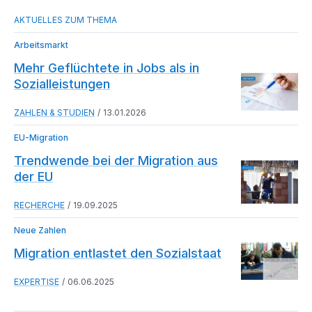
Arbeitsmarkt
Mehr Geflüchtete in Jobs als in
Sozialleistungen
ZAHLEN & STUDIEN
13.01.2026
EU-Migration
Trendwende bei der Migration aus
der EU
RECHERCHE
19.09.2025
Neue Zahlen
Migration entlastet den Sozialstaat
EXPERTISE
06.06.2025