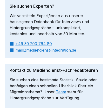
Sie suchen Experten?
Wir vermitteln Expert/innen aus unserer
hauseigenen Datenbank für Interviews und
Hintergrundgespräche – unkompliziert,
kostenlos und innerhalb von 30 Minuten.
+49 30 200 764 80
mail​
mediendienst-integration.de
Kontakt zu Mediendienst-Fachredakteuren
Sie suchen eine bestimmte Statistik, Studie oder
benötigen einen schnellen Überblick über ein
Migrationsthema? Unser
Team
steht für
Hintergrundgespräche zur Verfügung.