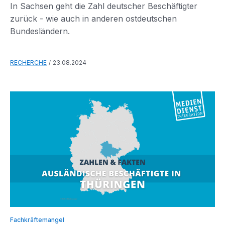
In Sachsen geht die Zahl deutscher Beschäftigter
zurück - wie auch in anderen ostdeutschen
Bundesländern.
RECHERCHE
23.08.2024
Fachkräftemangel