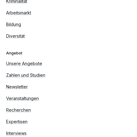
Kriminalität
Arbeitsmarkt
Bildung
Diversität
Angebot
Unsere Angebote
Zahlen und Studien
Newsletter
Veranstaltungen
Recherchen
Expertisen
Interviews