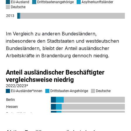
Im Vergleich zu anderen Bundesländern,
insbesondere den Stadtstaaten und westdeutschen
Bundesländern, bleibt der Anteil ausländischer
Arbeitskräfte in Brandenburg dennoch niedrig.