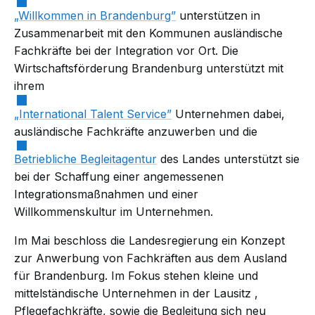
„Willkommen in Brandenburg”
unterstützen in
Zusammenarbeit mit den Kommunen ausländische
Fachkräfte bei der Integration vor Ort. Die
Wirtschaftsförderung Brandenburg unterstützt mit
ihrem
„International Talent Service”
Unternehmen dabei,
ausländische Fachkräfte anzuwerben und die
Betriebliche Begleitagentur
des Landes unterstützt sie
bei der Schaffung einer angemessenen
Integrationsmaßnahmen und einer
Willkommenskultur im Unternehmen.
Im Mai beschloss die Landesregierung ein Konzept
zur Anwerbung von Fachkräften aus dem Ausland
für Brandenburg. Im Fokus stehen kleine und
mittelständische Unternehmen in der
Lausitz
,
Pflegefachkräfte, sowie die Begleitung sich neu