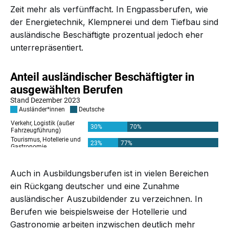
Zeit mehr als verfünffacht. In Engpassberufen, wie
der Energietechnik, Klempnerei und dem Tiefbau sind
ausländische Beschäftigte prozentual jedoch eher
unterrepräsentiert.
Auch in Ausbildungsberufen ist in vielen Bereichen
ein Rückgang deutscher und eine Zunahme
ausländischer Auszubildender zu verzeichnen. In
Berufen wie beispielsweise der Hotellerie und
Gastronomie arbeiten inzwischen deutlich mehr