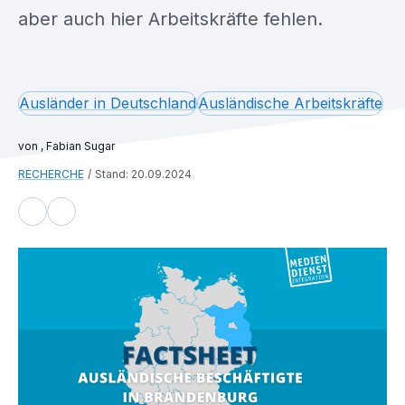
aber auch hier Arbeitskräfte fehlen.
Ausländer in Deutschland
Ausländische Arbeitskräfte
, Fabian Sugar
RECHERCHE
Stand: 20.09.2024