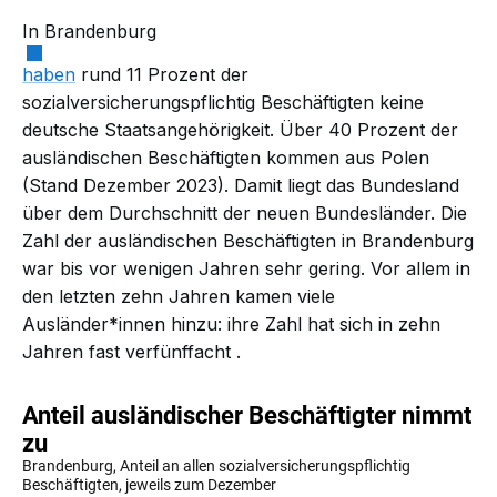
In Brandenburg
haben
rund 11 Prozent der
sozialversicherungspflichtig Beschäftigten keine
deutsche Staatsangehörigkeit. Über 40 Prozent der
ausländischen Beschäftigten kommen aus Polen
(Stand Dezember 2023). Damit liegt das Bundesland
über dem Durchschnitt der neuen Bundesländer. Die
Zahl der ausländischen Beschäftigten in Brandenburg
war bis vor wenigen Jahren sehr gering. Vor allem in
den letzten zehn Jahren kamen viele
Ausländer*innen hinzu: ihre Zahl hat sich in zehn
Jahren fast
verfünffacht
.