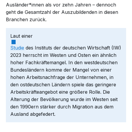
Ausländer*innen als vor zehn Jahren – dennoch
geht die Gesamtzahl der Auszubildenden in diesen
Branchen zurück.
Laut einer
Studie
des Instituts der deutschen Wirtschaft (IW)
2023 herrscht im Westen und Osten ein ähnlich
hoher Fachkräftemangel. In den westdeutschen
Bundesländern komme der Mangel von einer
hohen Arbeitsnachfrage der Unternehmen, in
den ostdeutschen Ländern spiele das geringere
Arbeitskräfteangebot eine größere Rolle. Die
Alterung der Bevölkerung wurde im Westen seit
den 1990ern stärker durch Migration aus dem
Ausland abgefedert.