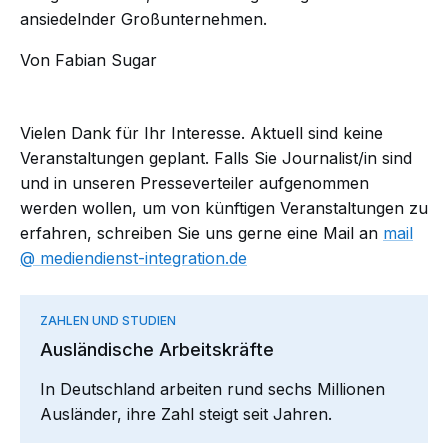
ansiedelnder Großunternehmen.
Von Fabian Sugar
Vielen Dank für Ihr Interesse. Aktuell sind keine
Veranstaltungen geplant. Falls Sie Journalist/in sind
und in unseren Presseverteiler aufgenommen
werden wollen, um von künftigen Veranstaltungen zu
erfahren, schreiben Sie uns gerne eine Mail an
mail​
mediendienst-integration.de
ZAHLEN UND STUDIEN
Ausländische Arbeitskräfte
In Deutschland arbeiten rund sechs Millionen
Ausländer, ihre Zahl steigt seit Jahren.