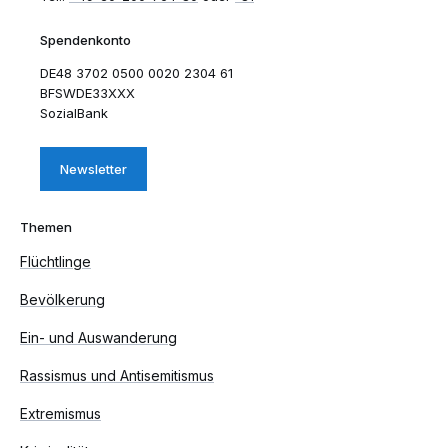
Spendenkonto
DE48 3702 0500 0020 2304 61
BFSWDE33XXX
SozialBank
Newsletter
Themen
Flüchtlinge
Bevölkerung
Ein- und Auswanderung
Rassismus und Antisemitismus
Extremismus