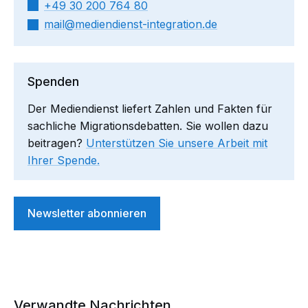
+49 30 200 764 80
mail​
mediendienst-integration.de
Spenden
Der Mediendienst liefert Zahlen und Fakten für
sachliche Migrationsdebatten. Sie wollen dazu
beitragen?
Unterstützen Sie unsere Arbeit mit
Ihrer Spende.
Newsletter abonnieren
Verwandte Nachrichten