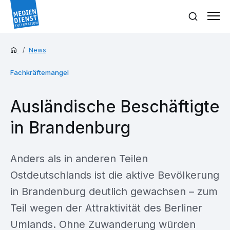
News
Fachkräftemangel
Ausländische Beschäftigte
in Brandenburg
Anders als in anderen Teilen
Ostdeutschlands ist die aktive Bevölkerung
in Brandenburg deutlich gewachsen – zum
Teil wegen der Attraktivität des Berliner
Umlands. Ohne Zuwanderung würden