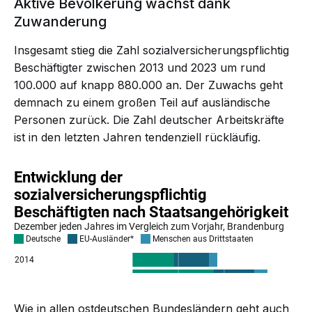
Aktive Bevölkerung wächst dank
Zuwanderung
Insgesamt stieg die Zahl sozialversicherungspflichtig
Beschäftigter zwischen 2013 und 2023 um rund
100.000 auf knapp 880.000 an. Der Zuwachs geht
demnach zu einem großen Teil auf ausländische
Personen zurück. Die Zahl deutscher Arbeitskräfte
ist in den letzten Jahren tendenziell rückläufig.
Wie in allen ostdeutschen Bundesländern geht auch