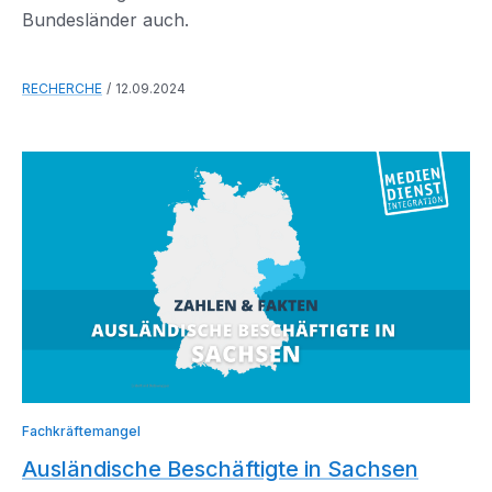
Bundesländer auch.
RECHERCHE
12.09.2024
Fachkräftemangel
Ausländische Beschäftigte in Sachsen