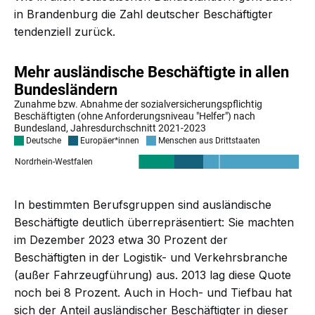
in Brandenburg die Zahl deutscher Beschäftigter
tendenziell zurück.
In bestimmten Berufsgruppen sind ausländische
Beschäftigte deutlich überrepräsentiert: Sie machten
im Dezember 2023 etwa 30 Prozent der
Beschäftigten in der Logistik- und Verkehrsbranche
(außer Fahrzeugführung) aus. 2013 lag diese Quote
noch bei 8 Prozent. Auch in Hoch- und Tiefbau hat
sich der Anteil ausländischer Beschäftigter in dieser