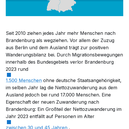
Seit 2010 ziehen jedes Jahr mehr Menschen nach
Brandenburg als wegziehen. Vor allem der Zuzug
aus Berlin und dem Ausland trägt zur positiven
Wanderungsbilanz bei. Durch Migrationsbewegungen
innerhalb des Bundesgebiets verlor Brandenburg
2023 rund
1.500 Menschen
ohne deutsche Staatsangehörigkeit,
im selben Jahr lag die Nettozuwanderung aus dem
Ausland jedoch bei rund 17.000 Menschen. Eine
Eigenschaft der neuen Zuwanderung nach
Brandenburg: Ein Großteil der Nettozuwanderung im
Jahr 2023 entfällt auf Personen im Alter
zwischen 30 und 45 Jahren
.