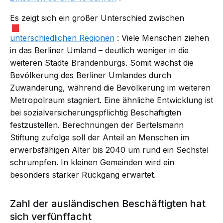
Es zeigt sich ein großer Unterschied zwischen
unterschiedlichen Regionen
: Viele Menschen ziehen
in das Berliner Umland – deutlich weniger in die
weiteren Städte Brandenburgs. Somit wächst die
Bevölkerung des Berliner Umlandes durch
Zuwanderung, während die Bevölkerung im weiteren
Metropolraum stagniert. Eine ähnliche Entwicklung ist
bei sozialversicherungspflichtig Beschäftigten
festzustellen. Berechnungen der Bertelsmann
Stiftung zufolge soll der Anteil an Menschen im
erwerbsfähigen Alter bis 2040 um rund ein Sechstel
schrumpfen. In kleinen Gemeinden wird ein
besonders starker Rückgang erwartet.
Zahl der ausländischen Beschäftigten hat
sich verfünffacht