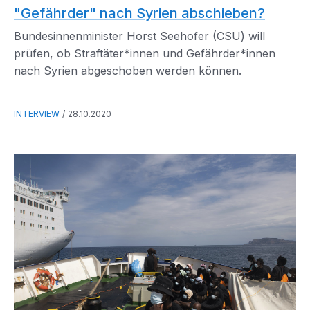
"Gefährder" nach Syrien abschieben?
Bundesinnenminister Horst Seehofer (CSU) will
prüfen, ob Straftäter*innen und Gefährder*innen
nach Syrien abgeschoben werden können.
INTERVIEW
28.10.2020