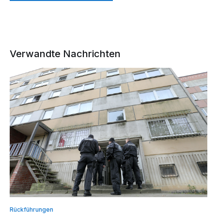
Verwandte Nachrichten
Rückführungen