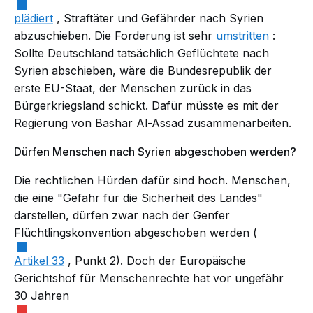
plädiert
, Straftäter und
Gefährder
nach Syrien
abzuschieben. Die Forderung ist sehr
umstritten
:
Sollte Deutschland tatsächlich Geflüchtete nach
Syrien abschieben, wäre die Bundesrepublik der
erste EU-Staat, der Menschen zurück in das
Bürgerkriegsland schickt. Dafür müsste es mit der
Regierung von Bashar Al-Assad zusammenarbeiten.
Dürfen Menschen nach Syrien abgeschoben werden?
Die rechtlichen Hürden dafür sind hoch. Menschen,
die eine "Gefahr für die Sicherheit des Landes"
darstellen, dürfen zwar nach der Genfer
Flüchtlingskonvention abgeschoben werden (
Artikel 33
, Punkt 2). Doch der Europäische
Gerichtshof für Menschenrechte hat vor ungefähr
30 Jahren