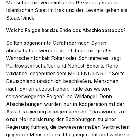
Menschen mit vermeintlichen Beziehungen zum
Islamischen Staat im Irak und der Levante gelten als
Staatsfeinde.
Welche Folgen hat das Ende des Abschiebestopps?
Sollten sogenannte Gefährder nach Syrien
abgeschoben werden, droht ihnen mit großer
Wahrscheinlichkeit Folter oder Schlimmeres, sagt
Politikwissenschaftler und Nahost-Experte René
Wildangel gegenüber dem MEDIENDIENST. "Sollte
Deutschland tatsächlich beschließen, Menschen
nach Syrien abzuschieben, hätte das weitere
schwerwiegende Folgen", so Wildangel. Denn
Abschiebungen würden nur in Kooperation mit der
Assad-Regierung erfolgen können. "Das würde zu
einer Normalisierung der Beziehungen zu einer
Regierung führen, die bewiesenermaßen Verbrechen
gegen die Menschlichkeit begangen hat und weiterhin