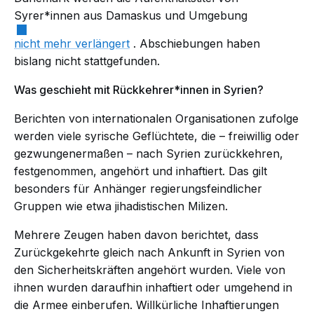
Syrer*innen aus Damaskus und Umgebung
nicht mehr verlängert
. Abschiebungen haben
bislang nicht stattgefunden.
Was geschieht mit Rückkehrer*innen in Syrien?
Berichten von internationalen Organisationen zufolge
werden viele syrische Geflüchtete, die – freiwillig oder
gezwungenermaßen – nach Syrien zurückkehren,
festgenommen, angehört und inhaftiert. Das gilt
besonders für Anhänger regierungsfeindlicher
Gruppen wie etwa jihadistischen Milizen.
Mehrere Zeugen haben davon berichtet, dass
Zurückgekehrte gleich nach Ankunft in Syrien von
den Sicherheitskräften
angehört
wurden. Viele von
ihnen wurden daraufhin inhaftiert oder umgehend in
die Armee einberufen. Willkürliche Inhaftierungen