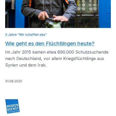
5 Jahre "Wir schaffen das"
Wie geht es den Flüchtlingen heute?
Im Jahr 2015 kamen etwa 890.000 Schutzsuchende
nach Deutschland, vor allem Kriegsflüchtlinge aus
Syrien und dem Irak.
31.08.2020