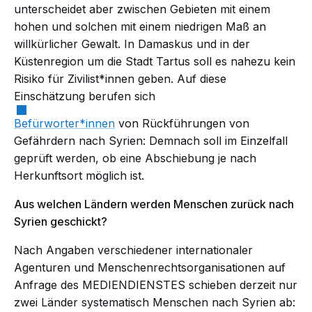
unterscheidet aber zwischen Gebieten mit einem
hohen und solchen mit einem niedrigen Maß an
willkürlicher Gewalt. In Damaskus und in der
Küstenregion um die Stadt Tartus soll es nahezu kein
Risiko für Zivilist*innen geben. Auf diese
Einschätzung berufen sich
Befürworter*innen
von Rückführungen von
Gefährdern nach Syrien: Demnach soll im Einzelfall
geprüft werden, ob eine Abschiebung je nach
Herkunftsort möglich ist.
Aus welchen Ländern werden Menschen zurück nach
Syrien geschickt?
Nach Angaben verschiedener internationaler
Agenturen und Menschenrechtsorganisationen auf
Anfrage des MEDIENDIENSTES schieben derzeit nur
zwei Länder systematisch Menschen nach Syrien ab: