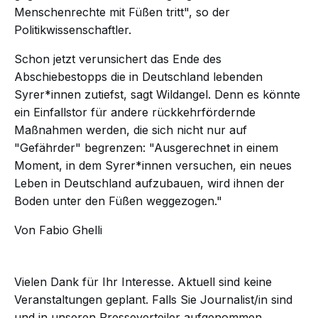
Menschenrechte mit Füßen tritt", so der
Politikwissenschaftler.
Schon jetzt verunsichert das Ende des
Abschiebestopps die in Deutschland lebenden
Syrer*innen zutiefst, sagt Wildangel. Denn es könnte
ein Einfallstor für andere rückkehrfördernde
Maßnahmen werden, die sich nicht nur auf
"Gefährder" begrenzen: "Ausgerechnet in einem
Moment, in dem Syrer*innen versuchen, ein neues
Leben in Deutschland aufzubauen, wird ihnen der
Boden unter den Füßen weggezogen."
Von Fabio Ghelli
Vielen Dank für Ihr Interesse. Aktuell sind keine
Veranstaltungen geplant. Falls Sie Journalist/in sind
und in unseren Presseverteiler aufgenommen