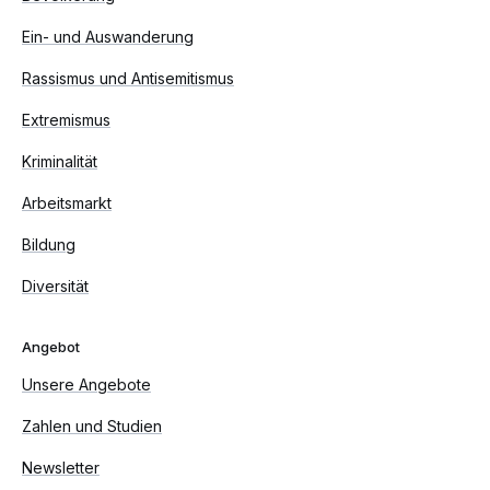
Ein- und Auswanderung
Rassismus und Antisemitismus
Extremismus
Kriminalität
Arbeitsmarkt
Bildung
Diversität
Angebot
Unsere Angebote
Zahlen und Studien
Newsletter