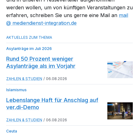
werden wollen, um von künftigen Veranstaltungen zu
erfahren, schreiben Sie uns gerne eine Mail an
mail​
mediendienst-integration.de
Asylanträge im Juli 2026
Rund 50 Prozent weniger
Asylanträge als im Vorjahr
ZAHLEN & STUDIEN
06.08.2026
Islamismus
Lebenslange Haft für Anschlag auf
ver.di-Demo
ZAHLEN & STUDIEN
06.08.2026
Ceuta