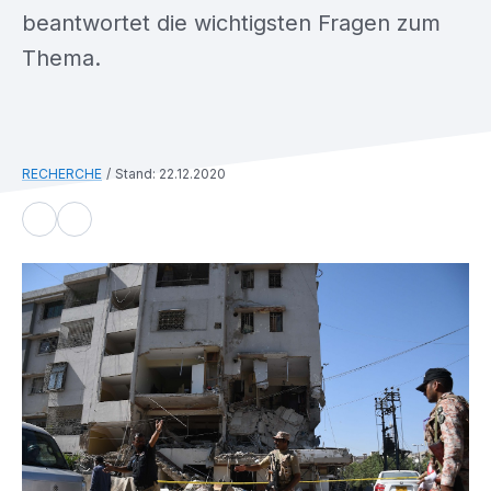
beantwortet die wichtigsten Fragen zum
Thema.
RECHERCHE
Stand: 22.12.2020