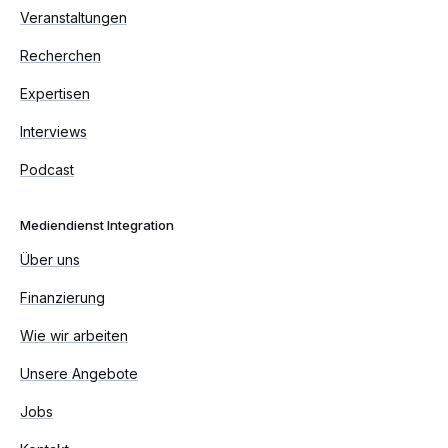
Veranstaltungen
Recherchen
Expertisen
Interviews
Podcast
Mediendienst Integration
Über uns
Finanzierung
Wie wir arbeiten
Unsere Angebote
Jobs