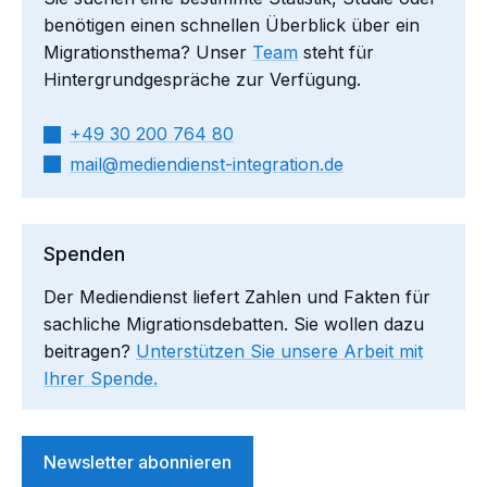
benötigen einen schnellen Überblick über ein
Migrationsthema? Unser
Team
steht für
Hintergrundgespräche zur Verfügung.
+49 30 200 764 80
mail​
mediendienst-integration.de
Spenden
Der Mediendienst liefert Zahlen und Fakten für
sachliche Migrationsdebatten. Sie wollen dazu
beitragen?
Unterstützen Sie unsere Arbeit mit
Ihrer Spende.
Newsletter abonnieren