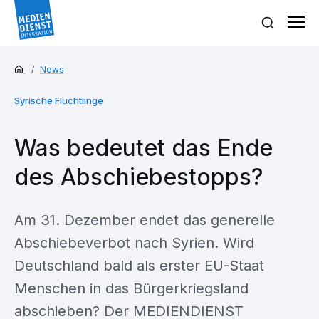
News
Syrische Flüchtlinge
Was bedeutet das Ende
des Abschiebestopps?
Am 31. Dezember endet das generelle
Abschiebeverbot nach Syrien. Wird
Deutschland bald als erster EU-Staat
Menschen in das Bürgerkriegsland
abschieben? Der MEDIENDIENST