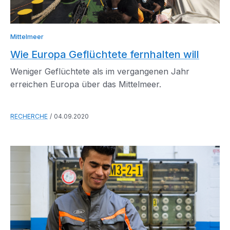
Mittelmeer
Wie Europa Geflüchtete fernhalten will
Weniger Geflüchtete als im vergangenen Jahr
erreichen Europa über das Mittelmeer.
RECHERCHE
04.09.2020