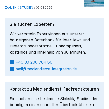
ZAHLEN & STUDIEN
05.08.2026
Sie suchen Experten?
Wir vermitteln Expert/innen aus unserer
hauseigenen Datenbank für Interviews und
Hintergrundgespräche – unkompliziert,
kostenlos und innerhalb von 30 Minuten.
+49 30 200 764 80
mail​
mediendienst-integration.de
Kontakt zu Mediendienst-Fachredakteuren
Sie suchen eine bestimmte Statistik, Studie oder
benötigen einen schnellen Überblick über ein