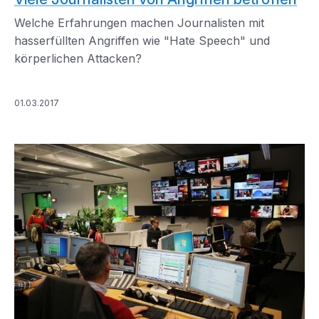
Welche Erfahrungen machen Journalisten mit
hasserfüllten Angriffen wie "Hate Speech" und
körperlichen Attacken?
01.03.2017