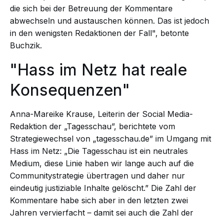
die sich bei der Betreuung der Kommentare
abwechseln und austauschen können. Das ist jedoch
in den wenigsten Redaktionen der Fall", betonte
Buchzik.
"Hass im Netz hat reale
Konsequenzen"
Anna-Mareike Krause, Leiterin der Social Media-
Redaktion der „Tagesschau”, berichtete vom
Strategiewechsel von „tagesschau.de” im Umgang mit
Hass im Netz: „Die Tagesschau ist ein neutrales
Medium, diese Linie haben wir lange auch auf die
Communitystrategie übertragen und daher nur
eindeutig justiziable Inhalte gelöscht.” Die Zahl der
Kommentare habe sich aber in den letzten zwei
Jahren vervierfacht – damit sei auch die Zahl der