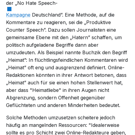
der „No Hate Speech-
Kampagne
Deutschland”. Eine Methode, auf die
Kommentare zu reagieren, sei die „Produktive
Counter Speech”. Dazu sollen Journalisten eine
gemeinsame Ebene mit den „Hatern” schaffen, um
politisch aufgeladene Begriffe dann aber
umzudeuten. Als Beispiel nannte Buchzik den Begriff
„Heimat”: In flüchtlingsfeindlichen Kommentaren wird
„Heimat” oft eng und ausgrenzend definiert. Online-
Redaktionen könnten in ihrer Antwort betonen, dass
„Heimat” auch für sie einen hohen Stellenwert hat,
aber dass "Heimatliebe" in ihren Augen nicht
Abgrenzung, sondern Offenheit gegenüber
Geflüchteten und anderen Minderheiten bedeutet.
Solche Methoden umzusetzen scheitere jedoch
häufig an mangelnden Ressourcen: "Idealerweise
sollte es pro Schicht zwei Online-Redakteure geben,