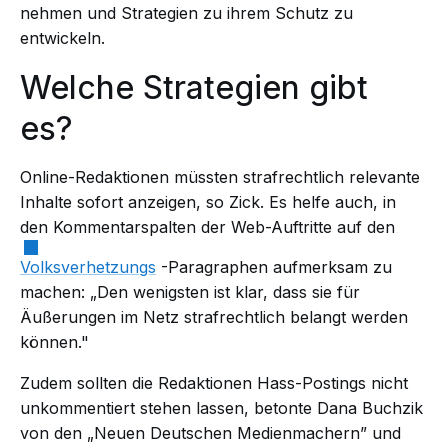
nehmen und Strategien zu ihrem Schutz zu
entwickeln.
Welche Strategien gibt
es?
Online-Redaktionen müssten strafrechtlich relevante
Inhalte sofort anzeigen, so Zick. Es helfe auch, in
den Kommentarspalten der Web-Auftritte auf den
Volksverhetzungs
-Paragraphen aufmerksam zu
machen: „Den wenigsten ist klar, dass sie für
Äußerungen im Netz strafrechtlich belangt werden
können."
Zudem sollten die Redaktionen Hass-Postings nicht
unkommentiert stehen lassen, betonte Dana Buchzik
von den „Neuen Deutschen Medienmachern” und