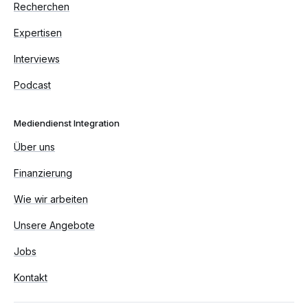
Recherchen
Expertisen
Interviews
Podcast
Mediendienst Integration
Über uns
Finanzierung
Wie wir arbeiten
Unsere Angebote
Jobs
Kontakt