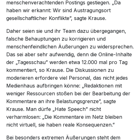
menschenverachtenden Postings gestiegen. „Da
haben wir erkannt: Wir sind Austragungsort
gesellschaftlicher Konflikte”, sagte Krause.
Daher seien sie und ihr Team dazu übergegangen,
falsche Behauptungen zu korrigieren und
menschenfeindlichen Äußerungen zu widersprechen.
Das sei aber sehr aufwendig, denn die Online-Inhalte
der „Tagesschau” werden etwa 12.000 mal pro Tag
kommentiert, so Krause. Die Diskussionen zu
moderieren erfordere viel Personal, das nicht jedes
Medienhaus aufbringen könne: „Redaktionen mit
weniger Ressourcen stoßen bei der Bearbeitung der
Kommentare an ihre Belastungsgrenze”, sagte
Krause. Man dürfe „Hate Speech” nicht
verharmlosen: „Die Kommentare im Netz bleiben
nicht virtuell, sie haben reale Konsequenzen.”
Bei besonders extremen Äußerungen steht dem