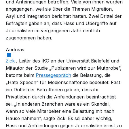
und Anfeindungen betroffen. Viele von ihnen wurden
angegangen, weil sie über die Themen Migration,
Asyl und Integration berichtet hatten. Zwei Drittel der
Befragten gaben an, dass Hass und Übergriffe auf
Journalisten im vergangenen Jahr deutlich
zugenommen haben.
Andreas
Zick
, Leiter des IKG an der Universität Bielefeld und
Mitautor der Studie „Publizieren wird zur Mutprobe”,
betonte beim
Pressegespräch
die Belastung, die
„Hate Speech” für Medienschaffende bedeutet: Fast
ein Drittel der Betroffenen gab an, dass ihr
Privatleben durch die Anfeindungen beeinträchtigt
sei. „In anderen Branchen wäre es ein Skandal,
wenn so viele Mitarbeiter eine Belastung mit nach
Hause nähmen”, sagte Zick. Es sei daher wichtig,
Hass und Anfeindungen gegen Journalisten ernst zu