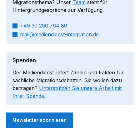
Migrationsthema? Unser
Team
steht für
Hintergrundgespräche zur Verfügung.
+49 30 200 764 80
mail​
mediendienst-integration.de
Spenden
Der Mediendienst liefert Zahlen und Fakten für
sachliche Migrationsdebatten. Sie wollen dazu
beitragen?
Unterstützen Sie unsere Arbeit mit
Ihrer Spende.
Newsletter abonnieren