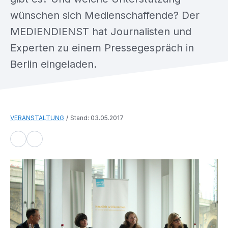
wünschen sich Medienschaffende? Der
MEDIENDIENST hat Journalisten und
Experten zu einem Pressegespräch in
Berlin eingeladen.
VERANSTALTUNG
Stand: 03.05.2017