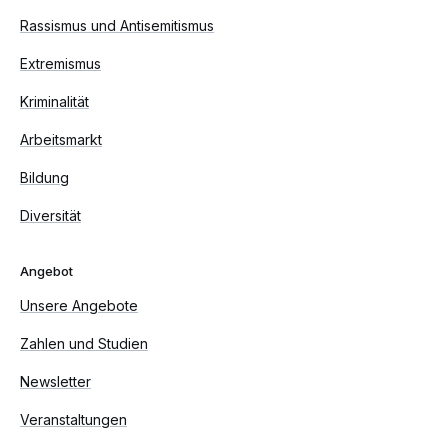
Rassismus und Antisemitismus
Extremismus
Kriminalität
Arbeitsmarkt
Bildung
Diversität
Angebot
Unsere Angebote
Zahlen und Studien
Newsletter
Veranstaltungen