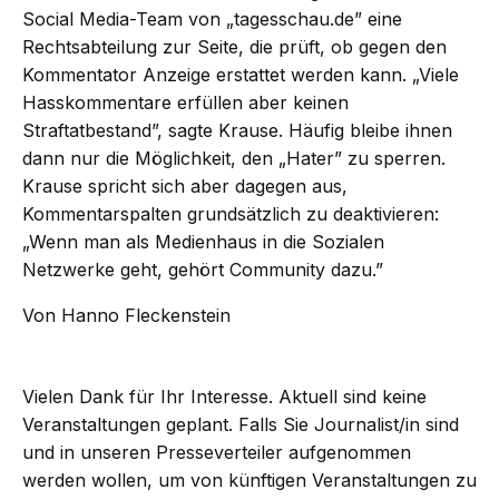
Social Media-Team von „tagesschau.de” eine
Rechtsabteilung zur Seite, die prüft, ob gegen den
Kommentator Anzeige erstattet werden kann. „Viele
Hasskommentare erfüllen aber keinen
Straftatbestand”, sagte Krause. Häufig bleibe ihnen
dann nur die Möglichkeit, den „Hater” zu sperren.
Krause spricht sich aber dagegen aus,
Kommentarspalten grundsätzlich zu deaktivieren:
„Wenn man als Medienhaus in die Sozialen
Netzwerke geht, gehört Community dazu.”
Von Hanno Fleckenstein
Vielen Dank für Ihr Interesse. Aktuell sind keine
Veranstaltungen geplant. Falls Sie Journalist/in sind
und in unseren Presseverteiler aufgenommen
werden wollen, um von künftigen Veranstaltungen zu