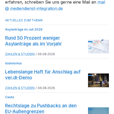
erfahren, schreiben Sie uns gerne eine Mail an
mail​
mediendienst-integration.de
Asylanträge im Juli 2026
Rund 50 Prozent weniger
Asylanträge als im Vorjahr
ZAHLEN & STUDIEN
06.08.2026
Islamismus
Lebenslange Haft für Anschlag auf
ver.di-Demo
ZAHLEN & STUDIEN
06.08.2026
Ceuta
Rechtslage zu Pushbacks an den
EU-Außengrenzen