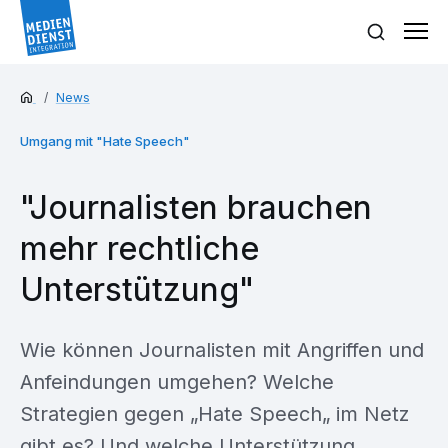
News
Umgang mit "Hate Speech"
"Journalisten brauchen
mehr rechtliche
Unterstützung"
Wie können Journalisten mit Angriffen und
Anfeindungen umgehen? Welche
Strategien gegen „Hate Speech„ im Netz
gibt es? Und welche Unterstützung