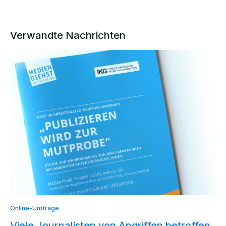
Verwandte Nachrichten
Online-Umfrage
Viele Journalisten von Angriffen betroffen