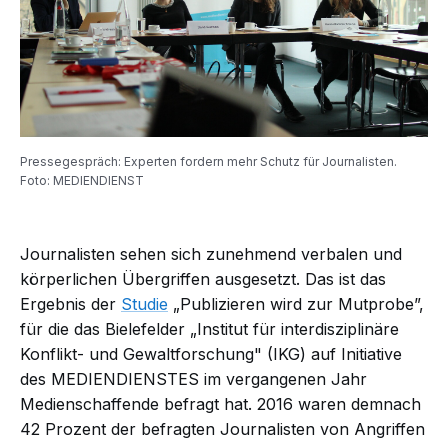
Pressegespräch: Experten fordern mehr Schutz für Journalisten.
Foto: MEDIENDIENST
Journalisten sehen sich zunehmend verbalen und
körperlichen Übergriffen ausgesetzt. Das ist das
Ergebnis der
Studie
„Publizieren wird zur Mutprobe”,
für die das Bielefelder „Institut für interdisziplinäre
Konflikt- und Gewaltforschung" (IKG) auf Initiative
des MEDIENDIENSTES im vergangenen Jahr
Medienschaffende befragt hat. 2016 waren demnach
42 Prozent der befragten Journalisten von Angriffen