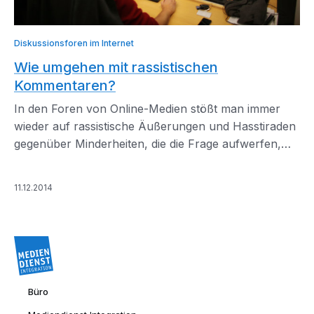
Diskussionsforen im Internet
Wie umgehen mit rassistischen
Kommentaren?
In den Foren von Online-Medien stößt man immer
wieder auf rassistische Äußerungen und Hasstiraden
gegenüber Minderheiten, die die Frage aufwerfen,
wo die Grenzen der Meinungsfreiheit liegen.
11.12.2014
Büro