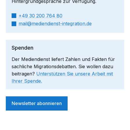
Hintergrundgespräche zur Verfügung.
+49 30 200 764 80
mail​
mediendienst-integration.de
Spenden
Der Mediendienst liefert Zahlen und Fakten für
sachliche Migrationsdebatten. Sie wollen dazu
beitragen?
Unterstützen Sie unsere Arbeit mit
Ihrer Spende.
Newsletter abonnieren