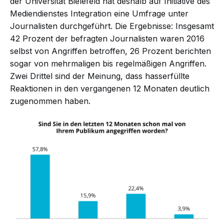
der Universität Bielefeld hat deshalb auf Initiative des
Mediendienstes Integration eine Umfrage unter
Journalisten durchgeführt. Die Ergebnisse: Insgesamt
42 Prozent der befragten Journalisten waren 2016
selbst von Angriffen betroffen, 26 Prozent berichten
sogar von mehrmaligen bis regelmäßigen Angriffen.
Zwei Drittel sind der Meinung, dass hasserfüllte
Reaktionen in den vergangenen 12 Monaten deutlich
zugenommen haben.