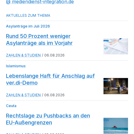
mediendienst-integration.de
Asylanträge im Juli 2026
Rund 50 Prozent weniger
Asylanträge als im Vorjahr
ZAHLEN & STUDIEN
06.08.2026
Islamismus
Lebenslange Haft für Anschlag auf
ver.di-Demo
ZAHLEN & STUDIEN
06.08.2026
Ceuta
Rechtslage zu Pushbacks an den
EU-Außengrenzen