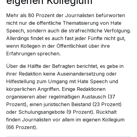
eigenen Kollegium
Mehr als 80 Prozent der Journalisten befürworten
nicht nur die öffentliche Thematisierung von Hate
Speech, sondern auch die strafrechtliche Verfolgung.
Allerdings findet es auch fast jeder Fünfte nicht gut,
wenn Kollegen in der Öffentlichkeit über ihre
Erfahrungen sprechen.
Über die Hälfte der Befragten berichtet, es gebe in
ihrer Redaktion keine Auseinandersetzung oder
Hilfestellung zum Umgang mit Hate Speech und
körperlichen Angriffen. Einige Redaktionen
organisieren aber regelmäßigen Austausch (37
Prozent), einen juristischen Beistand (23 Prozent)
oder Schulungsangebote (9 Prozent). Rückhalt
finden Journalisten vor allem im eigenen Kollegium
(66 Prozent).