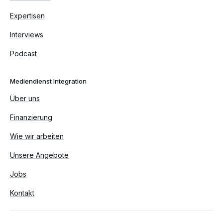
Expertisen
Interviews
Podcast
Mediendienst Integration
Über uns
Finanzierung
Wie wir arbeiten
Unsere Angebote
Jobs
Kontakt