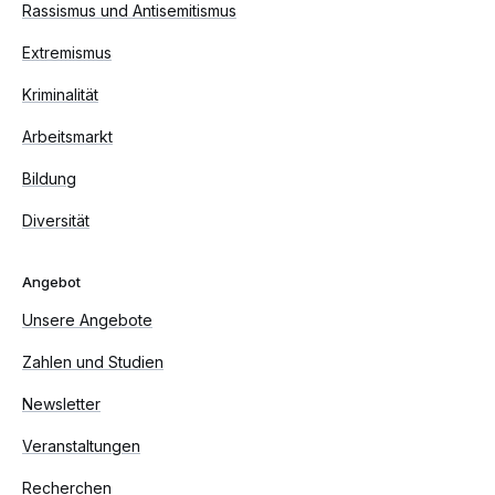
Rassismus und Antisemitismus
Extremismus
Kriminalität
Arbeitsmarkt
Bildung
Diversität
Angebot
Unsere Angebote
Zahlen und Studien
Newsletter
Veranstaltungen
Recherchen