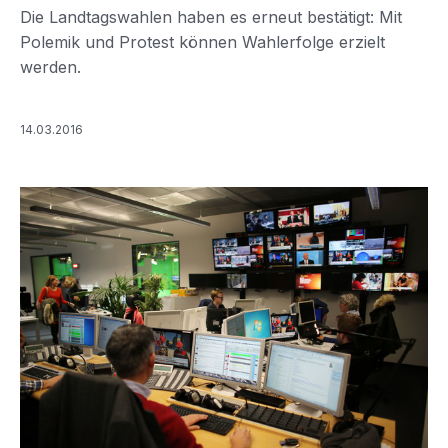
Die Landtagswahlen haben es erneut bestätigt: Mit
Polemik und Protest können Wahlerfolge erzielt
werden.
14.03.2016