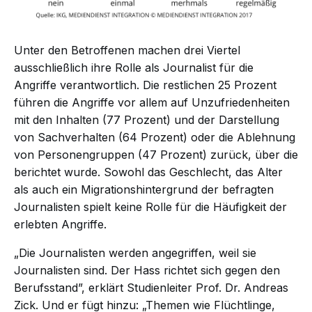
Unter den Betroffenen machen drei Viertel
ausschließlich ihre Rolle als Journalist für die
Angriffe verantwortlich. Die restlichen 25 Prozent
führen die Angriffe vor allem auf Unzufriedenheiten
mit den Inhalten (77 Prozent) und der Darstellung
von Sachverhalten (64 Prozent) oder die Ablehnung
von Personengruppen (47 Prozent) zurück, über die
berichtet wurde. Sowohl das Geschlecht, das Alter
als auch ein Migrationshintergrund der befragten
Journalisten spielt keine Rolle für die Häufigkeit der
erlebten Angriffe.
„Die Journalisten werden angegriffen, weil sie
Journalisten sind. Der Hass richtet sich gegen den
Berufsstand”, erklärt Studienleiter Prof. Dr. Andreas
Zick. Und er fügt hinzu: „Themen wie Flüchtlinge,