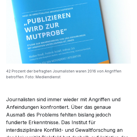
42 Prozent der befragten Journalisten waren 2016 von Angriffen
betroffen. Foto: Mediendienst
Journalisten sind immer wieder mit Angriffen und
Anfeindungen konfrontiert. Über das genaue
Ausmaß des Problems fehlten bislang jedoch
fundierte Erkenntnisse. Das Institut für
interdisziplinäre Konflikt- und Gewaltforschung an