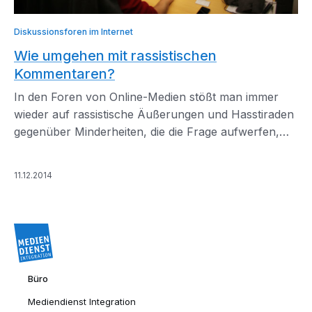
Diskussionsforen im Internet
Wie umgehen mit rassistischen
Kommentaren?
In den Foren von Online-Medien stößt man immer
wieder auf rassistische Äußerungen und Hasstiraden
gegenüber Minderheiten, die die Frage aufwerfen,
wo die Grenzen der Meinungsfreiheit liegen.
11.12.2014
Büro
Mediendienst Integration