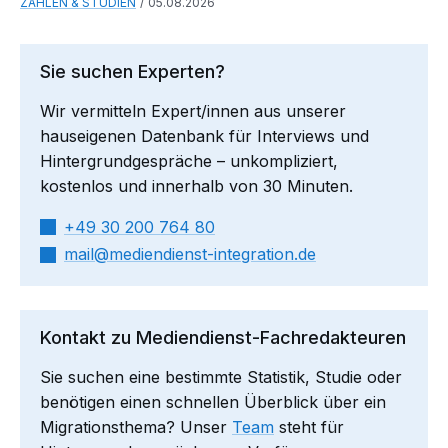
ZAHLEN & STUDIEN
05.08.2026
Sie suchen Experten?
Wir vermitteln Expert/innen aus unserer
hauseigenen Datenbank für Interviews und
Hintergrundgespräche – unkompliziert,
kostenlos und innerhalb von 30 Minuten.
+49 30 200 764 80
mail​
mediendienst-integration.de
Kontakt zu Mediendienst-Fachredakteuren
Sie suchen eine bestimmte Statistik, Studie oder
benötigen einen schnellen Überblick über ein
Migrationsthema? Unser
Team
steht für