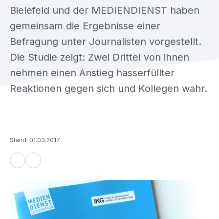
Bielefeld und der MEDIENDIENST haben
gemeinsam die Ergebnisse einer
Befragung unter Journalisten vorgestellt.
Die Studie zeigt: Zwei Drittel von ihnen
nehmen einen Anstieg hasserfüllter
Reaktionen gegen sich und Kollegen wahr.
Stand: 01.03.2017