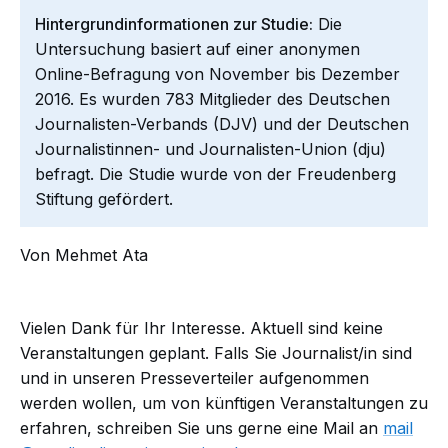
Hintergrundinformationen zur Studie:
Die
Untersuchung basiert auf einer anonymen
Online-Befragung von November bis Dezember
2016. Es wurden 783 Mitglieder des Deutschen
Journalisten-Verbands (DJV) und der Deutschen
Journalistinnen- und Journalisten-Union (dju)
befragt. Die Studie wurde von der Freudenberg
Stiftung gefördert.
Von Mehmet Ata
Vielen Dank für Ihr Interesse. Aktuell sind keine
Veranstaltungen geplant. Falls Sie Journalist/in sind
und in unseren Presseverteiler aufgenommen
werden wollen, um von künftigen Veranstaltungen zu
erfahren, schreiben Sie uns gerne eine Mail an
mail​