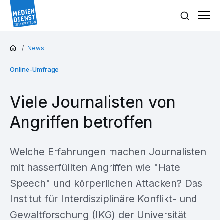
News
Online-Umfrage
Viele Journalisten von
Angriffen betroffen
Welche Erfahrungen machen Journalisten
mit hasserfüllten Angriffen wie "Hate
Speech" und körperlichen Attacken? Das
Institut für Interdisziplinäre Konflikt- und
Gewaltforschung (IKG) der Universität