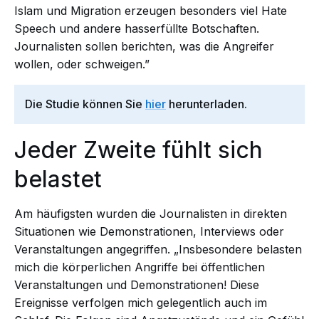
Islam und Migration erzeugen besonders viel Hate
Speech und andere hasserfüllte Botschaften.
Journalisten sollen berichten, was die Angreifer
wollen, oder schweigen.”
Die Studie können Sie
hier
herunterladen.
Jeder Zweite fühlt sich
belastet
Am häufigsten wurden die Journalisten in direkten
Situationen wie Demonstrationen, Interviews oder
Veranstaltungen angegriffen. „Insbesondere belasten
mich die körperlichen Angriffe bei öffentlichen
Veranstaltungen und Demonstrationen! Diese
Ereignisse verfolgen mich gelegentlich auch im