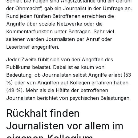
Schlaf. Die Folgen sind Angstzustände und ein Gefühl
der Ohnmacht”, gab ein Journalist in der Umfrage an.
Rund jeden fünften Betroffenen erreichten die
Angriffe über soziale Netzwerke oder die
Kommentarfunktion unter Beiträgen. Sehr viel
seltener werden Journalisten per Anruf oder
Leserbrief angegriffen.
Jeder Zweite fühlt sich von den Angriffen des
Publikums belastet. Dabei ist es kaum von
Bedeutung, ob Journalisten selbst Angriffe erlebt (53
%) oder von Angriffen auf Kollegen erfahren haben
(48 %). Mehr als die Hälfte der betroffenen
Journalisten berichtet von psychischen Belastungen.
Rückhalt finden
Journalisten vor allem im