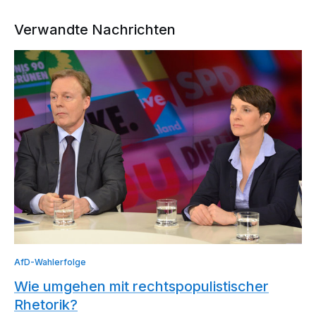
Verwandte Nachrichten
AfD-Wahlerfolge
Wie umgehen mit rechtspopulistischer
Rhetorik?