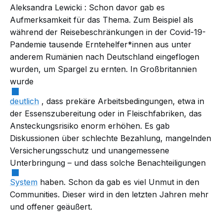
Aleksandra Lewicki
: Schon davor gab es
Aufmerksamkeit für das Thema. Zum Beispiel als
während der Reisebeschränkungen in der Covid-19-
Pandemie tausende Erntehelfer*innen aus unter
anderem Rumänien nach Deutschland eingeflogen
wurden, um Spargel zu ernten. In Großbritannien
wurde
deutlich
, dass prekäre Arbeitsbedingungen, etwa in
der Essenszubereitung oder in Fleischfabriken, das
Ansteckungsrisiko enorm erhöhen. Es gab
Diskussionen über schlechte Bezahlung, mangelnden
Versicherungsschutz und unangemessene
Unterbringung – und dass solche Benachteiligungen
System
haben. Schon da gab es viel Unmut in den
Communities. Dieser wird in den letzten Jahren mehr
und offener geäußert.