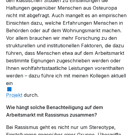
den klassischen Studien zu Einstellungen die
Haltungen gegenüber Menschen aus Osteuropa
nicht mit abgefragt. Auch mangelt es an empirischen
Einsichten dazu, welche Erfahrungen Menschen in
Behörden oder auf dem Wohnungsmarkt machen.
Vor allem brauchen wir mehr Forschung zu den
strukturellen und institutionellen Faktoren, die dazu
führen, dass Menschen etwa auf dem Arbeitsmarkt
bestimmte Eignungen zugeschrieben werden oder
Ihnen wohlfahrtsstaatliche Leistungen vorenthalten
werden – dazu führe ich mit meinen Kollegen aktuell
ein
Projekt
durch.
Wie hängt solche Benachteiligung auf dem
Arbeitsmarkt mit Rassismus zusammen?
Bei Rassismus geht es nicht nur um Stereotype,
Einstellungen gegenüber einer Gruppe, Übergriffe