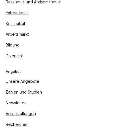
Rassismus und Antisemitismus
Extremismus
Kriminalität
Arbeitsmarkt
Bildung
Diversität
Angebot
Unsere Angebote
Zahlen und Studien
Newsletter
Veranstaltungen
Recherchen