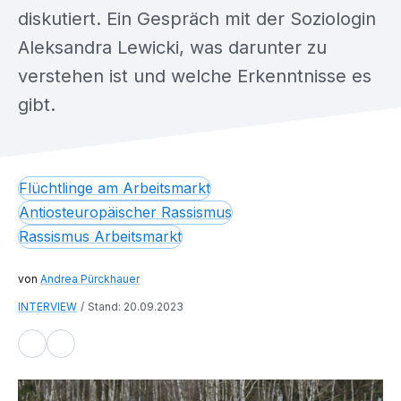
diskutiert. Ein Gespräch mit der Soziologin
Aleksandra Lewicki, was darunter zu
verstehen ist und welche Erkenntnisse es
gibt.
Flüchtlinge am Arbeitsmarkt
Antiosteuropäischer Rassismus
Rassismus Arbeitsmarkt
Andrea Pürckhauer
INTERVIEW
Stand: 20.09.2023