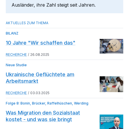
Ausländer, ihre Zahl steigt seit Jahren.
BILANZ
10 Jahre "Wir schaffen das"
RECHERCHE
26.08.2025
Neue Studie
Ukrainische Geflüchtete am
Arbeitsmarkt
RECHERCHE
03.03.2025
Folge 8: Bonin, Brücker, Raffelhüschen, Werding
Was Migration den Sozialstaat
kostet - und was sie bringt