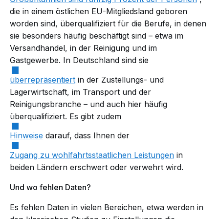
die in einem östlichen EU-Mitgliedsland geboren
worden sind, überqualifiziert für die Berufe, in denen
sie besonders häufig beschäftigt sind – etwa im
Versandhandel, in der Reinigung und im
Gastgewerbe. In Deutschland sind sie
überrepräsentiert
in der Zustellungs- und
Lagerwirtschaft, im Transport und der
Reinigungsbranche – und auch hier häufig
überqualifiziert. Es gibt zudem
Hinweise
darauf, dass Ihnen der
Zugang zu wohlfahrtsstaatlichen Leistungen
in
beiden Ländern erschwert oder verwehrt wird.
Und wo fehlen Daten?
Es fehlen Daten in vielen Bereichen, etwa werden in