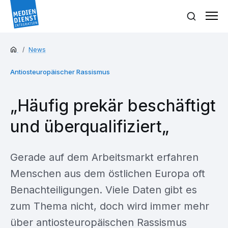
News
Antiosteuropäischer Rassismus
„Häufig prekär beschäftigt
und überqualifiziert„
Gerade auf dem Arbeitsmarkt erfahren
Menschen aus dem östlichen Europa oft
Benachteiligungen. Viele Daten gibt es
zum Thema nicht, doch wird immer mehr
über antiosteuropäischen Rassismus