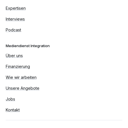
Expertisen
Interviews
Podcast
Mediendienst Integration
Über uns
Finanzierung
Wie wir arbeiten
Unsere Angebote
Jobs
Kontakt