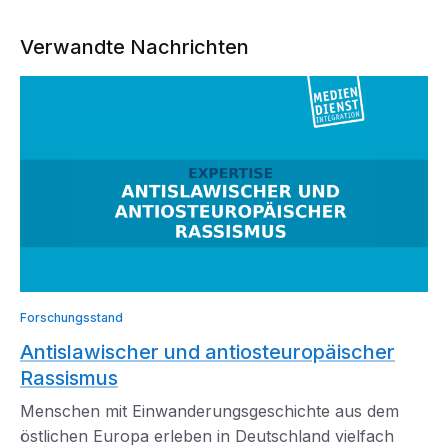
Verwandte Nachrichten
Forschungsstand
Antislawischer und antiosteuropäischer
Rassismus
Menschen mit Einwanderungsgeschichte aus dem
östlichen Europa erleben in Deutschland vielfach