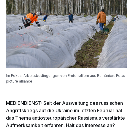
Im Fokus: Arbeitsbedingungen von Erntehelfern aus Rumänien. Foto:
picture alliance
MEDIENDIENST: Seit der Ausweitung des russischen
Angriffskriegs auf die Ukraine im letzten Februar hat
das Thema antiosteuropäischer Rassismus verstärkte
Aufmerksamkeit erfahren. Hält das Interesse an?