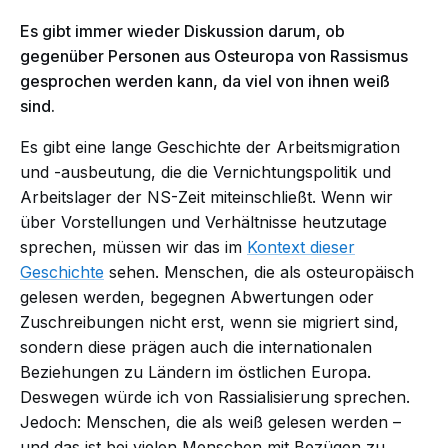
Es gibt immer wieder Diskussion darum, ob
gegenüber Personen aus Osteuropa von Rassismus
gesprochen werden kann, da viel von ihnen
weiß
sind.
Es gibt eine lange Geschichte der Arbeitsmigration
und -ausbeutung, die die Vernichtungspolitik und
Arbeitslager der NS-Zeit miteinschließt. Wenn wir
über Vorstellungen und Verhältnisse heutzutage
sprechen, müssen wir das im
Kontext dieser
Geschichte
sehen. Menschen, die als osteuropäisch
gelesen werden, begegnen Abwertungen oder
Zuschreibungen nicht erst, wenn sie migriert sind,
sondern diese prägen auch die internationalen
Beziehungen zu Ländern im östlichen Europa.
Deswegen würde ich von Rassialisierung sprechen.
Jedoch: Menschen, die als
weiß
gelesen werden –
und das ist bei vielen Menschen mit Bezügen zu