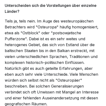
Unterscheiden sich die Vorstellungen über einzelne
Länder?
Teils ja, teils nein. Im Auge des westeuropäischen
Betrachters wird "Osteuropa" häufig homogenisiert,
etwa als "Ostblock" oder "postsowjetische
Pufferzone". Dabei ist es ein sehr weites und
heterogenes Gebiet, das sich von Estland über die
baltischen Staaten bis in den Balkan erstreckt, mit
vielen unterschiedlichen Sprachen, Traditionen und
komplexen historisch-politischen Einflüssen.
Natürlich gibt es auch geteilte Erfahrungen, aber
eben auch sehr viele Unterschiede. Viele Menschen
würden sich selbst nicht als "Osteuropäer"
beschreiben. Bei solchen Generalisierungen
verbindet sich oft Unwissen mit Mangel an Interesse
und einer fehlenden Auseinandersetzung mit diesen
geografischen Räumen.