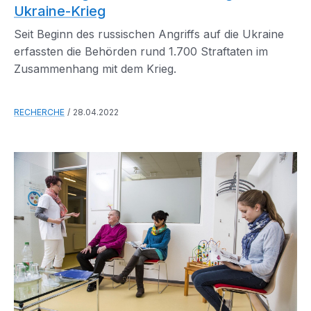
Ukraine-Krieg
Seit Beginn des russischen Angriffs auf die Ukraine
erfassten die Behörden rund 1.700 Straftaten im
Zusammenhang mit dem Krieg.
RECHERCHE
28.04.2022