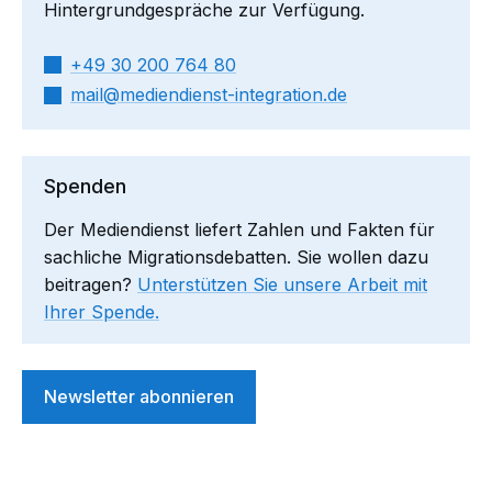
Hintergrundgespräche zur Verfügung.
+49 30 200 764 80
mail​
mediendienst-integration.de
Spenden
Der Mediendienst liefert Zahlen und Fakten für
sachliche Migrationsdebatten. Sie wollen dazu
beitragen?
Unterstützen Sie unsere Arbeit mit
Ihrer Spende.
Newsletter abonnieren