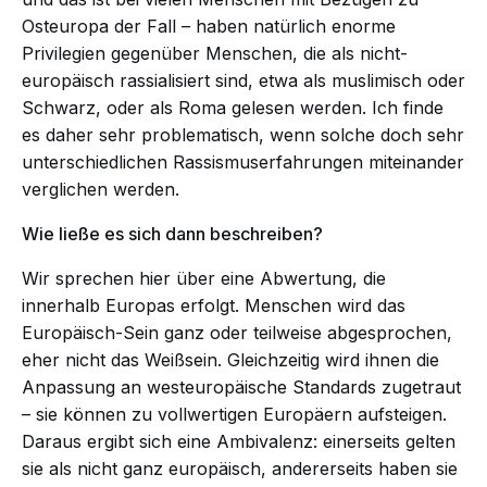
Osteuropa der Fall – haben natürlich enorme
Privilegien gegenüber Menschen, die als nicht-
europäisch rassialisiert sind, etwa als muslimisch oder
Schwarz, oder als Roma gelesen werden. Ich finde
es daher sehr problematisch, wenn solche doch sehr
unterschiedlichen Rassismuserfahrungen miteinander
verglichen werden.
Wie ließe es sich dann beschreiben?
Wir sprechen hier über eine Abwertung, die
innerhalb
Europas erfolgt. Menschen wird das
Europäisch-Sein ganz oder teilweise abgesprochen,
eher nicht das Weißsein. Gleichzeitig wird ihnen die
Anpassung an westeuropäische Standards zugetraut
– sie können zu vollwertigen Europäern aufsteigen.
Daraus ergibt sich eine Ambivalenz: einerseits gelten
sie als nicht ganz europäisch, andererseits haben sie