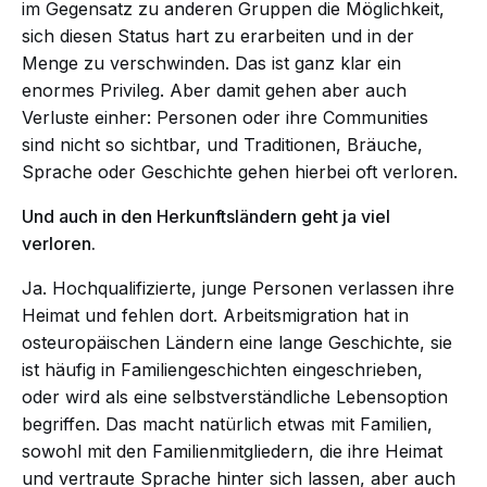
im Gegensatz zu anderen Gruppen die Möglichkeit,
sich diesen Status hart zu erarbeiten und in der
Menge zu verschwinden. Das ist ganz klar ein
enormes Privileg. Aber damit gehen aber auch
Verluste einher: Personen oder ihre Communities
sind nicht so sichtbar, und Traditionen, Bräuche,
Sprache oder Geschichte gehen hierbei oft verloren.
Und auch in den Herkunftsländern geht ja viel
verloren.
Ja. Hochqualifizierte, junge Personen verlassen ihre
Heimat und fehlen dort. Arbeitsmigration hat in
osteuropäischen Ländern eine lange Geschichte, sie
ist häufig in Familiengeschichten eingeschrieben,
oder wird als eine selbstverständliche Lebensoption
begriffen. Das macht natürlich etwas mit Familien,
sowohl mit den Familienmitgliedern, die ihre Heimat
und vertraute Sprache hinter sich lassen, aber auch