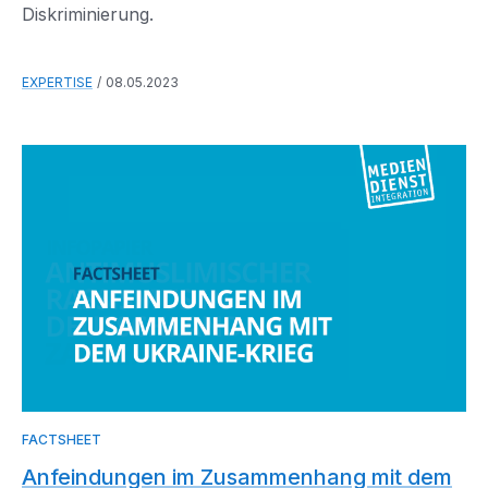
Diskriminierung.
EXPERTISE
08.05.2023
FACTSHEET
Anfeindungen im Zusammenhang mit dem