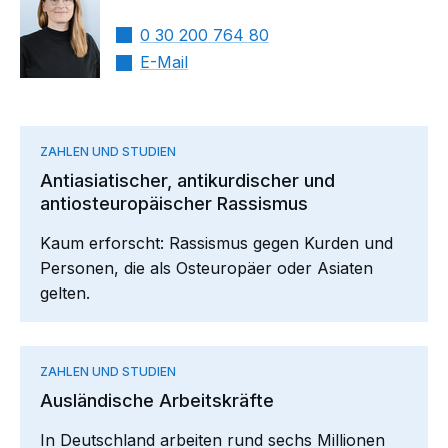
0 30 200 764 80
E-Mail
ZAHLEN UND STUDIEN
Antiasiatischer, antikurdischer und
antiosteuropäischer Rassismus
Kaum erforscht: Rassismus gegen Kurden und
Personen, die als Osteuropäer oder Asiaten
gelten.
ZAHLEN UND STUDIEN
Ausländische Arbeitskräfte
In Deutschland arbeiten rund sechs Millionen