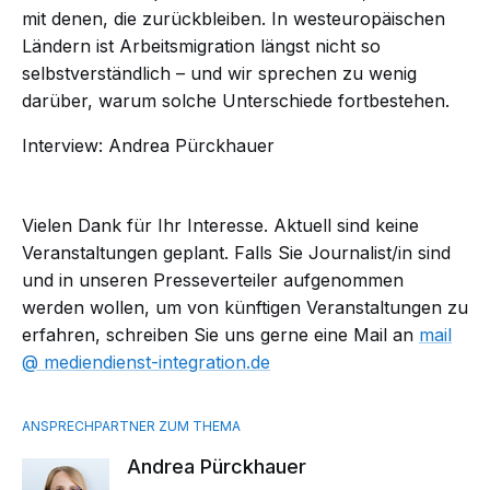
mit denen, die zurückbleiben. In westeuropäischen
Ländern ist Arbeitsmigration längst nicht so
selbstverständlich – und wir sprechen zu wenig
darüber, warum solche Unterschiede fortbestehen.
Interview: Andrea Pürckhauer
Vielen Dank für Ihr Interesse. Aktuell sind keine
Veranstaltungen geplant. Falls Sie Journalist/in sind
und in unseren Presseverteiler aufgenommen
werden wollen, um von künftigen Veranstaltungen zu
erfahren, schreiben Sie uns gerne eine Mail an
mail​
mediendienst-integration.de
Andrea Pürckhauer