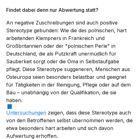
Findet dabei denn nur Abwertung statt?
An negative Zuschreibungen sind auch positive
Stereotype gebunden: Wie die des polnischen, hart
arbeitenden Klempners in Frankreich und
Großbritannien oder der "polnischen Perle" in
Deutschland, die als Putzkraft unermüdlich für
Sauberkeit sorgt oder die Oma in Selbstaufgabe
pflegt. Diese Stereotype suggerieren, Menschen aus
Osteuropa seien besonders belastbar und geeignet
für Tätigkeiten in der Reinigung, Pflege oder auf dem
Bau – unabhängig von der Qualifikation, die sie
haben.
Untersuchungen
zeigen, dass diese Stereotype auch
von den Betroffenen selbst übernommen werden, die
etwa besonders hart arbeiten und sich davon
Aufwertung erhoffen.