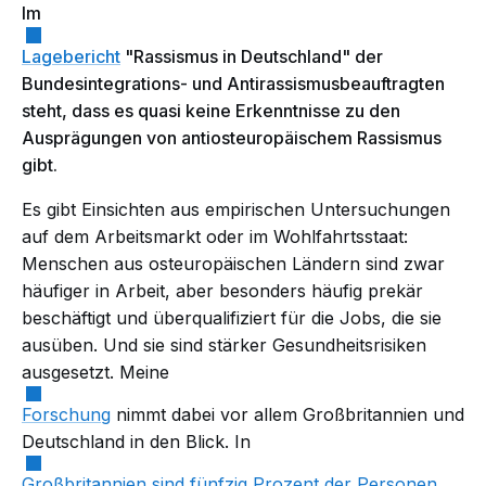
Im
Lagebericht
"Rassismus in Deutschland" der
Bundesintegrations- und Antirassismusbeauftragten
steht, dass es quasi keine Erkenntnisse zu den
Ausprägungen von antiosteuropäischem Rassismus
gibt.
Es gibt Einsichten aus empirischen Untersuchungen
auf dem Arbeitsmarkt oder im Wohlfahrtsstaat:
Menschen aus osteuropäischen Ländern sind zwar
häufiger in Arbeit, aber besonders häufig prekär
beschäftigt und überqualifiziert für die Jobs, die sie
ausüben. Und sie sind stärker Gesundheitsrisiken
ausgesetzt. Meine
Forschung
nimmt dabei vor allem Großbritannien und
Deutschland in den Blick. In
Großbritannien sind fünfzig Prozent der Personen
,