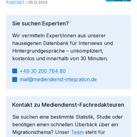
PODCAST
05.12.2024
Sie suchen Experten?
Wir vermitteln Expert/innen aus unserer
hauseigenen Datenbank für Interviews und
Hintergrundgespräche – unkompliziert,
kostenlos und innerhalb von 30 Minuten.
+49 30 200 764 80
mail​
mediendienst-integration.de
Kontakt zu Mediendienst-Fachredakteuren
Sie suchen eine bestimmte Statistik, Studie oder
benötigen einen schnellen Überblick über ein
Migrationsthema? Unser
Team
steht für