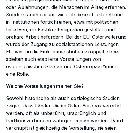
oder Ablehnungen, die Menschen im Alltag erfahren.
Sondern auch darum, wie sich diese strukturell und
in Institutionen fortschreiben, etwa mit politischen
Initiativen, die Fachkräftemigration gestalten und
prekäre Arbeit befördern. Bei der EU-Osterweiterung
wurde der Zugang zu sozialstaatlichen Leistungen
EU-weit an die Einkommenshöhe gekoppelt; dabei
spielten auch etablierte Vorstellungen von
osteuropäischen Staaten und Osteuropäer*innen
eine Rolle.
Welche Vorstellungen meinen Sie?
Sowohl historische als auch soziologische Studien
zeigen, dass Länder, die im Osten Europas verortet
werden, oft als unberührt, ursprünglich und
traditionsverbunden wahrgenommen werden. Damit
verknüpft ist gleichzeitig die Vorstellung, sie seien