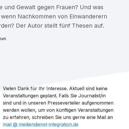
te und Gewalt gegen Frauen? Und was
, wenn Nachkommen von Einwanderern
rden? Der Autor stellt fünf Thesen auf.
tahl
Vielen Dank für Ihr Interesse. Aktuell sind keine
Veranstaltungen geplant. Falls Sie Journalist/in
sind und in unseren Presseverteiler aufgenommen
werden wollen, um von künftigen Veranstaltungen
zu erfahren, schreiben Sie uns gerne eine Mail an
mail​
mediendienst-integration.de