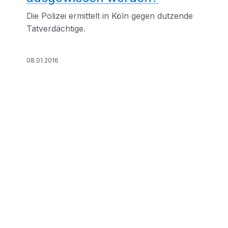
Die Polizei ermittelt in Köln gegen dutzende
Tatverdächtige.
08.01.2016