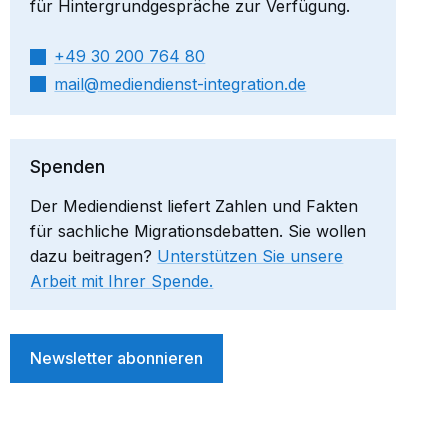
für Hintergrundgespräche zur Verfügung.
+49 30 200 764 80
mail​
mediendienst-integration.de
Spenden
Der Mediendienst liefert Zahlen und Fakten
für sachliche Migrationsdebatten. Sie wollen
dazu beitragen?
Unterstützen Sie unsere
Arbeit mit Ihrer Spende.
Newsletter abonnieren