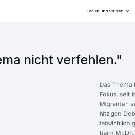
Zahlen und Studien
ma nicht verfehlen."
Das Thema Kr
Fokus, seit 
Migranten se
hitzigen Deb
tatsächlich g
beim MEDIE