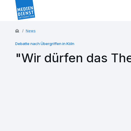
News
Debatte nach Übergriffen in Köln
"Wir dürfen das The