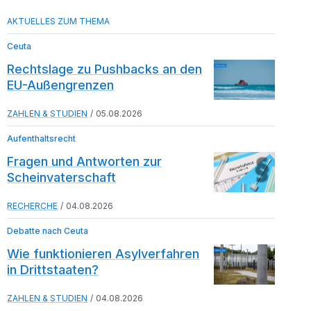
Ceuta
Rechtslage zu Pushbacks an den
EU-Außengrenzen
ZAHLEN & STUDIEN
05.08.2026
Aufenthaltsrecht
Fragen und Antworten zur
Scheinvaterschaft
RECHERCHE
04.08.2026
Debatte nach Ceuta
Wie funktionieren Asylverfahren
in Drittstaaten?
ZAHLEN & STUDIEN
04.08.2026