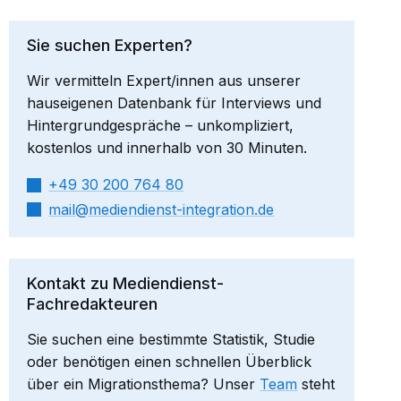
Sie suchen Experten?
Wir vermitteln Expert/innen aus unserer
hauseigenen Datenbank für Interviews und
Hintergrundgespräche – unkompliziert,
kostenlos und innerhalb von 30 Minuten.
+49 30 200 764 80
mail​
mediendienst-integration.de
Kontakt zu Mediendienst-
Fachredakteuren
Sie suchen eine bestimmte Statistik, Studie
oder benötigen einen schnellen Überblick
über ein Migrationsthema? Unser
Team
steht