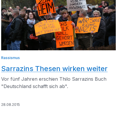
Rassismus
Sarrazins Thesen wirken weiter
Vor fünf Jahren erschien Thilo Sarrazins Buch
"Deutschland schafft sich ab".
28.08.2015