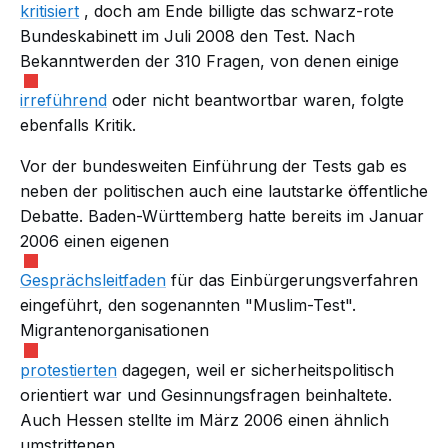
kritisiert
, doch am Ende billigte das schwarz-rote
Bundeskabinett im Juli 2008 den Test. Nach
Bekanntwerden der 310 Fragen, von denen einige
irreführend
oder nicht beantwortbar waren, folgte
ebenfalls Kritik.
Vor der bundesweiten Einführung der Tests gab es
neben der politischen auch eine lautstarke öffentliche
Debatte. Baden-Württemberg hatte bereits im Januar
2006 einen eigenen
Gesprächsleitfaden
für das Einbürgerungsverfahren
eingeführt, den sogenannten "Muslim-Test".
Migrantenorganisationen
protestierten
dagegen, weil er sicherheitspolitisch
orientiert war und Gesinnungsfragen beinhaltete.
Auch Hessen stellte im März 2006 einen ähnlich
umstrittenen