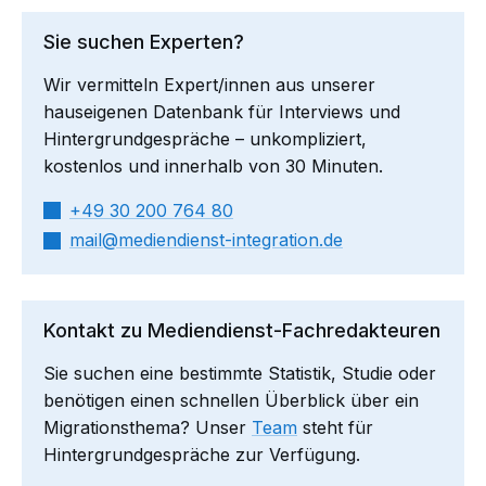
Sie suchen Experten?
Wir vermitteln Expert/innen aus unserer
hauseigenen Datenbank für Interviews und
Hintergrundgespräche – unkompliziert,
kostenlos und innerhalb von 30 Minuten.
+49 30 200 764 80
mail​
mediendienst-integration.de
Kontakt zu Mediendienst-Fachredakteuren
Sie suchen eine bestimmte Statistik, Studie oder
benötigen einen schnellen Überblick über ein
Migrationsthema? Unser
Team
steht für
Hintergrundgespräche zur Verfügung.