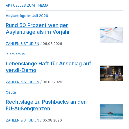
Asylanträge im Juli 2026
Rund 50 Prozent weniger
Asylanträge als im Vorjahr
ZAHLEN & STUDIEN
06.08.2026
Islamismus
Lebenslange Haft für Anschlag auf
ver.di-Demo
ZAHLEN & STUDIEN
06.08.2026
Ceuta
Rechtslage zu Pushbacks an den
EU-Außengrenzen
ZAHLEN & STUDIEN
05.08.2026