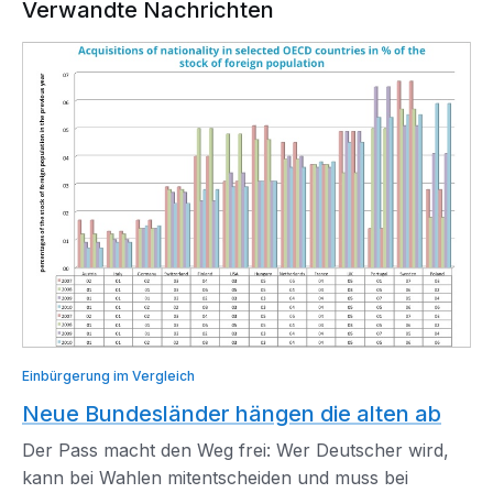
Verwandte Nachrichten
Einbürgerung im Vergleich
Neue Bundesländer hängen die alten ab
Der Pass macht den Weg frei: Wer Deutscher wird,
kann bei Wahlen mitentscheiden und muss bei