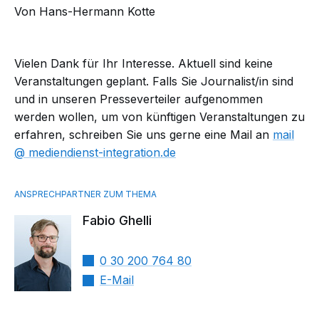
Von Hans-Hermann Kotte
Vielen Dank für Ihr Interesse. Aktuell sind keine
Veranstaltungen geplant. Falls Sie Journalist/in sind
und in unseren Presseverteiler aufgenommen
werden wollen, um von künftigen Veranstaltungen zu
erfahren, schreiben Sie uns gerne eine Mail an
mail​
mediendienst-integration.de
Fabio Ghelli
0 30 200 764 80
E-Mail