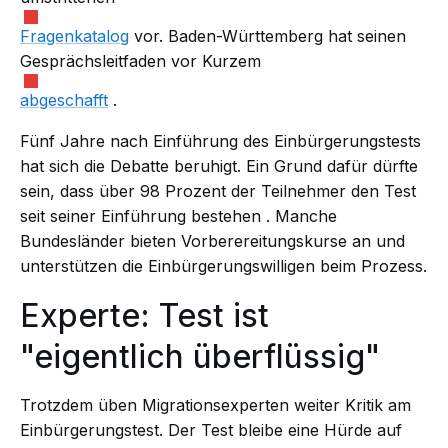
Fragenkatalog
vor. Baden-Württemberg hat seinen
Gesprächsleitfaden vor Kurzem
abgeschafft
.
Fünf Jahre nach Einführung des Einbürgerungstests
hat sich die Debatte beruhigt. Ein Grund dafür dürfte
sein, dass über 98 Prozent der Teilnehmer den Test
seit seiner Einführung
bestehen
. Manche
Bundesländer bieten Vorberereitungskurse an und
unterstützen die Einbürgerungswilligen beim Prozess.
Experte: Test ist
"eigentlich überflüssig"
Trotzdem üben Migrationsexperten weiter Kritik am
Einbürgerungstest. Der Test bleibe eine Hürde auf