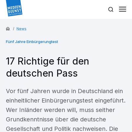
News
Fünf Jahre Einbürgerungtest
17 Richtige für den
deutschen Pass
Vor fünf Jahren wurde in Deutschland ein
einheitlicher Einbürgerungstest eingeführt.
Wer Inländer werden will, muss seither
Grundkenntnisse über die deutsche
Gesellschaft und Politik nachweisen. Die