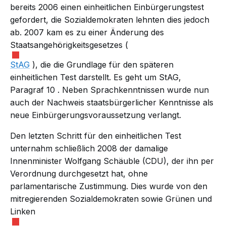
bereits 2006 einen einheitlichen Einbürgerungstest
gefordert, die Sozialdemokraten lehnten dies jedoch
ab. 2007 kam es zu einer Änderung des
Staatsangehörigkeitsgesetzes (
StAG
), die die Grundlage für den späteren
einheitlichen Test darstellt. Es geht um StAG,
Paragraf 10
. Neben
Sprachkenntnissen
wurde nun
auch der Nachweis staatsbürgerlicher Kenntnisse als
neue Einbürgerungsvoraussetzung verlangt.
Den letzten Schritt für den einheitlichen Test
unternahm schließlich 2008 der damalige
Innenminister Wolfgang Schäuble (CDU), der ihn per
Verordnung
durchgesetzt hat, ohne
parlamentarische Zustimmung. Dies wurde von den
mitregierenden Sozialdemokraten sowie Grünen und
Linken