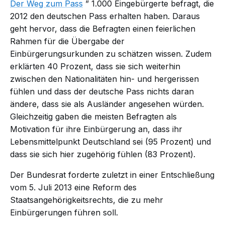
Der Weg zum Pass
” 1.000 Eingebürgerte befragt, die
2012 den deutschen Pass erhalten haben. Daraus
geht hervor, dass die Befragten einen feierlichen
Rahmen für die Übergabe der
Einbürgerungsurkunden zu schätzen wissen. Zudem
erklärten 40 Prozent, dass sie sich weiterhin
zwischen den Nationalitäten hin- und hergerissen
fühlen und dass der deutsche Pass nichts daran
ändere, dass sie als Ausländer angesehen würden.
Gleichzeitig gaben die meisten Befragten als
Motivation für ihre Einbürgerung an, dass ihr
Lebensmittelpunkt Deutschland sei (95 Prozent) und
dass sie sich hier zugehörig fühlen (83 Prozent).
Der Bundesrat forderte zuletzt in einer Entschließung
vom 5. Juli 2013 eine Reform des
Staatsangehörigkeitsrechts, die zu mehr
Einbürgerungen führen soll.