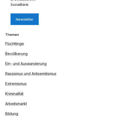
SozialBank
Newsletter
Themen
Flüchtlinge
Bevölkerung
Ein- und Auswanderung
Rassismus und Antisemitismus
Extremismus
Kriminalität
Arbeitsmarkt
Bildung