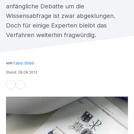
anfängliche Debatte um die
Wissensabfrage ist zwar abgeklungen.
Doch für einige Experten bleibt das
Verfahren weiterhin fragwürdig.
Fabio Ghelli
Stand: 28.08.2013