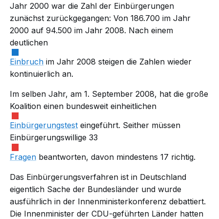
Jahr 2000 war die Zahl der Einbürgerungen
zunächst zurückgegangen: Von 186.700 im Jahr
2000 auf 94.500 im Jahr 2008. Nach einem
deutlichen
Einbruch
im Jahr 2008 steigen die Zahlen wieder
kontinuierlich an.
Im selben Jahr, am 1. September 2008, hat die große
Koalition einen bundesweit einheitlichen
Einbürgerungstest
eingeführt. Seither müssen
Einbürgerungswillige 33
Fragen
beantworten, davon mindestens 17 richtig.
Das Einbürgerungsverfahren ist in Deutschland
eigentlich Sache der Bundesländer und wurde
ausführlich in der Innenministerkonferenz debattiert.
Die Innenminister der CDU-geführten Länder hatten