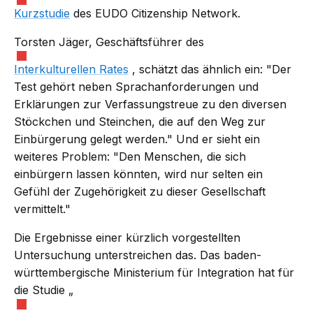
Kurzstudie
des EUDO Citizenship Network.
Torsten Jäger, Geschäftsführer des
Interkulturellen Rates
, schätzt das ähnlich ein: "Der
Test gehört neben Sprachanforderungen und
Erklärungen zur Verfassungstreue zu den diversen
Stöckchen und Steinchen, die auf den Weg zur
Einbürgerung gelegt werden." Und er sieht ein
weiteres Problem: "Den Menschen, die sich
einbürgern lassen könnten, wird nur selten ein
Gefühl der Zugehörigkeit zu dieser Gesellschaft
vermittelt."
Die Ergebnisse einer kürzlich vorgestellten
Untersuchung unterstreichen das. Das baden-
württembergische Ministerium für Integration hat für
die Studie „