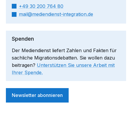
+49 30 200 764 80
mail​
mediendienst-integration.de
Spenden
Der Mediendienst liefert Zahlen und Fakten für
sachliche Migrationsdebatten. Sie wollen dazu
beitragen?
Unterstützen Sie unsere Arbeit mit
Ihrer Spende.
Newsletter abonnieren