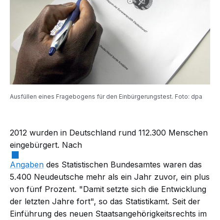
Ausfüllen eines Fragebogens für den Einbürgerungstest. Foto: dpa
2012 wurden in Deutschland rund 112.300 Menschen
eingebürgert. Nach
Angaben
des Statistischen Bundesamtes waren das
5.400 Neudeutsche mehr als ein Jahr zuvor, ein plus
von fünf Prozent. "Damit setzte sich die Entwicklung
der letzten Jahre fort", so das Statistikamt. Seit der
Einführung des neuen Staatsangehörigkeitsrechts im