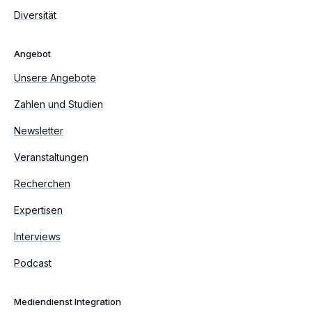
Diversität
Angebot
Unsere Angebote
Zahlen und Studien
Newsletter
Veranstaltungen
Recherchen
Expertisen
Interviews
Podcast
Mediendienst Integration