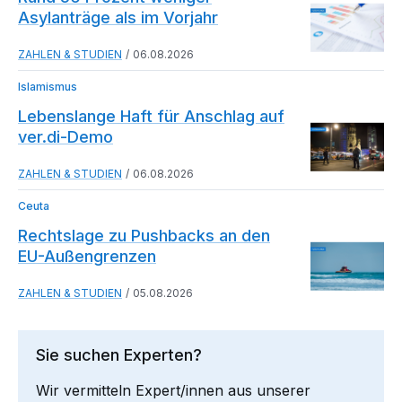
Asylanträge als im Vorjahr
ZAHLEN & STUDIEN
06.08.2026
Islamismus
Lebenslange Haft für Anschlag auf
ver.di-Demo
ZAHLEN & STUDIEN
06.08.2026
Ceuta
Rechtslage zu Pushbacks an den
EU-Außengrenzen
ZAHLEN & STUDIEN
05.08.2026
Sie suchen Experten?
Wir vermitteln Expert/innen aus unserer