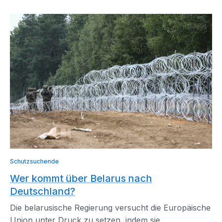
Schutzsuchende
Wer kommt über Belarus nach
Deutschland?
Die belarusische Regierung versucht die Europäische
Union unter Druck zu setzen, indem sie