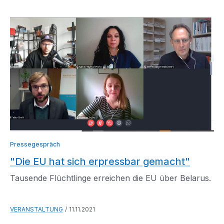
Pressegespräch
"Die EU hat sich erpressbar gemacht"
Tausende Flüchtlinge erreichen die EU über Belarus.
VERANSTALTUNG
11.11.2021