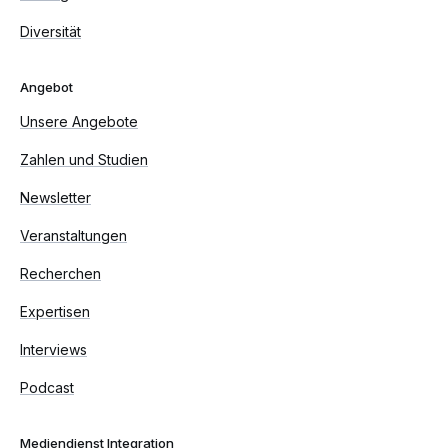
Diversität
Angebot
Unsere Angebote
Zahlen und Studien
Newsletter
Veranstaltungen
Recherchen
Expertisen
Interviews
Podcast
Mediendienst Integration