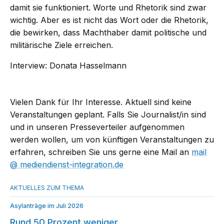
damit sie funktioniert. Worte und Rhetorik sind zwar
wichtig. Aber es ist nicht das Wort oder die Rhetorik,
die bewirken, dass Machthaber damit politische und
militärische Ziele erreichen.
Interview: Donata Hasselmann
Vielen Dank für Ihr Interesse. Aktuell sind keine
Veranstaltungen geplant. Falls Sie Journalist/in sind
und in unseren Presseverteiler aufgenommen
werden wollen, um von künftigen Veranstaltungen zu
erfahren, schreiben Sie uns gerne eine Mail an
mail​
mediendienst-integration.de
Asylanträge im Juli 2026
Rund 50 Prozent weniger