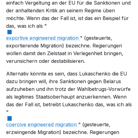
einfach Vergeltung an der EU für die Sanktionen und
der anhaltenden Kritik an seinem Regime üben
möchte. Wenn das der Fall ist, ist das ein Beispiel für
das, was ich als "
exportive engineered migration
" (gesteuerte,
exportierende Migration) bezeichne. Regierungen
wollen damit den Zielstaat in Verlegenheit bringen,
verunsichern oder destabilisieren.
Alternativ könnte es sein, dass Lukaschenko die EU
dazu bringen will, ihre Sanktionen gegen Belarus
aufzuheben und ihn trotz der Wahlbetrugs-Vorwürfe
als legitimes Staatsoberhaupt anzuerkennen. Wenn
das der Fall ist, betreibt Lukaschenko das, was ich als
"
coercive engineered migration
" (gesteuerte,
erzwingende Migration) bezeichne. Regierungen