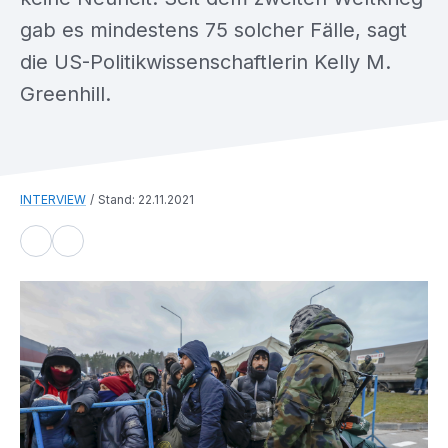
gab es mindestens 75 solcher Fälle, sagt
die US-Politikwissenschaftlerin Kelly M.
Greenhill.
INTERVIEW
Stand: 22.11.2021