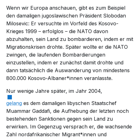
Wenn wir Europa anschauen, gibt es zum Beispiel
den damaligen jugoslawischen Präsident Slobodan
Milosevic: Er versuchte im Vorfeld des Kosovo-
Krieges 1999 – erfolglos – die NATO davon
abzuhalten, sein Land zu bombardieren, indem er mit
Migrationskrisen drohte. Später wollte er die NATO
zwingen, die laufenden Bombardierungen
einzustellen, indem er zunächst damit drohte und
dann tatsächlich die Auswanderung von mindestens
800.000 Kosovo-Albaner*innen veranlasste.
Nur wenige Jahre später, im Jahr 2004,
gelang
es dem damaligen libyschen Staatschef
Muammar Gaddafi, die Aufhebung der letzten noch
bestehenden Sanktionen gegen sein Land zu
erwirken. Im Gegenzug versprach er, die wachsende
Zahl nordafrikanischer Migrant*innen und