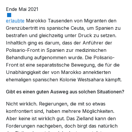
Ende Mai 2021
erlaubte
Marokko Tausenden von Migranten den
Grenzübertritt ins spanische Ceuta, um Spanien zu
bestrafen und gleichzeitig unter Druck zu setzen.
Inhaltlich ging es darum, dass der Anführer der
Polisario-Front in Spanien zur medizinischen
Behandlung aufgenommen wurde. Die Polisario-
Front ist eine separatistische Bewegung, die für die
Unabhängigkeit der von Marokko annektierten
ehemaligen spanischen Kolonie Westsahara kämpft.
Gibt es einen guten Ausweg aus solchen Situationen?
Nicht wirklich. Regierungen, die mit so etwas
konfrontiert sind, haben mehrere Möglichkeiten.
Aber keine ist wirklich gut. Das Zielland kann den
Forderungen nachgeben, doch birgt das natürlich