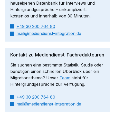
hauseigenen Datenbank für Interviews und
Hintergrundgespräche – unkompliziert,
kostenlos und innerhalb von 30 Minuten.
+49 30 200 764 80
mail​
mediendienst-integration.de
Kontakt zu Mediendienst-Fachredakteuren
Sie suchen eine bestimmte Statistik, Studie oder
benötigen einen schnellen Überblick über ein
Migrationsthema? Unser
Team
steht für
Hintergrundgespräche zur Verfügung.
+49 30 200 764 80
mail​
mediendienst-integration.de