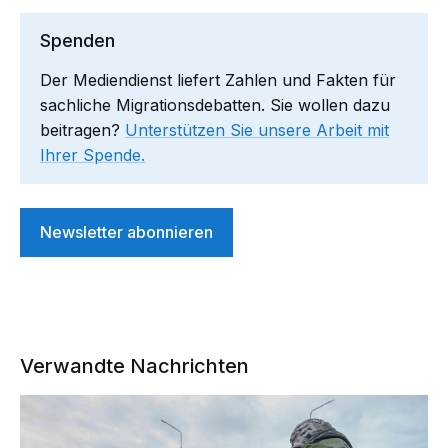
Spenden
Der Mediendienst liefert Zahlen und Fakten für
sachliche Migrationsdebatten. Sie wollen dazu
beitragen?
Unterstützen Sie unsere Arbeit mit
Ihrer Spende.
Newsletter abonnieren
Verwandte Nachrichten