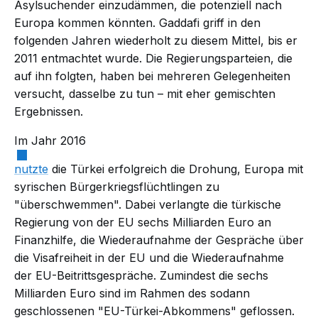
Asylsuchender einzudämmen, die potenziell nach
Europa kommen könnten. Gaddafi griff in den
folgenden Jahren wiederholt zu diesem Mittel, bis er
2011 entmachtet wurde. Die Regierungsparteien, die
auf ihn folgten, haben bei mehreren Gelegenheiten
versucht, dasselbe zu tun – mit eher gemischten
Ergebnissen.
Im Jahr 2016
nutzte
die Türkei erfolgreich die Drohung, Europa mit
syrischen Bürgerkriegsflüchtlingen zu
"überschwemmen". Dabei verlangte die türkische
Regierung von der EU sechs Milliarden Euro an
Finanzhilfe, die Wiederaufnahme der Gespräche über
die Visafreiheit in der EU und die Wiederaufnahme
der EU-Beitrittsgespräche. Zumindest die sechs
Milliarden Euro sind im Rahmen des sodann
geschlossenen "EU-Türkei-Abkommens" geflossen.