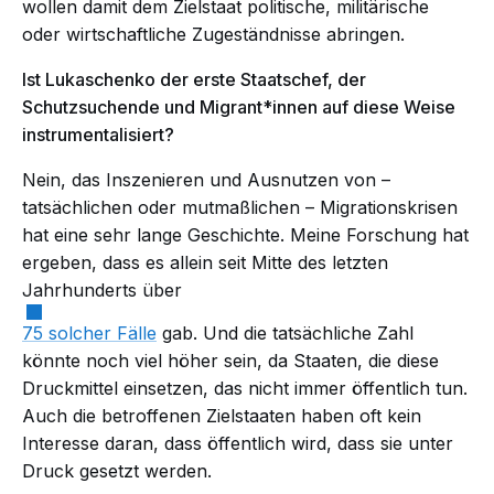
wollen damit dem Zielstaat politische, militärische
oder wirtschaftliche Zugeständnisse abringen.
Ist Lukaschenko der erste Staatschef, der
Schutzsuchende und Migrant*innen auf diese Weise
instrumentalisiert?
Nein, das Inszenieren und Ausnutzen von –
tatsächlichen oder mutmaßlichen – Migrationskrisen
hat eine sehr lange Geschichte. Meine Forschung hat
ergeben, dass es allein seit Mitte des letzten
Jahrhunderts über
75 solcher Fälle
gab. Und die tatsächliche Zahl
könnte noch viel höher sein, da Staaten, die diese
Druckmittel einsetzen, das nicht immer öffentlich tun.
Auch die betroffenen Zielstaaten haben oft kein
Interesse daran, dass öffentlich wird, dass sie unter
Druck gesetzt werden.