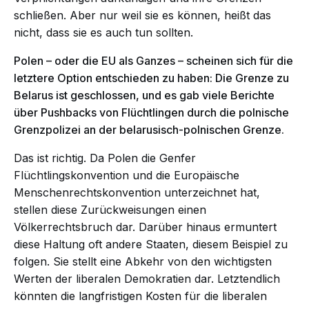
schließen. Aber nur weil sie es können, heißt das
nicht, dass sie es auch tun sollten.
Polen – oder die EU als Ganzes – scheinen sich für die
letztere Option entschieden zu haben: Die Grenze zu
Belarus ist geschlossen, und es gab viele Berichte
über Pushbacks von Flüchtlingen durch die polnische
Grenzpolizei an der belarusisch-polnischen Grenze.
Das ist richtig. Da Polen die Genfer
Flüchtlingskonvention und die Europäische
Menschenrechtskonvention unterzeichnet hat,
stellen diese Zurückweisungen einen
Völkerrechtsbruch dar. Darüber hinaus ermuntert
diese Haltung oft andere Staaten, diesem Beispiel zu
folgen. Sie stellt eine Abkehr von den wichtigsten
Werten der liberalen Demokratien dar. Letztendlich
könnten die langfristigen Kosten für die liberalen