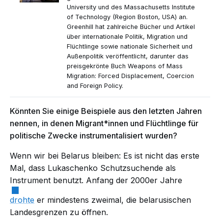
University und des Massachusetts Institute
of Technology (Region Boston, USA) an.
Greenhill hat zahlreiche Bücher und Artikel
über internationale Politik, Migration und
Flüchtlinge sowie nationale Sicherheit und
Außenpolitik veröffentlicht, darunter das
preisgekrönte Buch Weapons of Mass
Migration: Forced Displacement, Coercion
and Foreign Policy.
Könnten Sie einige Beispiele aus den letzten Jahren
nennen, in denen Migrant*innen und Flüchtlinge für
politische Zwecke instrumentalisiert wurden?
Wenn wir bei Belarus bleiben: Es ist nicht das erste
Mal, dass Lukaschenko Schutzsuchende als
Instrument benutzt. Anfang der 2000er Jahre
drohte
er mindestens zweimal, die belarusischen
Landesgrenzen zu öffnen.