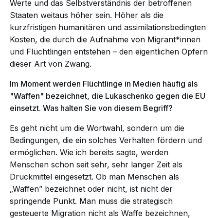
Werte und das Selbstverständnis der betroffenen
Staaten weitaus höher sein. Höher als die
kurzfristigen humanitären und assimilationsbedingten
Kosten, die durch die Aufnahme von Migrant*innen
und Flüchtlingen entstehen – den eigentlichen Opfern
dieser Art von Zwang.
Im Moment werden Flüchtlinge in Medien häufig als
"Waffen" bezeichnet, die Lukaschenko gegen die EU
einsetzt. Was halten Sie von diesem Begriff?
Es geht nicht um die Wortwahl, sondern um die
Bedingungen, die ein solches Verhalten fördern und
ermöglichen. Wie ich bereits sagte, werden
Menschen schon seit sehr, sehr langer Zeit als
Druckmittel eingesetzt. Ob man Menschen als
„Waffen” bezeichnet oder nicht, ist nicht der
springende Punkt. Man muss die strategisch
gesteuerte Migration nicht als Waffe bezeichnen,