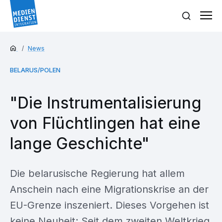
News
BELARUS/POLEN
"Die Instrumentalisierung
von Flüchtlingen hat eine
lange Geschichte"
Die belarusische Regierung hat allem
Anschein nach eine Migrationskrise an der
EU-Grenze inszeniert. Dieses Vorgehen ist
keine Neuheit: Seit dem zweiten Weltkrieg