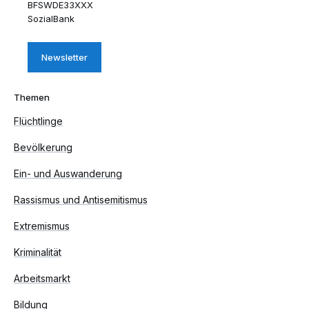
BFSWDE33XXX
SozialBank
Newsletter
Themen
Flüchtlinge
Bevölkerung
Ein- und Auswanderung
Rassismus und Antisemitismus
Extremismus
Kriminalität
Arbeitsmarkt
Bildung