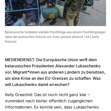
Belarusische Soldaten siedeln Flüchtlinge aus einem Flüchtlingslager
nahe der polnischen Grenze um. Foto: picture alliance / AA | Sefa
Karacan
MEDIENDIENST: Die Europäische Union wirft dem
belarusischen Präsidenten Alexander Lukaschenko
vor, Migrant*innen aus anderen Ländern zu benutzen,
um eine Krise an den EU-Grenzen zu schaffen. Was
will Lukaschenko damit erreichen?
Kelly Greenhill:
Das ist noch nicht ganz klar –
zumindest nach bisher öffentlich zugänglichen
Informationen. Es könnte sein, dass Lukaschenko