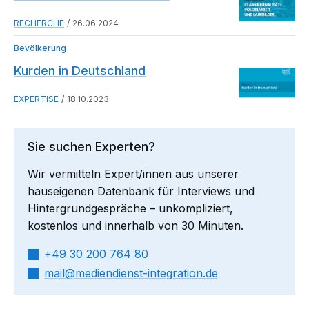
RECHERCHE
26.06.2024
Bevölkerung
Kurden in Deutschland
EXPERTISE
18.10.2023
Sie suchen Experten?
Wir vermitteln Expert/innen aus unserer
hauseigenen Datenbank für Interviews und
Hintergrundgespräche – unkompliziert,
kostenlos und innerhalb von 30 Minuten.
+49 30 200 764 80
mail​
mediendienst-integration.de