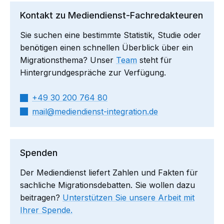
Kontakt zu Mediendienst-Fachredakteuren
Sie suchen eine bestimmte Statistik, Studie oder
benötigen einen schnellen Überblick über ein
Migrationsthema? Unser
Team
steht für
Hintergrundgespräche zur Verfügung.
+49 30 200 764 80
mail​
mediendienst-integration.de
Spenden
Der Mediendienst liefert Zahlen und Fakten für
sachliche Migrationsdebatten. Sie wollen dazu
beitragen?
Unterstützen Sie unsere Arbeit mit
Ihrer Spende.