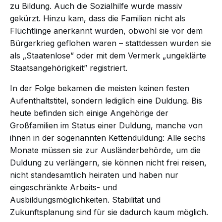
zu Bildung. Auch die Sozialhilfe wurde massiv
gekürzt. Hinzu kam, dass die Familien nicht als
Flüchtlinge anerkannt wurden, obwohl sie vor dem
Bürgerkrieg geflohen waren – stattdessen wurden sie
als „Staatenlose” oder mit dem Vermerk „ungeklärte
Staatsangehörigkeit” registriert.
In der Folge bekamen die meisten keinen festen
Aufenthaltstitel, sondern lediglich eine Duldung. Bis
heute befinden sich einige Angehörige der
Großfamilien im Status einer Duldung, manche von
ihnen in der sogenannten Kettenduldung: Alle sechs
Monate müssen sie zur Ausländerbehörde, um die
Duldung zu verlängern, sie können nicht frei reisen,
nicht standesamtlich heiraten und haben nur
eingeschränkte Arbeits- und
Ausbildungsmöglichkeiten. Stabilität und
Zukunftsplanung sind für sie dadurch kaum möglich.