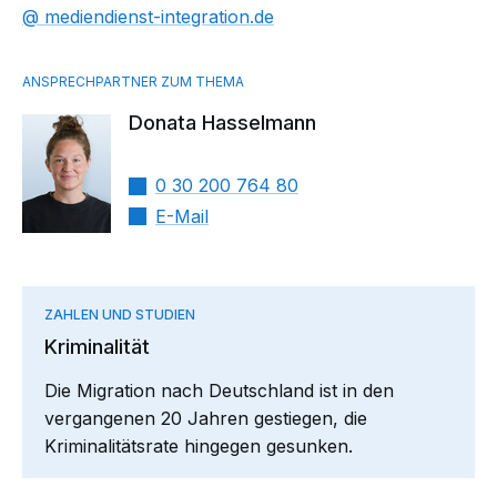
mediendienst-integration.de
Donata Hasselmann
0 30 200 764 80
E-Mail
ZAHLEN UND STUDIEN
Kriminalität
Die Migration nach Deutschland ist in den
vergangenen 20 Jahren gestiegen, die
Kriminalitätsrate hingegen gesunken.