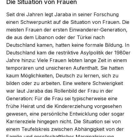
Die Situation von Frauen
Seit drei Jahren legt Jaraba in seiner Forschung
einen Schwerpunkt auf die Situation von Frauen. Die
meisten Frauen der ersten Einwanderer-Generation,
die aus dem Libanon oder der Türkei nach
Deutschland kamen, hatten keine formale Bildung. In
Deutschland kam die restriktive Asylpolitik der 1980er
Jahre hinzu: Viele Frauen lebten lange Zeit in einem
temporären und unsicheren Aufenthalt. Sie hatten
kaum Möglichkeiten, Deutsch zu lernen, sich zu
bilden oder zu arbeiten. Eine weitere Schwierigkeit
war laut Jaraba das Rollenbild der Frau in der
Generation: Für die Frau sei typischerweise eine
frühe Heirat und die Kindererziehung vorgesehen
gewesen, eine persönliche Entwicklung oder sogar
Karriereziele hingegen nicht. Die Situation sei von
einem Teufelskreis zwischen Abhängigkeit von der
Familie und gesellschaftlicher Marginalisierung