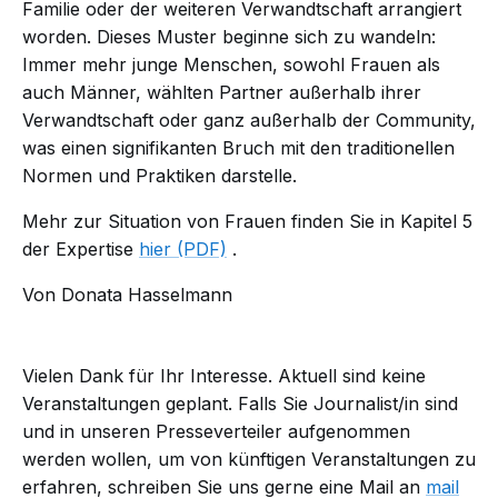
Familie oder der weiteren Verwandtschaft arrangiert
worden. Dieses Muster beginne sich zu wandeln:
Immer mehr junge Menschen, sowohl Frauen als
auch Männer, wählten Partner außerhalb ihrer
Verwandtschaft oder ganz außerhalb der Community,
was einen signifikanten Bruch mit den traditionellen
Normen und Praktiken darstelle.
Mehr zur Situation von Frauen finden Sie in Kapitel 5
der Expertise
hier (PDF)
.
Von Donata Hasselmann
Vielen Dank für Ihr Interesse. Aktuell sind keine
Veranstaltungen geplant. Falls Sie Journalist/in sind
und in unseren Presseverteiler aufgenommen
werden wollen, um von künftigen Veranstaltungen zu
erfahren, schreiben Sie uns gerne eine Mail an
mail​