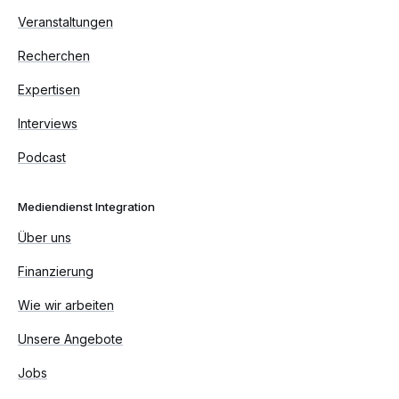
Veranstaltungen
Recherchen
Expertisen
Interviews
Podcast
Mediendienst Integration
Über uns
Finanzierung
Wie wir arbeiten
Unsere Angebote
Jobs