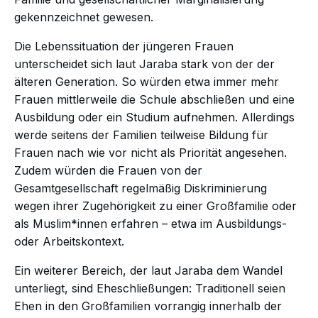
gekennzeichnet gewesen.
Die Lebenssituation der jüngeren Frauen
unterscheidet sich laut Jaraba stark von der der
älteren Generation. So würden etwa immer mehr
Frauen mittlerweile die Schule abschließen und eine
Ausbildung oder ein Studium aufnehmen. Allerdings
werde seitens der Familien teilweise Bildung für
Frauen nach wie vor nicht als Priorität angesehen.
Zudem würden die Frauen von der
Gesamtgesellschaft regelmäßig Diskriminierung
wegen ihrer Zugehörigkeit zu einer Großfamilie oder
als Muslim*innen erfahren – etwa im Ausbildungs-
oder Arbeitskontext.
Ein weiterer Bereich, der laut Jaraba dem Wandel
unterliegt, sind Eheschließungen: Traditionell seien
Ehen in den Großfamilien vorrangig innerhalb der