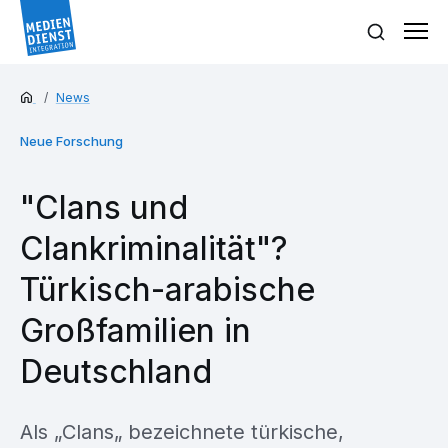
News
Neue Forschung
"Clans und
Clankriminalität"?
Türkisch-arabische
Großfamilien in
Deutschland
Als „Clans„ bezeichnete türkische,