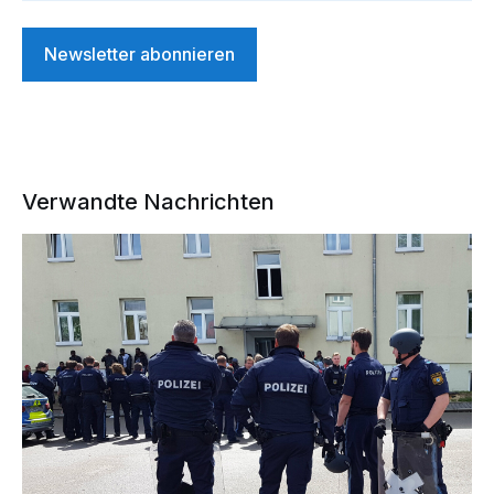
Newsletter abonnieren
Verwandte Nachrichten