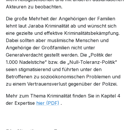
Akteuren zu beobachten.
Die große Mehrheit der Angehörigen der Familien
lehnt laut Jaraba Kriminalität ab und wünscht sich
eine gezielte und effektive Kriminalitätsbekämpfung.
Dabei sollten aber muslimische Menschen und
Angehörige der Großfamilien nicht unter
Generalverdacht gestellt werden. Die „Politik der
1.000 Nadelstiche” bzw. die „Null-Toleranz-Politik”
seien stigmatisierend und führten unter den
Betroffenen zu sozioökonomischen Problemen und
zu einem Vertrauensverlust gegenüber der Polizei.
Mehr zum Thema Kriminalität finden Sie in Kapitel 4
der Expertise
hier (PDF)
.