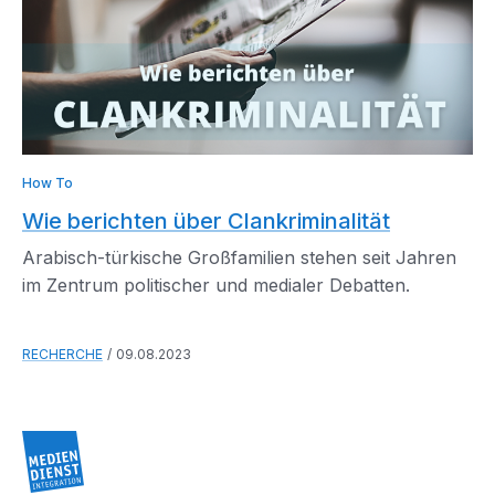
How To
Wie berichten über Clankriminalität
Arabisch-türkische Großfamilien stehen seit Jahren
im Zentrum politischer und medialer Debatten.
RECHERCHE
09.08.2023