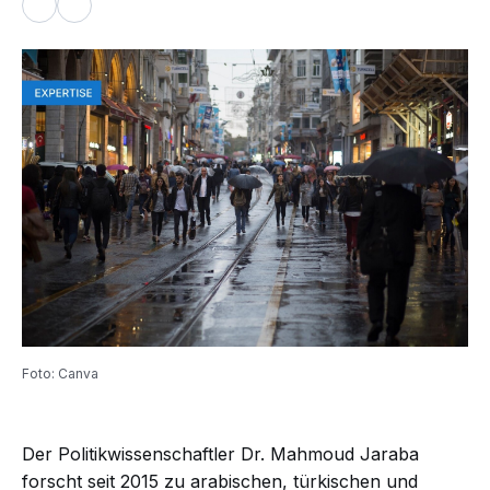
Foto: Canva
Der Politikwissenschaftler Dr. Mahmoud Jaraba
forscht seit 2015 zu arabischen, türkischen und