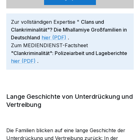
Zur vollständigen Expertise "
Clans und
Clankriminalität"? Die Mhallamiye Großfamilien in
Deutschland
hier (PDF)
.
Zum MEDIENDIENST-Factsheet
"Clankriminalität": Polizeiarbeit und Lageberichte
hier (PDF)
.
Lange Geschichte von Unterdrückung und
Vertreibung
Die Familien blicken auf eine lange Geschichte der
Unterdrückung und Vertreibung zurück: In der