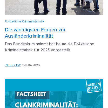
Polizeiliche Kriminalstatistik
Die wichtigsten Fragen zur
Ausländerkriminalität
Das Bundeskriminalamt hat heute die Polizeiliche
Kriminalstatistik für 2025 vorgestellt.
INTERVIEW
20.04.2026