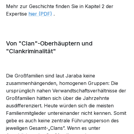
Mehr zur Geschichte finden Sie in Kapitel 2 der
Expertise
hier (PDF)
.
Von "Clan"-Oberhäuptern und
"Clankriminalität"
Die Großfamilien sind laut Jaraba keine
zusammenhängenden, homogenen Gruppen: Die
ursprünglich nahen Verwandtschaftsverhältnisse der
Großfamilien hätten sich über die Jahrzehnte
ausdifferenziert. Heute würden sich die meisten
Familienmitglieder untereinander nicht kennen. Somit
gebe es auch keine zentrale Führungsperson des
jeweiligen Gesamt-„Clans”. Wenn es unter