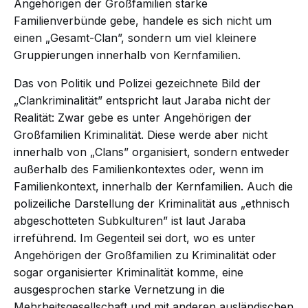
Angehörigen der Großfamilien starke
Familienverbünde gebe, handele es sich nicht um
einen „Gesamt-Clan”, sondern um viel kleinere
Gruppierungen innerhalb von Kernfamilien.
Das von Politik und Polizei gezeichnete Bild der
„Clankriminalität” entspricht laut Jaraba nicht der
Realität: Zwar gebe es unter Angehörigen der
Großfamilien Kriminalität. Diese werde aber nicht
innerhalb von „Clans” organisiert, sondern entweder
außerhalb des Familienkontextes oder, wenn im
Familienkontext, innerhalb der Kernfamilien. Auch die
polizeiliche Darstellung der Kriminalität aus „ethnisch
abgeschotteten Subkulturen” ist laut Jaraba
irreführend. Im Gegenteil sei dort, wo es unter
Angehörigen der Großfamilien zu Kriminalität oder
sogar organisierter Kriminalität komme, eine
ausgesprochen starke Vernetzung in die
Mehrheitsgesellschaft und mit anderen ausländischen