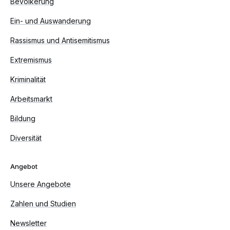
Bevölkerung
Ein- und Auswanderung
Rassismus und Antisemitismus
Extremismus
Kriminalität
Arbeitsmarkt
Bildung
Diversität
Angebot
Unsere Angebote
Zahlen und Studien
Newsletter