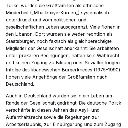
Türkei wurden die Großfamilien als ethnische
Minderheit („Mhallamiye-Kurden„) systematisch
unterdrückt und vom politischen und
gesellschaftlichen Leben ausgegrenzt. Viele flohen in
den Libanon. Dort wurden sie weder rechtlich als
Staatsbürger, noch faktisch als gleichberechtigte
Mitglieder der Gesellschaft anerkannt: Sie arbeiteten
unter prekären Bedingungen, hatten kein Wahlrecht
und keinen Zugang zu Bildung oder Sozialleistungen.
Infolge des libanesischen Bürgerkrieges (1975–1990)
flohen viele Angehörige der Großfamilien nach
Deutschland.
Auch in Deutschland wurden sie in ein Leben am
Rande der Gesellschaft gedrängt: Die deutsche Politik
verschärfte in diesen Jahren das Asyl- und
Aufenthaltsrecht sowie die Regelungen zur
Arbeitserlaubnis, zur Einbürgerung und zum Zugang