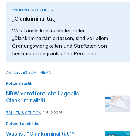
ZAHLEN UND STUDIEN
„Clankriminalität„
Was Landeskriminalämter unter
„Clankriminalität” erfassen, sind vor allem
Ordnungswidrigkeiten und Straftaten von
bestimmten migrantischen Personen.
Polizeistatistik
NRW veröffentlicht Lagebild
Clankriminalität
ZAHLEN & STUDIEN
15.12.2025
Polizei-Lagebilder
Was ist "Clankriminalität"?