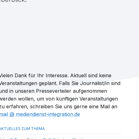
Vielen Dank für Ihr Interesse. Aktuell sind keine
Veranstaltungen geplant. Falls Sie Journalist/in sind
und in unseren Presseverteiler aufgenommen
werden wollen, um von künftigen Veranstaltungen
zu erfahren, schreiben Sie uns gerne eine Mail an
mail​
mediendienst-integration.de