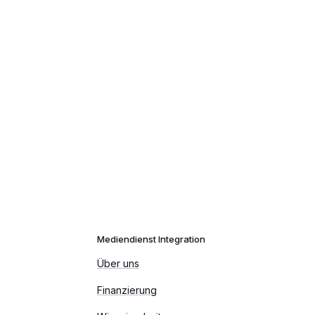
Mediendienst Integration
Über uns
Finanzierung