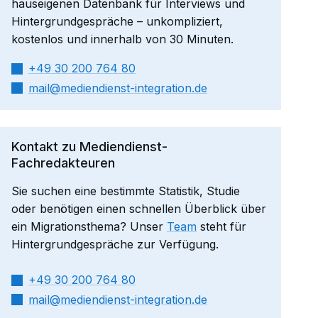
hauseigenen Datenbank für Interviews und
Hintergrundgespräche – unkompliziert,
kostenlos und innerhalb von 30 Minuten.
+49 30 200 764 80
mail​
mediendienst-integration.de
Kontakt zu Mediendienst-
Fachredakteuren
Sie suchen eine bestimmte Statistik, Studie
oder benötigen einen schnellen Überblick über
ein Migrationsthema? Unser
Team
steht für
Hintergrundgespräche zur Verfügung.
+49 30 200 764 80
mail​
mediendienst-integration.de