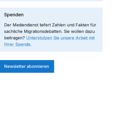
Spenden
Der Mediendienst liefert Zahlen und Fakten für
sachliche Migrationsdebatten. Sie wollen dazu
beitragen?
Unterstützen Sie unsere Arbeit mit
Ihrer Spende.
Newsletter abonnieren