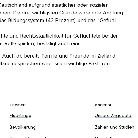
Deutschland aufgrund staatlicher oder sozialer
aben. Die drei wichtigsten Gründe waren die Achtung
as Bildungssystem (43 Prozent) und das "Gefühl,
e und Rechtsstaatlichkeit für Geflüchtete bei der
 Rolle spielen, bestätigt auch eine
. Auch ob bereits Familie und Freunde im Zielland
and gesprochen wird, seien wichtige Faktoren.
Themen
Angebot
Flüchtlinge
Unsere Angebote
Bevölkerung
Zahlen und Studien