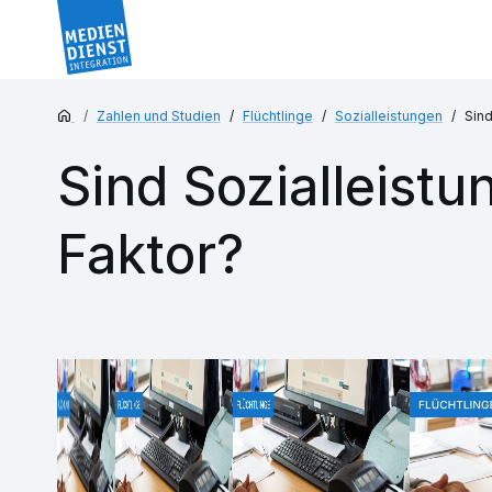
Zahlen und Studien
Flüchtlinge
Sozialleistungen
Sind
Sind Sozialleistu
Faktor?