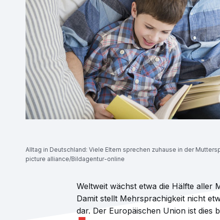
Alltag in Deutschland: Viele Eltern sprechen zuhause in der Mutter
picture alliance/Bildagentur-online
Weltweit wächst etwa die Hälfte alle
Damit stellt Mehrsprachigkeit nicht 
dar. Der Europäischen Union ist dies b