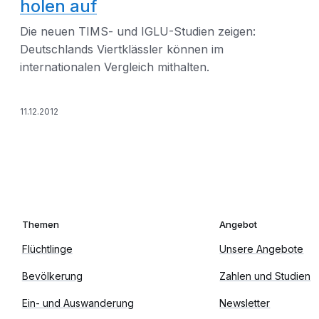
holen auf
Die neuen TIMS- und IGLU-Studien zeigen:
Deutschlands Viertklässler können im
internationalen Vergleich mithalten.
11.12.2012
Themen
Angebot
Flüchtlinge
Unsere Angebote
Bevölkerung
Zahlen und Studien
Ein- und Auswanderung
Newsletter