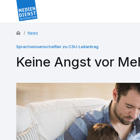
News
Sprachwissenschaftler zu CSU-Leitantrag
Keine Angst vor Meh