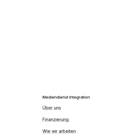
Mediendienst Integration
Über uns
Finanzierung
Wie wir arbeiten