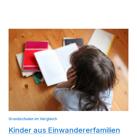
Grundschulen im Vergleich
Kinder aus Einwandererfamilien