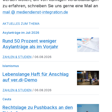
zu erfahren, schreiben Sie uns gerne eine Mail an
mail​
mediendienst-integration.de
Asylanträge im Juli 2026
Rund 50 Prozent weniger
Asylanträge als im Vorjahr
ZAHLEN & STUDIEN
06.08.2026
Islamismus
Lebenslange Haft für Anschlag
auf ver.di-Demo
ZAHLEN & STUDIEN
06.08.2026
Ceuta
Rechtslage zu Pushbacks an den