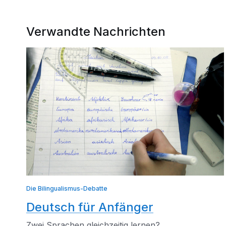
Verwandte Nachrichten
Die Bilingualismus-Debatte
Deutsch für Anfänger
Zwei Sprachen gleichzeitig lernen?