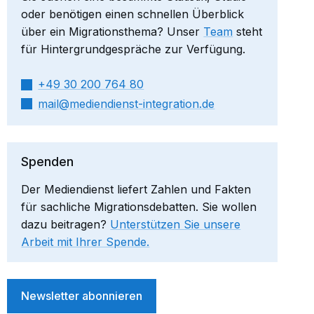
oder benötigen einen schnellen Überblick
über ein Migrationsthema? Unser
Team
steht
für Hintergrundgespräche zur Verfügung.
+49 30 200 764 80
mail​
mediendienst-integration.de
Spenden
Der Mediendienst liefert Zahlen und Fakten
für sachliche Migrationsdebatten. Sie wollen
dazu beitragen?
Unterstützen Sie unsere
Arbeit mit Ihrer Spende.
Newsletter abonnieren