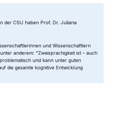
 der CSU haben Prof. Dr. Juliana
issenschaftlerinnen und Wissenschaftlern
 unter anderem: "Zweisprachigkeit ist – auch
nproblematisch und kann unter guten
auf die gesamte kognitive Entwicklung