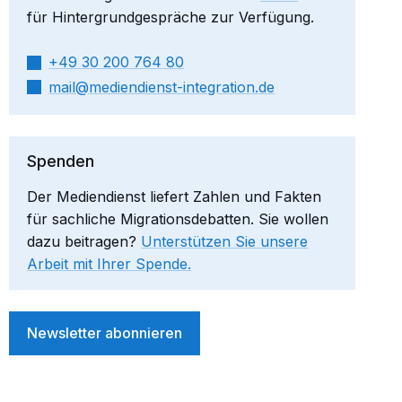
für Hintergrundgespräche zur Verfügung.
+49 30 200 764 80
mail​
mediendienst-integration.de
Spenden
Der Mediendienst liefert Zahlen und Fakten
für sachliche Migrationsdebatten. Sie wollen
dazu beitragen?
Unterstützen Sie unsere
Arbeit mit Ihrer Spende.
Newsletter abonnieren