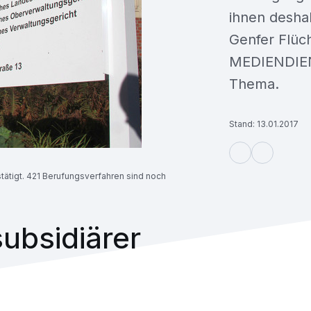
ihnen desha
Genfer Flüch
MEDIENDIEN
Thema.
Stand: 13.01.2017
tätigt. 421 Berufungsverfahren sind noch
ubsidiärer