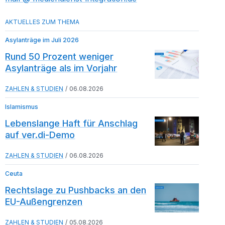
Asylanträge im Juli 2026
Rund 50 Prozent weniger
Asylanträge als im Vorjahr
ZAHLEN & STUDIEN
06.08.2026
Islamismus
Lebenslange Haft für Anschlag
auf ver.di-Demo
ZAHLEN & STUDIEN
06.08.2026
Ceuta
Rechtslage zu Pushbacks an den
EU-Außengrenzen
ZAHLEN & STUDIEN
05.08.2026