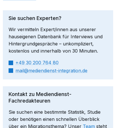
Sie suchen Experten?
Wir vermitteln Expert/innen aus unserer
hauseigenen Datenbank für Interviews und
Hintergrundgespräche – unkompliziert,
kostenlos und innerhalb von 30 Minuten.
+49 30 200 764 80
mail​
mediendienst-integration.de
Kontakt zu Mediendienst-
Fachredakteuren
Sie suchen eine bestimmte Statistik, Studie
oder benötigen einen schnellen Überblick
über ein Migrationsthema? Unser
Team
steht