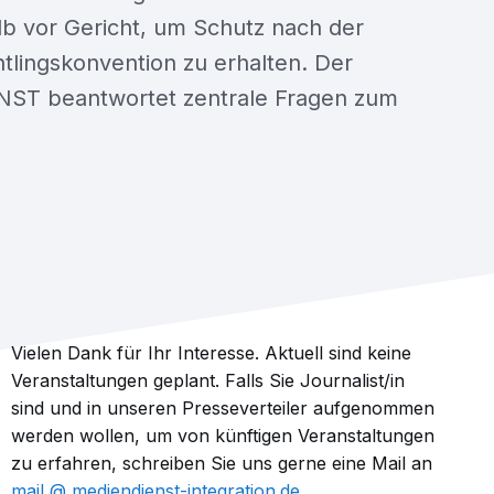
lb vor Gericht, um Schutz nach der
tlingskonvention zu erhalten. Der
ST beantwortet zentrale Fragen zum
Vielen Dank für Ihr Interesse. Aktuell sind keine
Veranstaltungen geplant. Falls Sie Journalist/in
sind und in unseren Presseverteiler aufgenommen
werden wollen, um von künftigen Veranstaltungen
zu erfahren, schreiben Sie uns gerne eine Mail an
mail​
mediendienst-integration.de