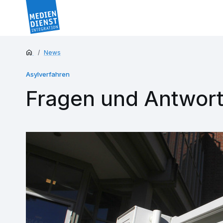
News
Asylverfahren
Fragen und Antwort