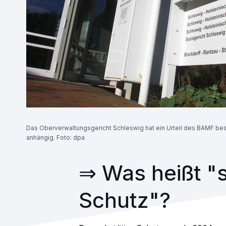
Das Oberverwaltungsgericht Schleswig hat ein Urteil des BAMF bes
anhängig. Foto: dpa
⇒ Was heißt "s
Schutz"?