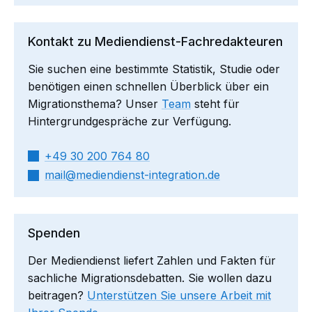
Kontakt zu Mediendienst-Fachredakteuren
Sie suchen eine bestimmte Statistik, Studie oder
benötigen einen schnellen Überblick über ein
Migrationsthema? Unser
Team
steht für
Hintergrundgespräche zur Verfügung.
+49 30 200 764 80
mail​
mediendienst-integration.de
Spenden
Der Mediendienst liefert Zahlen und Fakten für
sachliche Migrationsdebatten. Sie wollen dazu
beitragen?
Unterstützen Sie unsere Arbeit mit