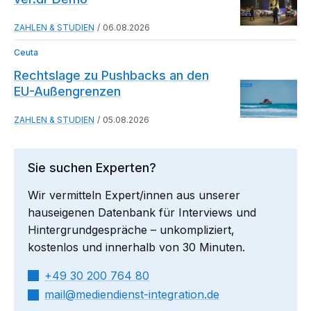
ZAHLEN & STUDIEN
06.08.2026
Ceuta
Rechtslage zu Pushbacks an den
EU-Außengrenzen
ZAHLEN & STUDIEN
05.08.2026
Sie suchen Experten?
Wir vermitteln Expert/innen aus unserer
hauseigenen Datenbank für Interviews und
Hintergrundgespräche – unkompliziert,
kostenlos und innerhalb von 30 Minuten.
+49 30 200 764 80
mail​
mediendienst-integration.de