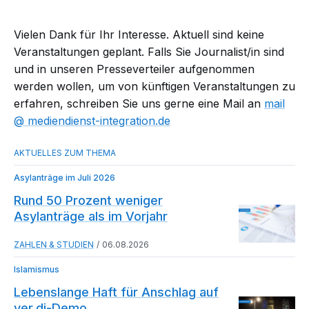
Vielen Dank für Ihr Interesse. Aktuell sind keine
Veranstaltungen geplant. Falls Sie Journalist/in sind
und in unseren Presseverteiler aufgenommen
werden wollen, um von künftigen Veranstaltungen zu
erfahren, schreiben Sie uns gerne eine Mail an
mail​
mediendienst-integration.de
Asylanträge im Juli 2026
Rund 50 Prozent weniger
Asylanträge als im Vorjahr
ZAHLEN & STUDIEN
06.08.2026
Islamismus
Lebenslange Haft für Anschlag auf
ver.di-Demo