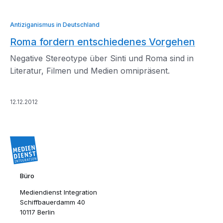
Antiziganismus in Deutschland
Roma fordern entschiedenes Vorgehen
Negative Stereotype über Sinti und Roma sind in
Literatur, Filmen und Medien omnipräsent.
12.12.2012
Büro
Mediendienst Integration
Schiffbauerdamm 40
10117 Berlin