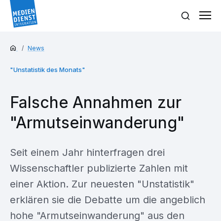
News
"Unstatistik des Monats"
Falsche Annahmen zur
"Armutseinwanderung"
Seit einem Jahr hinterfragen drei
Wissenschaftler publizierte Zahlen mit
einer Aktion. Zur neuesten "Unstatistik"
erklären sie die Debatte um die angeblich
hohe "Armutseinwanderung" aus den