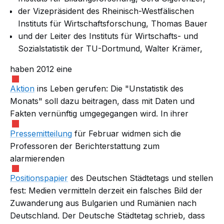
der Vizepräsident des Rheinisch-Westfälischen
Instituts für Wirtschaftsforschung, Thomas Bauer
und der Leiter des Instituts für Wirtschafts- und
Sozialstatistik der TU-Dortmund, Walter Krämer,
haben 2012 eine
Aktion
ins Leben gerufen: Die "Unstatistik des
Monats" soll dazu beitragen, dass mit Daten und
Fakten vernünftig umgegegangen wird. In ihrer
Pressemitteilung
für Februar widmen sich die
Professoren der Berichterstattung zum
alarmierenden
Positionspapier
des Deutschen Städtetags und stellen
fest: Medien vermitteln derzeit ein falsches Bild der
Zuwanderung aus Bulgarien und Rumänien nach
Deutschland. Der Deutsche Städtetag schrieb, dass