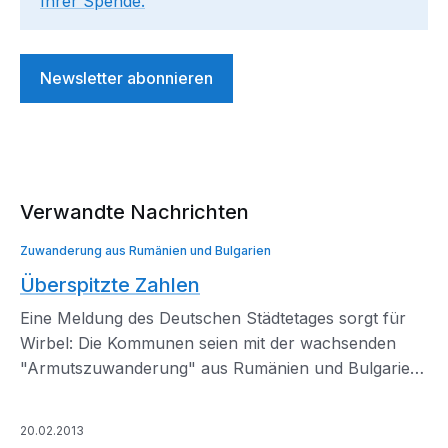
Ihrer Spende.
Newsletter abonnieren
Verwandte Nachrichten
Zuwanderung aus Rumänien und Bulgarien
Überspitzte Zahlen
Eine Meldung des Deutschen Städtetages sorgt für
Wirbel: Die Kommunen seien mit der wachsenden
"Armutszuwanderung" aus Rumänien und Bulgarien
allein gelassen.
20.02.2013