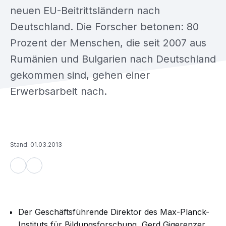
neuen EU-Beitrittsländern nach
Deutschland. Die Forscher betonen: 80
Prozent der Menschen, die seit 2007 aus
Rumänien und Bulgarien nach Deutschland
gekommen sind, gehen einer
Erwerbsarbeit nach.
Stand: 01.03.2013
Der Geschäftsführende Direktor des Max-Planck-
Instituts für Bildungsforschung, Gerd Gigerenzer,