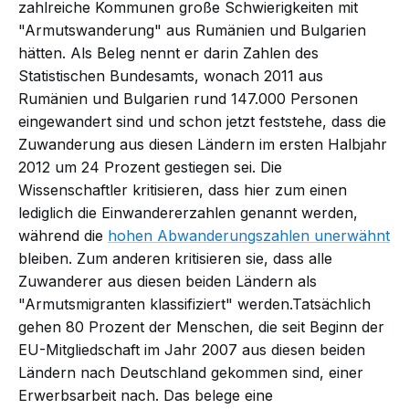
zahlreiche Kommunen große Schwierigkeiten mit
"Armutswanderung" aus Rumänien und Bulgarien
hätten. Als Beleg nennt er darin Zahlen des
Statistischen Bundesamts, wonach 2011 aus
Rumänien und Bulgarien rund 147.000 Personen
eingewandert sind und schon jetzt feststehe, dass die
Zuwanderung aus diesen Ländern im ersten Halbjahr
2012 um 24 Prozent gestiegen sei. Die
Wissenschaftler kritisieren, dass hier zum einen
lediglich die Einwandererzahlen genannt werden,
während die
hohen Abwanderungszahlen unerwähnt
bleiben. Zum anderen kritisieren sie, dass alle
Zuwanderer aus diesen beiden Ländern als
"Armutsmigranten klassifiziert" werden.Tatsächlich
gehen 80 Prozent der Menschen, die seit Beginn der
EU-Mitgliedschaft im Jahr 2007 aus diesen beiden
Ländern nach Deutschland gekommen sind, einer
Erwerbsarbeit nach. Das belege eine