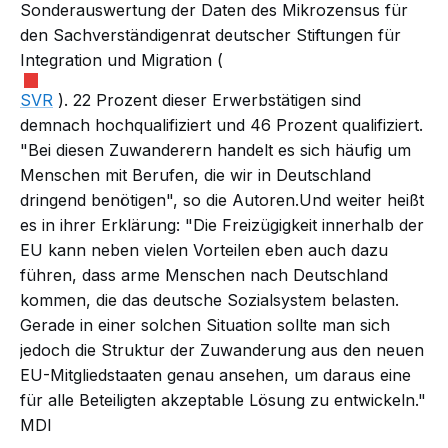
Sonderauswertung der Daten des Mikrozensus für
den Sachverständigenrat deutscher Stiftungen für
Integration und Migration (
SVR
). 22 Prozent dieser Erwerbstätigen sind
demnach hochqualifiziert und 46 Prozent qualifiziert.
"Bei diesen Zuwanderern handelt es sich häufig um
Menschen mit Berufen, die wir in Deutschland
dringend benötigen", so die Autoren.Und weiter heißt
es in ihrer Erklärung: "Die Freizügigkeit innerhalb der
EU kann neben vielen Vorteilen eben auch dazu
führen, dass arme Menschen nach Deutschland
kommen, die das deutsche Sozialsystem belasten.
Gerade in einer solchen Situation sollte man sich
jedoch die Struktur der Zuwanderung aus den neuen
EU-Mitgliedstaaten genau ansehen, um daraus eine
für alle Beteiligten akzeptable Lösung zu entwickeln."
MDI