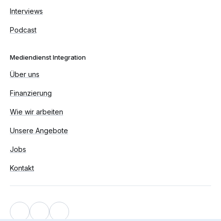
Interviews
Podcast
Mediendienst Integration
Über uns
Finanzierung
Wie wir arbeiten
Unsere Angebote
Jobs
Kontakt