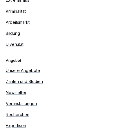
Extremismus
Kriminalität
Arbeitsmarkt
Bildung
Diversität
Angebot
Unsere Angebote
Zahlen und Studien
Newsletter
Veranstaltungen
Recherchen
Expertisen