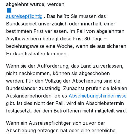
abgelehnt wurde, werden
ausreisepflichtig
. Das heißt: Sie müssen das
Bundesgebiet unverzüglich oder innerhalb einer
bestimmten Frist verlassen. Im Fall von abgelehnten
Asylbewerbern beträgt diese Frist 30
Tage
–
beziehungsweise eine Woche, wenn sie aus sicheren
Herkunftsstaaten
kommen.
Wenn sie der Aufforderung, das Land zu verlassen,
nicht nachkommen, können sie abgeschoben
werden. Für den Vollzug der Abschiebung sind die
Bundesländer zuständig. Zunächst prüfen die lokalen
Ausländerbehörden, ob es
Abschiebungshindernisse
gibt. Ist dies nicht der Fall, wird ein Abschiebetermin
festgesetzt, der dem Betroffenen nicht mitgeteilt wird.
Wenn ein Ausreisepflichtiger sich zuvor der
Abschiebung entzogen hat oder eine erhebliche