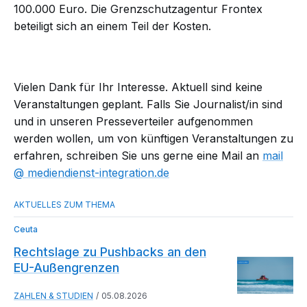
100.000 Euro. Die Grenzschutzagentur Frontex
beteiligt sich an einem Teil der Kosten.
Vielen Dank für Ihr Interesse. Aktuell sind keine
Veranstaltungen geplant. Falls Sie Journalist/in sind
und in unseren Presseverteiler aufgenommen
werden wollen, um von künftigen Veranstaltungen zu
erfahren, schreiben Sie uns gerne eine Mail an
mail​
mediendienst-integration.de
Ceuta
Rechtslage zu Pushbacks an den
EU-Außengrenzen
ZAHLEN & STUDIEN
05.08.2026