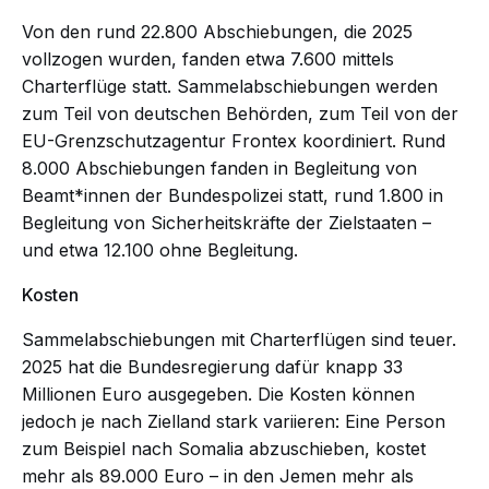
Von den rund 22.800 Abschiebungen, die 2025
vollzogen wurden, fanden etwa 7.600 mittels
Charterflüge statt. Sammelabschiebungen werden
zum Teil von deutschen Behörden, zum Teil von der
EU-Grenzschutzagentur Frontex koordiniert. Rund
8.000 Abschiebungen fanden in Begleitung von
Beamt*innen der Bundespolizei statt, rund 1.800 in
Begleitung von Sicherheitskräfte der Zielstaaten –
und etwa 12.100 ohne Begleitung.
Kosten
Sammelabschiebungen mit Charterflügen sind teuer.
2025 hat die Bundesregierung dafür knapp 33
Millionen Euro ausgegeben. Die Kosten können
jedoch je nach Zielland stark variieren: Eine Person
zum Beispiel nach Somalia abzuschieben, kostet
mehr als 89.000 Euro – in den Jemen mehr als