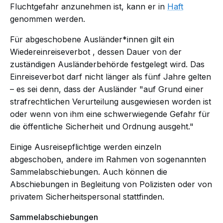
Fluchtgefahr anzunehmen ist, kann er in
Haft
genommen werden.
Für abgeschobene Ausländer*innen gilt ein
Wiedereinreiseverbot
, dessen Dauer von der
zuständigen Ausländerbehörde festgelegt wird. Das
Einreiseverbot darf nicht länger als fünf Jahre gelten
– es sei denn, dass der Ausländer "auf Grund einer
strafrechtlichen Verurteilung ausgewiesen worden ist
oder wenn von ihm eine schwerwiegende Gefahr für
die öffentliche Sicherheit und Ordnung ausgeht."
Einige Ausreisepflichtige werden einzeln
abgeschoben, andere im Rahmen von sogenannten
Sammelabschiebungen. Auch können die
Abschiebungen in Begleitung von Polizisten oder von
privatem Sicherheitspersonal stattfinden.
Sammelabschiebungen