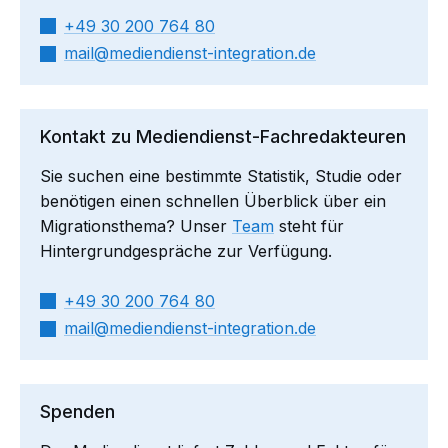
+49 30 200 764 80
mail​
mediendienst-integration.de
Kontakt zu Mediendienst-Fachredakteuren
Sie suchen eine bestimmte Statistik, Studie oder
benötigen einen schnellen Überblick über ein
Migrationsthema? Unser
Team
steht für
Hintergrundgespräche zur Verfügung.
+49 30 200 764 80
mail​
mediendienst-integration.de
Spenden