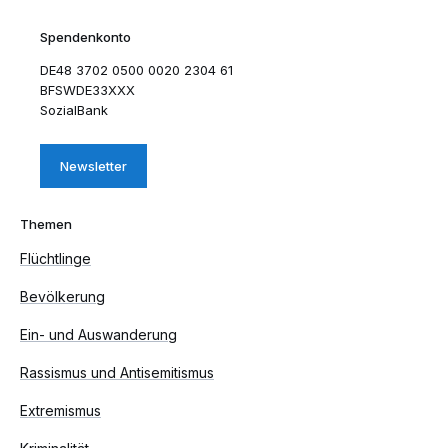
Spendenkonto
DE48 3702 0500 0020 2304 61
BFSWDE33XXX
SozialBank
Newsletter
Themen
Flüchtlinge
Bevölkerung
Ein- und Auswanderung
Rassismus und Antisemitismus
Extremismus