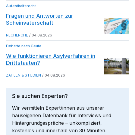
Aufenthaltsrecht
Fragen und Antworten zur
Scheinvaterschaft
RECHERCHE
04.08.2026
Debatte nach Ceuta
Wie funktionieren Asylverfahren in
Drittstaaten?
ZAHLEN & STUDIEN
04.08.2026
Sie suchen Experten?
Wir vermitteln Expert/innen aus unserer
hauseigenen Datenbank für Interviews und
Hintergrundgespräche – unkompliziert,
kostenlos und innerhalb von 30 Minuten.