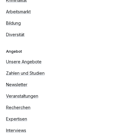
Kriminalität
Arbeitsmarkt
Bildung
Diversität
Angebot
Unsere Angebote
Zahlen und Studien
Newsletter
Veranstaltungen
Recherchen
Expertisen
Interviews