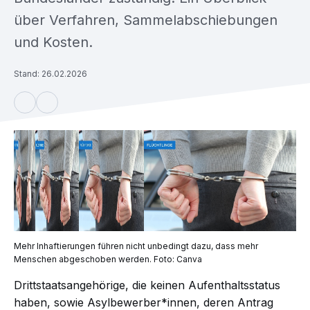
über Verfahren, Sammelabschiebungen
und Kosten.
Stand: 26.02.2026
Mehr Inhaftierungen führen nicht unbedingt dazu, dass mehr
Menschen abgeschoben werden. Foto: Canva
Drittstaatsangehörige, die keinen Aufenthaltsstatus
haben, sowie Asylbewerber*innen, deren Antrag