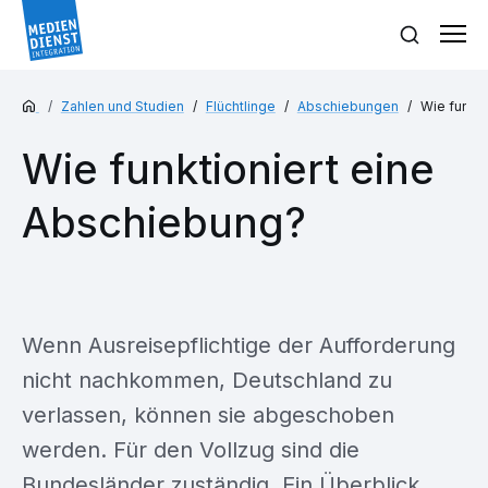
Zahlen und Studien
Flüchtlinge
Abschiebungen
Wie funkti
Wie funktioniert eine
Abschiebung?
Wenn Ausreisepflichtige der Aufforderung
nicht nachkommen, Deutschland zu
verlassen, können sie abgeschoben
werden. Für den Vollzug sind die
Bundesländer zuständig. Ein Überblick