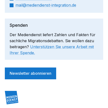
mail​
mediendienst-integration.de
Spenden
Der Mediendienst liefert Zahlen und Fakten für
sachliche Migrationsdebatten. Sie wollen dazu
beitragen?
Unterstützen Sie unsere Arbeit mit
Ihrer Spende.
Newsletter abonnieren