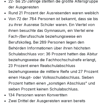
22- bis 25-Jährige stellten die größte Altersgruppe
der Ausgereisten
Rund 21 Prozent der Ausreisenden waren weiblich
Von 72 der 784 Personen ist bekannt, dass sie bis
zu ihrer Ausreise Schüler waren. Ein Viertel von
ihnen besuchte das Gymnasium, ein Viertel eine
Fach-/Berufsschule beziehungsweise ein
Berufskolleg. Bei 289 Personen liegen den
Behörden Informationen über ihren höchsten
Schulabschluss vor: 36 Prozent hatten das Abitur
beziehungsweise die Fachhochschulreife erlangt,
23 Prozent einen Realschulabschluss
beziehungsweise die mittlere Reife und 27 Prozent
einen Haupt- oder Volksschulabschluss. Sieben
Prozent hatten einen „sonstigen Abschluss” und
sieben Prozent keinen Schulabschluss.
134 Personen waren Konvertiten
Zwei Drittel der Ausgereisten waren bereits