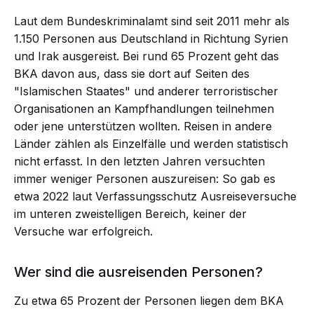
Laut dem Bundeskriminalamt sind seit 2011 mehr als
1.150 Personen aus Deutschland in Richtung Syrien
und Irak ausgereist. Bei rund 65 Prozent geht das
BKA davon aus, dass sie dort auf Seiten des
"Islamischen Staates" und anderer terroristischer
Organisationen an Kampfhandlungen teilnehmen
oder jene unterstützen wollten. Reisen in andere
Länder zählen als Einzelfälle und werden statistisch
nicht erfasst. In den letzten Jahren versuchten
immer weniger Personen auszureisen: So gab es
etwa 2022 laut Verfassungsschutz Ausreiseversuche
im unteren zweistelligen Bereich, keiner der
Versuche war erfolgreich.
Wer sind die ausreisenden Personen?
Zu etwa 65 Prozent der Personen liegen dem BKA