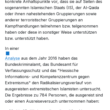
konkrete Anhaltspunkte vor, dass sie auf Seiten des
sogenannten Islamischen Staats (IS), der Al-Qaida
oder ihnen nahestehenden Gruppierungen sowie
anderer terroristischer Gruppierungen an
Kampfhandlungen teilnehmen bzw. teilgenommen
haben oder diese in sonstiger Weise unterstützen
bzw. unterstützt haben.
In einer
Analyse
aus dem Jahr 2016 haben das
Bundeskriminalamt, das Bundesamt für
Verfassungsschutz und das "Hessische
Informations- und Kompetenzzentrum gegen
Extremismus" den Radikalisierungsverlauf von
ausgereisten extremistischen Islamisten untersucht.
Die Ergebnisse zu 784 Personen, die ausgereist sind
oder einen Ausreiseversuch unternommen haben: