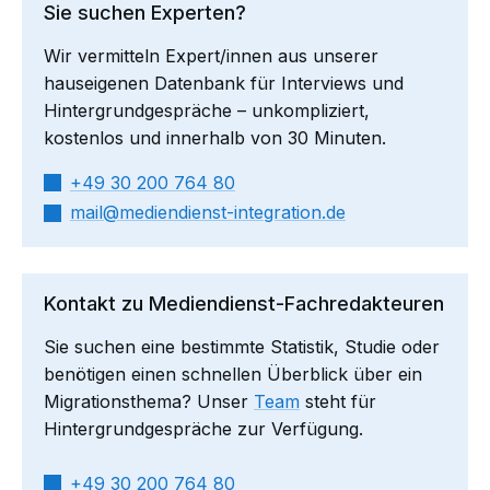
Sie suchen Experten?
Wir vermitteln Expert/innen aus unserer
hauseigenen Datenbank für Interviews und
Hintergrundgespräche – unkompliziert,
kostenlos und innerhalb von 30 Minuten.
+49 30 200 764 80
mail​
mediendienst-integration.de
Kontakt zu Mediendienst-Fachredakteuren
Sie suchen eine bestimmte Statistik, Studie oder
benötigen einen schnellen Überblick über ein
Migrationsthema? Unser
Team
steht für
Hintergrundgespräche zur Verfügung.
+49 30 200 764 80