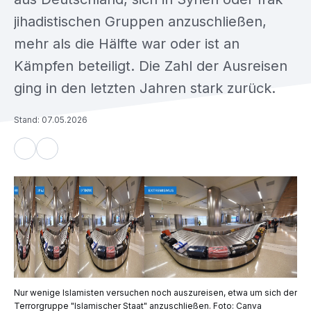
jihadistischen Gruppen anzuschließen,
mehr als die Hälfte war oder ist an
Kämpfen beteiligt. Die Zahl der Ausreisen
ging in den letzten Jahren stark zurück.
Stand: 07.05.2026
Nur wenige Islamisten versuchen noch auszureisen, etwa um sich der
Terrorgruppe "Islamischer Staat" anzuschließen. Foto: Canva