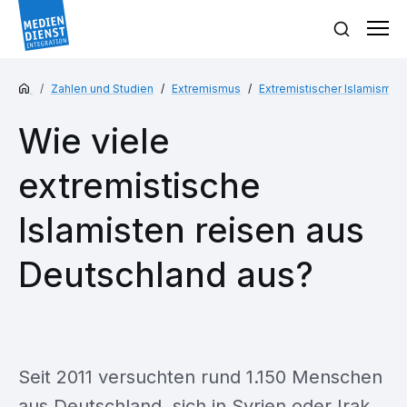
Zahlen und Studien
Extremismus
Extremistischer Islamismus
Wie viele
extremistische
Islamisten reisen aus
Deutschland aus?
Seit 2011 versuchten rund 1.150 Menschen
aus Deutschland, sich in Syrien oder Irak