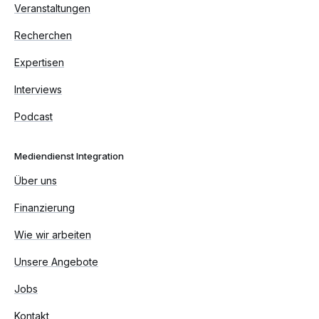
Veranstaltungen
Recherchen
Expertisen
Interviews
Podcast
Mediendienst Integration
Über uns
Finanzierung
Wie wir arbeiten
Unsere Angebote
Jobs
Kontakt