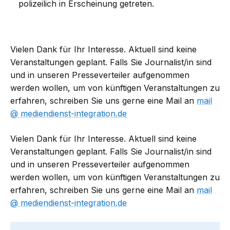
polizeilich in Erscheinung getreten.
Vielen Dank für Ihr Interesse. Aktuell sind keine
Veranstaltungen geplant. Falls Sie Journalist/in sind
und in unseren Presseverteiler aufgenommen
werden wollen, um von künftigen Veranstaltungen zu
erfahren, schreiben Sie uns gerne eine Mail an
mail​
mediendienst-integration.de
Vielen Dank für Ihr Interesse. Aktuell sind keine
Veranstaltungen geplant. Falls Sie Journalist/in sind
und in unseren Presseverteiler aufgenommen
werden wollen, um von künftigen Veranstaltungen zu
erfahren, schreiben Sie uns gerne eine Mail an
mail​
mediendienst-integration.de