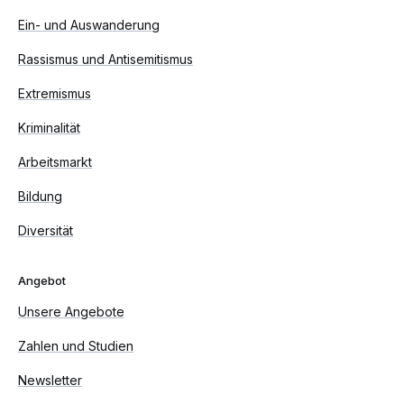
Ein- und Auswanderung
Rassismus und Antisemitismus
Extremismus
Kriminalität
Arbeitsmarkt
Bildung
Diversität
Angebot
Unsere Angebote
Zahlen und Studien
Newsletter