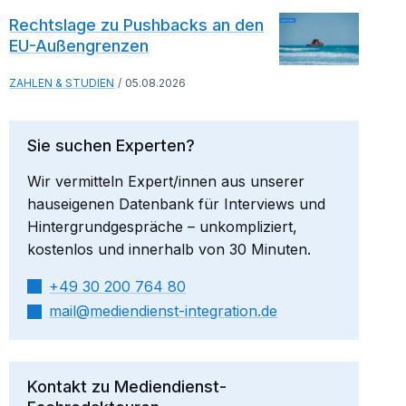
Rechtslage zu Pushbacks an den
EU-Außengrenzen
ZAHLEN & STUDIEN
05.08.2026
Sie suchen Experten?
Wir vermitteln Expert/innen aus unserer
hauseigenen Datenbank für Interviews und
Hintergrundgespräche – unkompliziert,
kostenlos und innerhalb von 30 Minuten.
+49 30 200 764 80
mail​
mediendienst-integration.de
Kontakt zu Mediendienst-