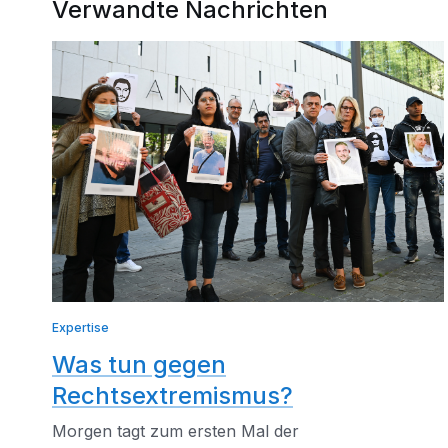
Verwandte Nachrichten
Expertise
Was tun gegen
Rechtsextremismus?
Morgen tagt zum ersten Mal der