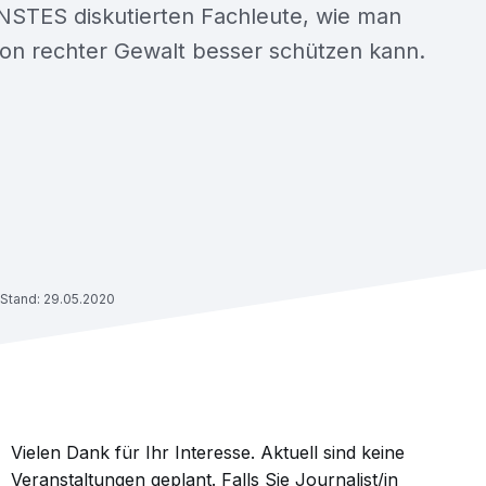
TES diskutierten Fachleute, wie man
von rechter Gewalt besser schützen kann.
Stand: 29.05.2020
Vielen Dank für Ihr Interesse. Aktuell sind keine
Veranstaltungen geplant. Falls Sie Journalist/in