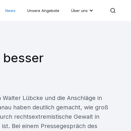
News
Unsere Angebote
Über uns
t besser
 Walter Lübcke und die Anschläge in
anau haben deutlich gemacht, wie groß
urch rechtsextremistische Gewalt in
 ist. Bei einem Pressegespräch des