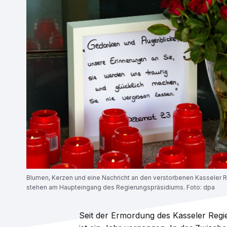
Blumen, Kerzen und eine Nachricht an den verstorbenen Kasseler 
stehen am Haupteingang des Regierungspräsidiums. Foto: dpa
Seit der Ermordung des Kasseler Regi