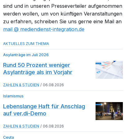
sind und in unseren Presseverteiler aufgenommen
werden wollen, um von künftigen Veranstaltungen
zu erfahren, schreiben Sie uns gerne eine Mail an
mail​
mediendienst-integration.de
Asylanträge im Juli 2026
Rund 50 Prozent weniger
Asylanträge als im Vorjahr
ZAHLEN & STUDIEN
06.08.2026
Islamismus
Lebenslange Haft für Anschlag
auf ver.di-Demo
ZAHLEN & STUDIEN
06.08.2026
Ceuta