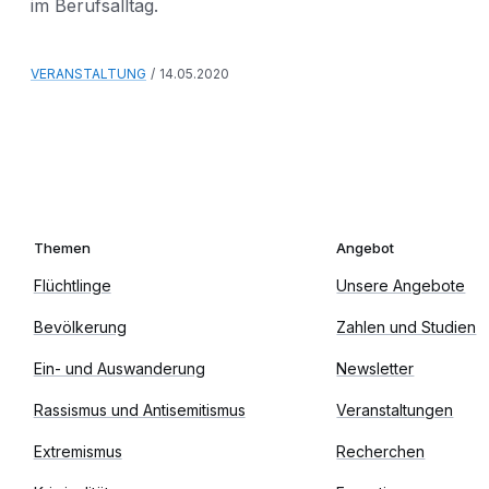
im Berufsalltag.
VERANSTALTUNG
14.05.2020
Themen
Angebot
Flüchtlinge
Unsere Angebote
Bevölkerung
Zahlen und Studien
Ein- und Auswanderung
Newsletter
Rassismus und Antisemitismus
Veranstaltungen
Extremismus
Recherchen