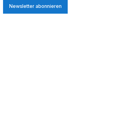
Newsletter abonnieren