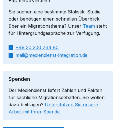
Fachredakteuren
Sie suchen eine bestimmte Statistik, Studie
oder benötigen einen schnellen Überblick
über ein Migrationsthema? Unser
Team
steht
für Hintergrundgespräche zur Verfügung.
+49 30 200 764 80
mail​
mediendienst-integration.de
Spenden
Der Mediendienst liefert Zahlen und Fakten
für sachliche Migrationsdebatten. Sie wollen
dazu beitragen?
Unterstützen Sie unsere
Arbeit mit Ihrer Spende.