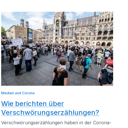
Medien und Corona
Wie berichten über
Verschwörungserzählungen?
Verschwörungserzählungen haben in der Corona-