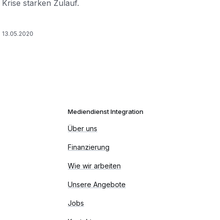
Krise starken Zulauf.
13.05.2020
Mediendienst Integration
Über uns
Finanzierung
Wie wir arbeiten
Unsere Angebote
Jobs