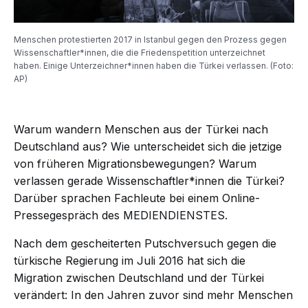
Menschen protestierten 2017 in Istanbul gegen den Prozess gegen
Wissenschaftler*innen, die die Friedenspetition unterzeichnet
haben. Einige Unterzeichner*innen haben die Türkei verlassen. (Foto:
AP)
Warum wandern Menschen aus der Türkei nach
Deutschland aus? Wie unterscheidet sich die jetzige
von früheren Migrationsbewegungen? Warum
verlassen gerade Wissenschaftler*innen die Türkei?
Darüber sprachen Fachleute bei einem Online-
Pressegespräch des MEDIENDIENSTES.
Nach dem gescheiterten Putschversuch gegen die
türkische Regierung im Juli 2016 hat sich die
Migration zwischen Deutschland und der Türkei
verändert: In den Jahren zuvor sind mehr Menschen