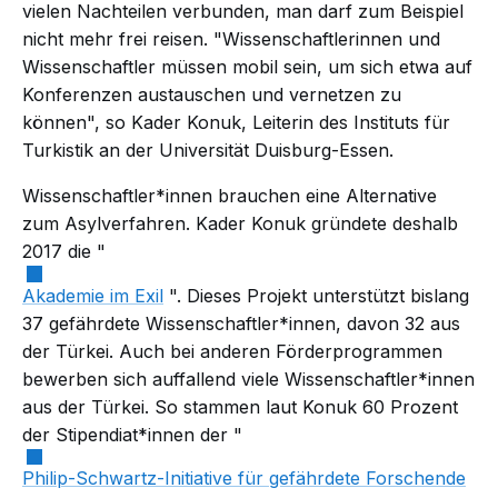
vielen Nachteilen verbunden, man darf zum Beispiel
nicht mehr frei reisen. "Wissenschaftlerinnen und
Wissenschaftler müssen mobil sein, um sich etwa auf
Konferenzen austauschen und vernetzen zu
können", so Kader Konuk, Leiterin des Instituts für
Turkistik an der Universität Duisburg-Essen.
Wissenschaftler*innen brauchen eine Alternative
zum Asylverfahren. Kader Konuk gründete deshalb
2017 die "
Akademie im Exil
". Dieses Projekt unterstützt bislang
37 gefährdete Wissenschaftler*innen, davon 32 aus
der Türkei. Auch bei anderen Förderprogrammen
bewerben sich auffallend viele Wissenschaftler*innen
aus der Türkei. So stammen laut Konuk 60 Prozent
der Stipendiat*innen der "
Philip-Schwartz-Initiative für gefährdete Forschende