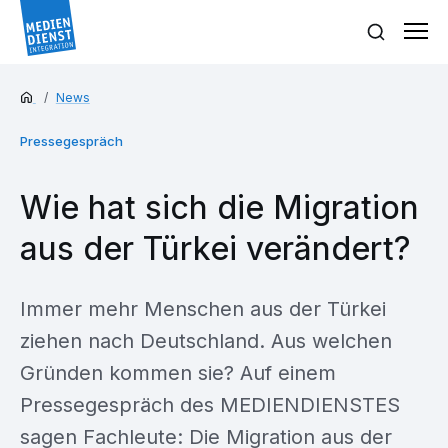
News
Pressegespräch
Wie hat sich die Migration
aus der Türkei verändert?
Immer mehr Menschen aus der Türkei
ziehen nach Deutschland. Aus welchen
Gründen kommen sie? Auf einem
Pressegespräch des MEDIENDIENSTES
sagen Fachleute: Die Migration aus der