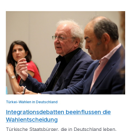
Türkei-Wahlen in Deutschland
Integrationsdebatten beeinflussen die
Wahlentscheidung
Türkische Staatsbürger, die in Deutschland leben,