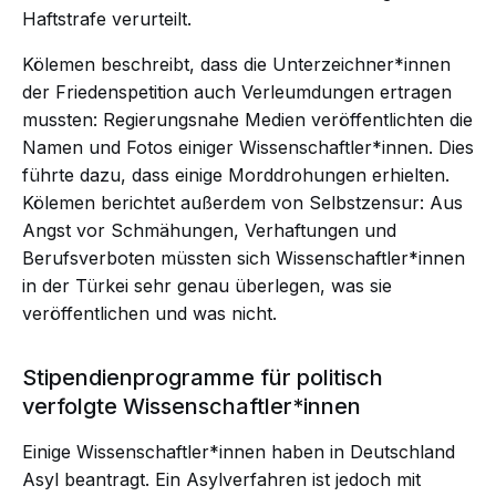
Haftstrafe verurteilt.
Kölemen beschreibt, dass die Unterzeichner*innen
der Friedenspetition auch Verleumdungen ertragen
mussten: Regierungsnahe Medien veröffentlichten die
Namen und Fotos einiger Wissenschaftler*innen. Dies
führte dazu, dass einige Morddrohungen erhielten.
Kölemen berichtet außerdem von Selbstzensur: Aus
Angst vor Schmähungen, Verhaftungen und
Berufsverboten müssten sich Wissenschaftler*innen
in der Türkei sehr genau überlegen, was sie
veröffentlichen und was nicht.
Stipendienprogramme für politisch
verfolgte Wissenschaftler*innen
Einige Wissenschaftler*innen haben in Deutschland
Asyl beantragt. Ein Asylverfahren ist jedoch mit