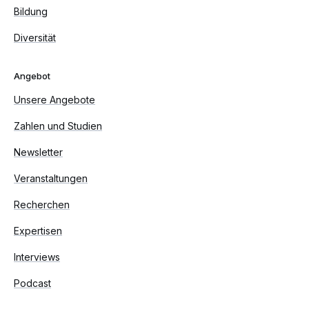
Bildung
Diversität
Angebot
Unsere Angebote
Zahlen und Studien
Newsletter
Veranstaltungen
Recherchen
Expertisen
Interviews
Podcast