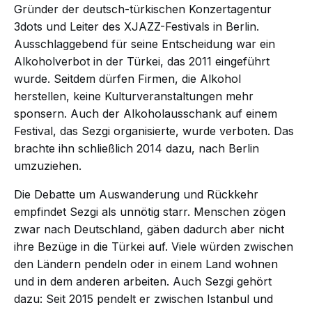
Gründer der deutsch-türkischen Konzertagentur
3dots und Leiter des XJAZZ-Festivals in Berlin.
Ausschlaggebend für seine Entscheidung war ein
Alkoholverbot in der Türkei, das 2011 eingeführt
wurde. Seitdem dürfen Firmen, die Alkohol
herstellen, keine Kulturveranstaltungen mehr
sponsern. Auch der Alkoholausschank auf einem
Festival, das Sezgi organisierte, wurde verboten. Das
brachte ihn schließlich 2014 dazu, nach Berlin
umzuziehen.
Die Debatte um Auswanderung und Rückkehr
empfindet Sezgi als unnötig starr. Menschen zögen
zwar nach Deutschland, gäben dadurch aber nicht
ihre Bezüge in die Türkei auf. Viele würden zwischen
den Ländern pendeln oder in einem Land wohnen
und in dem anderen arbeiten. Auch Sezgi gehört
dazu: Seit 2015 pendelt er zwischen Istanbul und