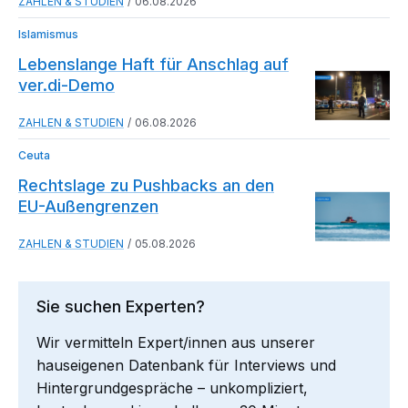
ZAHLEN & STUDIEN
06.08.2026
Islamismus
Lebenslange Haft für Anschlag auf
ver.di-Demo
ZAHLEN & STUDIEN
06.08.2026
Ceuta
Rechtslage zu Pushbacks an den
EU-Außengrenzen
ZAHLEN & STUDIEN
05.08.2026
Sie suchen Experten?
Wir vermitteln Expert/innen aus unserer
hauseigenen Datenbank für Interviews und
Hintergrundgespräche – unkompliziert,