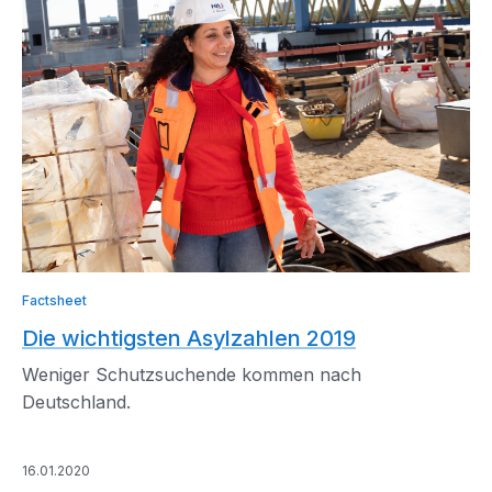
Factsheet
Die wichtigsten Asylzahlen 2019
Weniger Schutzsuchende kommen nach
Deutschland.
16.01.2020