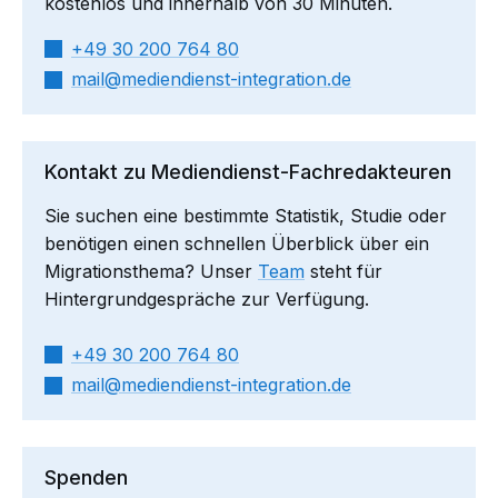
kostenlos und innerhalb von 30 Minuten.
+49 30 200 764 80
mail​
mediendienst-integration.de
Kontakt zu Mediendienst-Fachredakteuren
Sie suchen eine bestimmte Statistik, Studie oder
benötigen einen schnellen Überblick über ein
Migrationsthema? Unser
Team
steht für
Hintergrundgespräche zur Verfügung.
+49 30 200 764 80
mail​
mediendienst-integration.de
Spenden