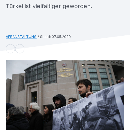
Türkei ist vielfältiger geworden.
VERANSTALTUNG
Stand: 07.05.2020