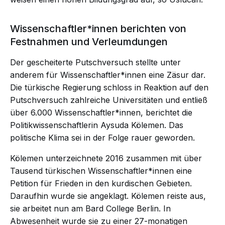
Wissenschaftler*innen berichten von
Festnahmen und Verleumdungen
Der gescheiterte Putschversuch stellte unter
anderem für Wissenschaftler*innen eine Zäsur dar.
Die türkische Regierung schloss in Reaktion auf den
Putschversuch zahlreiche Universitäten und entließ
über 6.000 Wissenschaftler*innen, berichtet die
Politikwissenschaftlerin Aysuda Kölemen. Das
politische Klima sei in der Folge rauer geworden.
Kölemen unterzeichnete 2016 zusammen mit über
Tausend türkischen Wissenschaftler*innen eine
Petition für Frieden in den kurdischen Gebieten.
Daraufhin wurde sie angeklagt. Kölemen reiste aus,
sie arbeitet nun am Bard College Berlin. In
Abwesenheit wurde sie zu einer 27-monatigen