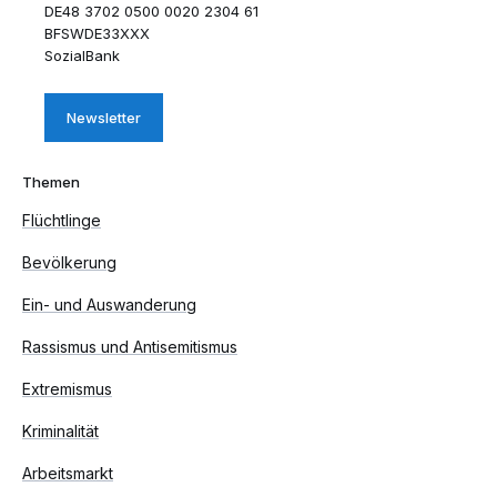
DE48 3702 0500 0020 2304 61
BFSWDE33XXX
SozialBank
Newsletter
Themen
Flüchtlinge
Bevölkerung
Ein- und Auswanderung
Rassismus und Antisemitismus
Extremismus
Kriminalität
Arbeitsmarkt