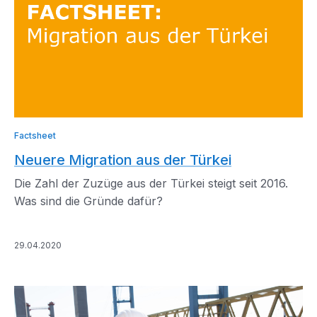
Factsheet
Neuere Migration aus der Türkei
Die Zahl der Zuzüge aus der Türkei steigt seit 2016.
Was sind die Gründe dafür?
29.04.2020