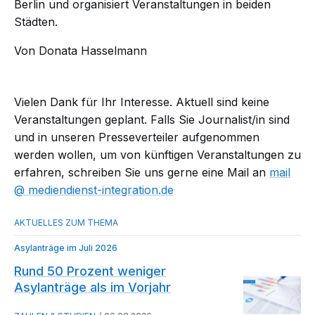
Berlin und organisiert Veranstaltungen in beiden
Städten.
Von Donata Hasselmann
Vielen Dank für Ihr Interesse. Aktuell sind keine
Veranstaltungen geplant. Falls Sie Journalist/in sind
und in unseren Presseverteiler aufgenommen
werden wollen, um von künftigen Veranstaltungen zu
erfahren, schreiben Sie uns gerne eine Mail an
mail​
mediendienst-integration.de
Asylanträge im Juli 2026
Rund 50 Prozent weniger
Asylanträge als im Vorjahr