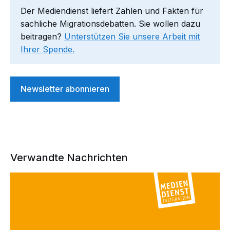
Der Mediendienst liefert Zahlen und Fakten für
sachliche Migrationsdebatten. Sie wollen dazu
beitragen?
Unterstützen Sie unsere Arbeit mit
Ihrer Spende.
Newsletter abonnieren
Verwandte Nachrichten