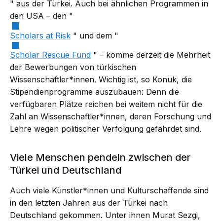
" aus der Türkei. Auch bei ähnlichen Programmen in
den USA
–
den "
Scholars at Risk
" und dem "
Scholar Rescue Fund
"
–
komme derzeit die Mehrheit
der Bewerbungen von türkischen
Wissenschaftler*innen. Wichtig ist, so Konuk, die
Stipendienprogramme auszubauen: Denn die
verfügbaren Plätze reichen bei weitem nicht für die
Zahl an Wissenschaftler*innen, deren Forschung und
Lehre wegen politischer Verfolgung gefährdet sind.
Viele Menschen pendeln zwischen der
Türkei und Deutschland
Auch viele Künstler*innen und Kulturschaffende sind
in den letzten Jahren aus der Türkei nach
Deutschland gekommen. Unter ihnen Murat Sezgi,