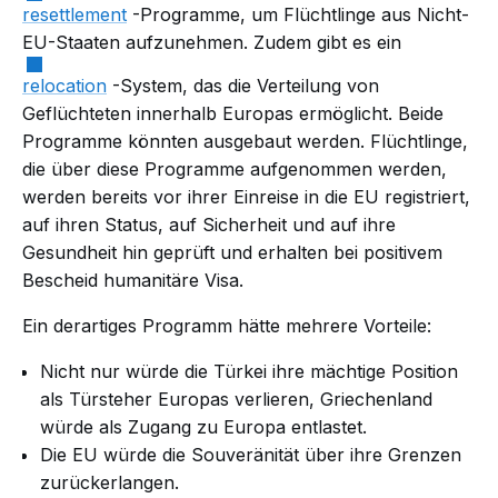
resettlement
-Programme, um Flüchtlinge aus Nicht-
EU-Staaten aufzunehmen. Zudem gibt es ein
relocation
-System, das die Verteilung von
Geflüchteten innerhalb Europas ermöglicht. Beide
Programme könnten ausgebaut werden. Flüchtlinge,
die über diese Programme aufgenommen werden,
werden bereits vor ihrer Einreise in die EU registriert,
auf ihren Status, auf Sicherheit und auf ihre
Gesundheit hin geprüft und erhalten bei positivem
Bescheid humanitäre Visa.
Ein derartiges Programm hätte mehrere Vorteile:
Nicht nur würde die Türkei ihre mächtige Position
als Türsteher Europas verlieren, Griechenland
würde als Zugang zu Europa entlastet.
Die EU würde die Souveränität über ihre Grenzen
zurückerlangen.