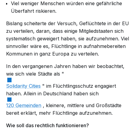
Viel weniger Menschen würden eine gefährliche
Überfahrt riskieren.
Bislang scheiterte der Versuch, Geflüchtete in der EU
zu verteilen, daran, dass einige Mitgliedstaaten sich
systematisch geweigert haben, sie aufzunehmen. Viel
sinnvoller wäre es, Flüchtlinge in aufnahmebereiten
Kommunen in ganz Europa zu verteilen.
In den vergangenen Jahren haben wir beobachtet,
wie sich viele Städte als "
Solidarity Cities
" im Flüchtlingsschutz engagiert
haben. Allein in Deutschland haben sich
120 Gemeinden
, kleinere, mittlere und Großstädte
bereit erklärt, mehr Flüchtlinge aufzunehmen.
Wie soll das rechtlich funktionieren?