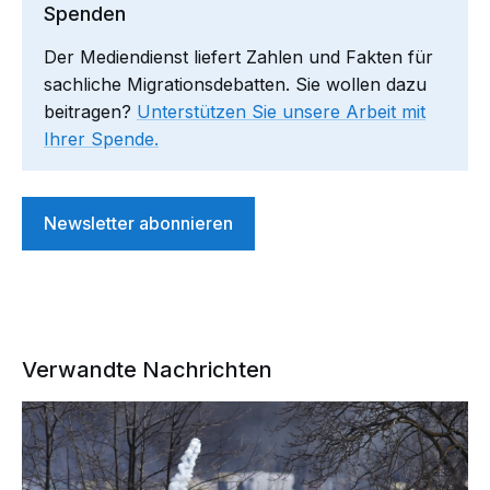
Spenden
Der Mediendienst liefert Zahlen und Fakten für
sachliche Migrationsdebatten. Sie wollen dazu
beitragen?
Unterstützen Sie unsere Arbeit mit
Ihrer Spende.
Newsletter abonnieren
Verwandte Nachrichten