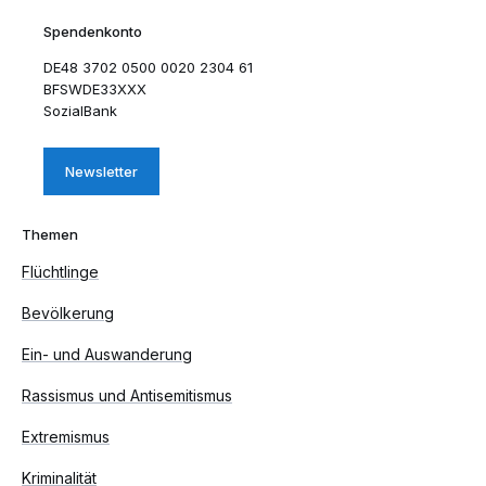
Spendenkonto
DE48 3702 0500 0020 2304 61
BFSWDE33XXX
SozialBank
Newsletter
Themen
Flüchtlinge
Bevölkerung
Ein- und Auswanderung
Rassismus und Antisemitismus
Extremismus
Kriminalität