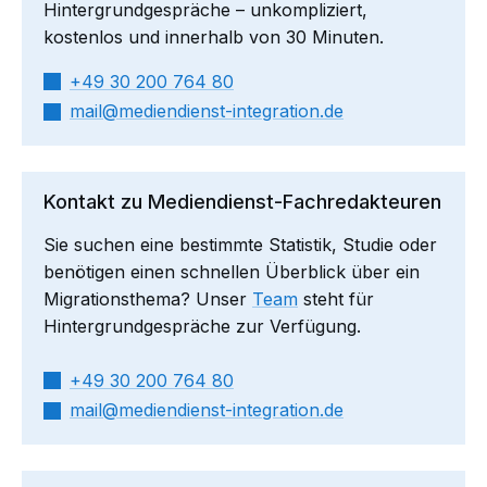
Hintergrundgespräche – unkompliziert,
kostenlos und innerhalb von 30 Minuten.
+49 30 200 764 80
mail​
mediendienst-integration.de
Kontakt zu Mediendienst-Fachredakteuren
Sie suchen eine bestimmte Statistik, Studie oder
benötigen einen schnellen Überblick über ein
Migrationsthema? Unser
Team
steht für
Hintergrundgespräche zur Verfügung.
+49 30 200 764 80
mail​
mediendienst-integration.de