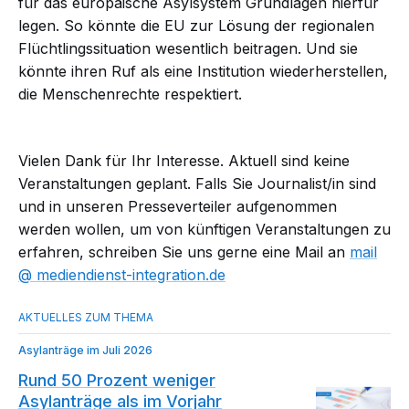
für das europäische Asylsystem Grundlagen hierfür
legen. So könnte die EU zur Lösung der regionalen
Flüchtlingssituation wesentlich beitragen. Und sie
könnte ihren Ruf als eine Institution wiederherstellen,
die Menschenrechte respektiert.
Vielen Dank für Ihr Interesse. Aktuell sind keine
Veranstaltungen geplant. Falls Sie Journalist/in sind
und in unseren Presseverteiler aufgenommen
werden wollen, um von künftigen Veranstaltungen zu
erfahren, schreiben Sie uns gerne eine Mail an
mail​
mediendienst-integration.de
Asylanträge im Juli 2026
Rund 50 Prozent weniger
Asylanträge als im Vorjahr