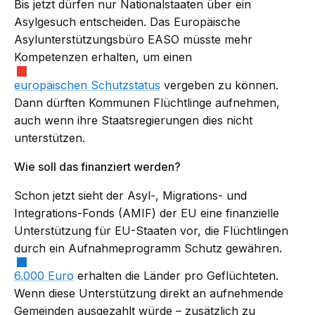
Bis jetzt dürfen nur Nationalstaaten über ein
Asylgesuch entscheiden. Das Europäische
Asylunterstützungsbüro EASO müsste mehr
Kompetenzen erhalten, um einen
europäischen Schutzstatus
vergeben zu können.
Dann dürften Kommunen Flüchtlinge aufnehmen,
auch wenn ihre Staatsregierungen dies nicht
unterstützen.
Wie soll das finanziert werden?
Schon jetzt sieht der Asyl-, Migrations- und
Integrations-Fonds (AMIF) der EU eine finanzielle
Unterstützung für EU-Staaten vor, die Flüchtlingen
durch ein Aufnahmeprogramm Schutz gewähren.
6.000 Euro
erhalten die Länder pro Geflüchteten.
Wenn diese Unterstützung direkt an aufnehmende
Gemeinden ausgezahlt würde – zusätzlich zu