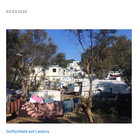
03.03.2020
Geflüchtete auf Lesbos