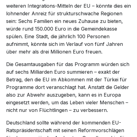
weiteren Integrations-Mitteln der EU – könnte dies ein
lohnender Anreiz für strukturschwache Regionen
sein: Sechs Familien ein neues Zuhause zu bieten,
würde rund 150.000 Euro in die Gemeindekasse
spülen. Eine Stadt, die jährlich 100 Personen
aufnimmt, könnte sich im Verlauf von fünf Jahren
über mehr als drei Millionen Euro freuen.
Die Gesamtausgaben für das Programm würden sich
auf sechs Milliarden Euro summieren – exakt der
Betrag, den die EU im Abkommen mit der Türkei für
Programme dort veranschlagt hat. Anstatt die Gelder
also zur Abwehr auszugeben, kann es in Europa
eingesetzt werden, um das Leben vieler Menschen –
nicht nur von Flüchtlingen – zu verbessern.
Deutschland sollte während der kommenden EU-
Ratspräsidentschaft mit seinen Reformvorschlägen