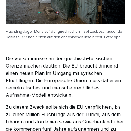
Flüchtlingslager Moria auf der griechischen Insel Lesbos. Tausende
Schutzsuchende sitzen auf den griechischen Inseln fest. Foto: dpa
Die Vorkommnisse an der griechisch-türkischen
Grenze machen deutlich: Die EU braucht dringend
einen neuen Plan im Umgang mit syrischen
Flüchtlingen. Die Europäische Union muss dabei ein
demokratisches und menschenrechtliches
Aufnahme-Modell entwickeln.
Zu diesem Zweck sollte sich die EU verpflichten, bis
zu einer Million Flüchtlinge aus der Türkei, aus dem
Libanon und Jordanien sowie aus Griechenland über
die kommenden fünf Jahre aufzunehmen und zu