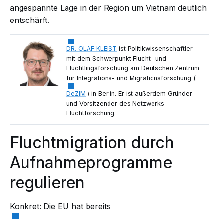
angespannte Lage in der Region um Vietnam deutlich
entschärft.
DR. OLAF KLEIST
ist Politikwissenschaftler
mit dem Schwerpunkt Flucht- und
Flüchtlingsforschung am Deutschen Zentrum
für Integrations- und Migrationsforschung (
DeZIM
) in Berlin. Er ist außerdem Gründer
und Vorsitzender des Netzwerks
Fluchtforschung.
Fluchtmigration durch
Aufnahmeprogramme
regulieren
Konkret: Die EU hat bereits