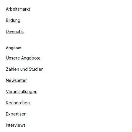
Arbeitsmarkt
Bildung
Diversität
Angebot
Unsere Angebote
Zahlen und Studien
Newsletter
Veranstaltungen
Recherchen
Expertisen
Interviews