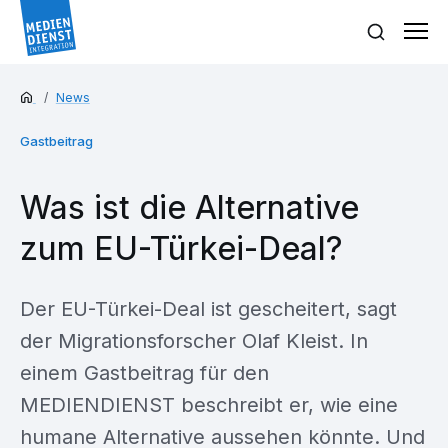
News
Gastbeitrag
Was ist die Alternative
zum EU-Türkei-Deal?
Der EU-Türkei-Deal ist gescheitert, sagt
der Migrationsforscher Olaf Kleist. In
einem Gastbeitrag für den
MEDIENDIENST beschreibt er, wie eine
humane Alternative aussehen könnte. Und