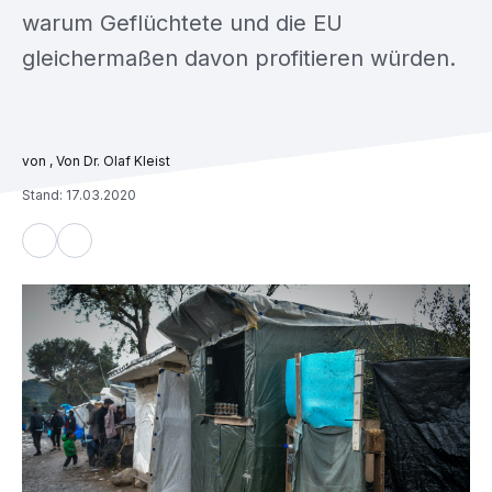
warum Geflüchtete und die EU
gleichermaßen davon profitieren würden.
, Von Dr. Olaf Kleist
Stand: 17.03.2020