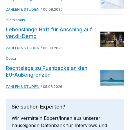
ZAHLEN & STUDIEN
06.08.2026
Islamismus
Lebenslange Haft für Anschlag auf
ver.di-Demo
ZAHLEN & STUDIEN
06.08.2026
Ceuta
Rechtslage zu Pushbacks an den
EU-Außengrenzen
ZAHLEN & STUDIEN
05.08.2026
Sie suchen Experten?
Wir vermitteln Expert/innen aus unserer
hauseigenen Datenbank für Interviews und