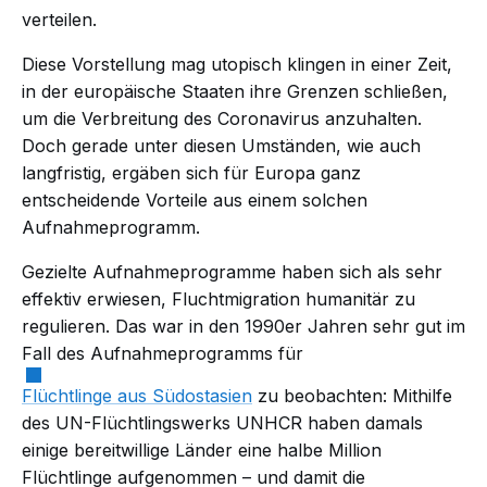
verteilen.
Diese Vorstellung mag utopisch klingen in einer Zeit,
in der europäische Staaten ihre Grenzen schließen,
um die Verbreitung des Coronavirus anzuhalten.
Doch gerade unter diesen Umständen, wie auch
langfristig, ergäben sich für Europa ganz
entscheidende Vorteile aus einem solchen
Aufnahmeprogramm.
Gezielte Aufnahmeprogramme haben sich als sehr
effektiv erwiesen, Fluchtmigration humanitär zu
regulieren. Das war in den 1990er Jahren sehr gut im
Fall des Aufnahmeprogramms für
Flüchtlinge aus Südostasien
zu beobachten: Mithilfe
des UN-Flüchtlingswerks UNHCR haben damals
einige bereitwillige Länder eine halbe Million
Flüchtlinge aufgenommen – und damit die