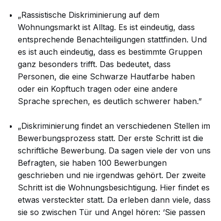
„Rassistische Diskriminierung auf dem
Wohnungsmarkt ist Alltag. Es ist eindeutig, dass
entsprechende Benachteiligungen stattfinden. Und
es ist auch eindeutig, dass es bestimmte Gruppen
ganz besonders trifft. Das bedeutet, dass
Personen, die eine Schwarze Hautfarbe haben
oder ein Kopftuch tragen oder eine andere
Sprache sprechen, es deutlich schwerer haben.”
„Diskriminierung findet an verschiedenen Stellen im
Bewerbungsprozess statt. Der erste Schritt ist die
schriftliche Bewerbung. Da sagen viele der von uns
Befragten, sie haben 100 Bewerbungen
geschrieben und nie irgendwas gehört. Der zweite
Schritt ist die Wohnungsbesichtigung. Hier findet es
etwas versteckter statt. Da erleben dann viele, dass
sie so zwischen Tür und Angel hören: ‘Sie passen