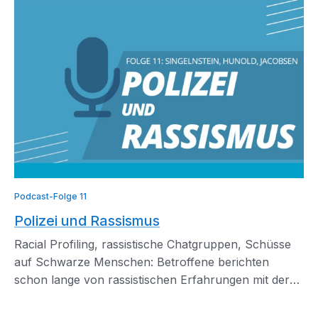
Podcast-Folge 11
Polizei und Rassismus
Racial Profiling, rassistische Chatgruppen, Schüsse
auf Schwarze Menschen: Betroffene berichten
schon lange von rassistischen Erfahrungen mit der
Polizei.