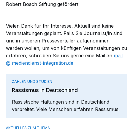
Robert Bosch Stiftung gefördert.
Vielen Dank für Ihr Interesse. Aktuell sind keine
Veranstaltungen geplant. Falls Sie Journalist/in sind
und in unseren Presseverteiler aufgenommen
werden wollen, um von künftigen Veranstaltungen zu
erfahren, schreiben Sie uns gerne eine Mail an
mail​
mediendienst-integration.de
ZAHLEN UND STUDIEN
Rassismus in Deutschland
Rassistische Haltungen sind in Deutschland
verbreitet. Viele Menschen erfahren Rassismus.