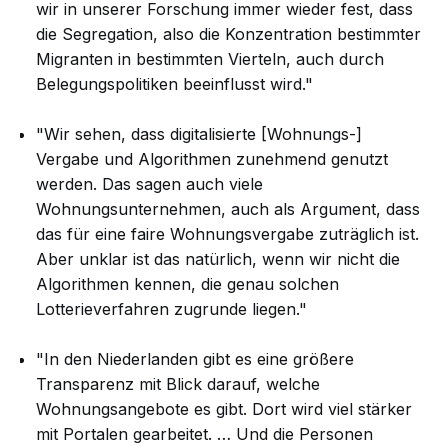
wir in unserer Forschung immer wieder fest, dass
die Segregation, also die Konzentration bestimmter
Migranten in bestimmten Vierteln, auch durch
Belegungspolitiken beeinflusst wird."
"Wir sehen, dass digitalisierte [Wohnungs-]
Vergabe und Algorithmen zunehmend genutzt
werden. Das sagen auch viele
Wohnungsunternehmen, auch als Argument, dass
das für eine faire Wohnungsvergabe zuträglich ist.
Aber unklar ist das natürlich, wenn wir nicht die
Algorithmen kennen, die genau solchen
Lotterieverfahren zugrunde liegen."
"In den Niederlanden gibt es eine größere
Transparenz mit Blick darauf, welche
Wohnungsangebote es gibt. Dort wird viel stärker
mit Portalen gearbeitet. … Und die Personen