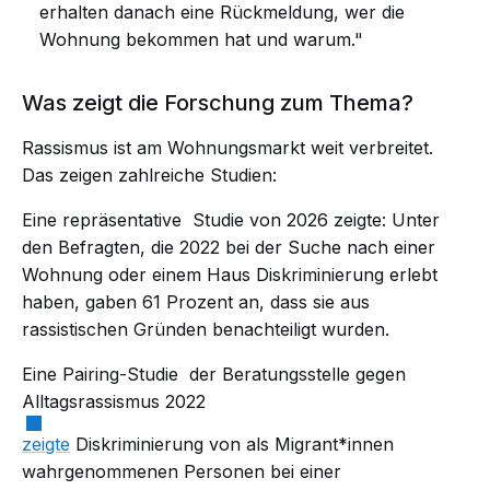
erhalten danach eine Rückmeldung, wer die
Wohnung bekommen hat und warum."
Was zeigt die Forschung zum Thema?
Rassismus ist am Wohnungsmarkt weit verbreitet.
Das zeigen zahlreiche Studien:
Eine
repräsentative
Studie von 2026 zeigte: Unter
den Befragten, die 2022 bei der Suche nach einer
Wohnung oder einem Haus Diskriminierung erlebt
haben, gaben 61 Prozent an, dass sie aus
rassistischen Gründen benachteiligt wurden.
Eine
Pairing-Studie
der Beratungsstelle gegen
Alltagsrassismus 2022
zeigte
Diskriminierung von als Migrant*innen
wahrgenommenen Personen bei einer