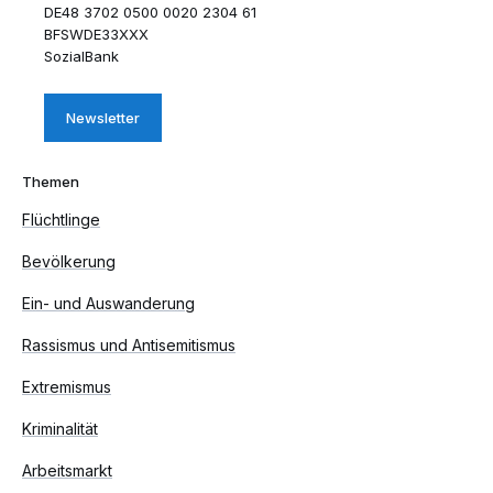
DE48 3702 0500 0020 2304 61
BFSWDE33XXX
SozialBank
Newsletter
Themen
Flüchtlinge
Bevölkerung
Ein- und Auswanderung
Rassismus und Antisemitismus
Extremismus
Kriminalität
Arbeitsmarkt