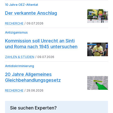
10 Jahre OEZ-Attentat
Der verkannte Anschlag
RECHERCHE
09.07.2026
Antiziganismus
Kommission soll Unrecht an Sinti
und Roma nach 1945 untersuchen
ZAHLEN & STUDIEN
09.07.2026
Antidiskriminierung
20 Jahre Allgemeines
Gleichbehandlungsgesetz
RECHERCHE
29.06.2026
Sie suchen Experten?