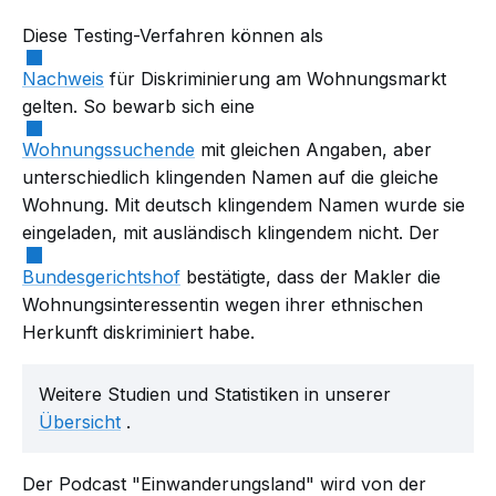
Diese Testing-Verfahren können als
Nachweis
für Diskriminierung am Wohnungsmarkt
gelten. So bewarb sich eine
Wohnungssuchende
mit gleichen Angaben, aber
unterschiedlich klingenden Namen auf die gleiche
Wohnung. Mit deutsch klingendem Namen wurde sie
eingeladen, mit ausländisch klingendem nicht. Der
Bundesgerichtshof
bestätigte, dass der Makler die
Wohnungsinteressentin wegen ihrer ethnischen
Herkunft diskriminiert habe.
Weitere Studien und Statistiken in unserer
Übersicht
.
Der Podcast "Einwanderungsland" wird von der