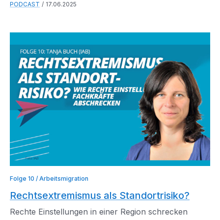
PODCAST
17.06.2025
Folge 10 / Arbeitsmigration
Rechtsextremismus als Standortrisiko?
Rechte Einstellungen in einer Region schrecken