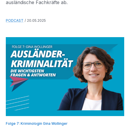
ausländische Fachkräfte ab.
PODCAST
20.05.2025
Folge 7: Kriminologin Gina Wollinger