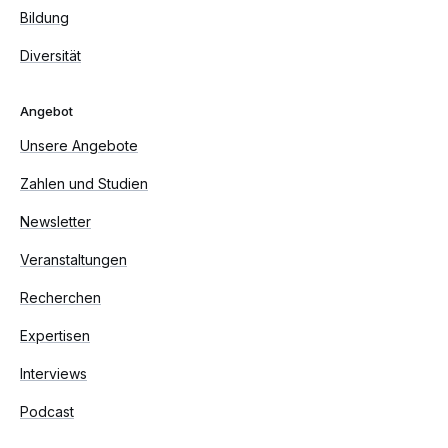
Bildung
Diversität
Angebot
Unsere Angebote
Zahlen und Studien
Newsletter
Veranstaltungen
Recherchen
Expertisen
Interviews
Podcast