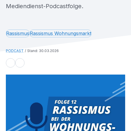
Mediendienst-Podcastfolge.
Rassismus
Rassismus Wohnungsmarkt
PODCAST
Stand: 30.03.2026