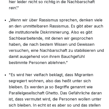
hier leider nicht so richtig in die Nachbarschaft
rein’.”
„Wenn wir über Rassismus sprechen, denken viele
an den unmittelbaren Rassismus. Es gibt aber auch
die institutionelle Diskriminierung. Also es gibt
Sachbearbeitende, mit denen wir gesprochen
haben, die nach bestem Wissen und Gewissen
versuchen, eine Nachbarschaft zu stabilisieren und
damit ausgehend von ihrem Bauchgefühl
bestimmte Personen ablehnen.”
"Es wird hier vielfach beklagt, dass Migranten
segregiert wohnen, also das heißt unter sich
bleiben. Es werden ja so Begriffe genannt wie
Parallelgesellschaft Ghetto. Das Gefährliche daran
ist, dass vermutet wird, die Personen wollen unter
sich bleiben. In echt ist es aber so und das stellen