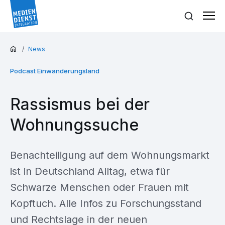
News
Podcast Einwanderungsland
Rassismus bei der
Wohnungssuche
Benachteiligung auf dem Wohnungsmarkt
ist in Deutschland Alltag, etwa für
Schwarze Menschen oder Frauen mit
Kopftuch. Alle Infos zu Forschungsstand
und Rechtslage in der neuen