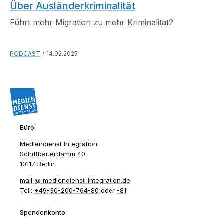
Über Ausländerkriminalität
Führt mehr Migration zu mehr Kriminalität?
PODCAST
14.02.2025
Büro
Mediendienst Integration
Schiffbauerdamm 40
10117 Berlin
mail​
mediendienst-integration.de
Tel.:
+49-30-200-764-80
oder
-81
Spendenkonto