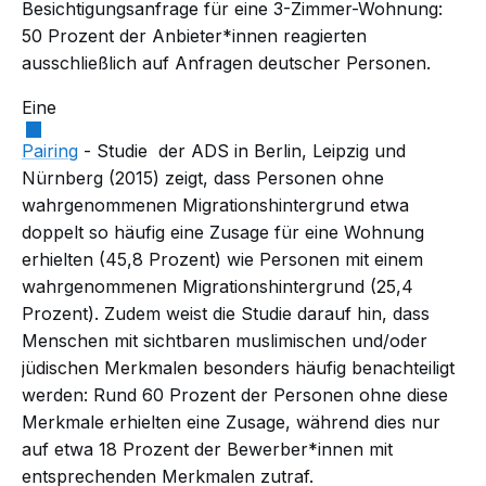
Besichtigungsanfrage für eine 3-Zimmer-Wohnung:
50 Prozent der Anbieter*innen reagierten
ausschließlich auf Anfragen deutscher Personen.
Eine
Pairing
-
Studie
der ADS in Berlin, Leipzig und
Nürnberg (2015) zeigt, dass Personen ohne
wahrgenommenen Migrationshintergrund etwa
doppelt so häufig eine Zusage für eine Wohnung
erhielten (45,8 Prozent) wie Personen mit einem
wahrgenommenen Migrationshintergrund (25,4
Prozent). Zudem weist die Studie darauf hin, dass
Menschen mit sichtbaren muslimischen und/oder
jüdischen Merkmalen besonders häufig benachteiligt
werden: Rund 60 Prozent der Personen ohne diese
Merkmale erhielten eine Zusage, während dies nur
auf etwa 18 Prozent der Bewerber*innen mit
entsprechenden Merkmalen zutraf.