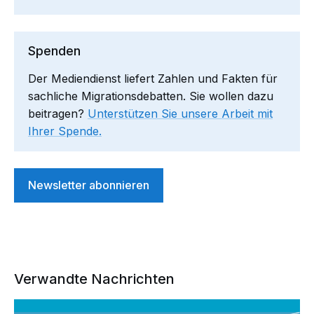
Spenden
Der Mediendienst liefert Zahlen und Fakten für
sachliche Migrationsdebatten. Sie wollen dazu
beitragen?
Unterstützen Sie unsere Arbeit mit
Ihrer Spende.
Newsletter abonnieren
Verwandte Nachrichten