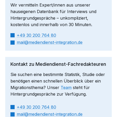
Wir vermitteln Expert/innen aus unserer
hauseigenen Datenbank für Interviews und
Hintergrundgespräche – unkompliziert,
kostenlos und innerhalb von 30 Minuten.
+49 30 200 764 80
mail​
mediendienst-integration.de
Kontakt zu Mediendienst-Fachredakteuren
Sie suchen eine bestimmte Statistik, Studie oder
benötigen einen schnellen Überblick über ein
Migrationsthema? Unser
Team
steht für
Hintergrundgespräche zur Verfügung.
+49 30 200 764 80
mail​
mediendienst-integration.de