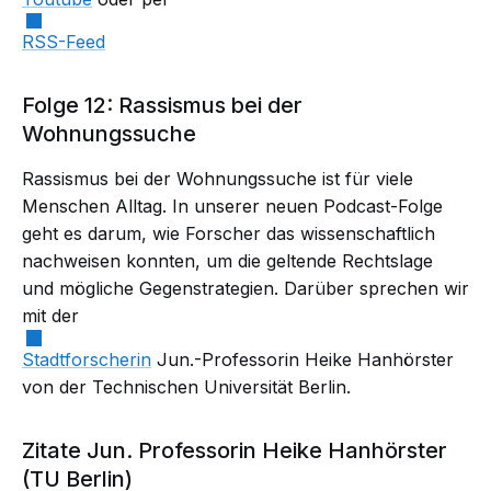
RSS-Feed
Folge 12: Rassismus bei der
Wohnungssuche
Rassismus bei der Wohnungssuche ist für viele
Menschen Alltag. In unserer neuen Podcast-Folge
geht es darum, wie Forscher das wissenschaftlich
nachweisen konnten, um die geltende Rechtslage
und mögliche Gegenstrategien. Darüber sprechen wir
mit der
Stadtforscherin
Jun.-Professorin Heike Hanhörster
von der Technischen Universität Berlin.
Zitate Jun. Professorin Heike Hanhörster
(TU Berlin)