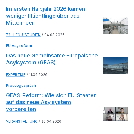
Im ersten Halbjahr 2026 kamen
weniger Flüchtlinge über das
Mittelmeer
ZAHLEN & STUDIEN
04.08.2026
EU Asylreform
Das neue Gemeinsame Europäische
Asylsystem (GEAS)
EXPERTISE
11.06.2026
Pressegespräch
GEAS-Reform: Wie sich EU-Staaten
auf das neue Asylsystem
vorbereiten
VERANSTALTUNG
20.04.2026