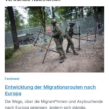
Factsheet
Entwicklung der Migrationsrouten nach
Europa
Die Wege, über die Migrant*innen und Asylsuchende
nach Europa gelangen, ändern sich ständig.