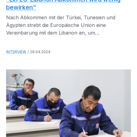
bewirken"
Nach Abkommen mit der Türkei, Tunesien und
Ägypten strebt die Europäische Union eine
Vereinbarung mit dem Libanon an, um
Fluchtmigration zu verhindern.
INTERVIEW
29.04.2024