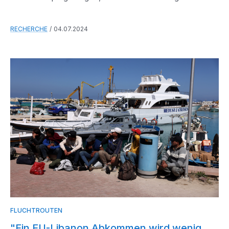
RECHERCHE
04.07.2024
FLUCHTROUTEN
"Ein EU-Libanon Abkommen wird wenig