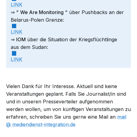
LINK
⇒ "
We Are Monitoring
" über Pushbacks an der
Belarus-Polen Grenze:
LINK
⇒
IOM
über die Situation der Kriegsflüchtlinge
aus dem Sudan:
LINK
Vielen Dank für Ihr Interesse. Aktuell sind keine
Veranstaltungen geplant. Falls Sie Journalist/in sind
und in unseren Presseverteiler aufgenommen
werden wollen, um von künftigen Veranstaltungen zu
erfahren, schreiben Sie uns gerne eine Mail an
mail​
mediendienst-integration.de