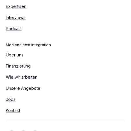
Expertisen
Interviews
Podcast
Mediendienst Integration
Über uns
Finanzierung
Wie wir arbeiten
Unsere Angebote
Jobs
Kontakt