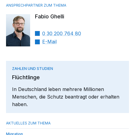
Fabio Ghelli
0 30 200 764 80
E-Mail
ZAHLEN UND STUDIEN
Flüchtlinge
In Deutschland leben mehrere Millionen
Menschen, die Schutz beantragt oder erhalten
haben.
Migration