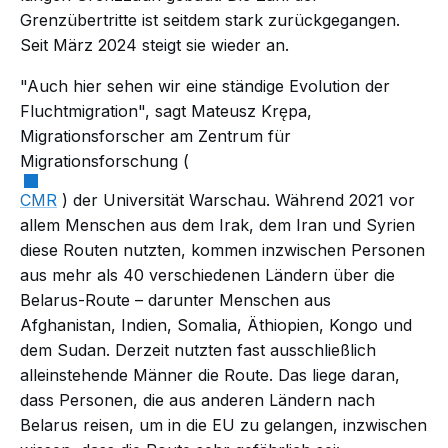
Grenzübertritte ist seitdem stark zurückgegangen.
Seit März 2024 steigt sie wieder an.
"Auch hier sehen wir eine ständige Evolution der
Fluchtmigration", sagt Mateusz Krępa,
Migrationsforscher am Zentrum für
Migrationsforschung (
CMR
) der Universität Warschau. Während 2021 vor
allem Menschen aus dem Irak, dem Iran und Syrien
diese Routen nutzten, kommen inzwischen Personen
aus mehr als 40 verschiedenen Ländern über die
Belarus-Route – darunter Menschen aus
Afghanistan, Indien, Somalia, Äthiopien, Kongo und
dem Sudan. Derzeit nutzten fast ausschließlich
alleinstehende Männer die Route. Das liege daran,
dass Personen, die aus anderen Ländern nach
Belarus reisen, um in die EU zu gelangen, inzwischen