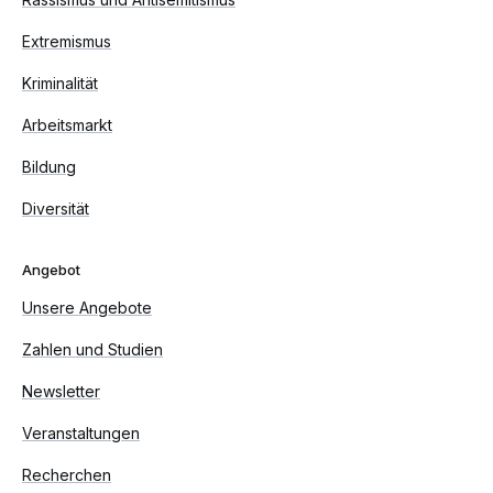
Extremismus
Kriminalität
Arbeitsmarkt
Bildung
Diversität
Angebot
Unsere Angebote
Zahlen und Studien
Newsletter
Veranstaltungen
Recherchen