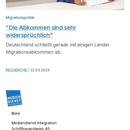
Migrationspolitik
"Die Abkommen sind sehr
widersprüchlich"
Deutschland schließt gerade mit einigen Länder
Migrationsabkommen ab.
RECHERCHE
22.03.2024
Büro
Mediendienst Integration
Schiffbauerdamm 40