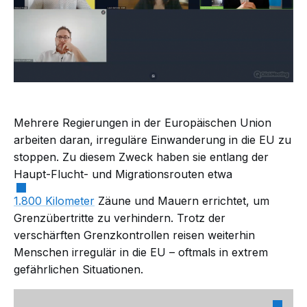
Mehrere Regierungen in der Europäischen Union
arbeiten daran, irreguläre Einwanderung in die EU zu
stoppen. Zu diesem Zweck haben sie entlang der
Haupt-Flucht- und Migrationsrouten etwa
1.800 Kilometer
Zäune und Mauern errichtet, um
Grenzübertritte zu verhindern. Trotz der
verschärften Grenzkontrollen reisen weiterhin
Menschen irregulär in die EU – oftmals in extrem
gefährlichen Situationen.