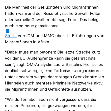
Die Mehrheit der Geflüchteten und Migrant*innen
hätten während der Reise physische Gewalt, Folter
oder sexuelle Gewalt erlebt, sagt Forin. Das belegt
auch eine neue gemeinsame
Studie
von IOM und MMC über die Erfahrungen von
Migrant*innen in Afrika.
"Dabei muss man betonen: Die letzte Strecke kurz
vor der EU-Außengrenze kann die gefährlichste
sein", sagt IOM-Analystin Laura Bartolini. Hier sei es
deutlich schwieriger, eine Fortreise zu organisieren –
unter anderem wegen der strengen Grenzkontrollen.
Hier seien auch mehrere kriminelle Netzwerke aktiv,
die Migrant*innen und Geflüchtete ausnutzen.
"Wir dürfen aber auch nicht vergessen, dass die
meisten Personen, die gezwungen werden, ihre