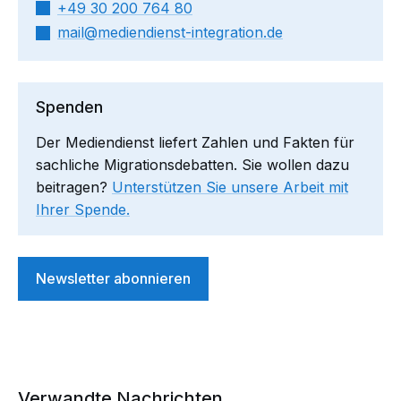
+49 30 200 764 80
mail​
mediendienst-integration.de
Spenden
Der Mediendienst liefert Zahlen und Fakten für
sachliche Migrationsdebatten. Sie wollen dazu
beitragen?
Unterstützen Sie unsere Arbeit mit
Ihrer Spende.
Newsletter abonnieren
Verwandte Nachrichten