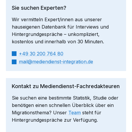
Sie suchen Experten?
Wir vermitteln Expert/innen aus unserer
hauseigenen Datenbank für Interviews und
Hintergrundgespräche – unkompliziert,
kostenlos und innerhalb von 30 Minuten.
+49 30 200 764 80
mail​
mediendienst-integration.de
Kontakt zu Mediendienst-Fachredakteuren
Sie suchen eine bestimmte Statistik, Studie oder
benötigen einen schnellen Überblick über ein
Migrationsthema? Unser
Team
steht für
Hintergrundgespräche zur Verfügung.