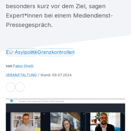
besonders kurz vor dem Ziel, sagen
Expert*innen bei einem Mediendienst-
Pressegespräch.
EU-Asylpolitik
Grenzkontrollen
Fabio Ghelli
VERANSTALTUNG
Stand: 09.07.2024