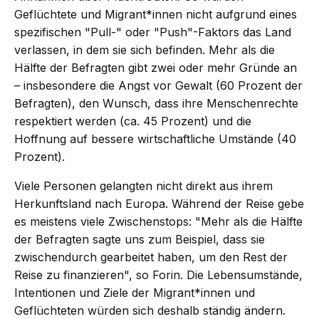
Geflüchtete und Migrant*innen nicht aufgrund eines
spezifischen "Pull-" oder "Push"-Faktors das Land
verlassen, in dem sie sich befinden. Mehr als die
Hälfte der Befragten gibt zwei oder mehr Gründe an
– insbesondere die Angst vor Gewalt (60 Prozent der
Befragten), den Wunsch, dass ihre Menschenrechte
respektiert werden (ca. 45 Prozent) und die
Hoffnung auf bessere wirtschaftliche Umstände (40
Prozent).
Viele Personen gelangten nicht direkt aus ihrem
Herkunftsland nach Europa. Während der Reise gebe
es meistens viele Zwischenstops: "Mehr als die Hälfte
der Befragten sagte uns zum Beispiel, dass sie
zwischendurch gearbeitet haben, um den Rest der
Reise zu finanzieren", so Forin. Die Lebensumstände,
Intentionen und Ziele der Migrant*innen und
Geflüchteten würden sich deshalb ständig ändern.