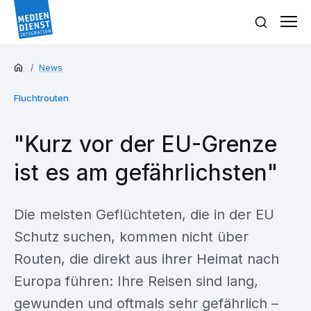
News
Fluchtrouten
"Kurz vor der EU-Grenze
ist es am gefährlichsten"
Die meisten Geflüchteten, die in der EU
Schutz suchen, kommen nicht über
Routen, die direkt aus ihrer Heimat nach
Europa führen: Ihre Reisen sind lang,
gewunden und oftmals sehr gefährlich –