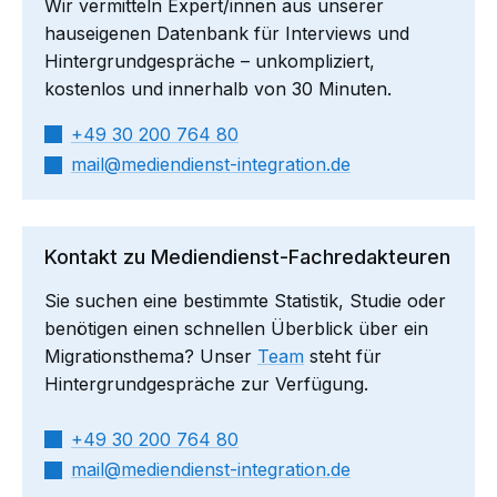
Wir vermitteln Expert/innen aus unserer
hauseigenen Datenbank für Interviews und
Hintergrundgespräche – unkompliziert,
kostenlos und innerhalb von 30 Minuten.
+49 30 200 764 80
mail​
mediendienst-integration.de
Kontakt zu Mediendienst-Fachredakteuren
Sie suchen eine bestimmte Statistik, Studie oder
benötigen einen schnellen Überblick über ein
Migrationsthema? Unser
Team
steht für
Hintergrundgespräche zur Verfügung.
+49 30 200 764 80
mail​
mediendienst-integration.de