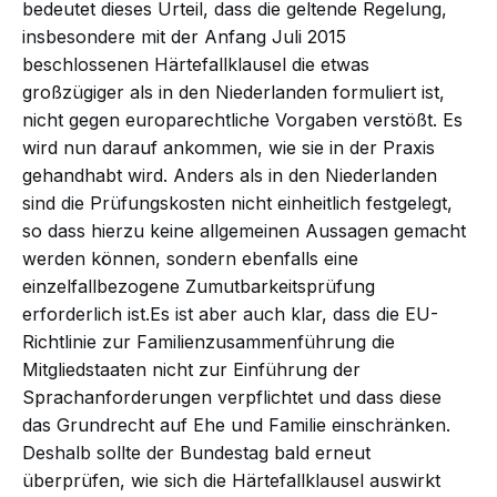
bedeutet dieses Urteil, dass die geltende Regelung,
insbesondere mit der Anfang Juli 2015
beschlossenen
Härtefallklausel
die etwas
großzügiger als in den Niederlanden formuliert ist,
nicht gegen europarechtliche Vorgaben verstößt. Es
wird nun darauf ankommen, wie sie in der Praxis
gehandhabt wird. Anders als in den Niederlanden
sind die Prüfungskosten nicht einheitlich festgelegt,
so dass hierzu keine allgemeinen Aussagen gemacht
werden können, sondern ebenfalls eine
einzelfallbezogene Zumutbarkeitsprüfung
erforderlich ist.Es ist aber auch klar, dass die EU-
Richtlinie zur Familienzusammenführung die
Mitgliedstaaten nicht zur Einführung der
Sprachanforderungen verpflichtet und dass diese
das Grundrecht auf Ehe und Familie einschränken.
Deshalb sollte der Bundestag bald erneut
überprüfen, wie sich die Härtefallklausel auswirkt