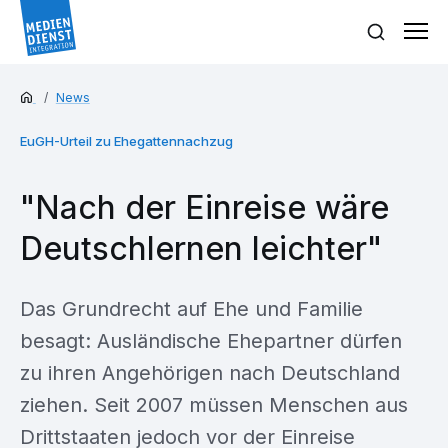
News
EuGH-Urteil zu Ehegattennachzug
"Nach der Einreise wäre
Deutschlernen leichter"
Das Grundrecht auf Ehe und Familie
besagt: Ausländische Ehepartner dürfen
zu ihren Angehörigen nach Deutschland
ziehen. Seit 2007 müssen Menschen aus
Drittstaaten jedoch vor der Einreise