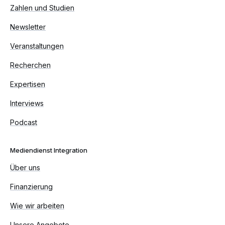
Zahlen und Studien
Newsletter
Veranstaltungen
Recherchen
Expertisen
Interviews
Podcast
Mediendienst Integration
Über uns
Finanzierung
Wie wir arbeiten
Unsere Angebote