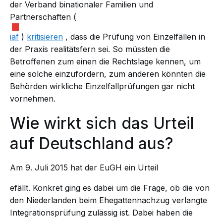
der Verband binationaler Familien und
Partnerschaften (
iaf
)
kritisieren
, dass die Prüfung von Einzelfällen in
der Praxis realitätsfern sei. So müssten die
Betroffenen zum einen die Rechtslage kennen, um
eine solche einzufordern, zum anderen könnten die
Behörden wirkliche Einzelfallprüfungen gar nicht
vornehmen.
Wie wirkt sich das Urteil
auf Deutschland aus?
Am 9. Juli 2015 hat der EuGH ein
Urteil
efällt. Konkret ging es dabei um die Frage, ob die von
den Niederlanden beim Ehegattennachzug verlangte
Integrationsprüfung zulässig ist. Dabei haben die