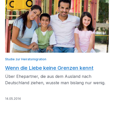
Studie zur Heiratsmigration
Wenn die Liebe keine Grenzen kennt
Über Ehepartner, die aus dem Ausland nach
Deutschland ziehen, wusste man bislang nur wenig.
14.05.2014