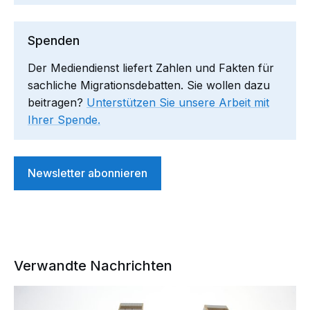
Spenden
Der Mediendienst liefert Zahlen und Fakten für
sachliche Migrationsdebatten. Sie wollen dazu
beitragen?
Unterstützen Sie unsere Arbeit mit
Ihrer Spende.
Newsletter abonnieren
Verwandte Nachrichten