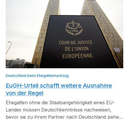
Deutschtest beim Ehegattennachzug
EuGH-Urteil schafft weitere Ausnahme
von der Regel
Ehegatten ohne die Staatsangehörigkeit eines EU-
Landes müssen Deutschkenntnisse nachweisen,
bevor sie zu ihrem Partner nach Deutschland ziehen
dürfen.