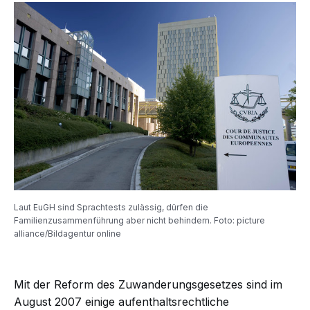
Laut EuGH sind Sprachtests zulässig, dürfen die
Familienzusammenführung aber nicht behindern. Foto: picture
alliance/Bildagentur online
Mit der Reform des Zuwanderungsgesetzes sind im
August 2007 einige aufenthaltsrechtliche