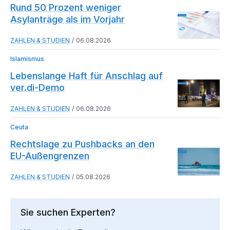
Rund 50 Prozent weniger
Asylanträge als im Vorjahr
ZAHLEN & STUDIEN
06.08.2026
Islamismus
Lebenslange Haft für Anschlag auf
ver.di-Demo
ZAHLEN & STUDIEN
06.08.2026
Ceuta
Rechtslage zu Pushbacks an den
EU-Außengrenzen
ZAHLEN & STUDIEN
05.08.2026
Sie suchen Experten?