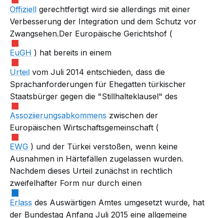
Offiziell
gerechtfertigt wird sie allerdings mit einer
Verbesserung der Integration und dem Schutz vor
Zwangsehen.Der Europäische Gerichtshof (
EuGH
) hat bereits in einem
Urteil
vom Juli 2014 entschieden, dass die
Sprachanforderungen für Ehegatten türkischer
Staatsbürger gegen die "Stillhalteklausel" des
Assoziierungsabkommens
zwischen der
Europäischen Wirtschaftsgemeinschaft (
EWG
) und der Türkei verstoßen, wenn keine
Ausnahmen in Härtefällen zugelassen wurden.
Nachdem dieses Urteil zunächst in rechtlich
zweifelhafter Form nur durch einen
Erlass
des Auswärtigen Amtes umgesetzt wurde, hat
der Bundestag Anfang Juli 2015 eine allgemeine