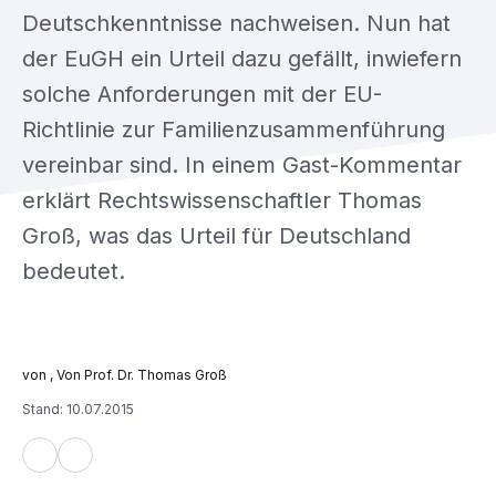
Deutschkenntnisse nachweisen. Nun hat
der EuGH ein Urteil dazu gefällt, inwiefern
solche Anforderungen mit der EU-
Richtlinie zur Familienzusammenführung
vereinbar sind. In einem Gast-Kommentar
erklärt Rechtswissenschaftler Thomas
Groß, was das Urteil für Deutschland
bedeutet.
, Von Prof. Dr. Thomas Groß
Stand: 10.07.2015