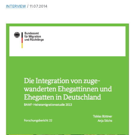
INTERVIEW
11.07.2014