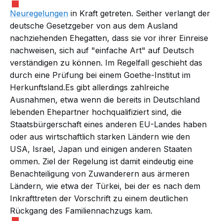
Neuregelungen
in Kraft getreten. Seither verlangt der
deutsche Gesetzgeber von aus dem Ausland
nachziehenden Ehegatten, dass sie vor ihrer Einreise
nachweisen, sich auf "einfache Art" auf Deutsch
verständigen zu können. Im Regelfall geschieht das
durch eine Prüfung bei einem Goethe-Institut im
Herkunftsland.Es gibt allerdings zahlreiche
Ausnahmen, etwa wenn die bereits in Deutschland
lebenden Ehepartner hochqualifiziert sind, die
Staatsbürgerschaft eines anderen EU-Landes haben
oder aus wirtschaftlich starken Ländern wie den
USA, Israel, Japan und einigen anderen
Staaten
ommen. Ziel der Regelung ist damit eindeutig eine
Benachteiligung von Zuwanderern aus ärmeren
Ländern, wie etwa der Türkei, bei der es nach dem
Inkrafttreten der Vorschrift zu einem deutlichen
Rückgang des Familiennachzugs kam.