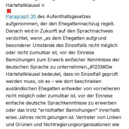
Härtefallklausel
n
Paragraph 30
des Aufenthaltsgesetzes
aufgenommen, der den Ehegattennachzug regelt.
Danach wird in Zukunft auf den Sprachnachweis
verzichtet, wenn „es dem Ehegatten aufgrund
besonderer Umstände des Einzelfalls nicht möglich
oder nicht zumutbar ist, vor der Einreise
Bemühungen zum Erwerb einfacher Kenntnisse der
deutschen Sprache zu unternehmen.„#1233#Die
Härtefallklausel bedeutet, dass im Einzelfall geprüft
werden muss, ob es – wie dort
beschrieben
ausländischen Ehegatten entweder von vorneherein
nicht möglich oder zumutbar ist, vor der Einreise
einfache deutsche Sprachkenntnisse zu erwerben
oder das trotz "ernsthafter Bemühungen" innerhalb
eines Jahres nicht gelungen ist. Vertreter von Linken
und Grünen und Nichtregierungsorganisationen wie