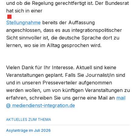
und ob die Regelung gerechtfertigt ist. Der Bundesrat
hat sich in einer
Stellungnahme
bereits der Auffassung
angeschlossen, dass es aus integrationspolitischer
Sicht sinnvoller ist, die deutsche Sprache dort zu
lernen, wo sie im Alltag gesprochen wird.
Vielen Dank für Ihr Interesse. Aktuell sind keine
Veranstaltungen geplant. Falls Sie Journalist/in sind
und in unseren Presseverteiler aufgenommen
werden wollen, um von künftigen Veranstaltungen zu
erfahren, schreiben Sie uns gerne eine Mail an
mail​
mediendienst-integration.de
Asylanträge im Juli 2026