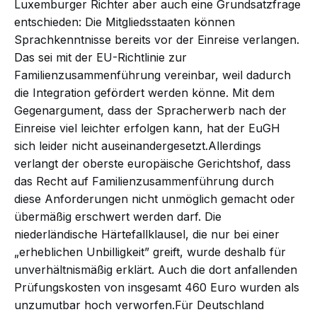
Luxemburger Richter aber auch eine Grundsatzfrage
entschieden: Die Mitgliedsstaaten können
Sprachkenntnisse bereits vor der Einreise verlangen.
Das sei mit der EU-Richtlinie zur
Familienzusammenführung vereinbar, weil dadurch
die Integration gefördert werden könne. Mit dem
Gegenargument, dass der Spracherwerb nach der
Einreise viel leichter erfolgen kann, hat der EuGH
sich leider nicht auseinandergesetzt.Allerdings
verlangt
der oberste europäische Gerichtshof, dass
das Recht auf Familienzusammenführung durch
diese Anforderungen nicht unmöglich gemacht oder
übermäßig erschwert werden darf. Die
niederländische Härtefallklausel, die nur bei einer
„erheblichen Unbilligkeit” greift, wurde deshalb für
unverhältnismäßig erklärt. Auch die dort anfallenden
Prüfungskosten von insgesamt 460 Euro wurden als
unzumutbar hoch verworfen.Für Deutschland