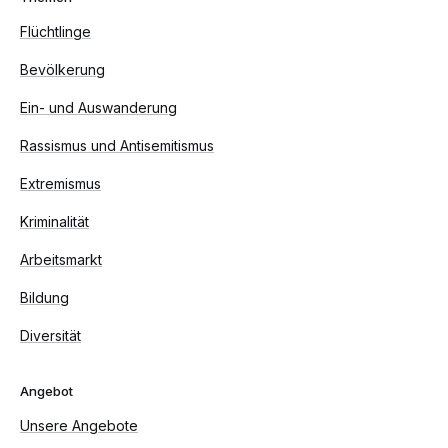
Flüchtlinge
Bevölkerung
Ein- und Auswanderung
Rassismus und Antisemitismus
Extremismus
Kriminalität
Arbeitsmarkt
Bildung
Diversität
Angebot
Unsere Angebote