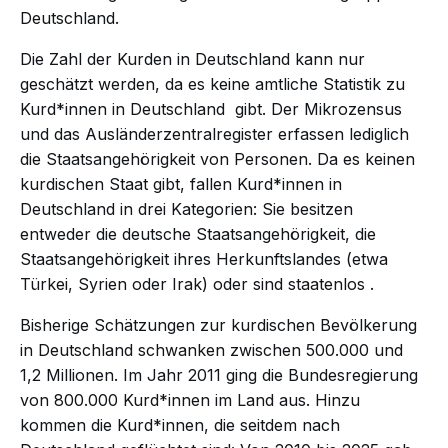
Deutschland.
Die Zahl der Kurden in Deutschland kann nur
geschätzt werden, da es keine amtliche Statistik zu
Kurd*innen in
Deutschland
gibt. Der Mikrozensus
und das Ausländerzentralregister erfassen lediglich
die Staatsangehörigkeit von Personen. Da es keinen
kurdischen Staat gibt, fallen Kurd*innen in
Deutschland in drei Kategorien: Sie besitzen
entweder die deutsche Staatsangehörigkeit, die
Staatsangehörigkeit ihres Herkunftslandes (etwa
Türkei, Syrien oder Irak) oder sind
staatenlos
.
Bisherige Schätzungen zur kurdischen Bevölkerung
in Deutschland schwanken zwischen 500.000 und
1,2 Millionen. Im Jahr 2011 ging die Bundesregierung
von 800.000 Kurd*innen im Land aus. Hinzu
kommen die Kurd*innen, die seitdem nach