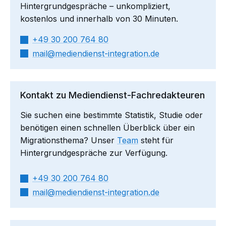
Hintergrundgespräche – unkompliziert,
kostenlos und innerhalb von 30 Minuten.
+49 30 200 764 80
mail​
mediendienst-integration.de
Kontakt zu Mediendienst-Fachredakteuren
Sie suchen eine bestimmte Statistik, Studie oder
benötigen einen schnellen Überblick über ein
Migrationsthema? Unser
Team
steht für
Hintergrundgespräche zur Verfügung.
+49 30 200 764 80
mail​
mediendienst-integration.de