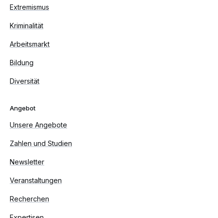
Extremismus
Kriminalität
Arbeitsmarkt
Bildung
Diversität
Angebot
Unsere Angebote
Zahlen und Studien
Newsletter
Veranstaltungen
Recherchen
Expertisen