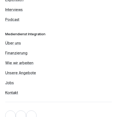
Interviews
Podcast
Mediendienst Integration
Über uns
Finanzierung
Wie wir arbeiten
Unsere Angebote
Jobs
Kontakt