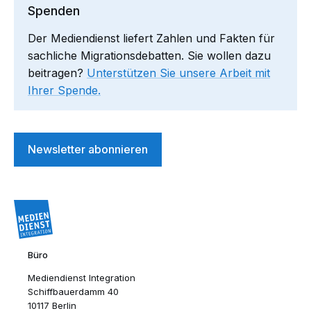
Spenden
Der Mediendienst liefert Zahlen und Fakten für
sachliche Migrationsdebatten. Sie wollen dazu
beitragen?
Unterstützen Sie unsere Arbeit mit
Ihrer Spende.
Newsletter abonnieren
Büro
Mediendienst Integration
Schiffbauerdamm 40
10117 Berlin