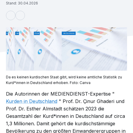
Stand: 30.04.2026
Da es keinen kurdischen Staat gibt, wird keine amtliche Statistik zu
Kurd*innen in Deutschland erhoben. Foto: Canva
Die Autorinnen der MEDIENDIENST-Expertise "
Kurden in Deutschland
" Prof. Dr. Çinur Ghaderi und
Prof. Dr. Esther Almstadt schätzen 2023 die
Gesamtzahl der Kurd*innen in Deutschland auf circa
1,3 Millionen. Damit gehört die kurdischstämmige
Bevölkerung zu den größten Einwanderergruppen in