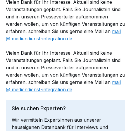
Vielen Dank für Ihr Interesse. Aktuell sind keine
Veranstaltungen geplant. Falls Sie Journalist/in sind
und in unseren Presseverteiler aufgenommen
werden wollen, um von künftigen Veranstaltungen zu
erfahren, schreiben Sie uns gerne eine Mail an
mail​
mediendienst-integration.de
Vielen Dank für Ihr Interesse. Aktuell sind keine
Veranstaltungen geplant. Falls Sie Journalist/in sind
und in unseren Presseverteiler aufgenommen
werden wollen, um von künftigen Veranstaltungen zu
erfahren, schreiben Sie uns gerne eine Mail an
mail​
mediendienst-integration.de
Sie suchen Experten?
Wir vermitteln Expert/innen aus unserer
hauseigenen Datenbank für Interviews und